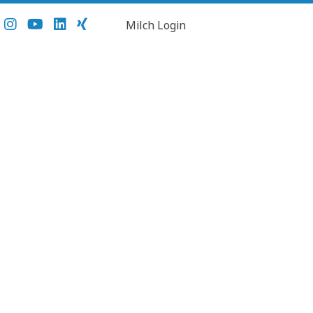
Milch Login