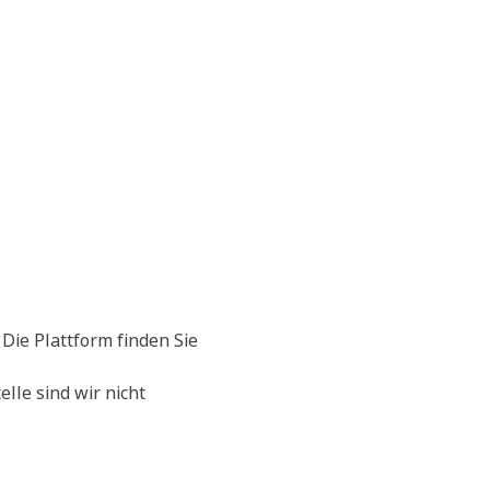
 Die Plattform finden Sie
lle sind wir nicht