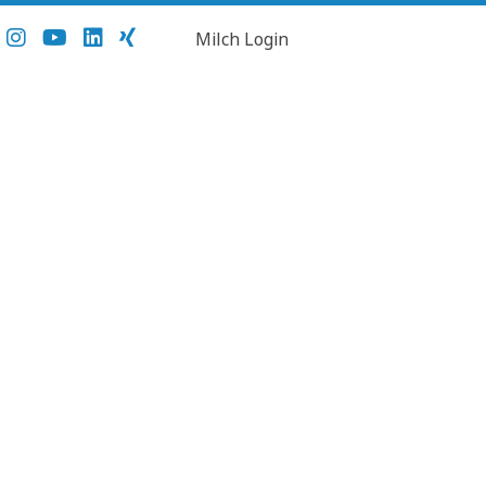
Milch Login