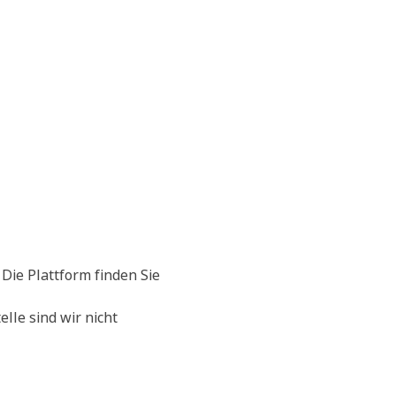
 Die Plattform finden Sie
lle sind wir nicht