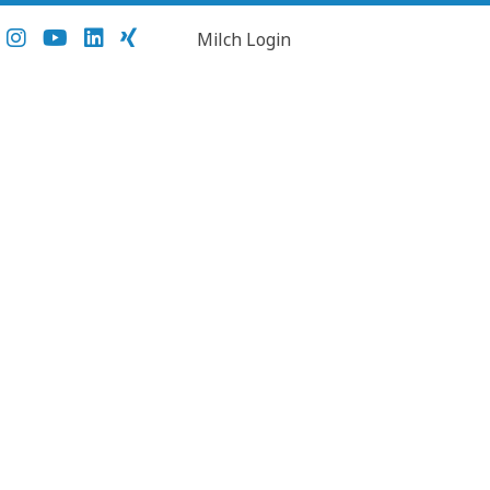
Milch Login