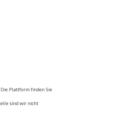
 Die Plattform finden Sie
lle sind wir nicht