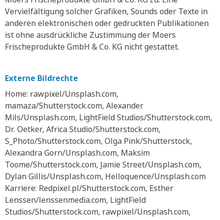
Vervielfältigung solcher Grafiken, Sounds oder Texte in
anderen elektronischen oder gedruckten Publikationen
ist ohne ausdrückliche Zustimmung der Moers
Frischeprodukte GmbH & Co. KG nicht gestattet.
Externe Bildrechte
Home: rawpixel/Unsplash.com,
mamaza/Shutterstock.com, Alexander
Mils/Unsplash.com, LightField Studios/Shutterstock.com,
Dr. Oetker, Africa Studio/Shutterstock.com,
S_Photo/Shutterstock.com, Olga Pink/Shutterstock,
Alexandra Gorn/Unsplash.com, Maksim
Toome/Shutterstock.com, Jamie Street/Unsplash.com,
Dylan Gillis/Unsplash.com, Helloquence/Unsplash.com
Karriere: Redpixel.pl/Shutterstock.com, Esther
Lenssen/lenssenmedia.com, LightField
Studios/Shutterstock.com, rawpixel/Unsplash.com,