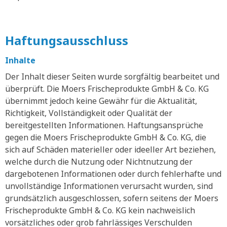
Haftungsausschluss
Inhalte
Der Inhalt dieser Seiten wurde sorgfältig bearbeitet und
überprüft. Die Moers Frischeprodukte GmbH & Co. KG
übernimmt jedoch keine Gewähr für die Aktualität,
Richtigkeit, Vollständigkeit oder Qualität der
bereitgestellten Informationen. Haftungsansprüche
gegen die Moers Frischeprodukte GmbH & Co. KG, die
sich auf Schäden materieller oder ideeller Art beziehen,
welche durch die Nutzung oder Nichtnutzung der
dargebotenen Informationen oder durch fehlerhafte und
unvollständige Informationen verursacht wurden, sind
grundsätzlich ausgeschlossen, sofern seitens der Moers
Frischeprodukte GmbH & Co. KG kein nachweislich
vorsätzliches oder grob fahrlässiges Verschulden