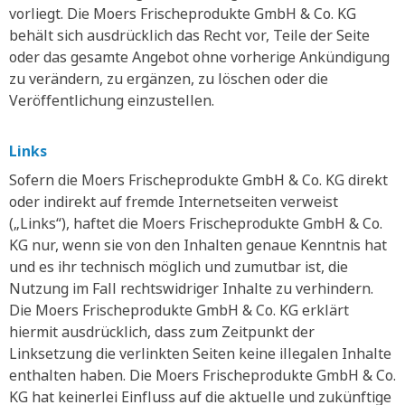
vorliegt. Die Moers Frischeprodukte GmbH & Co. KG
behält sich ausdrücklich das Recht vor, Teile der Seite
oder das gesamte Angebot ohne vorherige Ankündigung
zu verändern, zu ergänzen, zu löschen oder die
Veröffentlichung einzustellen.
Links
Sofern die Moers Frischeprodukte GmbH & Co. KG direkt
oder indirekt auf fremde Internetseiten verweist
(„Links“), haftet die Moers Frischeprodukte GmbH & Co.
KG nur, wenn sie von den Inhalten genaue Kenntnis hat
und es ihr technisch möglich und zumutbar ist, die
Nutzung im Fall rechtswidriger Inhalte zu verhindern.
Die Moers Frischeprodukte GmbH & Co. KG erklärt
hiermit ausdrücklich, dass zum Zeitpunkt der
Linksetzung die verlinkten Seiten keine illegalen Inhalte
enthalten haben. Die Moers Frischeprodukte GmbH & Co.
KG hat keinerlei Einfluss auf die aktuelle und zukünftige