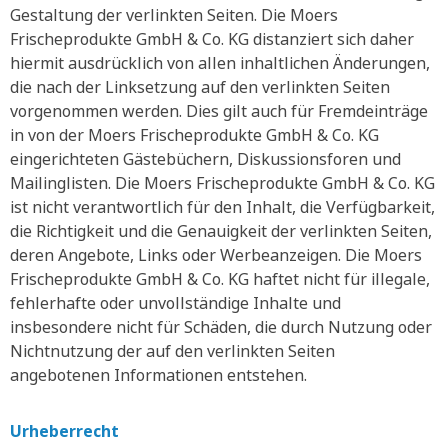
Gestaltung der verlinkten Seiten. Die Moers
Frischeprodukte GmbH & Co. KG distanziert sich daher
hiermit ausdrücklich von allen inhaltlichen Änderungen,
die nach der Linksetzung auf den verlinkten Seiten
vorgenommen werden. Dies gilt auch für Fremdeinträge
in von der Moers Frischeprodukte GmbH & Co. KG
eingerichteten Gästebüchern, Diskussionsforen und
Mailinglisten. Die Moers Frischeprodukte GmbH & Co. KG
ist nicht verantwortlich für den Inhalt, die Verfügbarkeit,
die Richtigkeit und die Genauigkeit der verlinkten Seiten,
deren Angebote, Links oder Werbeanzeigen. Die Moers
Frischeprodukte GmbH & Co. KG haftet nicht für illegale,
fehlerhafte oder unvollständige Inhalte und
insbesondere nicht für Schäden, die durch Nutzung oder
Nichtnutzung der auf den verlinkten Seiten
angebotenen Informationen entstehen.
Urheberrecht