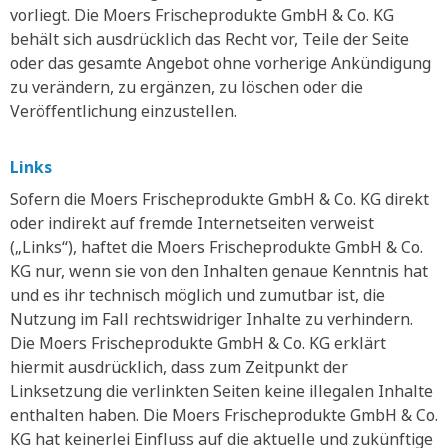
vorliegt. Die Moers Frischeprodukte GmbH & Co. KG
behält sich ausdrücklich das Recht vor, Teile der Seite
oder das gesamte Angebot ohne vorherige Ankündigung
zu verändern, zu ergänzen, zu löschen oder die
Veröffentlichung einzustellen.
Links
Sofern die Moers Frischeprodukte GmbH & Co. KG direkt
oder indirekt auf fremde Internetseiten verweist
(„Links“), haftet die Moers Frischeprodukte GmbH & Co.
KG nur, wenn sie von den Inhalten genaue Kenntnis hat
und es ihr technisch möglich und zumutbar ist, die
Nutzung im Fall rechtswidriger Inhalte zu verhindern.
Die Moers Frischeprodukte GmbH & Co. KG erklärt
hiermit ausdrücklich, dass zum Zeitpunkt der
Linksetzung die verlinkten Seiten keine illegalen Inhalte
enthalten haben. Die Moers Frischeprodukte GmbH & Co.
KG hat keinerlei Einfluss auf die aktuelle und zukünftige