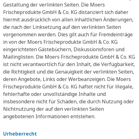
Gestaltung der verlinkten Seiten. Die Moers
Frischeprodukte GmbH & Co. KG distanziert sich daher
hiermit ausdrücklich von allen inhaltlichen Änderungen,
die nach der Linksetzung auf den verlinkten Seiten
vorgenommen werden. Dies gilt auch für Fremdeinträge
in von der Moers Frischeprodukte GmbH & Co. KG
eingerichteten Gästebüchern, Diskussionsforen und
Mailinglisten. Die Moers Frischeprodukte GmbH & Co. KG
ist nicht verantwortlich für den Inhalt, die Verfügbarkeit,
die Richtigkeit und die Genauigkeit der verlinkten Seiten,
deren Angebote, Links oder Werbeanzeigen. Die Moers
Frischeprodukte GmbH & Co. KG haftet nicht für illegale,
fehlerhafte oder unvollständige Inhalte und
insbesondere nicht für Schäden, die durch Nutzung oder
Nichtnutzung der auf den verlinkten Seiten
angebotenen Informationen entstehen.
Urheberrecht