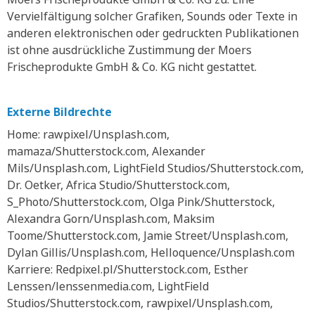
Vervielfältigung solcher Grafiken, Sounds oder Texte in
anderen elektronischen oder gedruckten Publikationen
ist ohne ausdrückliche Zustimmung der Moers
Frischeprodukte GmbH & Co. KG nicht gestattet.
Externe Bildrechte
Home: rawpixel/Unsplash.com,
mamaza/Shutterstock.com, Alexander
Mils/Unsplash.com, LightField Studios/Shutterstock.com,
Dr. Oetker, Africa Studio/Shutterstock.com,
S_Photo/Shutterstock.com, Olga Pink/Shutterstock,
Alexandra Gorn/Unsplash.com, Maksim
Toome/Shutterstock.com, Jamie Street/Unsplash.com,
Dylan Gillis/Unsplash.com, Helloquence/Unsplash.com
Karriere: Redpixel.pl/Shutterstock.com, Esther
Lenssen/lenssenmedia.com, LightField
Studios/Shutterstock.com, rawpixel/Unsplash.com,