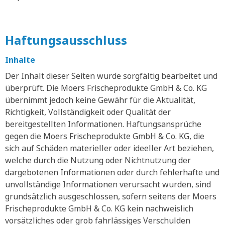
Haftungsausschluss
Inhalte
Der Inhalt dieser Seiten wurde sorgfältig bearbeitet und
überprüft. Die Moers Frischeprodukte GmbH & Co. KG
übernimmt jedoch keine Gewähr für die Aktualität,
Richtigkeit, Vollständigkeit oder Qualität der
bereitgestellten Informationen. Haftungsansprüche
gegen die Moers Frischeprodukte GmbH & Co. KG, die
sich auf Schäden materieller oder ideeller Art beziehen,
welche durch die Nutzung oder Nichtnutzung der
dargebotenen Informationen oder durch fehlerhafte und
unvollständige Informationen verursacht wurden, sind
grundsätzlich ausgeschlossen, sofern seitens der Moers
Frischeprodukte GmbH & Co. KG kein nachweislich
vorsätzliches oder grob fahrlässiges Verschulden