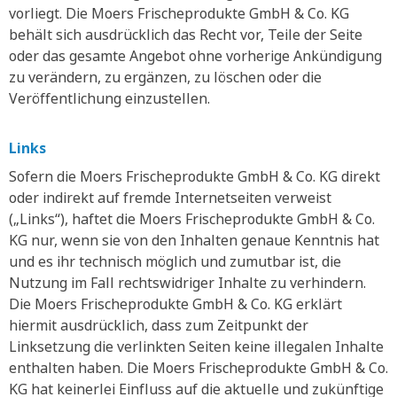
vorliegt. Die Moers Frischeprodukte GmbH & Co. KG
behält sich ausdrücklich das Recht vor, Teile der Seite
oder das gesamte Angebot ohne vorherige Ankündigung
zu verändern, zu ergänzen, zu löschen oder die
Veröffentlichung einzustellen.
Links
Sofern die Moers Frischeprodukte GmbH & Co. KG direkt
oder indirekt auf fremde Internetseiten verweist
(„Links“), haftet die Moers Frischeprodukte GmbH & Co.
KG nur, wenn sie von den Inhalten genaue Kenntnis hat
und es ihr technisch möglich und zumutbar ist, die
Nutzung im Fall rechtswidriger Inhalte zu verhindern.
Die Moers Frischeprodukte GmbH & Co. KG erklärt
hiermit ausdrücklich, dass zum Zeitpunkt der
Linksetzung die verlinkten Seiten keine illegalen Inhalte
enthalten haben. Die Moers Frischeprodukte GmbH & Co.
KG hat keinerlei Einfluss auf die aktuelle und zukünftige