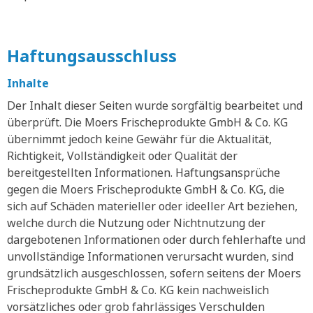
Haftungsausschluss
Inhalte
Der Inhalt dieser Seiten wurde sorgfältig bearbeitet und
überprüft. Die Moers Frischeprodukte GmbH & Co. KG
übernimmt jedoch keine Gewähr für die Aktualität,
Richtigkeit, Vollständigkeit oder Qualität der
bereitgestellten Informationen. Haftungsansprüche
gegen die Moers Frischeprodukte GmbH & Co. KG, die
sich auf Schäden materieller oder ideeller Art beziehen,
welche durch die Nutzung oder Nichtnutzung der
dargebotenen Informationen oder durch fehlerhafte und
unvollständige Informationen verursacht wurden, sind
grundsätzlich ausgeschlossen, sofern seitens der Moers
Frischeprodukte GmbH & Co. KG kein nachweislich
vorsätzliches oder grob fahrlässiges Verschulden