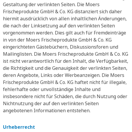
Gestaltung der verlinkten Seiten. Die Moers
Frischeprodukte GmbH & Co. KG distanziert sich daher
hiermit ausdrücklich von allen inhaltlichen Änderungen,
die nach der Linksetzung auf den verlinkten Seiten
vorgenommen werden. Dies gilt auch für Fremdeinträge
in von der Moers Frischeprodukte GmbH & Co. KG
eingerichteten Gästebüchern, Diskussionsforen und
Mailinglisten. Die Moers Frischeprodukte GmbH & Co. KG
ist nicht verantwortlich für den Inhalt, die Verfügbarkeit,
die Richtigkeit und die Genauigkeit der verlinkten Seiten,
deren Angebote, Links oder Werbeanzeigen. Die Moers
Frischeprodukte GmbH & Co. KG haftet nicht für illegale,
fehlerhafte oder unvollständige Inhalte und
insbesondere nicht für Schäden, die durch Nutzung oder
Nichtnutzung der auf den verlinkten Seiten
angebotenen Informationen entstehen.
Urheberrecht