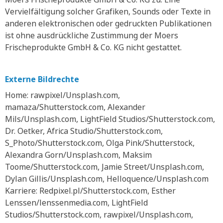
Vervielfältigung solcher Grafiken, Sounds oder Texte in
anderen elektronischen oder gedruckten Publikationen
ist ohne ausdrückliche Zustimmung der Moers
Frischeprodukte GmbH & Co. KG nicht gestattet.
Externe Bildrechte
Home: rawpixel/Unsplash.com,
mamaza/Shutterstock.com, Alexander
Mils/Unsplash.com, LightField Studios/Shutterstock.com,
Dr. Oetker, Africa Studio/Shutterstock.com,
S_Photo/Shutterstock.com, Olga Pink/Shutterstock,
Alexandra Gorn/Unsplash.com, Maksim
Toome/Shutterstock.com, Jamie Street/Unsplash.com,
Dylan Gillis/Unsplash.com, Helloquence/Unsplash.com
Karriere: Redpixel.pl/Shutterstock.com, Esther
Lenssen/lenssenmedia.com, LightField
Studios/Shutterstock.com, rawpixel/Unsplash.com,