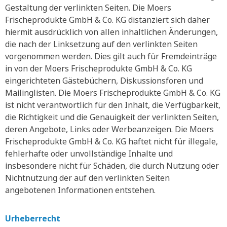
Gestaltung der verlinkten Seiten. Die Moers
Frischeprodukte GmbH & Co. KG distanziert sich daher
hiermit ausdrücklich von allen inhaltlichen Änderungen,
die nach der Linksetzung auf den verlinkten Seiten
vorgenommen werden. Dies gilt auch für Fremdeinträge
in von der Moers Frischeprodukte GmbH & Co. KG
eingerichteten Gästebüchern, Diskussionsforen und
Mailinglisten. Die Moers Frischeprodukte GmbH & Co. KG
ist nicht verantwortlich für den Inhalt, die Verfügbarkeit,
die Richtigkeit und die Genauigkeit der verlinkten Seiten,
deren Angebote, Links oder Werbeanzeigen. Die Moers
Frischeprodukte GmbH & Co. KG haftet nicht für illegale,
fehlerhafte oder unvollständige Inhalte und
insbesondere nicht für Schäden, die durch Nutzung oder
Nichtnutzung der auf den verlinkten Seiten
angebotenen Informationen entstehen.
Urheberrecht