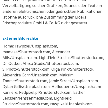
Vervielfältigung solcher Grafiken, Sounds oder Texte in
anderen elektronischen oder gedruckten Publikationen
ist ohne ausdrückliche Zustimmung der Moers
Frischeprodukte GmbH & Co. KG nicht gestattet.
Externe Bildrechte
Home: rawpixel/Unsplash.com,
mamaza/Shutterstock.com, Alexander
Mils/Unsplash.com, LightField Studios/Shutterstock.com,
Dr. Oetker, Africa Studio/Shutterstock.com,
S_Photo/Shutterstock.com, Olga Pink/Shutterstock,
Alexandra Gorn/Unsplash.com, Maksim
Toome/Shutterstock.com, Jamie Street/Unsplash.com,
Dylan Gillis/Unsplash.com, Helloquence/Unsplash.com
Karriere: Redpixel.pl/Shutterstock.com, Esther
Lenssen/lenssenmedia.com, LightField
Studios/Shutterstock.com, rawpixel/Unsplash.com,