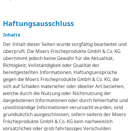
Haftungsausschluss
Inhalte
Der Inhalt dieser Seiten wurde sorgfältig bearbeitet und
überprüft. Die Moers Frischeprodukte GmbH & Co. KG
übernimmt jedoch keine Gewähr für die Aktualität,
Richtigkeit, Vollständigkeit oder Qualität der
bereitgestellten Informationen. Haftungsansprüche
gegen die Moers Frischeprodukte GmbH & Co. KG, die
sich auf Schäden materieller oder ideeller Art beziehen,
welche durch die Nutzung oder Nichtnutzung der
dargebotenen Informationen oder durch fehlerhafte und
unvollständige Informationen verursacht wurden, sind
grundsätzlich ausgeschlossen, sofern seitens der Moers
Frischeprodukte GmbH & Co. KG kein nachweislich
vorsätzliches oder grob fahrlässiges Verschulden