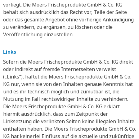
vorliegt. Die Moers Frischeprodukte GmbH & Co. KG
behält sich ausdrücklich das Recht vor, Teile der Seite
oder das gesamte Angebot ohne vorherige Ankündigung
zu verändern, zu ergänzen, zu löschen oder die
Veröffentlichung einzustellen.
Links
Sofern die Moers Frischeprodukte GmbH & Co. KG direkt
oder indirekt auf fremde Internetseiten verweist
(„Links“), haftet die Moers Frischeprodukte GmbH & Co.
KG nur, wenn sie von den Inhalten genaue Kenntnis hat
und es ihr technisch möglich und zumutbar ist, die
Nutzung im Fall rechtswidriger Inhalte zu verhindern.
Die Moers Frischeprodukte GmbH & Co. KG erklärt
hiermit ausdrücklich, dass zum Zeitpunkt der
Linksetzung die verlinkten Seiten keine illegalen Inhalte
enthalten haben. Die Moers Frischeprodukte GmbH & Co.
KG hat keinerlei Einfluss auf die aktuelle und zukünftige