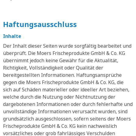
Haftungsausschluss
Inhalte
Der Inhalt dieser Seiten wurde sorgfältig bearbeitet und
überprüft. Die Moers Frischeprodukte GmbH & Co. KG
übernimmt jedoch keine Gewähr für die Aktualität,
Richtigkeit, Vollständigkeit oder Qualität der
bereitgestellten Informationen. Haftungsansprüche
gegen die Moers Frischeprodukte GmbH & Co. KG, die
sich auf Schäden materieller oder ideeller Art beziehen,
welche durch die Nutzung oder Nichtnutzung der
dargebotenen Informationen oder durch fehlerhafte und
unvollständige Informationen verursacht wurden, sind
grundsätzlich ausgeschlossen, sofern seitens der Moers
Frischeprodukte GmbH & Co. KG kein nachweislich
vorsätzliches oder grob fahrlässiges Verschulden