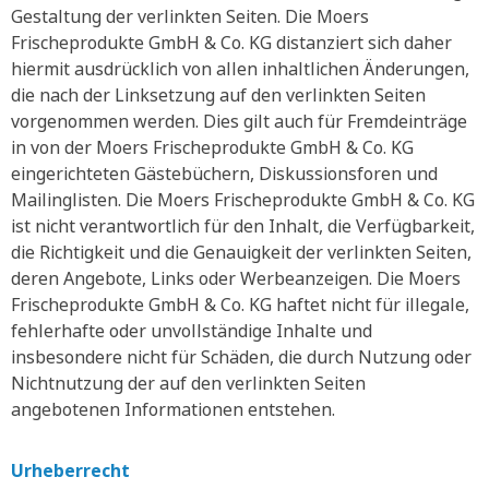
Gestaltung der verlinkten Seiten. Die Moers
Frischeprodukte GmbH & Co. KG distanziert sich daher
hiermit ausdrücklich von allen inhaltlichen Änderungen,
die nach der Linksetzung auf den verlinkten Seiten
vorgenommen werden. Dies gilt auch für Fremdeinträge
in von der Moers Frischeprodukte GmbH & Co. KG
eingerichteten Gästebüchern, Diskussionsforen und
Mailinglisten. Die Moers Frischeprodukte GmbH & Co. KG
ist nicht verantwortlich für den Inhalt, die Verfügbarkeit,
die Richtigkeit und die Genauigkeit der verlinkten Seiten,
deren Angebote, Links oder Werbeanzeigen. Die Moers
Frischeprodukte GmbH & Co. KG haftet nicht für illegale,
fehlerhafte oder unvollständige Inhalte und
insbesondere nicht für Schäden, die durch Nutzung oder
Nichtnutzung der auf den verlinkten Seiten
angebotenen Informationen entstehen.
Urheberrecht