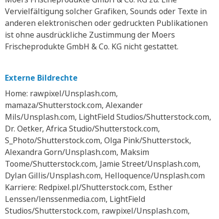
Vervielfältigung solcher Grafiken, Sounds oder Texte in
anderen elektronischen oder gedruckten Publikationen
ist ohne ausdrückliche Zustimmung der Moers
Frischeprodukte GmbH & Co. KG nicht gestattet.
Externe Bildrechte
Home: rawpixel/Unsplash.com,
mamaza/Shutterstock.com, Alexander
Mils/Unsplash.com, LightField Studios/Shutterstock.com,
Dr. Oetker, Africa Studio/Shutterstock.com,
S_Photo/Shutterstock.com, Olga Pink/Shutterstock,
Alexandra Gorn/Unsplash.com, Maksim
Toome/Shutterstock.com, Jamie Street/Unsplash.com,
Dylan Gillis/Unsplash.com, Helloquence/Unsplash.com
Karriere: Redpixel.pl/Shutterstock.com, Esther
Lenssen/lenssenmedia.com, LightField
Studios/Shutterstock.com, rawpixel/Unsplash.com,