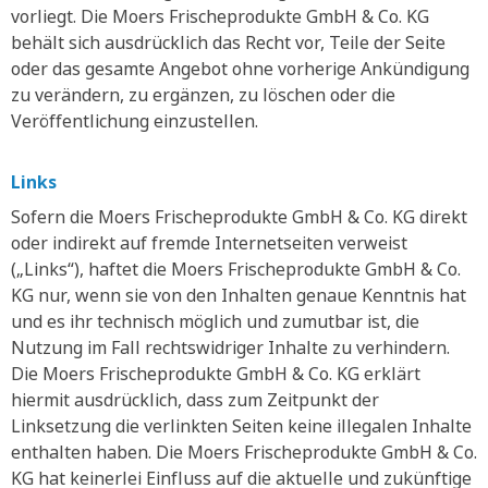
vorliegt. Die Moers Frischeprodukte GmbH & Co. KG
behält sich ausdrücklich das Recht vor, Teile der Seite
oder das gesamte Angebot ohne vorherige Ankündigung
zu verändern, zu ergänzen, zu löschen oder die
Veröffentlichung einzustellen.
Links
Sofern die Moers Frischeprodukte GmbH & Co. KG direkt
oder indirekt auf fremde Internetseiten verweist
(„Links“), haftet die Moers Frischeprodukte GmbH & Co.
KG nur, wenn sie von den Inhalten genaue Kenntnis hat
und es ihr technisch möglich und zumutbar ist, die
Nutzung im Fall rechtswidriger Inhalte zu verhindern.
Die Moers Frischeprodukte GmbH & Co. KG erklärt
hiermit ausdrücklich, dass zum Zeitpunkt der
Linksetzung die verlinkten Seiten keine illegalen Inhalte
enthalten haben. Die Moers Frischeprodukte GmbH & Co.
KG hat keinerlei Einfluss auf die aktuelle und zukünftige