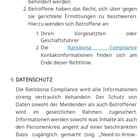
behindert werden.
Betroffene haben das Recht, sich über gegen
sie gerichtete Ermittlungen zu beschweren.
Hierzu wenden sich Betroffene an:
Ihren Vorgesetzten oder
Geschäftsführer
Die
Ratisbona Compliance
Kontaktinformationen finden sich am
Ende dieser Richtlinie.
DATENSCHUTZ
Die Ratisbona Compliance wird alle Informationen
streng vertraulich behandeln. Der Schutz von
Daten sowohl der Meldenden als auch Betroffener
wird im gesetzlichen Rahmen zugesichert.
Informationen werden sowohl was Inhalte als auch
den Personenkreis angeht auf einer beschränkten
Basis zugänglich gemacht (sog. „Need-to-Know-