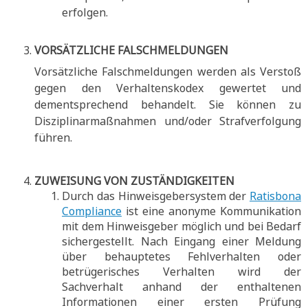
erfolgen.
VORSÄTZLICHE FALSCHMELDUNGEN
Vorsätzliche Falschmeldungen werden als Verstoß
gegen den Verhaltenskodex gewertet und
dementsprechend behandelt. Sie können zu
Disziplinarmaßnahmen und/oder Strafverfolgung
führen.
ZUWEISUNG VON ZUSTÄNDIGKEITEN
Durch das Hinweisgebersystem der
Ratisbona
Compliance
ist eine anonyme Kommunikation
mit dem Hinweisgeber möglich und bei Bedarf
sichergestellt. Nach Eingang einer Meldung
über behauptetes Fehlverhalten oder
betrügerisches Verhalten wird der
Sachverhalt anhand der enthaltenen
Informationen einer ersten Prüfung