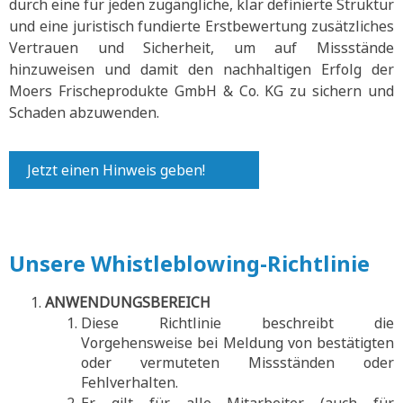
durch eine für jeden zugängliche, klar definierte Struktur
und eine juristisch fundierte Erstbewertung zusätzliches
Vertrauen und Sicherheit, um auf Missstände
hinzuweisen und damit den nachhaltigen Erfolg der
Moers Frischeprodukte GmbH & Co. KG zu sichern und
Schaden abzuwenden.
Jetzt einen Hinweis geben!
Unsere Whistleblowing-Richtlinie
ANWENDUNGSBEREICH
Diese Richtlinie beschreibt die
Vorgehensweise bei Meldung von bestätigten
oder vermuteten Missständen oder
Fehlverhalten.