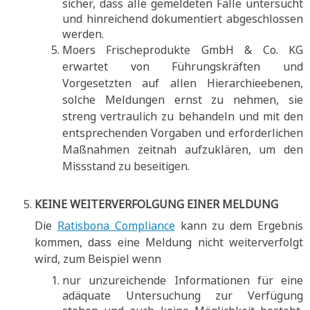
sicher, dass alle gemeldeten Fälle untersucht
und hinreichend dokumentiert abgeschlossen
werden.
Moers Frischeprodukte GmbH & Co. KG
erwartet von Führungskräften und
Vorgesetzten auf allen Hierarchieebenen,
solche Meldungen ernst zu nehmen, sie
streng vertraulich zu behandeln und mit den
entsprechenden Vorgaben und erforderlichen
Maßnahmen zeitnah aufzuklären, um den
Missstand zu beseitigen.
KEINE WEITERVERFOLGUNG EINER MELDUNG
Die
Ratisbona Compliance
kann zu dem Ergebnis
kommen, dass eine Meldung nicht weiterverfolgt
wird, zum Beispiel wenn
nur unzureichende Informationen für eine
adäquate Untersuchung zur Verfügung