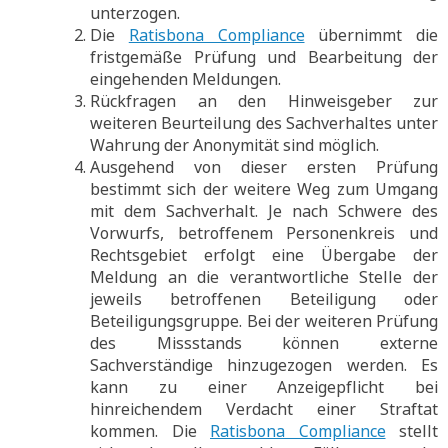
unterzogen.
Die
Ratisbona Compliance
übernimmt die
fristgemäße Prüfung und Bearbeitung der
eingehenden Meldungen.
Rückfragen an den Hinweisgeber zur
weiteren Beurteilung des Sachverhaltes unter
Wahrung der Anonymität sind möglich.
Ausgehend von dieser ersten Prüfung
bestimmt sich der weitere Weg zum Umgang
mit dem Sachverhalt. Je nach Schwere des
Vorwurfs, betroffenem Personenkreis und
Rechtsgebiet erfolgt eine Übergabe der
Meldung an die verantwortliche Stelle der
jeweils betroffenen Beteiligung oder
Beteiligungsgruppe. Bei der weiteren Prüfung
des Missstands können externe
Sachverständige hinzugezogen werden. Es
kann zu einer Anzeigepflicht bei
hinreichendem Verdacht einer Straftat
kommen. Die
Ratisbona Compliance
stellt