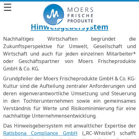
☰
Hinweisgebersystem
Nachhaltiges Wirtschaften begründet die
Zukunftsperspektive für Umwelt, Gesellschaft und
Wirtschaft und auch für jeden einzelnen Mitarbeiter*
oder Geschäftspartner von Moers Frischeprodukte
GmbH & Co. KG.
Grundpfeiler der Moers Frischeprodukte GmbH & Co. KG-
Kultur sind die Aufteilung zentraler Anforderungen und
deren eigenverantwortliche Umsetzung und Steuerung
in den Tochterunternehmen sowie ein gemeinsames
Verständnis für Werte und Risikominimierung für eine
nachhaltige Unternehmensentwicklung.
Das Hinweisgebersystem mit anwaltlicher Expertise der
Ratisbona Compliance GmbH
(„RC-Whistle“) schafft