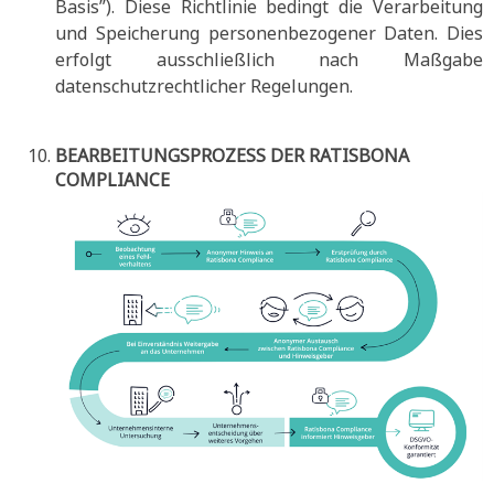
Basis”). Diese Richtlinie bedingt die Verarbeitung
und Speicherung personenbezogener Daten. Dies
erfolgt ausschließlich nach Maßgabe
datenschutzrechtlicher Regelungen.
BEARBEITUNGSPROZESS DER RATISBONA
COMPLIANCE