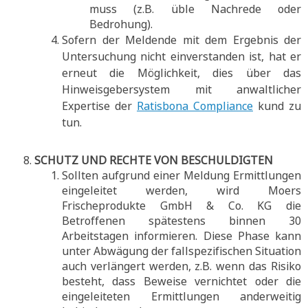
muss (z.B. üble Nachrede oder
Bedrohung).
Sofern der Meldende mit dem Ergebnis der
Untersuchung nicht einverstanden ist, hat er
erneut die Möglichkeit, dies über das
Hinweisgebersystem mit anwaltlicher
Expertise der
Ratisbona Compliance
kund zu
tun.
SCHUTZ UND RECHTE VON BESCHULDIGTEN
Sollten aufgrund einer Meldung Ermittlungen
eingeleitet werden, wird Moers
Frischeprodukte GmbH & Co. KG die
Betroffenen spätestens binnen 30
Arbeitstagen informieren. Diese Phase kann
unter Abwägung der fallspezifischen Situation
auch verlängert werden, z.B. wenn das Risiko
besteht, dass Beweise vernichtet oder die
eingeleiteten Ermittlungen anderweitig