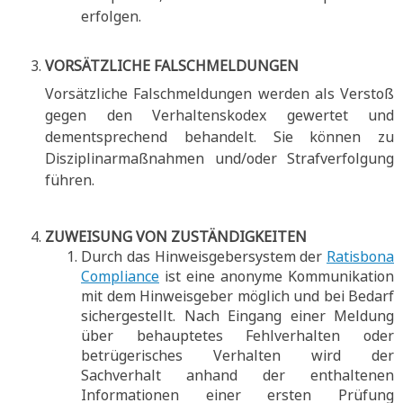
erfolgen.
VORSÄTZLICHE FALSCHMELDUNGEN
Vorsätzliche Falschmeldungen werden als Verstoß
gegen den Verhaltenskodex gewertet und
dementsprechend behandelt. Sie können zu
Disziplinarmaßnahmen und/oder Strafverfolgung
führen.
ZUWEISUNG VON ZUSTÄNDIGKEITEN
Durch das Hinweisgebersystem der
Ratisbona
Compliance
ist eine anonyme Kommunikation
mit dem Hinweisgeber möglich und bei Bedarf
sichergestellt. Nach Eingang einer Meldung
über behauptetes Fehlverhalten oder
betrügerisches Verhalten wird der
Sachverhalt anhand der enthaltenen
Informationen einer ersten Prüfung