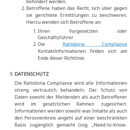
behindert werden.
Betroffene haben das Recht, sich über gegen
sie gerichtete Ermittlungen zu beschweren.
Hierzu wenden sich Betroffene an:
Ihren Vorgesetzten oder
Geschäftsführer
Die
Ratisbona Compliance
Kontaktinformationen finden sich am
Ende dieser Richtlinie.
DATENSCHUTZ
Die Ratisbona Compliance wird alle Informationen
streng vertraulich behandeln. Der Schutz von
Daten sowohl der Meldenden als auch Betroffener
wird im gesetzlichen Rahmen zugesichert.
Informationen werden sowohl was Inhalte als auch
den Personenkreis angeht auf einer beschränkten
Basis zugänglich gemacht (sog. „Need-to-Know-