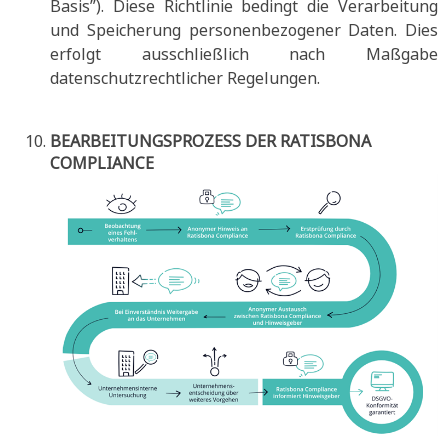
Basis”). Diese Richtlinie bedingt die Verarbeitung
und Speicherung personenbezogener Daten. Dies
erfolgt ausschließlich nach Maßgabe
datenschutzrechtlicher Regelungen.
BEARBEITUNGSPROZESS DER RATISBONA
COMPLIANCE