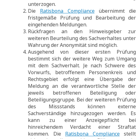
unterzogen.
Die
Ratisbona Compliance
übernimmt die
fristgemäße Prüfung und Bearbeitung der
eingehenden Meldungen.
Rückfragen an den Hinweisgeber zur
weiteren Beurteilung des Sachverhaltes unter
Wahrung der Anonymität sind möglich.
Ausgehend von dieser ersten Prüfung
bestimmt sich der weitere Weg zum Umgang
mit dem Sachverhalt. Je nach Schwere des
Vorwurfs, betroffenem Personenkreis und
Rechtsgebiet erfolgt eine Übergabe der
Meldung an die verantwortliche Stelle der
jeweils betroffenen Beteiligung oder
Beteiligungsgruppe. Bei der weiteren Prüfung
des Missstands können externe
Sachverständige hinzugezogen werden. Es
kann zu einer Anzeigepflicht bei
hinreichendem Verdacht einer Straftat
kommen. Die
Ratisbona Compliance
stellt