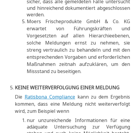
sicher, dass alle gemeldeten Fälle untersucht
und hinreichend dokumentiert abgeschlossen
werden.
Moers Frischeprodukte GmbH & Co. KG
erwartet von Führungskräften und
Vorgesetzten auf allen Hierarchieebenen,
solche Meldungen ernst zu nehmen, sie
streng vertraulich zu behandeln und mit den
entsprechenden Vorgaben und erforderlichen
Maßnahmen zeitnah aufzuklären, um den
Missstand zu beseitigen.
KEINE WEITERVERFOLGUNG EINER MELDUNG
Die
Ratisbona Compliance
kann zu dem Ergebnis
kommen, dass eine Meldung nicht weiterverfolgt
wird, zum Beispiel wenn
nur unzureichende Informationen für eine
adäquate Untersuchung zur Verfügung