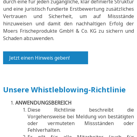
durch eine für jeden zugängliche, klar definierte Struktur
und eine juristisch fundierte Erstbewertung zusätzliches
Vertrauen und Sicherheit, um auf Missstände
hinzuweisen und damit den nachhaltigen Erfolg der
Moers Frischeprodukte GmbH & Co. KG zu sichern und
Schaden abzuwenden.
Jetzt einen Hinweis geben!
Unsere Whistleblowing-Richtlinie
ANWENDUNGSBEREICH
Diese Richtlinie beschreibt die
Vorgehensweise bei Meldung von bestätigten
oder vermuteten Missständen oder
Fehlverhalten.