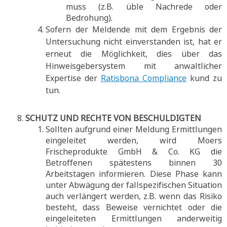
muss (z.B. üble Nachrede oder
Bedrohung).
Sofern der Meldende mit dem Ergebnis der
Untersuchung nicht einverstanden ist, hat er
erneut die Möglichkeit, dies über das
Hinweisgebersystem mit anwaltlicher
Expertise der
Ratisbona Compliance
kund zu
tun.
SCHUTZ UND RECHTE VON BESCHULDIGTEN
Sollten aufgrund einer Meldung Ermittlungen
eingeleitet werden, wird Moers
Frischeprodukte GmbH & Co. KG die
Betroffenen spätestens binnen 30
Arbeitstagen informieren. Diese Phase kann
unter Abwägung der fallspezifischen Situation
auch verlängert werden, z.B. wenn das Risiko
besteht, dass Beweise vernichtet oder die
eingeleiteten Ermittlungen anderweitig