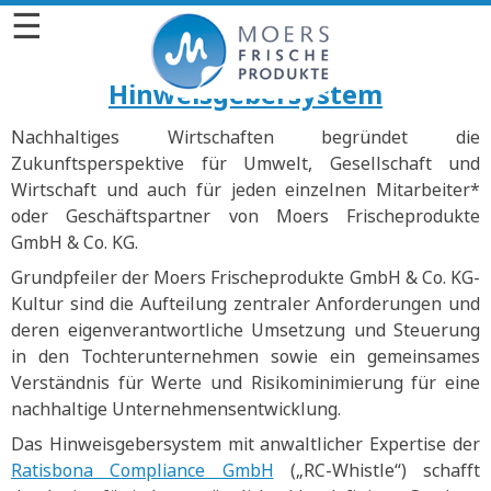
☰
Hinweisgebersystem
Nachhaltiges Wirtschaften begründet die
Zukunftsperspektive für Umwelt, Gesellschaft und
Wirtschaft und auch für jeden einzelnen Mitarbeiter*
oder Geschäftspartner von Moers Frischeprodukte
GmbH & Co. KG.
Grundpfeiler der Moers Frischeprodukte GmbH & Co. KG-
Kultur sind die Aufteilung zentraler Anforderungen und
deren eigenverantwortliche Umsetzung und Steuerung
in den Tochterunternehmen sowie ein gemeinsames
Verständnis für Werte und Risikominimierung für eine
nachhaltige Unternehmensentwicklung.
Das Hinweisgebersystem mit anwaltlicher Expertise der
Ratisbona Compliance GmbH
(„RC-Whistle“) schafft