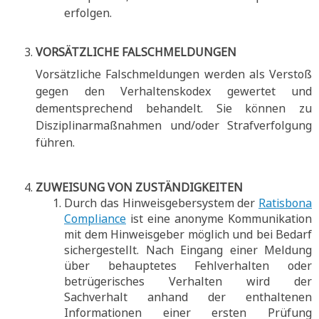
erfolgen.
VORSÄTZLICHE FALSCHMELDUNGEN
Vorsätzliche Falschmeldungen werden als Verstoß
gegen den Verhaltenskodex gewertet und
dementsprechend behandelt. Sie können zu
Disziplinarmaßnahmen und/oder Strafverfolgung
führen.
ZUWEISUNG VON ZUSTÄNDIGKEITEN
Durch das Hinweisgebersystem der
Ratisbona
Compliance
ist eine anonyme Kommunikation
mit dem Hinweisgeber möglich und bei Bedarf
sichergestellt. Nach Eingang einer Meldung
über behauptetes Fehlverhalten oder
betrügerisches Verhalten wird der
Sachverhalt anhand der enthaltenen
Informationen einer ersten Prüfung