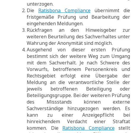
unterzogen.
Die
Ratisbona Compliance
übernimmt die
fristgemäße Prüfung und Bearbeitung der
eingehenden Meldungen.
Rückfragen an den Hinweisgeber zur
weiteren Beurteilung des Sachverhaltes unter
Wahrung der Anonymität sind möglich.
Ausgehend von dieser ersten Prüfung
bestimmt sich der weitere Weg zum Umgang
mit dem Sachverhalt. Je nach Schwere des
Vorwurfs, betroffenem Personenkreis und
Rechtsgebiet erfolgt eine Übergabe der
Meldung an die verantwortliche Stelle der
jeweils betroffenen Beteiligung oder
Beteiligungsgruppe. Bei der weiteren Prüfung
des Missstands können externe
Sachverständige hinzugezogen werden. Es
kann zu einer Anzeigepflicht bei
hinreichendem Verdacht einer Straftat
kommen. Die
Ratisbona Compliance
stellt