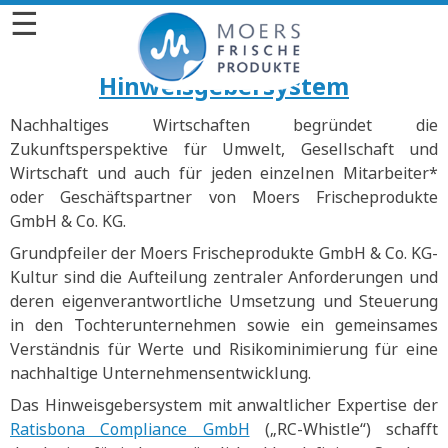
☰
Hinweisgebersystem
Nachhaltiges Wirtschaften begründet die
Zukunftsperspektive für Umwelt, Gesellschaft und
Wirtschaft und auch für jeden einzelnen Mitarbeiter*
oder Geschäftspartner von Moers Frischeprodukte
GmbH & Co. KG.
Grundpfeiler der Moers Frischeprodukte GmbH & Co. KG-
Kultur sind die Aufteilung zentraler Anforderungen und
deren eigenverantwortliche Umsetzung und Steuerung
in den Tochterunternehmen sowie ein gemeinsames
Verständnis für Werte und Risikominimierung für eine
nachhaltige Unternehmensentwicklung.
Das Hinweisgebersystem mit anwaltlicher Expertise der
Ratisbona Compliance GmbH
(„RC-Whistle“) schafft