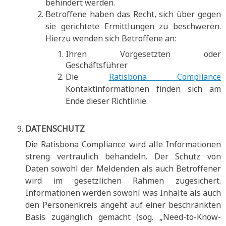
behindert werden.
Betroffene haben das Recht, sich über gegen
sie gerichtete Ermittlungen zu beschweren.
Hierzu wenden sich Betroffene an:
Ihren Vorgesetzten oder
Geschäftsführer
Die
Ratisbona Compliance
Kontaktinformationen finden sich am
Ende dieser Richtlinie.
DATENSCHUTZ
Die Ratisbona Compliance wird alle Informationen
streng vertraulich behandeln. Der Schutz von
Daten sowohl der Meldenden als auch Betroffener
wird im gesetzlichen Rahmen zugesichert.
Informationen werden sowohl was Inhalte als auch
den Personenkreis angeht auf einer beschränkten
Basis zugänglich gemacht (sog. „Need-to-Know-