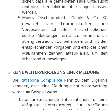
sicher, dass alle gemeldeten Fälle untersucht
und hinreichend dokumentiert abgeschlossen
werden.
Moers Frischeprodukte GmbH & Co. KG
erwartet von Führungskräften und
Vorgesetzten auf allen Hierarchieebenen,
solche Meldungen ernst zu nehmen, sie
streng vertraulich zu behandeln und mit den
entsprechenden Vorgaben und erforderlichen
Maßnahmen zeitnah aufzuklären, um den
Missstand zu beseitigen.
KEINE WEITERVERFOLGUNG EINER MELDUNG
Die
Ratisbona Compliance
kann zu dem Ergebnis
kommen, dass eine Meldung nicht weiterverfolgt
wird, zum Beispiel wenn
nur unzureichende Informationen für eine
adäquate Untersuchung zur Verfügung