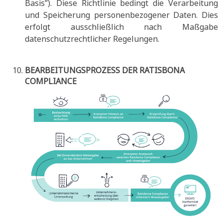
Basis”). Diese Richtlinie bedingt die Verarbeitung
und Speicherung personenbezogener Daten. Dies
erfolgt ausschließlich nach Maßgabe
datenschutzrechtlicher Regelungen.
BEARBEITUNGSPROZESS DER RATISBONA
COMPLIANCE