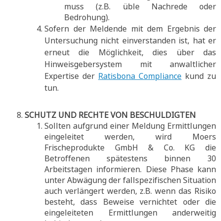
muss (z.B. üble Nachrede oder
Bedrohung).
Sofern der Meldende mit dem Ergebnis der
Untersuchung nicht einverstanden ist, hat er
erneut die Möglichkeit, dies über das
Hinweisgebersystem mit anwaltlicher
Expertise der
Ratisbona Compliance
kund zu
tun.
SCHUTZ UND RECHTE VON BESCHULDIGTEN
Sollten aufgrund einer Meldung Ermittlungen
eingeleitet werden, wird Moers
Frischeprodukte GmbH & Co. KG die
Betroffenen spätestens binnen 30
Arbeitstagen informieren. Diese Phase kann
unter Abwägung der fallspezifischen Situation
auch verlängert werden, z.B. wenn das Risiko
besteht, dass Beweise vernichtet oder die
eingeleiteten Ermittlungen anderweitig