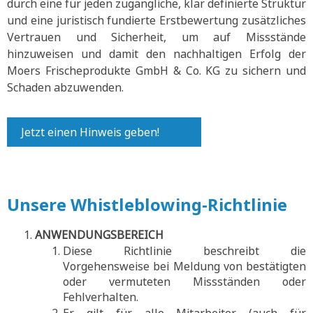
durch eine für jeden zugängliche, klar definierte Struktur
und eine juristisch fundierte Erstbewertung zusätzliches
Vertrauen und Sicherheit, um auf Missstände
hinzuweisen und damit den nachhaltigen Erfolg der
Moers Frischeprodukte GmbH & Co. KG zu sichern und
Schaden abzuwenden.
Jetzt einen Hinweis geben!
Unsere Whistleblowing-Richtlinie
ANWENDUNGSBEREICH
Diese Richtlinie beschreibt die
Vorgehensweise bei Meldung von bestätigten
oder vermuteten Missständen oder
Fehlverhalten.