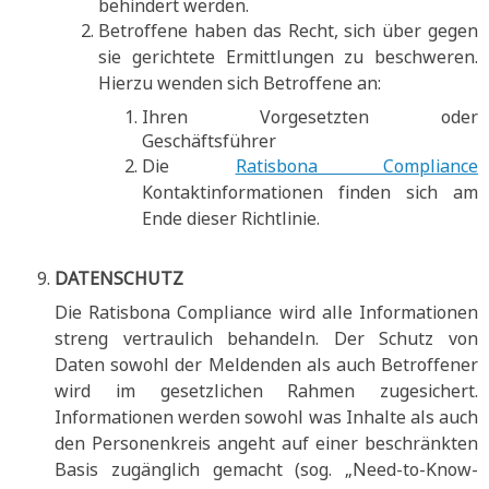
behindert werden.
Betroffene haben das Recht, sich über gegen
sie gerichtete Ermittlungen zu beschweren.
Hierzu wenden sich Betroffene an:
Ihren Vorgesetzten oder
Geschäftsführer
Die
Ratisbona Compliance
Kontaktinformationen finden sich am
Ende dieser Richtlinie.
DATENSCHUTZ
Die Ratisbona Compliance wird alle Informationen
streng vertraulich behandeln. Der Schutz von
Daten sowohl der Meldenden als auch Betroffener
wird im gesetzlichen Rahmen zugesichert.
Informationen werden sowohl was Inhalte als auch
den Personenkreis angeht auf einer beschränkten
Basis zugänglich gemacht (sog. „Need-to-Know-