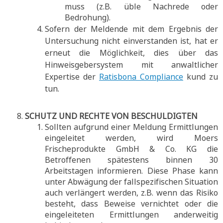
muss (z.B. üble Nachrede oder
Bedrohung).
Sofern der Meldende mit dem Ergebnis der
Untersuchung nicht einverstanden ist, hat er
erneut die Möglichkeit, dies über das
Hinweisgebersystem mit anwaltlicher
Expertise der
Ratisbona Compliance
kund zu
tun.
SCHUTZ UND RECHTE VON BESCHULDIGTEN
Sollten aufgrund einer Meldung Ermittlungen
eingeleitet werden, wird Moers
Frischeprodukte GmbH & Co. KG die
Betroffenen spätestens binnen 30
Arbeitstagen informieren. Diese Phase kann
unter Abwägung der fallspezifischen Situation
auch verlängert werden, z.B. wenn das Risiko
besteht, dass Beweise vernichtet oder die
eingeleiteten Ermittlungen anderweitig