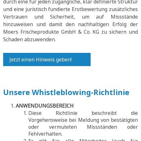
durch eine für jeden zugängliche, klar definierte Struktur
und eine juristisch fundierte Erstbewertung zusätzliches
Vertrauen und Sicherheit, um auf Missstände
hinzuweisen und damit den nachhaltigen Erfolg der
Moers Frischeprodukte GmbH & Co. KG zu sichern und
Schaden abzuwenden.
Jetzt einen Hinweis geben!
Unsere Whistleblowing-Richtlinie
ANWENDUNGSBEREICH
Diese Richtlinie beschreibt die
Vorgehensweise bei Meldung von bestätigten
oder vermuteten Missständen oder
Fehlverhalten.