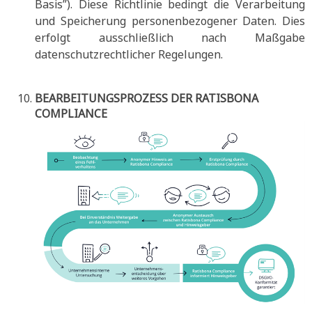
Basis”). Diese Richtlinie bedingt die Verarbeitung
und Speicherung personenbezogener Daten. Dies
erfolgt ausschließlich nach Maßgabe
datenschutzrechtlicher Regelungen.
BEARBEITUNGSPROZESS DER RATISBONA
COMPLIANCE