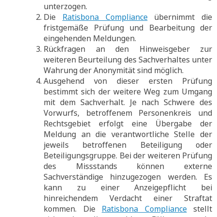
unterzogen.
Die
Ratisbona Compliance
übernimmt die
fristgemäße Prüfung und Bearbeitung der
eingehenden Meldungen.
Rückfragen an den Hinweisgeber zur
weiteren Beurteilung des Sachverhaltes unter
Wahrung der Anonymität sind möglich.
Ausgehend von dieser ersten Prüfung
bestimmt sich der weitere Weg zum Umgang
mit dem Sachverhalt. Je nach Schwere des
Vorwurfs, betroffenem Personenkreis und
Rechtsgebiet erfolgt eine Übergabe der
Meldung an die verantwortliche Stelle der
jeweils betroffenen Beteiligung oder
Beteiligungsgruppe. Bei der weiteren Prüfung
des Missstands können externe
Sachverständige hinzugezogen werden. Es
kann zu einer Anzeigepflicht bei
hinreichendem Verdacht einer Straftat
kommen. Die
Ratisbona Compliance
stellt