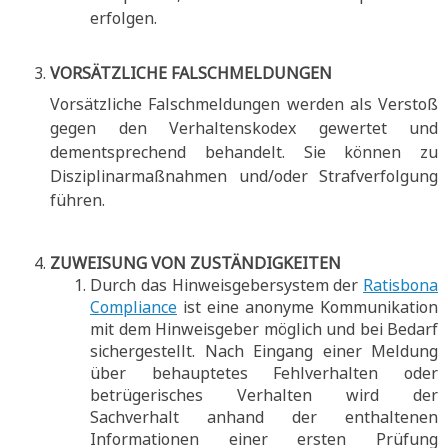
erfolgen.
VORSÄTZLICHE FALSCHMELDUNGEN
Vorsätzliche Falschmeldungen werden als Verstoß
gegen den Verhaltenskodex gewertet und
dementsprechend behandelt. Sie können zu
Disziplinarmaßnahmen und/oder Strafverfolgung
führen.
ZUWEISUNG VON ZUSTÄNDIGKEITEN
Durch das Hinweisgebersystem der
Ratisbona
Compliance
ist eine anonyme Kommunikation
mit dem Hinweisgeber möglich und bei Bedarf
sichergestellt. Nach Eingang einer Meldung
über behauptetes Fehlverhalten oder
betrügerisches Verhalten wird der
Sachverhalt anhand der enthaltenen
Informationen einer ersten Prüfung