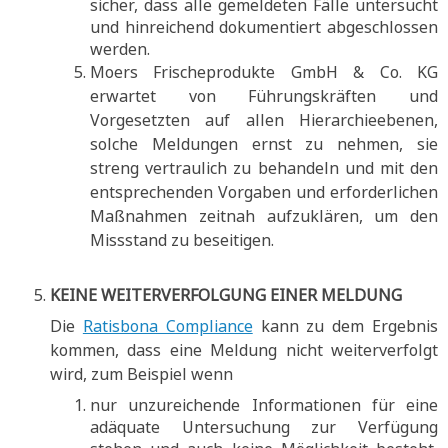
sicher, dass alle gemeldeten Fälle untersucht
und hinreichend dokumentiert abgeschlossen
werden.
Moers Frischeprodukte GmbH & Co. KG
erwartet von Führungskräften und
Vorgesetzten auf allen Hierarchieebenen,
solche Meldungen ernst zu nehmen, sie
streng vertraulich zu behandeln und mit den
entsprechenden Vorgaben und erforderlichen
Maßnahmen zeitnah aufzuklären, um den
Missstand zu beseitigen.
KEINE WEITERVERFOLGUNG EINER MELDUNG
Die
Ratisbona Compliance
kann zu dem Ergebnis
kommen, dass eine Meldung nicht weiterverfolgt
wird, zum Beispiel wenn
nur unzureichende Informationen für eine
adäquate Untersuchung zur Verfügung