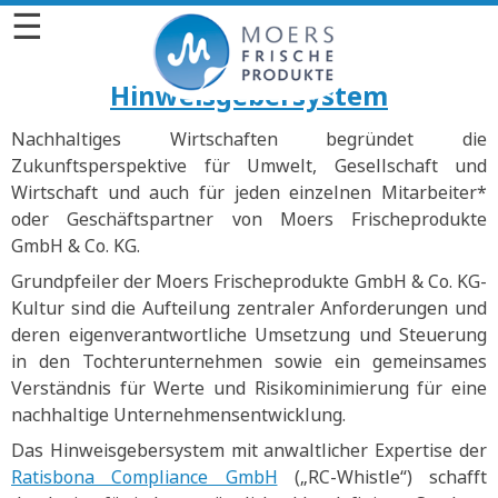
☰
Hinweisgebersystem
Nachhaltiges Wirtschaften begründet die
Zukunftsperspektive für Umwelt, Gesellschaft und
Wirtschaft und auch für jeden einzelnen Mitarbeiter*
oder Geschäftspartner von Moers Frischeprodukte
GmbH & Co. KG.
Grundpfeiler der Moers Frischeprodukte GmbH & Co. KG-
Kultur sind die Aufteilung zentraler Anforderungen und
deren eigenverantwortliche Umsetzung und Steuerung
in den Tochterunternehmen sowie ein gemeinsames
Verständnis für Werte und Risikominimierung für eine
nachhaltige Unternehmensentwicklung.
Das Hinweisgebersystem mit anwaltlicher Expertise der
Ratisbona Compliance GmbH
(„RC-Whistle“) schafft