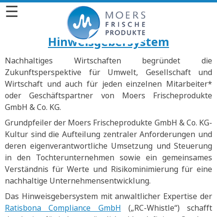
☰
Hinweisgebersystem
Nachhaltiges Wirtschaften begründet die
Zukunftsperspektive für Umwelt, Gesellschaft und
Wirtschaft und auch für jeden einzelnen Mitarbeiter*
oder Geschäftspartner von Moers Frischeprodukte
GmbH & Co. KG.
Grundpfeiler der Moers Frischeprodukte GmbH & Co. KG-
Kultur sind die Aufteilung zentraler Anforderungen und
deren eigenverantwortliche Umsetzung und Steuerung
in den Tochterunternehmen sowie ein gemeinsames
Verständnis für Werte und Risikominimierung für eine
nachhaltige Unternehmensentwicklung.
Das Hinweisgebersystem mit anwaltlicher Expertise der
Ratisbona Compliance GmbH
(„RC-Whistle“) schafft