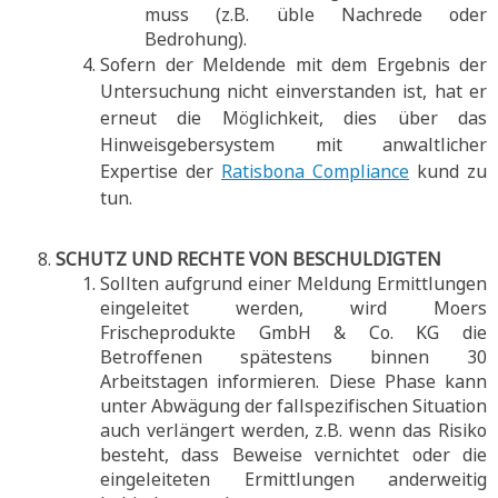
muss (z.B. üble Nachrede oder
Bedrohung).
Sofern der Meldende mit dem Ergebnis der
Untersuchung nicht einverstanden ist, hat er
erneut die Möglichkeit, dies über das
Hinweisgebersystem mit anwaltlicher
Expertise der
Ratisbona Compliance
kund zu
tun.
SCHUTZ UND RECHTE VON BESCHULDIGTEN
Sollten aufgrund einer Meldung Ermittlungen
eingeleitet werden, wird Moers
Frischeprodukte GmbH & Co. KG die
Betroffenen spätestens binnen 30
Arbeitstagen informieren. Diese Phase kann
unter Abwägung der fallspezifischen Situation
auch verlängert werden, z.B. wenn das Risiko
besteht, dass Beweise vernichtet oder die
eingeleiteten Ermittlungen anderweitig