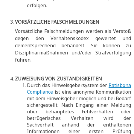
erfolgen.
VORSÄTZLICHE FALSCHMELDUNGEN
Vorsätzliche Falschmeldungen werden als Verstoß
gegen den Verhaltenskodex gewertet und
dementsprechend behandelt. Sie können zu
Disziplinarmaßnahmen und/oder Strafverfolgung
führen.
ZUWEISUNG VON ZUSTÄNDIGKEITEN
Durch das Hinweisgebersystem der
Ratisbona
Compliance
ist eine anonyme Kommunikation
mit dem Hinweisgeber möglich und bei Bedarf
sichergestellt. Nach Eingang einer Meldung
über behauptetes Fehlverhalten oder
betrügerisches Verhalten wird der
Sachverhalt anhand der enthaltenen
Informationen einer ersten Prüfung