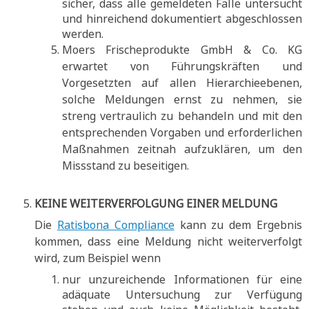
sicher, dass alle gemeldeten Fälle untersucht
und hinreichend dokumentiert abgeschlossen
werden.
Moers Frischeprodukte GmbH & Co. KG
erwartet von Führungskräften und
Vorgesetzten auf allen Hierarchieebenen,
solche Meldungen ernst zu nehmen, sie
streng vertraulich zu behandeln und mit den
entsprechenden Vorgaben und erforderlichen
Maßnahmen zeitnah aufzuklären, um den
Missstand zu beseitigen.
KEINE WEITERVERFOLGUNG EINER MELDUNG
Die
Ratisbona Compliance
kann zu dem Ergebnis
kommen, dass eine Meldung nicht weiterverfolgt
wird, zum Beispiel wenn
nur unzureichende Informationen für eine
adäquate Untersuchung zur Verfügung