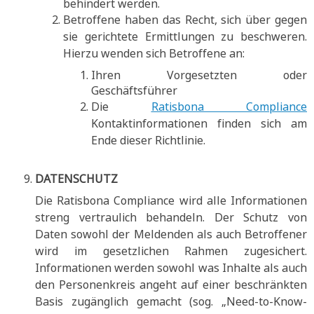
behindert werden.
Betroffene haben das Recht, sich über gegen
sie gerichtete Ermittlungen zu beschweren.
Hierzu wenden sich Betroffene an:
Ihren Vorgesetzten oder
Geschäftsführer
Die
Ratisbona Compliance
Kontaktinformationen finden sich am
Ende dieser Richtlinie.
DATENSCHUTZ
Die Ratisbona Compliance wird alle Informationen
streng vertraulich behandeln. Der Schutz von
Daten sowohl der Meldenden als auch Betroffener
wird im gesetzlichen Rahmen zugesichert.
Informationen werden sowohl was Inhalte als auch
den Personenkreis angeht auf einer beschränkten
Basis zugänglich gemacht (sog. „Need-to-Know-