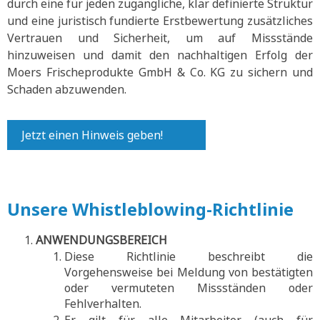
durch eine für jeden zugängliche, klar definierte Struktur
und eine juristisch fundierte Erstbewertung zusätzliches
Vertrauen und Sicherheit, um auf Missstände
hinzuweisen und damit den nachhaltigen Erfolg der
Moers Frischeprodukte GmbH & Co. KG zu sichern und
Schaden abzuwenden.
Jetzt einen Hinweis geben!
Unsere Whistleblowing-Richtlinie
ANWENDUNGSBEREICH
Diese Richtlinie beschreibt die
Vorgehensweise bei Meldung von bestätigten
oder vermuteten Missständen oder
Fehlverhalten.