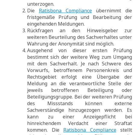
unterzogen.
Die
Ratisbona Compliance
übernimmt die
fristgemäße Prüfung und Bearbeitung der
eingehenden Meldungen.
Rückfragen an den Hinweisgeber zur
weiteren Beurteilung des Sachverhaltes unter
Wahrung der Anonymität sind möglich.
Ausgehend von dieser ersten Prüfung
bestimmt sich der weitere Weg zum Umgang
mit dem Sachverhalt. Je nach Schwere des
Vorwurfs, betroffenem Personenkreis und
Rechtsgebiet erfolgt eine Übergabe der
Meldung an die verantwortliche Stelle der
jeweils betroffenen Beteiligung oder
Beteiligungsgruppe. Bei der weiteren Prüfung
des Missstands können externe
Sachverständige hinzugezogen werden. Es
kann zu einer Anzeigepflicht bei
hinreichendem Verdacht einer Straftat
kommen. Die
Ratisbona Compliance
stellt