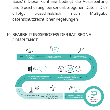
Basis”). Diese Richtlinie bedingt die Verarbeitung
und Speicherung personenbezogener Daten. Dies
erfolgt ausschließlich nach Maßgabe
datenschutzrechtlicher Regelungen.
BEARBEITUNGSPROZESS DER RATISBONA
COMPLIANCE