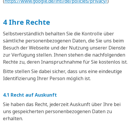
(
https://www.google.de/intl/de/policies/privacy/
)
4 Ihre Rechte
Selbstverständlich behalten Sie die Kontrolle über
sämtliche personenbezogenen Daten, die Sie uns beim
Besuch der Webseite und der Nutzung unserer Dienste
zur Verfügung stellen. Ihnen stehen die nachfolgenden
Rechte zu, deren Inanspruchnahme für Sie kostenlos ist.
Bitte stellen Sie dabei sicher, dass uns eine eindeutige
Identifizierung Ihrer Person möglich ist.
4.1 Recht auf Auskunft
Sie haben das Recht, jederzeit Auskunft über Ihre bei
uns gespeicherten personenbezogenen Daten zu
erhalten.