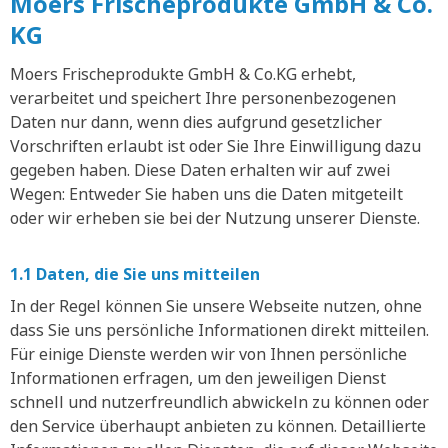
Moers Frischeprodukte GmbH & Co.
KG
Moers Frischeprodukte GmbH & Co.KG erhebt,
verarbeitet und speichert Ihre personenbezogenen
Daten nur dann, wenn dies aufgrund gesetzlicher
Vorschriften erlaubt ist oder Sie Ihre Einwilligung dazu
gegeben haben. Diese Daten erhalten wir auf zwei
Wegen: Entweder Sie haben uns die Daten mitgeteilt
oder wir erheben sie bei der Nutzung unserer Dienste.
1.1 Daten, die Sie uns mitteilen
In der Regel können Sie unsere Webseite nutzen, ohne
dass Sie uns persönliche Informationen direkt mitteilen.
Für einige Dienste werden wir von Ihnen persönliche
Informationen erfragen, um den jeweiligen Dienst
schnell und nutzerfreundlich abwickeln zu können oder
den Service überhaupt anbieten zu können. Detaillierte