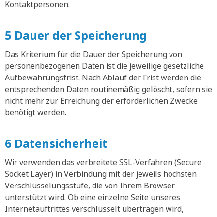
Kontaktpersonen.
5 Dauer der Speicherung
Das Kriterium für die Dauer der Speicherung von
personenbezogenen Daten ist die jeweilige gesetzliche
Aufbewahrungsfrist. Nach Ablauf der Frist werden die
entsprechenden Daten routinemäßig gelöscht, sofern sie
nicht mehr zur Erreichung der erforderlichen Zwecke
benötigt werden.
6 Datensicherheit
Wir verwenden das verbreitete SSL-Verfahren (Secure
Socket Layer) in Verbindung mit der jeweils höchsten
Verschlüsselungsstufe, die von Ihrem Browser
unterstützt wird. Ob eine einzelne Seite unseres
Internetauftrittes verschlüsselt übertragen wird,