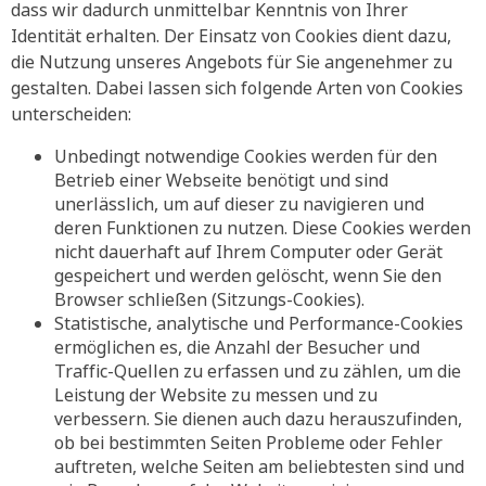
dass wir dadurch unmittelbar Kenntnis von Ihrer
Identität erhalten. Der Einsatz von Cookies dient dazu,
die Nutzung unseres Angebots für Sie angenehmer zu
gestalten. Dabei lassen sich folgende Arten von Cookies
unterscheiden:
Unbedingt notwendige Cookies werden für den
Betrieb einer Webseite benötigt und sind
unerlässlich, um auf dieser zu navigieren und
deren Funktionen zu nutzen. Diese Cookies werden
nicht dauerhaft auf Ihrem Computer oder Gerät
gespeichert und werden gelöscht, wenn Sie den
Browser schließen (Sitzungs-Cookies).
Statistische, analytische und Performance-Cookies
ermöglichen es, die Anzahl der Besucher und
Traffic-Quellen zu erfassen und zu zählen, um die
Leistung der Website zu messen und zu
verbessern. Sie dienen auch dazu herauszufinden,
ob bei bestimmten Seiten Probleme oder Fehler
auftreten, welche Seiten am beliebtesten sind und