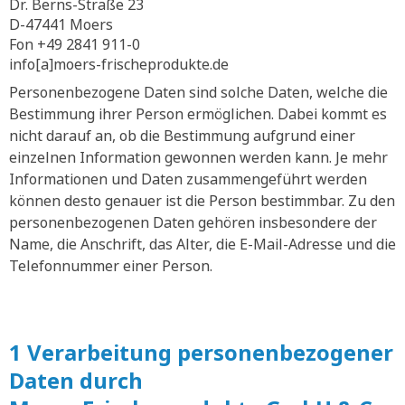
Dr. Berns-Straße 23
D-47441 Moers
Fon +49 2841 911-0
info[a]moers-frischeprodukte.de
Personenbezogene Daten sind solche Daten, welche die
Bestimmung ihrer Person ermöglichen. Dabei kommt es
nicht darauf an, ob die Bestimmung aufgrund einer
einzelnen Information gewonnen werden kann. Je mehr
Informationen und Daten zusammengeführt werden
können desto genauer ist die Person bestimmbar. Zu den
personenbezogenen Daten gehören insbesondere der
Name, die Anschrift, das Alter, die E-Mail-Adresse und die
Telefonnummer einer Person.
1 Verarbeitung personenbezogener
Daten durch