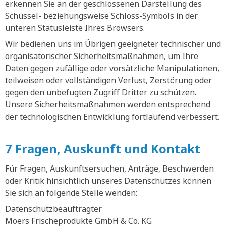
erkennen Sie an der geschlossenen Darstellung des
Schüssel- beziehungsweise Schloss-Symbols in der
unteren Statusleiste Ihres Browsers.
Wir bedienen uns im Übrigen geeigneter technischer und
organisatorischer Sicherheitsmaßnahmen, um Ihre
Daten gegen zufällige oder vorsätzliche Manipulationen,
teilweisen oder vollständigen Verlust, Zerstörung oder
gegen den unbefugten Zugriff Dritter zu schützen.
Unsere Sicherheitsmaßnahmen werden entsprechend
der technologischen Entwicklung fortlaufend verbessert.
7 Fragen, Auskunft und Kontakt
Für Fragen, Auskunftsersuchen, Anträge, Beschwerden
oder Kritik hinsichtlich unseres Datenschutzes können
Sie sich an folgende Stelle wenden:
Datenschutzbeauftragter
Moers Frischeprodukte GmbH & Co. KG