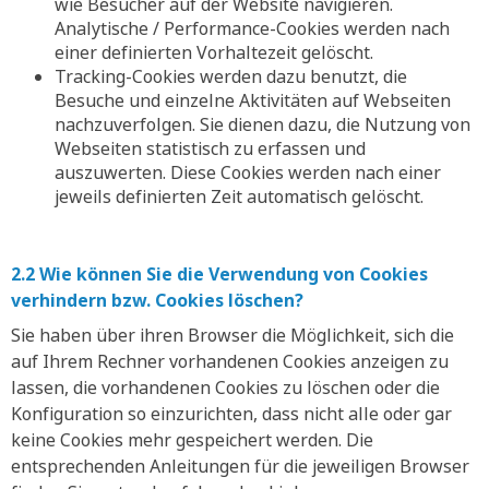
wie Besucher auf der Website navigieren.
Analytische / Performance-Cookies werden nach
einer definierten Vorhaltezeit gelöscht.
Tracking-Cookies werden dazu benutzt, die
Besuche und einzelne Aktivitäten auf Webseiten
nachzuverfolgen. Sie dienen dazu, die Nutzung von
Webseiten statistisch zu erfassen und
auszuwerten. Diese Cookies werden nach einer
jeweils definierten Zeit automatisch gelöscht.
2.2 Wie können Sie die Verwendung von Cookies
verhindern bzw. Cookies löschen?
Sie haben über ihren Browser die Möglichkeit, sich die
auf Ihrem Rechner vorhandenen Cookies anzeigen zu
lassen, die vorhandenen Cookies zu löschen oder die
Konfiguration so einzurichten, dass nicht alle oder gar
keine Cookies mehr gespeichert werden. Die
entsprechenden Anleitungen für die jeweiligen Browser