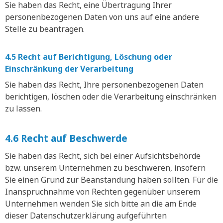
Sie haben das Recht, eine Übertragung Ihrer
personenbezogenen Daten von uns auf eine andere
Stelle zu beantragen.
4.5 Recht auf Berichtigung, Löschung oder
Einschränkung der Verarbeitung
Sie haben das Recht, Ihre personenbezogenen Daten
berichtigen, löschen oder die Verarbeitung einschränken
zu lassen.
4.6 Recht auf Beschwerde
Sie haben das Recht, sich bei einer Aufsichtsbehörde
bzw. unserem Unternehmen zu beschweren, insofern
Sie einen Grund zur Beanstandung haben sollten. Für die
Inanspruchnahme von Rechten gegenüber unserem
Unternehmen wenden Sie sich bitte an die am Ende
dieser Datenschutzerklärung aufgeführten