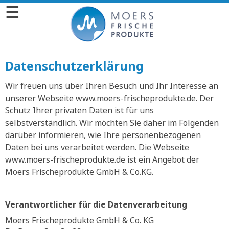
☰
Datenschutzerklärung
Wir freuen uns über Ihren Besuch und Ihr Interesse an
unserer Webseite www.moers-frischeprodukte.de. Der
Schutz Ihrer privaten Daten ist für uns
selbstverständlich. Wir möchten Sie daher im Folgenden
darüber informieren, wie Ihre personenbezogenen
Daten bei uns verarbeitet werden. Die Webseite
www.moers-frischeprodukte.de ist ein Angebot der
Moers Frischeprodukte GmbH & Co.KG.
Verantwortlicher für die Datenverarbeitung
Moers Frischeprodukte GmbH & Co. KG