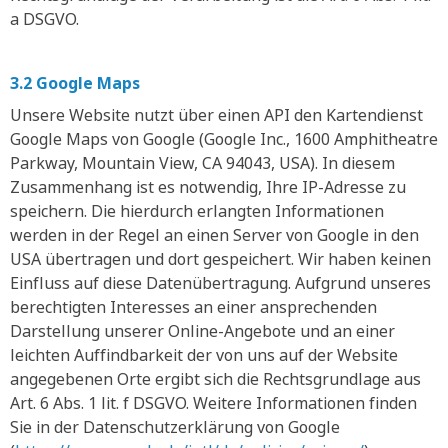
a DSGVO.
3.2 Google Maps
Unsere Website nutzt über einen API den Kartendienst
Google Maps von Google (Google Inc., 1600 Amphitheatre
Parkway, Mountain View, CA 94043, USA). In diesem
Zusammenhang ist es notwendig, Ihre IP-Adresse zu
speichern. Die hierdurch erlangten Informationen
werden in der Regel an einen Server von Google in den
USA übertragen und dort gespeichert. Wir haben keinen
Einfluss auf diese Datenübertragung. Aufgrund unseres
berechtigten Interesses an einer ansprechenden
Darstellung unserer Online-Angebote und an einer
leichten Auffindbarkeit der von uns auf der Website
angegebenen Orte ergibt sich die Rechtsgrundlage aus
Art. 6 Abs. 1 lit. f DSGVO. Weitere Informationen finden
Sie in der Datenschutzerklärung von Google