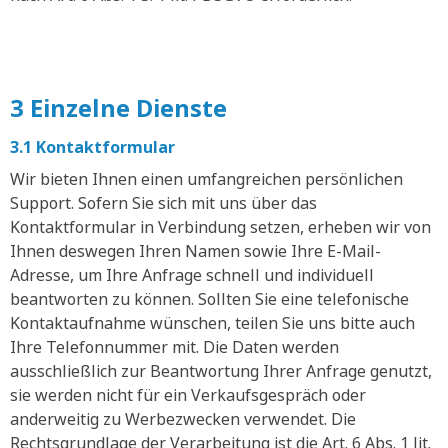
3 Einzelne Dienste
3.1 Kontaktformular
Wir bieten Ihnen einen umfangreichen persönlichen
Support. Sofern Sie sich mit uns über das
Kontaktformular in Verbindung setzen, erheben wir von
Ihnen deswegen Ihren Namen sowie Ihre E-Mail-
Adresse, um Ihre Anfrage schnell und individuell
beantworten zu können. Sollten Sie eine telefonische
Kontaktaufnahme wünschen, teilen Sie uns bitte auch
Ihre Telefonnummer mit. Die Daten werden
ausschließlich zur Beantwortung Ihrer Anfrage genutzt,
sie werden nicht für ein Verkaufsgespräch oder
anderweitig zu Werbezwecken verwendet. Die
Rechtsgrundlage der Verarbeitung ist die Art. 6 Abs. 1 lit.