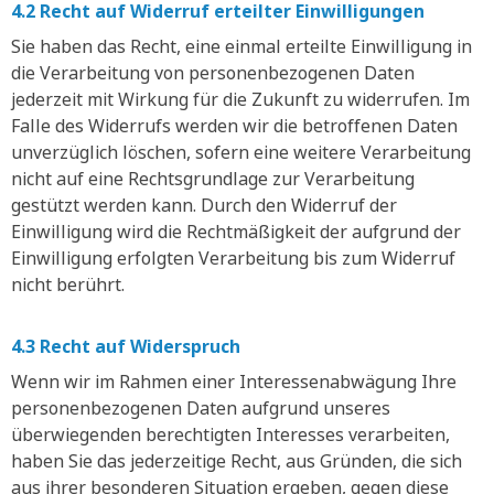
4.2 Recht auf Widerruf erteilter Einwilligungen
Sie haben das Recht, eine einmal erteilte Einwilligung in
die Verarbeitung von personenbezogenen Daten
jederzeit mit Wirkung für die Zukunft zu widerrufen. Im
Falle des Widerrufs werden wir die betroffenen Daten
unverzüglich löschen, sofern eine weitere Verarbeitung
nicht auf eine Rechtsgrundlage zur Verarbeitung
gestützt werden kann. Durch den Widerruf der
Einwilligung wird die Rechtmäßigkeit der aufgrund der
Einwilligung erfolgten Verarbeitung bis zum Widerruf
nicht berührt.
4.3 Recht auf Widerspruch
Wenn wir im Rahmen einer Interessenabwägung Ihre
personenbezogenen Daten aufgrund unseres
überwiegenden berechtigten Interesses verarbeiten,
haben Sie das jederzeitige Recht, aus Gründen, die sich
aus ihrer besonderen Situation ergeben, gegen diese