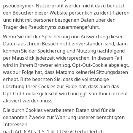
pseudonymen Nutzerprofil werden nicht dazu benutzt,
den Besucher dieser Website persönlich zu identifizieren
und nicht mit personenbezogenen Daten über den
Träger des Pseudonyms zusammengeführt.
Wenn Sie mit der Speicherung und Auswertung dieser
Daten aus Ihrem Besuch nicht einverstanden sind, dann
können Sie der Speicherung und Nutzung nachfolgend
per Mausklick jederzeit widersprechen. In diesem Fall
wird in Ihrem Browser ein sog. Opt-Out-Cookie abgelegt,
was zur Folge hat, dass Matomo keinerlei Sitzungsdaten
erhebt. Bitte beachten Sie, dass die vollständige
Löschung Ihrer Cookies zur Folge hat, dass auch das
Opt-Out-Cookie gelöscht wird und ggf. von Ihnen erneut
aktiviert werden muss.
Die durch Cookies verarbeiteten Daten sind für die
genannten Zwecke zur Wahrung unserer berechtigten
Interessen
nach Art. 6 Abs. 1 S. 1 lit. f DSGVO erforderlich.