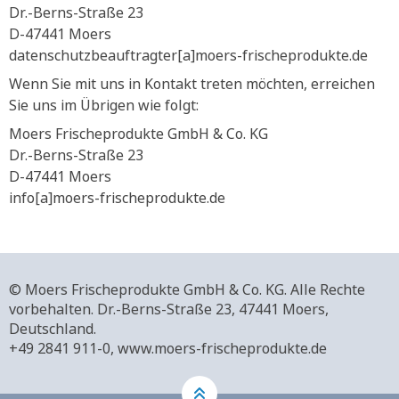
Dr.-Berns-Straße 23
D-47441 Moers
datenschutzbeauftragter[a]moers-frischeprodukte.de
Wenn Sie mit uns in Kontakt treten möchten, erreichen
Sie uns im Übrigen wie folgt:
Moers Frischeprodukte GmbH & Co. KG
Dr.-Berns-Straße 23
D-47441 Moers
info[a]moers-frischeprodukte.de
© Moers Frischeprodukte GmbH & Co. KG. Alle Rechte
vorbehalten.
Dr.-Berns-Straße 23,
47441 Moers,
Deutschland.
+49 2841 911-0,
www.moers-frischeprodukte.de