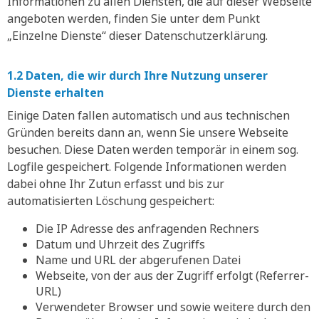
Informationen zu allen Diensten, die auf dieser Webseite
angeboten werden, finden Sie unter dem Punkt
„Einzelne Dienste“ dieser Datenschutzerklärung.
1.2 Daten, die wir durch Ihre Nutzung unserer
Dienste erhalten
Einige Daten fallen automatisch und aus technischen
Gründen bereits dann an, wenn Sie unsere Webseite
besuchen. Diese Daten werden temporär in einem sog.
Logfile gespeichert. Folgende Informationen werden
dabei ohne Ihr Zutun erfasst und bis zur
automatisierten Löschung gespeichert:
Die IP Adresse des anfragenden Rechners
Datum und Uhrzeit des Zugriffs
Name und URL der abgerufenen Datei
Webseite, von der aus der Zugriff erfolgt (Referrer-
URL)
Verwendeter Browser und sowie weitere durch den