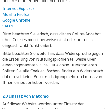
finden Sie unter den folgenden Links:
Internet Explorer
Mozilla Firefox
Google Chrome
Safari
Bitte beachten Sie jedoch, dass dieses Online-Angebot
ohne Cookies möglicherweise nicht oder nur noch
eingeschränkt funktioniert.
Bitte beachten Sie weiterhin, dass Widersprüche gegen
die Erstellung von Nutzungsprofilen teilweise über
einen sogenannten "Opt-Out-Cookie" funktionieren.
Sollten Sie alle Cookies löschen, findet ein Widerspruch
daher evtl. keine Berücksichtigung mehr und muss von
Ihnen erneut erhoben werden.
2.3 Einsatz von Matomo
Auf dieser Website werden unter Einsatz der