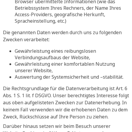
Browser übermittelte Informationen (wie das
Betriebssystem Ihres Rechners, der Name Ihres
Access-Providers, geografische Herkunft,
Spracheinstellung, etc.)
Die genannten Daten werden durch uns zu folgenden
Zwecken verarbeitet:
Gewährleistung eines reibungslosen
Verbindungsaufbaus der Website,
Gewährleistung einer komfortablen Nutzung
unserer Website,
Auswertung der Systemsicherheit und –stabilität.
Die Rechtsgrundlage für die Datenverarbeitung ist Art. 6
Abs. 1 S. 1 lit. f DSGVO. Unser berechtigtes Interesse folgt
aus oben aufgelisteten Zwecken zur Datenerhebung. In
keinem Fall verwenden wir die erhobenen Daten zu dem
Zweck, Rückschlüsse auf Ihre Person zu ziehen.
Darüber hinaus setzen wir beim Besuch unserer