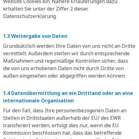
Website Cookies ein. Nähere Erläuterungen dazu
erhalten Sie unter der Ziffer 2 dieser
Datenschutzerklärung.
1.3 Weitergabe von Daten
Grundsätzlich werden Ihre Daten von uns nicht an Dritte
vermittelt. Außerdem stellen wir durch entsprechende
Maßnahmen und regelmäßige Kontrollen sicher, dass
die von uns erhobenen Daten nicht durch Dritte von
außen eingesehen oder abgegriffen werden können.
1.4 Datenübermittlung an ein Drittland oder an eine
internationale Organisation
Für den Fall, dass Ihre personenbezogenen Daten an
Stellen in Drittstaaten außerhalb der EU/ des EWR
transferiert werden, erfolgt dies nur, wenn die EU
Kommission beschlossen hat, dass das betreffende