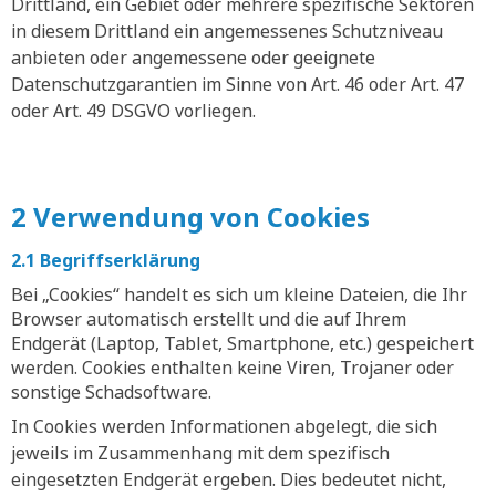
Drittland, ein Gebiet oder mehrere spezifische Sektoren
in diesem Drittland ein angemessenes Schutzniveau
anbieten oder angemessene oder geeignete
Datenschutzgarantien im Sinne von Art. 46 oder Art. 47
oder Art. 49 DSGVO vorliegen.
2 Verwendung von Cookies
2.1 Begriffserklärung
Bei „Cookies“ handelt es sich um kleine Dateien, die Ihr
Browser automatisch erstellt und die auf Ihrem
Endgerät (Laptop, Tablet, Smartphone, etc.) gespeichert
werden. Cookies enthalten keine Viren, Trojaner oder
sonstige Schadsoftware.
In Cookies werden Informationen abgelegt, die sich
jeweils im Zusammenhang mit dem spezifisch
eingesetzten Endgerät ergeben. Dies bedeutet nicht,