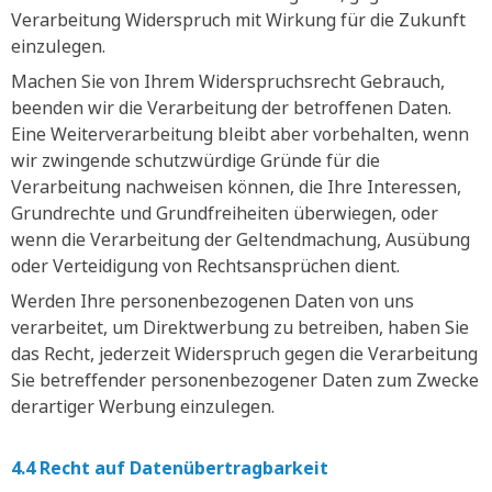
Verarbeitung Widerspruch mit Wirkung für die Zukunft
einzulegen.
Machen Sie von Ihrem Widerspruchsrecht Gebrauch,
beenden wir die Verarbeitung der betroffenen Daten.
Eine Weiterverarbeitung bleibt aber vorbehalten, wenn
wir zwingende schutzwürdige Gründe für die
Verarbeitung nachweisen können, die Ihre Interessen,
Grundrechte und Grundfreiheiten überwiegen, oder
wenn die Verarbeitung der Geltendmachung, Ausübung
oder Verteidigung von Rechtsansprüchen dient.
Werden Ihre personenbezogenen Daten von uns
verarbeitet, um Direktwerbung zu betreiben, haben Sie
das Recht, jederzeit Widerspruch gegen die Verarbeitung
Sie betreffender personenbezogener Daten zum Zwecke
derartiger Werbung einzulegen.
4.4 Recht auf Datenübertragbarkeit