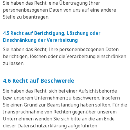
Sie haben das Recht, eine Übertragung Ihrer
personenbezogenen Daten von uns auf eine andere
Stelle zu beantragen.
4.5 Recht auf Berichtigung, Löschung oder
Einschränkung der Verarbeitung
Sie haben das Recht, Ihre personenbezogenen Daten
berichtigen, löschen oder die Verarbeitung einschränken
zu lassen.
4.6 Recht auf Beschwerde
Sie haben das Recht, sich bei einer Aufsichtsbehörde
bzw. unserem Unternehmen zu beschweren, insofern
Sie einen Grund zur Beanstandung haben sollten. Für die
Inanspruchnahme von Rechten gegenüber unserem
Unternehmen wenden Sie sich bitte an die am Ende
dieser Datenschutzerklärung aufgeführten