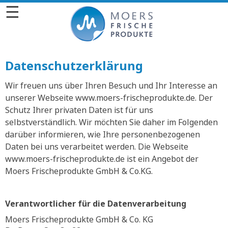
☰
Datenschutzerklärung
Wir freuen uns über Ihren Besuch und Ihr Interesse an
unserer Webseite www.moers-frischeprodukte.de. Der
Schutz Ihrer privaten Daten ist für uns
selbstverständlich. Wir möchten Sie daher im Folgenden
darüber informieren, wie Ihre personenbezogenen
Daten bei uns verarbeitet werden. Die Webseite
www.moers-frischeprodukte.de ist ein Angebot der
Moers Frischeprodukte GmbH & Co.KG.
Verantwortlicher für die Datenverarbeitung
Moers Frischeprodukte GmbH & Co. KG