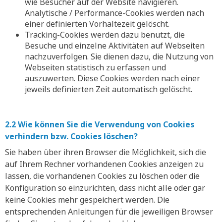
wie Besucher auf der Website navigieren.
Analytische / Performance-Cookies werden nach
einer definierten Vorhaltezeit gelöscht.
Tracking-Cookies werden dazu benutzt, die
Besuche und einzelne Aktivitäten auf Webseiten
nachzuverfolgen. Sie dienen dazu, die Nutzung von
Webseiten statistisch zu erfassen und
auszuwerten. Diese Cookies werden nach einer
jeweils definierten Zeit automatisch gelöscht.
2.2 Wie können Sie die Verwendung von Cookies
verhindern bzw. Cookies löschen?
Sie haben über ihren Browser die Möglichkeit, sich die
auf Ihrem Rechner vorhandenen Cookies anzeigen zu
lassen, die vorhandenen Cookies zu löschen oder die
Konfiguration so einzurichten, dass nicht alle oder gar
keine Cookies mehr gespeichert werden. Die
entsprechenden Anleitungen für die jeweiligen Browser