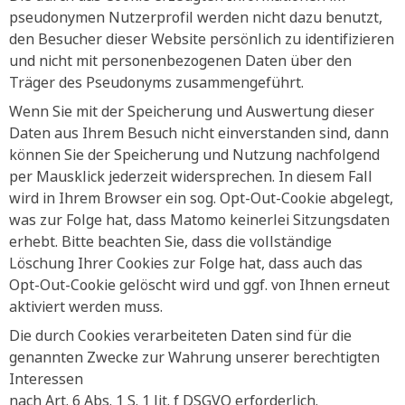
pseudonymen Nutzerprofil werden nicht dazu benutzt,
den Besucher dieser Website persönlich zu identifizieren
und nicht mit personenbezogenen Daten über den
Träger des Pseudonyms zusammengeführt.
Wenn Sie mit der Speicherung und Auswertung dieser
Daten aus Ihrem Besuch nicht einverstanden sind, dann
können Sie der Speicherung und Nutzung nachfolgend
per Mausklick jederzeit widersprechen. In diesem Fall
wird in Ihrem Browser ein sog. Opt-Out-Cookie abgelegt,
was zur Folge hat, dass Matomo keinerlei Sitzungsdaten
erhebt. Bitte beachten Sie, dass die vollständige
Löschung Ihrer Cookies zur Folge hat, dass auch das
Opt-Out-Cookie gelöscht wird und ggf. von Ihnen erneut
aktiviert werden muss.
Die durch Cookies verarbeiteten Daten sind für die
genannten Zwecke zur Wahrung unserer berechtigten
Interessen
nach Art. 6 Abs. 1 S. 1 lit. f DSGVO erforderlich.