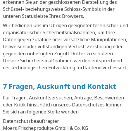
erkennen Sie an der geschlossenen Darstellung des
Schüssel- beziehungsweise Schloss-Symbols in der
unteren Statusleiste Ihres Browsers.
Wir bedienen uns im Übrigen geeigneter technischer und
organisatorischer Sicherheitsmaßnahmen, um Ihre
Daten gegen zufällige oder vorsätzliche Manipulationen,
teilweisen oder vollständigen Verlust, Zerstörung oder
gegen den unbefugten Zugriff Dritter zu schützen.
Unsere Sicherheitsmaßnahmen werden entsprechend
der technologischen Entwicklung fortlaufend verbessert.
7 Fragen, Auskunft und Kontakt
Für Fragen, Auskunftsersuchen, Anträge, Beschwerden
oder Kritik hinsichtlich unseres Datenschutzes können
Sie sich an folgende Stelle wenden:
Datenschutzbeauftragter
Moers Frischeprodukte GmbH & Co. KG