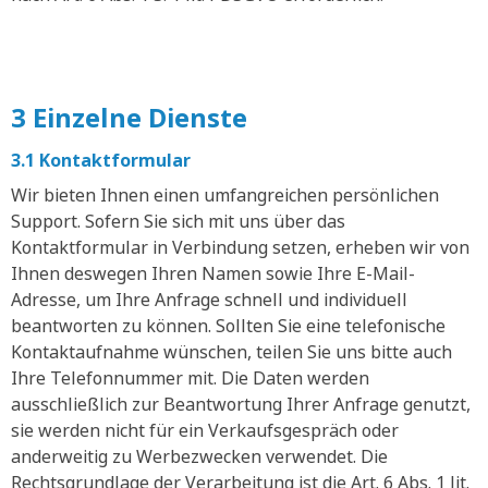
3 Einzelne Dienste
3.1 Kontaktformular
Wir bieten Ihnen einen umfangreichen persönlichen
Support. Sofern Sie sich mit uns über das
Kontaktformular in Verbindung setzen, erheben wir von
Ihnen deswegen Ihren Namen sowie Ihre E-Mail-
Adresse, um Ihre Anfrage schnell und individuell
beantworten zu können. Sollten Sie eine telefonische
Kontaktaufnahme wünschen, teilen Sie uns bitte auch
Ihre Telefonnummer mit. Die Daten werden
ausschließlich zur Beantwortung Ihrer Anfrage genutzt,
sie werden nicht für ein Verkaufsgespräch oder
anderweitig zu Werbezwecken verwendet. Die
Rechtsgrundlage der Verarbeitung ist die Art. 6 Abs. 1 lit.