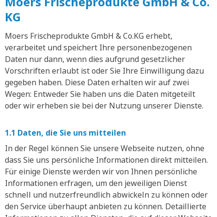
Moers Frischeprodukte GmbH & Co.
KG
Moers Frischeprodukte GmbH & Co.KG erhebt,
verarbeitet und speichert Ihre personenbezogenen
Daten nur dann, wenn dies aufgrund gesetzlicher
Vorschriften erlaubt ist oder Sie Ihre Einwilligung dazu
gegeben haben. Diese Daten erhalten wir auf zwei
Wegen: Entweder Sie haben uns die Daten mitgeteilt
oder wir erheben sie bei der Nutzung unserer Dienste.
1.1 Daten, die Sie uns mitteilen
In der Regel können Sie unsere Webseite nutzen, ohne
dass Sie uns persönliche Informationen direkt mitteilen.
Für einige Dienste werden wir von Ihnen persönliche
Informationen erfragen, um den jeweiligen Dienst
schnell und nutzerfreundlich abwickeln zu können oder
den Service überhaupt anbieten zu können. Detaillierte