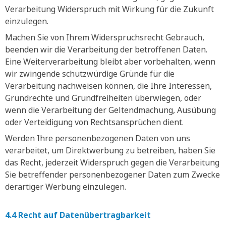
Verarbeitung Widerspruch mit Wirkung für die Zukunft
einzulegen.
Machen Sie von Ihrem Widerspruchsrecht Gebrauch,
beenden wir die Verarbeitung der betroffenen Daten.
Eine Weiterverarbeitung bleibt aber vorbehalten, wenn
wir zwingende schutzwürdige Gründe für die
Verarbeitung nachweisen können, die Ihre Interessen,
Grundrechte und Grundfreiheiten überwiegen, oder
wenn die Verarbeitung der Geltendmachung, Ausübung
oder Verteidigung von Rechtsansprüchen dient.
Werden Ihre personenbezogenen Daten von uns
verarbeitet, um Direktwerbung zu betreiben, haben Sie
das Recht, jederzeit Widerspruch gegen die Verarbeitung
Sie betreffender personenbezogener Daten zum Zwecke
derartiger Werbung einzulegen.
4.4 Recht auf Datenübertragbarkeit