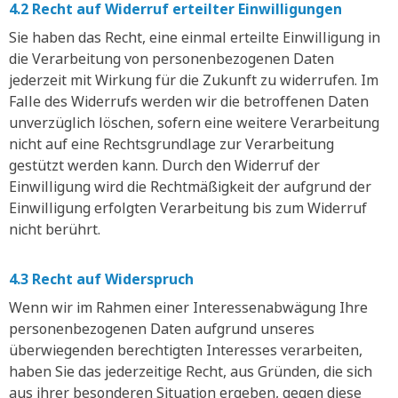
4.2 Recht auf Widerruf erteilter Einwilligungen
Sie haben das Recht, eine einmal erteilte Einwilligung in
die Verarbeitung von personenbezogenen Daten
jederzeit mit Wirkung für die Zukunft zu widerrufen. Im
Falle des Widerrufs werden wir die betroffenen Daten
unverzüglich löschen, sofern eine weitere Verarbeitung
nicht auf eine Rechtsgrundlage zur Verarbeitung
gestützt werden kann. Durch den Widerruf der
Einwilligung wird die Rechtmäßigkeit der aufgrund der
Einwilligung erfolgten Verarbeitung bis zum Widerruf
nicht berührt.
4.3 Recht auf Widerspruch
Wenn wir im Rahmen einer Interessenabwägung Ihre
personenbezogenen Daten aufgrund unseres
überwiegenden berechtigten Interesses verarbeiten,
haben Sie das jederzeitige Recht, aus Gründen, die sich
aus ihrer besonderen Situation ergeben, gegen diese