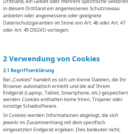
Drittland, ein Gebiet oder mehrere spezifische Sektoren
in diesem Drittland ein angemessenes Schutzniveau
anbieten oder angemessene oder geeignete
Datenschutzgarantien im Sinne von Art. 46 oder Art. 47
oder Art. 49 DSGVO vorliegen.
2 Verwendung von Cookies
2.1 Begriffserklärung
Bei „Cookies“ handelt es sich um kleine Dateien, die Ihr
Browser automatisch erstellt und die auf Ihrem
Endgerät (Laptop, Tablet, Smartphone, etc.) gespeichert
werden. Cookies enthalten keine Viren, Trojaner oder
sonstige Schadsoftware.
In Cookies werden Informationen abgelegt, die sich
jeweils im Zusammenhang mit dem spezifisch
eingesetzten Endgerät ergeben. Dies bedeutet nicht,