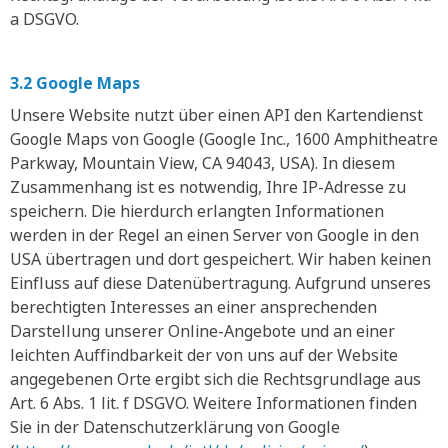
a DSGVO.
3.2 Google Maps
Unsere Website nutzt über einen API den Kartendienst
Google Maps von Google (Google Inc., 1600 Amphitheatre
Parkway, Mountain View, CA 94043, USA). In diesem
Zusammenhang ist es notwendig, Ihre IP-Adresse zu
speichern. Die hierdurch erlangten Informationen
werden in der Regel an einen Server von Google in den
USA übertragen und dort gespeichert. Wir haben keinen
Einfluss auf diese Datenübertragung. Aufgrund unseres
berechtigten Interesses an einer ansprechenden
Darstellung unserer Online-Angebote und an einer
leichten Auffindbarkeit der von uns auf der Website
angegebenen Orte ergibt sich die Rechtsgrundlage aus
Art. 6 Abs. 1 lit. f DSGVO. Weitere Informationen finden
Sie in der Datenschutzerklärung von Google