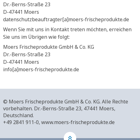
Dr.-Berns-Straße 23
D-47441 Moers
datenschutzbeauftragter[a]moers-frischeprodukte.de
Wenn Sie mit uns in Kontakt treten möchten, erreichen
Sie uns im Übrigen wie folgt:
Moers Frischeprodukte GmbH & Co. KG
Dr.-Berns-Straße 23
D-47441 Moers
info[a]moers-frischeprodukte.de
© Moers Frischeprodukte GmbH & Co. KG. Alle Rechte
vorbehalten.
Dr.-Berns-Straße 23,
47441 Moers,
Deutschland.
+49 2841 911-0,
www.moers-frischeprodukte.de