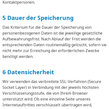
Kontaktpersonen.
5 Dauer der Speicherung
Das Kriterium für die Dauer der Speicherung von
personenbezogenen Daten ist die jeweilige gesetzliche
Aufbewahrungsfrist. Nach Ablauf der Frist werden die
entsprechenden Daten routinemäßig gelöscht, sofern sie
nicht mehr zur Erreichung der erforderlichen Zwecke
benötigt werden.
6 Datensicherheit
Wir verwenden das verbreitete SSL-Verfahren (Secure
Socket Layer) in Verbindung mit der jeweils höchsten
Verschlüsselungsstufe, die von Ihrem Browser
unterstützt wird. Ob eine einzelne Seite unseres
Internetauftrittes verschlüsselt übertragen wird,