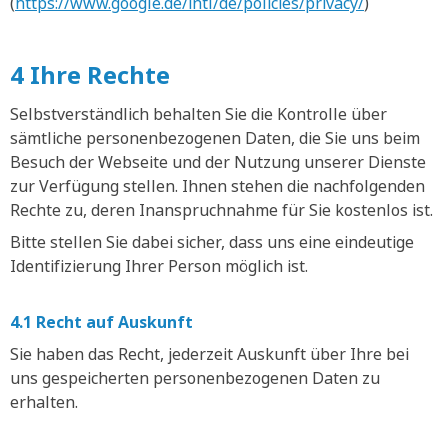
(
https://www.google.de/intl/de/policies/privacy/
)
4 Ihre Rechte
Selbstverständlich behalten Sie die Kontrolle über
sämtliche personenbezogenen Daten, die Sie uns beim
Besuch der Webseite und der Nutzung unserer Dienste
zur Verfügung stellen. Ihnen stehen die nachfolgenden
Rechte zu, deren Inanspruchnahme für Sie kostenlos ist.
Bitte stellen Sie dabei sicher, dass uns eine eindeutige
Identifizierung Ihrer Person möglich ist.
4.1 Recht auf Auskunft
Sie haben das Recht, jederzeit Auskunft über Ihre bei
uns gespeicherten personenbezogenen Daten zu
erhalten.