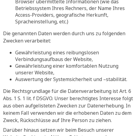
Browser übermittelte Informationen (wie das
Betriebssystem Ihres Rechners, der Name Ihres
Access-Providers, geografische Herkunft,
Spracheinstellung, etc.)
Die genannten Daten werden durch uns zu folgenden
Zwecken verarbeitet:
Gewährleistung eines reibungslosen
Verbindungsaufbaus der Website,
Gewährleistung einer komfortablen Nutzung
unserer Website,
Auswertung der Systemsicherheit und –stabilität.
Die Rechtsgrundlage für die Datenverarbeitung ist Art. 6
Abs. 1 S. 1 lit. f DSGVO. Unser berechtigtes Interesse folgt
aus oben aufgelisteten Zwecken zur Datenerhebung. In
keinem Fall verwenden wir die erhobenen Daten zu dem
Zweck, Rückschlüsse auf Ihre Person zu ziehen.
Darüber hinaus setzen wir beim Besuch unserer