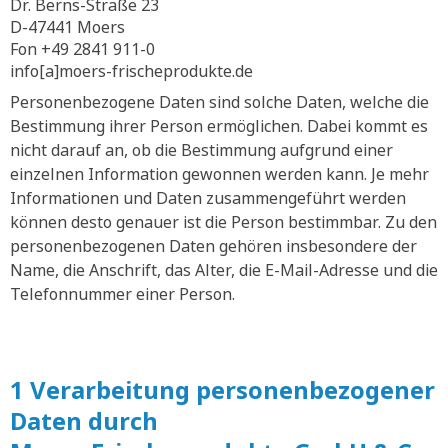
Dr. Berns-Straße 23
D-47441 Moers
Fon +49 2841 911-0
info[a]moers-frischeprodukte.de
Personenbezogene Daten sind solche Daten, welche die
Bestimmung ihrer Person ermöglichen. Dabei kommt es
nicht darauf an, ob die Bestimmung aufgrund einer
einzelnen Information gewonnen werden kann. Je mehr
Informationen und Daten zusammengeführt werden
können desto genauer ist die Person bestimmbar. Zu den
personenbezogenen Daten gehören insbesondere der
Name, die Anschrift, das Alter, die E-Mail-Adresse und die
Telefonnummer einer Person.
1 Verarbeitung personenbezogener
Daten durch