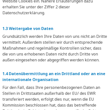
Website Cookies ein. Nähere Erläuterungen dazu
erhalten Sie unter der Ziffer 2 dieser
Datenschutzerklärung.
1.3 Weitergabe von Daten
Grundsätzlich werden Ihre Daten von uns nicht an Dritte
vermittelt. Außerdem stellen wir durch entsprechende
Maßnahmen und regelmäßige Kontrollen sicher, dass
die von uns erhobenen Daten nicht durch Dritte von
außen eingesehen oder abgegriffen werden können.
1.4 Datenübermittlung an ein Drittland oder an eine
internationale Organisation
Für den Fall, dass Ihre personenbezogenen Daten an
Stellen in Drittstaaten außerhalb der EU/ des EWR
transferiert werden, erfolgt dies nur, wenn die EU
Kommission beschlossen hat, dass das betreffende