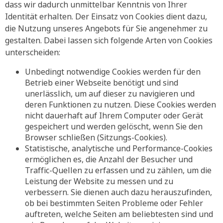
dass wir dadurch unmittelbar Kenntnis von Ihrer
Identität erhalten. Der Einsatz von Cookies dient dazu,
die Nutzung unseres Angebots für Sie angenehmer zu
gestalten. Dabei lassen sich folgende Arten von Cookies
unterscheiden:
Unbedingt notwendige Cookies werden für den
Betrieb einer Webseite benötigt und sind
unerlässlich, um auf dieser zu navigieren und
deren Funktionen zu nutzen. Diese Cookies werden
nicht dauerhaft auf Ihrem Computer oder Gerät
gespeichert und werden gelöscht, wenn Sie den
Browser schließen (Sitzungs-Cookies).
Statistische, analytische und Performance-Cookies
ermöglichen es, die Anzahl der Besucher und
Traffic-Quellen zu erfassen und zu zählen, um die
Leistung der Website zu messen und zu
verbessern. Sie dienen auch dazu herauszufinden,
ob bei bestimmten Seiten Probleme oder Fehler
auftreten, welche Seiten am beliebtesten sind und