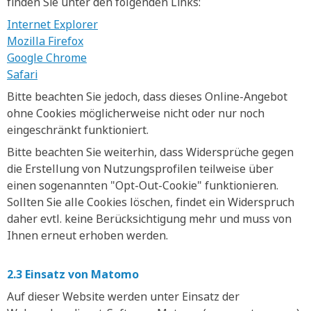
finden Sie unter den folgenden Links:
Internet Explorer
Mozilla Firefox
Google Chrome
Safari
Bitte beachten Sie jedoch, dass dieses Online-Angebot
ohne Cookies möglicherweise nicht oder nur noch
eingeschränkt funktioniert.
Bitte beachten Sie weiterhin, dass Widersprüche gegen
die Erstellung von Nutzungsprofilen teilweise über
einen sogenannten "Opt-Out-Cookie" funktionieren.
Sollten Sie alle Cookies löschen, findet ein Widerspruch
daher evtl. keine Berücksichtigung mehr und muss von
Ihnen erneut erhoben werden.
2.3 Einsatz von Matomo
Auf dieser Website werden unter Einsatz der