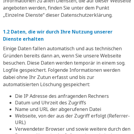
Informationen zu allen Diensten, die auf dieser Webseite
angeboten werden, finden Sie unter dem Punkt
„Einzelne Dienste“ dieser Datenschutzerklärung.
1.2 Daten, die wir durch Ihre Nutzung unserer
Dienste erhalten
Einige Daten fallen automatisch und aus technischen
Gründen bereits dann an, wenn Sie unsere Webseite
besuchen. Diese Daten werden temporär in einem sog.
Logfile gespeichert. Folgende Informationen werden
dabei ohne Ihr Zutun erfasst und bis zur
automatisierten Löschung gespeichert:
Die IP Adresse des anfragenden Rechners
Datum und Uhrzeit des Zugriffs
Name und URL der abgerufenen Datei
Webseite, von der aus der Zugriff erfolgt (Referrer-
URL)
Verwendeter Browser und sowie weitere durch den