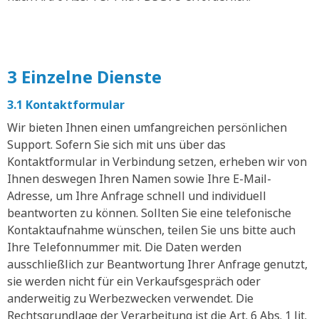
3 Einzelne Dienste
3.1 Kontaktformular
Wir bieten Ihnen einen umfangreichen persönlichen
Support. Sofern Sie sich mit uns über das
Kontaktformular in Verbindung setzen, erheben wir von
Ihnen deswegen Ihren Namen sowie Ihre E-Mail-
Adresse, um Ihre Anfrage schnell und individuell
beantworten zu können. Sollten Sie eine telefonische
Kontaktaufnahme wünschen, teilen Sie uns bitte auch
Ihre Telefonnummer mit. Die Daten werden
ausschließlich zur Beantwortung Ihrer Anfrage genutzt,
sie werden nicht für ein Verkaufsgespräch oder
anderweitig zu Werbezwecken verwendet. Die
Rechtsgrundlage der Verarbeitung ist die Art. 6 Abs. 1 lit.