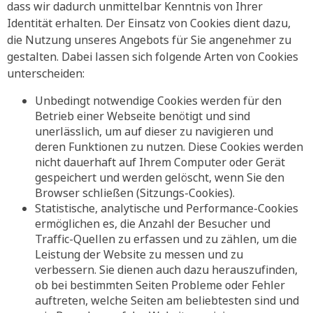
dass wir dadurch unmittelbar Kenntnis von Ihrer
Identität erhalten. Der Einsatz von Cookies dient dazu,
die Nutzung unseres Angebots für Sie angenehmer zu
gestalten. Dabei lassen sich folgende Arten von Cookies
unterscheiden:
Unbedingt notwendige Cookies werden für den
Betrieb einer Webseite benötigt und sind
unerlässlich, um auf dieser zu navigieren und
deren Funktionen zu nutzen. Diese Cookies werden
nicht dauerhaft auf Ihrem Computer oder Gerät
gespeichert und werden gelöscht, wenn Sie den
Browser schließen (Sitzungs-Cookies).
Statistische, analytische und Performance-Cookies
ermöglichen es, die Anzahl der Besucher und
Traffic-Quellen zu erfassen und zu zählen, um die
Leistung der Website zu messen und zu
verbessern. Sie dienen auch dazu herauszufinden,
ob bei bestimmten Seiten Probleme oder Fehler
auftreten, welche Seiten am beliebtesten sind und