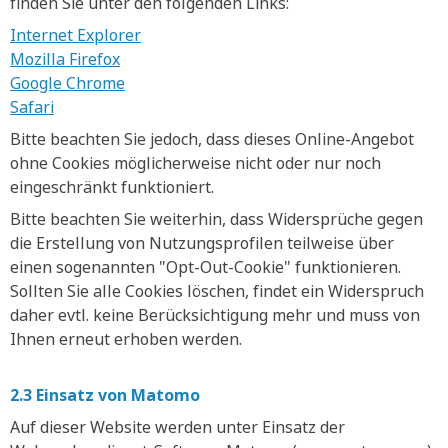
finden Sie unter den folgenden Links:
Internet Explorer
Mozilla Firefox
Google Chrome
Safari
Bitte beachten Sie jedoch, dass dieses Online-Angebot
ohne Cookies möglicherweise nicht oder nur noch
eingeschränkt funktioniert.
Bitte beachten Sie weiterhin, dass Widersprüche gegen
die Erstellung von Nutzungsprofilen teilweise über
einen sogenannten "Opt-Out-Cookie" funktionieren.
Sollten Sie alle Cookies löschen, findet ein Widerspruch
daher evtl. keine Berücksichtigung mehr und muss von
Ihnen erneut erhoben werden.
2.3 Einsatz von Matomo
Auf dieser Website werden unter Einsatz der