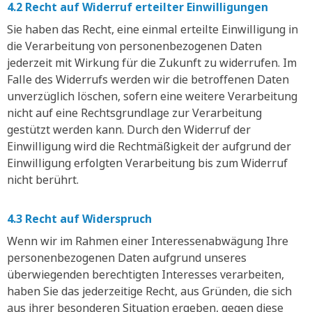
4.2 Recht auf Widerruf erteilter Einwilligungen
Sie haben das Recht, eine einmal erteilte Einwilligung in
die Verarbeitung von personenbezogenen Daten
jederzeit mit Wirkung für die Zukunft zu widerrufen. Im
Falle des Widerrufs werden wir die betroffenen Daten
unverzüglich löschen, sofern eine weitere Verarbeitung
nicht auf eine Rechtsgrundlage zur Verarbeitung
gestützt werden kann. Durch den Widerruf der
Einwilligung wird die Rechtmäßigkeit der aufgrund der
Einwilligung erfolgten Verarbeitung bis zum Widerruf
nicht berührt.
4.3 Recht auf Widerspruch
Wenn wir im Rahmen einer Interessenabwägung Ihre
personenbezogenen Daten aufgrund unseres
überwiegenden berechtigten Interesses verarbeiten,
haben Sie das jederzeitige Recht, aus Gründen, die sich
aus ihrer besonderen Situation ergeben, gegen diese