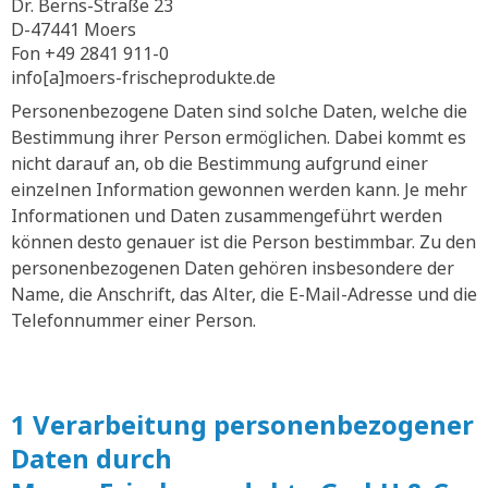
Dr. Berns-Straße 23
D-47441 Moers
Fon +49 2841 911-0
info[a]moers-frischeprodukte.de
Personenbezogene Daten sind solche Daten, welche die
Bestimmung ihrer Person ermöglichen. Dabei kommt es
nicht darauf an, ob die Bestimmung aufgrund einer
einzelnen Information gewonnen werden kann. Je mehr
Informationen und Daten zusammengeführt werden
können desto genauer ist die Person bestimmbar. Zu den
personenbezogenen Daten gehören insbesondere der
Name, die Anschrift, das Alter, die E-Mail-Adresse und die
Telefonnummer einer Person.
1 Verarbeitung personenbezogener
Daten durch