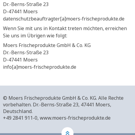
Dr.-Berns-Straße 23
D-47441 Moers
datenschutzbeauftragter[a]moers-frischeprodukte.de
Wenn Sie mit uns in Kontakt treten möchten, erreichen
Sie uns im Übrigen wie folgt:
Moers Frischeprodukte GmbH & Co. KG
Dr.-Berns-Straße 23
D-47441 Moers
info[a]moers-frischeprodukte.de
© Moers Frischeprodukte GmbH & Co. KG. Alle Rechte
vorbehalten.
Dr.-Berns-Straße 23,
47441 Moers,
Deutschland.
+49 2841 911-0,
www.moers-frischeprodukte.de