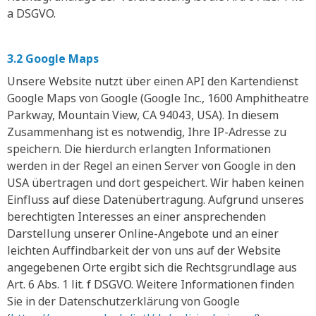
a DSGVO.
3.2 Google Maps
Unsere Website nutzt über einen API den Kartendienst
Google Maps von Google (Google Inc., 1600 Amphitheatre
Parkway, Mountain View, CA 94043, USA). In diesem
Zusammenhang ist es notwendig, Ihre IP-Adresse zu
speichern. Die hierdurch erlangten Informationen
werden in der Regel an einen Server von Google in den
USA übertragen und dort gespeichert. Wir haben keinen
Einfluss auf diese Datenübertragung. Aufgrund unseres
berechtigten Interesses an einer ansprechenden
Darstellung unserer Online-Angebote und an einer
leichten Auffindbarkeit der von uns auf der Website
angegebenen Orte ergibt sich die Rechtsgrundlage aus
Art. 6 Abs. 1 lit. f DSGVO. Weitere Informationen finden
Sie in der Datenschutzerklärung von Google