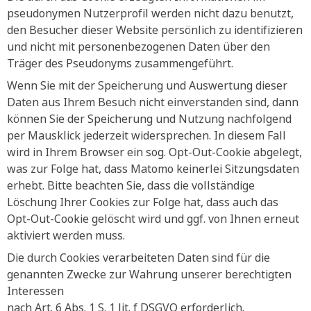
pseudonymen Nutzerprofil werden nicht dazu benutzt,
den Besucher dieser Website persönlich zu identifizieren
und nicht mit personenbezogenen Daten über den
Träger des Pseudonyms zusammengeführt.
Wenn Sie mit der Speicherung und Auswertung dieser
Daten aus Ihrem Besuch nicht einverstanden sind, dann
können Sie der Speicherung und Nutzung nachfolgend
per Mausklick jederzeit widersprechen. In diesem Fall
wird in Ihrem Browser ein sog. Opt-Out-Cookie abgelegt,
was zur Folge hat, dass Matomo keinerlei Sitzungsdaten
erhebt. Bitte beachten Sie, dass die vollständige
Löschung Ihrer Cookies zur Folge hat, dass auch das
Opt-Out-Cookie gelöscht wird und ggf. von Ihnen erneut
aktiviert werden muss.
Die durch Cookies verarbeiteten Daten sind für die
genannten Zwecke zur Wahrung unserer berechtigten
Interessen
nach Art. 6 Abs. 1 S. 1 lit. f DSGVO erforderlich.