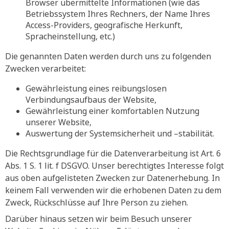
Browser übermittelte Informationen (wie das
Betriebssystem Ihres Rechners, der Name Ihres
Access-Providers, geografische Herkunft,
Spracheinstellung, etc.)
Die genannten Daten werden durch uns zu folgenden
Zwecken verarbeitet:
Gewährleistung eines reibungslosen
Verbindungsaufbaus der Website,
Gewährleistung einer komfortablen Nutzung
unserer Website,
Auswertung der Systemsicherheit und –stabilität.
Die Rechtsgrundlage für die Datenverarbeitung ist Art. 6
Abs. 1 S. 1 lit. f DSGVO. Unser berechtigtes Interesse folgt
aus oben aufgelisteten Zwecken zur Datenerhebung. In
keinem Fall verwenden wir die erhobenen Daten zu dem
Zweck, Rückschlüsse auf Ihre Person zu ziehen.
Darüber hinaus setzen wir beim Besuch unserer