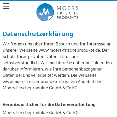
☰
Datenschutzerklärung
Wir freuen uns über Ihren Besuch und Ihr Interesse an
unserer Webseite www.moers-frischeprodukte.de. Der
Schutz Ihrer privaten Daten ist für uns
selbstverständlich. Wir möchten Sie daher im Folgenden
darüber informieren, wie Ihre personenbezogenen
Daten bei uns verarbeitet werden. Die Webseite
www.moers-frischeprodukte.de ist ein Angebot der
Moers Frischeprodukte GmbH & Co.KG.
Verantwortlicher für die Datenverarbeitung
Moers Frischeprodukte GmbH & Co. KG