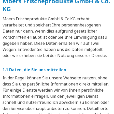
Moers Frischeprodukte GmbH & Co.
KG
Moers Frischeprodukte GmbH & Co.KG erhebt,
verarbeitet und speichert Ihre personenbezogenen
Daten nur dann, wenn dies aufgrund gesetzlicher
Vorschriften erlaubt ist oder Sie Ihre Einwilligung dazu
gegeben haben. Diese Daten erhalten wir auf zwei
Wegen: Entweder Sie haben uns die Daten mitgeteilt
oder wir erheben sie bei der Nutzung unserer Dienste.
1.1 Daten, die Sie uns mitteilen
In der Regel können Sie unsere Webseite nutzen, ohne
dass Sie uns persönliche Informationen direkt mitteilen.
Für einige Dienste werden wir von Ihnen persönliche
Informationen erfragen, um den jeweiligen Dienst
schnell und nutzerfreundlich abwickeln zu können oder
den Service überhaupt anbieten zu können. Detaillierte