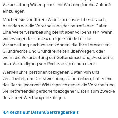
Verarbeitung Widerspruch mit Wirkung für die Zukunft
einzulegen.
Machen Sie von Ihrem Widerspruchsrecht Gebrauch,
beenden wir die Verarbeitung der betroffenen Daten.
Eine Weiterverarbeitung bleibt aber vorbehalten, wenn
wir zwingende schutzwürdige Gründe für die
Verarbeitung nachweisen können, die Ihre Interessen,
Grundrechte und Grundfreiheiten überwiegen, oder
wenn die Verarbeitung der Geltendmachung, Ausübung
oder Verteidigung von Rechtsansprüchen dient.
Werden Ihre personenbezogenen Daten von uns
verarbeitet, um Direktwerbung zu betreiben, haben Sie
das Recht, jederzeit Widerspruch gegen die Verarbeitung
Sie betreffender personenbezogener Daten zum Zwecke
derartiger Werbung einzulegen.
4.4 Recht auf Datenübertragbarkeit