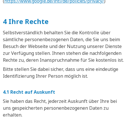
(
https://www.google.de/intl/de/policies/privacy/
)
4 Ihre Rechte
Selbstverständlich behalten Sie die Kontrolle über
sämtliche personenbezogenen Daten, die Sie uns beim
Besuch der Webseite und der Nutzung unserer Dienste
zur Verfügung stellen. Ihnen stehen die nachfolgenden
Rechte zu, deren Inanspruchnahme für Sie kostenlos ist.
Bitte stellen Sie dabei sicher, dass uns eine eindeutige
Identifizierung Ihrer Person möglich ist.
4.1 Recht auf Auskunft
Sie haben das Recht, jederzeit Auskunft über Ihre bei
uns gespeicherten personenbezogenen Daten zu
erhalten.