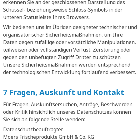
erkennen Sie an der geschlossenen Darstellung des
Schüssel- beziehungsweise Schloss-Symbols in der
unteren Statusleiste Ihres Browsers.
Wir bedienen uns im Übrigen geeigneter technischer und
organisatorischer Sicherheitsmaßnahmen, um Ihre
Daten gegen zufällige oder vorsätzliche Manipulationen,
teilweisen oder vollständigen Verlust, Zerstörung oder
gegen den unbefugten Zugriff Dritter zu schützen.
Unsere Sicherheitsmaßnahmen werden entsprechend
der technologischen Entwicklung fortlaufend verbessert.
7 Fragen, Auskunft und Kontakt
Für Fragen, Auskunftsersuchen, Anträge, Beschwerden
oder Kritik hinsichtlich unseres Datenschutzes können
Sie sich an folgende Stelle wenden:
Datenschutzbeauftragter
Moers Frischeprodukte GmbH & Co. KG