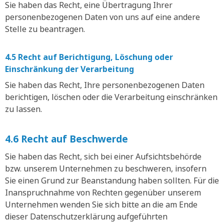
Sie haben das Recht, eine Übertragung Ihrer
personenbezogenen Daten von uns auf eine andere
Stelle zu beantragen.
4.5 Recht auf Berichtigung, Löschung oder
Einschränkung der Verarbeitung
Sie haben das Recht, Ihre personenbezogenen Daten
berichtigen, löschen oder die Verarbeitung einschränken
zu lassen.
4.6 Recht auf Beschwerde
Sie haben das Recht, sich bei einer Aufsichtsbehörde
bzw. unserem Unternehmen zu beschweren, insofern
Sie einen Grund zur Beanstandung haben sollten. Für die
Inanspruchnahme von Rechten gegenüber unserem
Unternehmen wenden Sie sich bitte an die am Ende
dieser Datenschutzerklärung aufgeführten