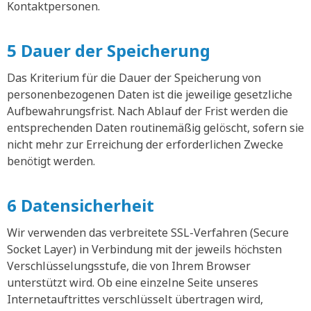
Kontaktpersonen.
5 Dauer der Speicherung
Das Kriterium für die Dauer der Speicherung von
personenbezogenen Daten ist die jeweilige gesetzliche
Aufbewahrungsfrist. Nach Ablauf der Frist werden die
entsprechenden Daten routinemäßig gelöscht, sofern sie
nicht mehr zur Erreichung der erforderlichen Zwecke
benötigt werden.
6 Datensicherheit
Wir verwenden das verbreitete SSL-Verfahren (Secure
Socket Layer) in Verbindung mit der jeweils höchsten
Verschlüsselungsstufe, die von Ihrem Browser
unterstützt wird. Ob eine einzelne Seite unseres
Internetauftrittes verschlüsselt übertragen wird,