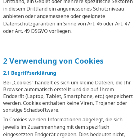
Drittland, ein Gebiet oder mehrere spezifische Sektoren
in diesem Drittland ein angemessenes Schutzniveau
anbieten oder angemessene oder geeignete
Datenschutzgarantien im Sinne von Art. 46 oder Art. 47
oder Art. 49 DSGVO vorliegen.
2 Verwendung von Cookies
2.1 Begriffserklärung
Bei „Cookies“ handelt es sich um kleine Dateien, die Ihr
Browser automatisch erstellt und die auf Ihrem
Endgerät (Laptop, Tablet, Smartphone, etc.) gespeichert
werden. Cookies enthalten keine Viren, Trojaner oder
sonstige Schadsoftware.
In Cookies werden Informationen abgelegt, die sich
jeweils im Zusammenhang mit dem spezifisch
eingesetzten Endgerät ergeben. Dies bedeutet nicht,