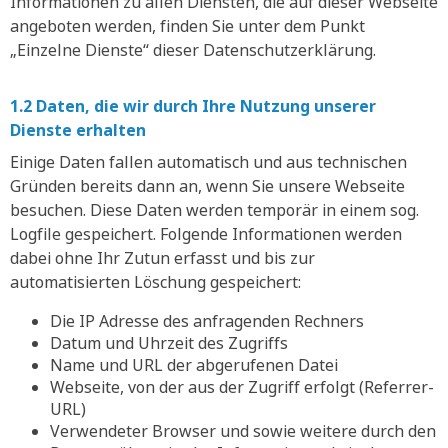
Informationen zu allen Diensten, die auf dieser Webseite
angeboten werden, finden Sie unter dem Punkt
„Einzelne Dienste“ dieser Datenschutzerklärung.
1.2 Daten, die wir durch Ihre Nutzung unserer
Dienste erhalten
Einige Daten fallen automatisch und aus technischen
Gründen bereits dann an, wenn Sie unsere Webseite
besuchen. Diese Daten werden temporär in einem sog.
Logfile gespeichert. Folgende Informationen werden
dabei ohne Ihr Zutun erfasst und bis zur
automatisierten Löschung gespeichert:
Die IP Adresse des anfragenden Rechners
Datum und Uhrzeit des Zugriffs
Name und URL der abgerufenen Datei
Webseite, von der aus der Zugriff erfolgt (Referrer-
URL)
Verwendeter Browser und sowie weitere durch den