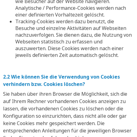
wie Besucher auf der Website navigieren.
Analytische / Performance-Cookies werden nach
einer definierten Vorhaltezeit gelöscht.
Tracking-Cookies werden dazu benutzt, die
Besuche und einzelne Aktivitäten auf Webseiten
nachzuverfolgen. Sie dienen dazu, die Nutzung von
Webseiten statistisch zu erfassen und
auszuwerten. Diese Cookies werden nach einer
jeweils definierten Zeit automatisch gelöscht.
2.2 Wie können Sie die Verwendung von Cookies
verhindern bzw. Cookies löschen?
Sie haben über ihren Browser die Möglichkeit, sich die
auf Ihrem Rechner vorhandenen Cookies anzeigen zu
lassen, die vorhandenen Cookies zu löschen oder die
Konfiguration so einzurichten, dass nicht alle oder gar
keine Cookies mehr gespeichert werden. Die
entsprechenden Anleitungen für die jeweiligen Browser