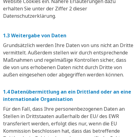
Website Cookies ein. Nähere Erläuterungen dazu
erhalten Sie unter der Ziffer 2 dieser
Datenschutzerklärung.
1.3 Weitergabe von Daten
Grundsätzlich werden Ihre Daten von uns nicht an Dritte
vermittelt. Außerdem stellen wir durch entsprechende
Maßnahmen und regelmäßige Kontrollen sicher, dass
die von uns erhobenen Daten nicht durch Dritte von
außen eingesehen oder abgegriffen werden können.
1.4 Datenübermittlung an ein Drittland oder an eine
internationale Organisation
Für den Fall, dass Ihre personenbezogenen Daten an
Stellen in Drittstaaten außerhalb der EU/ des EWR
transferiert werden, erfolgt dies nur, wenn die EU
Kommission beschlossen hat, dass das betreffende