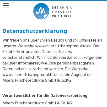
☰
Datenschutzerklärung
Wir freuen uns über Ihren Besuch und Ihr Interesse an
unserer Webseite www.moers-frischeprodukte.de. Der
Schutz Ihrer privaten Daten ist für uns
selbstverständlich. Wir möchten Sie daher im Folgenden
darüber informieren, wie Ihre personenbezogenen
Daten bei uns verarbeitet werden. Die Webseite
www.moers-frischeprodukte.de ist ein Angebot der
Moers Frischeprodukte GmbH & Co.KG.
Verantwortlicher für die Datenverarbeitung
Moers Frischeprodukte GmbH & Co. KG