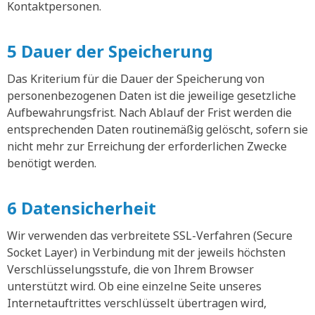
Kontaktpersonen.
5 Dauer der Speicherung
Das Kriterium für die Dauer der Speicherung von
personenbezogenen Daten ist die jeweilige gesetzliche
Aufbewahrungsfrist. Nach Ablauf der Frist werden die
entsprechenden Daten routinemäßig gelöscht, sofern sie
nicht mehr zur Erreichung der erforderlichen Zwecke
benötigt werden.
6 Datensicherheit
Wir verwenden das verbreitete SSL-Verfahren (Secure
Socket Layer) in Verbindung mit der jeweils höchsten
Verschlüsselungsstufe, die von Ihrem Browser
unterstützt wird. Ob eine einzelne Seite unseres
Internetauftrittes verschlüsselt übertragen wird,