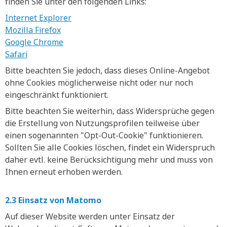
finden Sie unter den folgenden Links:
Internet Explorer
Mozilla Firefox
Google Chrome
Safari
Bitte beachten Sie jedoch, dass dieses Online-Angebot
ohne Cookies möglicherweise nicht oder nur noch
eingeschränkt funktioniert.
Bitte beachten Sie weiterhin, dass Widersprüche gegen
die Erstellung von Nutzungsprofilen teilweise über
einen sogenannten "Opt-Out-Cookie" funktionieren.
Sollten Sie alle Cookies löschen, findet ein Widerspruch
daher evtl. keine Berücksichtigung mehr und muss von
Ihnen erneut erhoben werden.
2.3 Einsatz von Matomo
Auf dieser Website werden unter Einsatz der