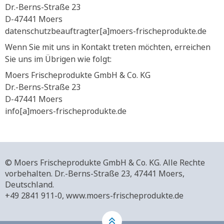
Dr.-Berns-Straße 23
D-47441 Moers
datenschutzbeauftragter[a]moers-frischeprodukte.de
Wenn Sie mit uns in Kontakt treten möchten, erreichen
Sie uns im Übrigen wie folgt:
Moers Frischeprodukte GmbH & Co. KG
Dr.-Berns-Straße 23
D-47441 Moers
info[a]moers-frischeprodukte.de
© Moers Frischeprodukte GmbH & Co. KG. Alle Rechte
vorbehalten.
Dr.-Berns-Straße 23,
47441 Moers,
Deutschland.
+49 2841 911-0,
www.moers-frischeprodukte.de