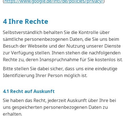
(
https://www.google.de/intl/de/policies/privacy/
)
4 Ihre Rechte
Selbstverständlich behalten Sie die Kontrolle über
sämtliche personenbezogenen Daten, die Sie uns beim
Besuch der Webseite und der Nutzung unserer Dienste
zur Verfügung stellen. Ihnen stehen die nachfolgenden
Rechte zu, deren Inanspruchnahme für Sie kostenlos ist.
Bitte stellen Sie dabei sicher, dass uns eine eindeutige
Identifizierung Ihrer Person möglich ist.
4.1 Recht auf Auskunft
Sie haben das Recht, jederzeit Auskunft über Ihre bei
uns gespeicherten personenbezogenen Daten zu
erhalten.