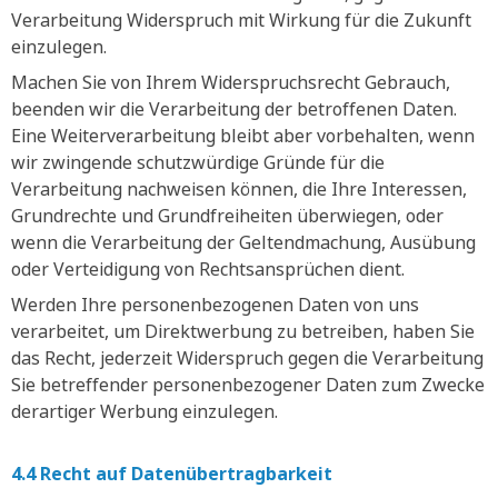
Verarbeitung Widerspruch mit Wirkung für die Zukunft
einzulegen.
Machen Sie von Ihrem Widerspruchsrecht Gebrauch,
beenden wir die Verarbeitung der betroffenen Daten.
Eine Weiterverarbeitung bleibt aber vorbehalten, wenn
wir zwingende schutzwürdige Gründe für die
Verarbeitung nachweisen können, die Ihre Interessen,
Grundrechte und Grundfreiheiten überwiegen, oder
wenn die Verarbeitung der Geltendmachung, Ausübung
oder Verteidigung von Rechtsansprüchen dient.
Werden Ihre personenbezogenen Daten von uns
verarbeitet, um Direktwerbung zu betreiben, haben Sie
das Recht, jederzeit Widerspruch gegen die Verarbeitung
Sie betreffender personenbezogener Daten zum Zwecke
derartiger Werbung einzulegen.
4.4 Recht auf Datenübertragbarkeit