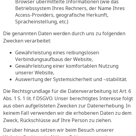
Browser übermittelte Informationen (wie das
Betriebssystem Ihres Rechners, der Name Ihres
Access-Providers, geografische Herkunft,
Spracheinstellung, etc.)
Die genannten Daten werden durch uns zu folgenden
Zwecken verarbeitet:
Gewährleistung eines reibungslosen
Verbindungsaufbaus der Website,
Gewährleistung einer komfortablen Nutzung
unserer Website,
Auswertung der Systemsicherheit und –stabilität.
Die Rechtsgrundlage für die Datenverarbeitung ist Art. 6
Abs. 1 S. 1 lit. f DSGVO. Unser berechtigtes Interesse folgt
aus oben aufgelisteten Zwecken zur Datenerhebung. In
keinem Fall verwenden wir die erhobenen Daten zu dem
Zweck, Rückschlüsse auf Ihre Person zu ziehen.
Darüber hinaus setzen wir beim Besuch unserer