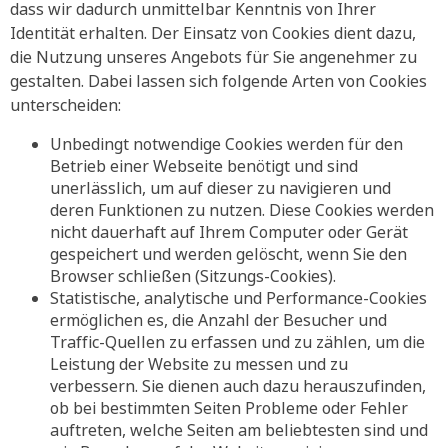
dass wir dadurch unmittelbar Kenntnis von Ihrer
Identität erhalten. Der Einsatz von Cookies dient dazu,
die Nutzung unseres Angebots für Sie angenehmer zu
gestalten. Dabei lassen sich folgende Arten von Cookies
unterscheiden:
Unbedingt notwendige Cookies werden für den
Betrieb einer Webseite benötigt und sind
unerlässlich, um auf dieser zu navigieren und
deren Funktionen zu nutzen. Diese Cookies werden
nicht dauerhaft auf Ihrem Computer oder Gerät
gespeichert und werden gelöscht, wenn Sie den
Browser schließen (Sitzungs-Cookies).
Statistische, analytische und Performance-Cookies
ermöglichen es, die Anzahl der Besucher und
Traffic-Quellen zu erfassen und zu zählen, um die
Leistung der Website zu messen und zu
verbessern. Sie dienen auch dazu herauszufinden,
ob bei bestimmten Seiten Probleme oder Fehler
auftreten, welche Seiten am beliebtesten sind und