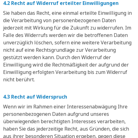
4.2 Recht auf Widerruf erteilter Einwilligungen
Sie haben das Recht, eine einmal erteilte Einwilligung in
die Verarbeitung von personenbezogenen Daten
jederzeit mit Wirkung für die Zukunft zu widerrufen. Im
Falle des Widerrufs werden wir die betroffenen Daten
unverzüglich löschen, sofern eine weitere Verarbeitung
nicht auf eine Rechtsgrundlage zur Verarbeitung
gestützt werden kann. Durch den Widerruf der
Einwilligung wird die Rechtmäßigkeit der aufgrund der
Einwilligung erfolgten Verarbeitung bis zum Widerruf
nicht berührt.
4.3 Recht auf Widerspruch
Wenn wir im Rahmen einer Interessenabwägung Ihre
personenbezogenen Daten aufgrund unseres
überwiegenden berechtigten Interesses verarbeiten,
haben Sie das jederzeitige Recht, aus Gründen, die sich
aus ihrer besonderen Situation ergeben, gegen diese