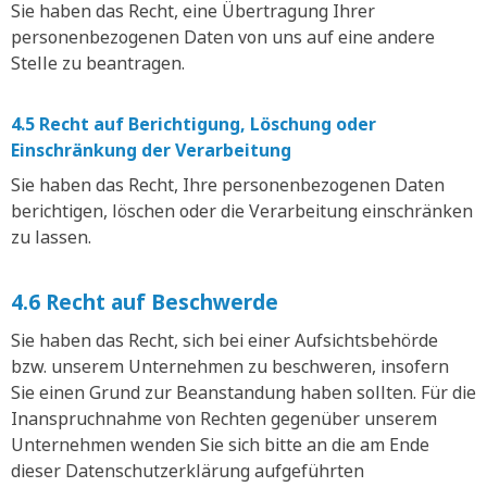
Sie haben das Recht, eine Übertragung Ihrer
personenbezogenen Daten von uns auf eine andere
Stelle zu beantragen.
4.5 Recht auf Berichtigung, Löschung oder
Einschränkung der Verarbeitung
Sie haben das Recht, Ihre personenbezogenen Daten
berichtigen, löschen oder die Verarbeitung einschränken
zu lassen.
4.6 Recht auf Beschwerde
Sie haben das Recht, sich bei einer Aufsichtsbehörde
bzw. unserem Unternehmen zu beschweren, insofern
Sie einen Grund zur Beanstandung haben sollten. Für die
Inanspruchnahme von Rechten gegenüber unserem
Unternehmen wenden Sie sich bitte an die am Ende
dieser Datenschutzerklärung aufgeführten