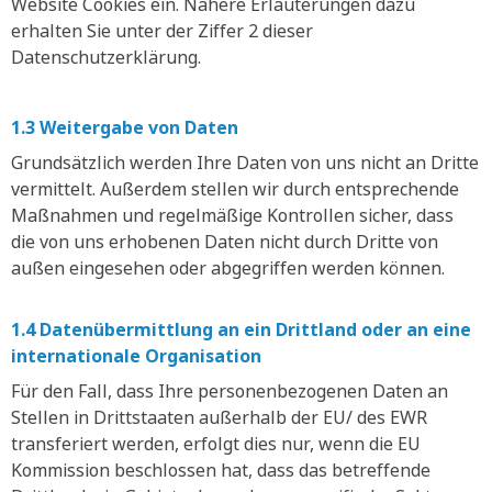
Website Cookies ein. Nähere Erläuterungen dazu
erhalten Sie unter der Ziffer 2 dieser
Datenschutzerklärung.
1.3 Weitergabe von Daten
Grundsätzlich werden Ihre Daten von uns nicht an Dritte
vermittelt. Außerdem stellen wir durch entsprechende
Maßnahmen und regelmäßige Kontrollen sicher, dass
die von uns erhobenen Daten nicht durch Dritte von
außen eingesehen oder abgegriffen werden können.
1.4 Datenübermittlung an ein Drittland oder an eine
internationale Organisation
Für den Fall, dass Ihre personenbezogenen Daten an
Stellen in Drittstaaten außerhalb der EU/ des EWR
transferiert werden, erfolgt dies nur, wenn die EU
Kommission beschlossen hat, dass das betreffende