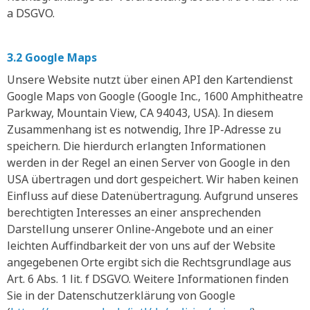
a DSGVO.
3.2 Google Maps
Unsere Website nutzt über einen API den Kartendienst
Google Maps von Google (Google Inc., 1600 Amphitheatre
Parkway, Mountain View, CA 94043, USA). In diesem
Zusammenhang ist es notwendig, Ihre IP-Adresse zu
speichern. Die hierdurch erlangten Informationen
werden in der Regel an einen Server von Google in den
USA übertragen und dort gespeichert. Wir haben keinen
Einfluss auf diese Datenübertragung. Aufgrund unseres
berechtigten Interesses an einer ansprechenden
Darstellung unserer Online-Angebote und an einer
leichten Auffindbarkeit der von uns auf der Website
angegebenen Orte ergibt sich die Rechtsgrundlage aus
Art. 6 Abs. 1 lit. f DSGVO. Weitere Informationen finden
Sie in der Datenschutzerklärung von Google