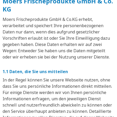
Moers Frischeprodukte GmbH & Co.
KG
Moers Frischeprodukte GmbH & Co.KG erhebt,
verarbeitet und speichert Ihre personenbezogenen
Daten nur dann, wenn dies aufgrund gesetzlicher
Vorschriften erlaubt ist oder Sie Ihre Einwilligung dazu
gegeben haben. Diese Daten erhalten wir auf zwei
Wegen: Entweder Sie haben uns die Daten mitgeteilt
oder wir erheben sie bei der Nutzung unserer Dienste.
1.1 Daten, die Sie uns mitteilen
In der Regel können Sie unsere Webseite nutzen, ohne
dass Sie uns persönliche Informationen direkt mitteilen.
Für einige Dienste werden wir von Ihnen persönliche
Informationen erfragen, um den jeweiligen Dienst
schnell und nutzerfreundlich abwickeln zu können oder
den Service überhaupt anbieten zu können. Detaillierte