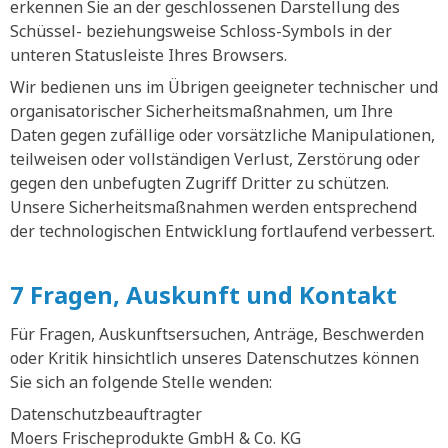
erkennen Sie an der geschlossenen Darstellung des
Schüssel- beziehungsweise Schloss-Symbols in der
unteren Statusleiste Ihres Browsers.
Wir bedienen uns im Übrigen geeigneter technischer und
organisatorischer Sicherheitsmaßnahmen, um Ihre
Daten gegen zufällige oder vorsätzliche Manipulationen,
teilweisen oder vollständigen Verlust, Zerstörung oder
gegen den unbefugten Zugriff Dritter zu schützen.
Unsere Sicherheitsmaßnahmen werden entsprechend
der technologischen Entwicklung fortlaufend verbessert.
7 Fragen, Auskunft und Kontakt
Für Fragen, Auskunftsersuchen, Anträge, Beschwerden
oder Kritik hinsichtlich unseres Datenschutzes können
Sie sich an folgende Stelle wenden:
Datenschutzbeauftragter
Moers Frischeprodukte GmbH & Co. KG