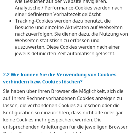
wie Besucher auf der Website navigieren.
Analytische / Performance-Cookies werden nach
einer definierten Vorhaltezeit gelöscht.
Tracking-Cookies werden dazu benutzt, die
Besuche und einzelne Aktivitäten auf Webseiten
nachzuverfolgen. Sie dienen dazu, die Nutzung von
Webseiten statistisch zu erfassen und
auszuwerten. Diese Cookies werden nach einer
jeweils definierten Zeit automatisch gelöscht.
2.2 Wie können Sie die Verwendung von Cookies
verhindern bzw. Cookies löschen?
Sie haben über ihren Browser die Möglichkeit, sich die
auf Ihrem Rechner vorhandenen Cookies anzeigen zu
lassen, die vorhandenen Cookies zu löschen oder die
Konfiguration so einzurichten, dass nicht alle oder gar
keine Cookies mehr gespeichert werden. Die
entsprechenden Anleitungen für die jeweiligen Browser