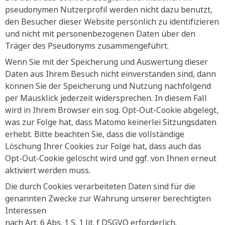
pseudonymen Nutzerprofil werden nicht dazu benutzt,
den Besucher dieser Website persönlich zu identifizieren
und nicht mit personenbezogenen Daten über den
Träger des Pseudonyms zusammengeführt.
Wenn Sie mit der Speicherung und Auswertung dieser
Daten aus Ihrem Besuch nicht einverstanden sind, dann
können Sie der Speicherung und Nutzung nachfolgend
per Mausklick jederzeit widersprechen. In diesem Fall
wird in Ihrem Browser ein sog. Opt-Out-Cookie abgelegt,
was zur Folge hat, dass Matomo keinerlei Sitzungsdaten
erhebt. Bitte beachten Sie, dass die vollständige
Löschung Ihrer Cookies zur Folge hat, dass auch das
Opt-Out-Cookie gelöscht wird und ggf. von Ihnen erneut
aktiviert werden muss.
Die durch Cookies verarbeiteten Daten sind für die
genannten Zwecke zur Wahrung unserer berechtigten
Interessen
nach Art. 6 Abs. 1 S. 1 lit. f DSGVO erforderlich.