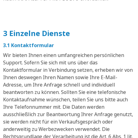
3 Einzelne Dienste
3.1 Kontaktformular
Wir bieten Ihnen einen umfangreichen persönlichen
Support. Sofern Sie sich mit uns über das
Kontaktformular in Verbindung setzen, erheben wir von
Ihnen deswegen Ihren Namen sowie Ihre E-Mail-
Adresse, um Ihre Anfrage schnell und individuell
beantworten zu können. Sollten Sie eine telefonische
Kontaktaufnahme wünschen, teilen Sie uns bitte auch
Ihre Telefonnummer mit. Die Daten werden
ausschließlich zur Beantwortung Ihrer Anfrage genutzt,
sie werden nicht für ein Verkaufsgespräch oder
anderweitig zu Werbezwecken verwendet. Die
Rechtsgrundlage der Verarbeitung ist die Art. 6 Abs. 1 lit.