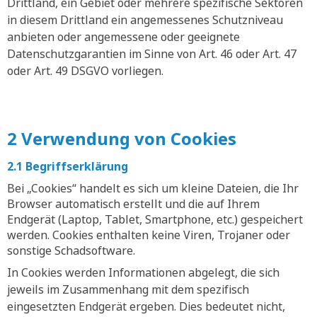
Drittland, ein Gebiet oder mehrere spezifische Sektoren
in diesem Drittland ein angemessenes Schutzniveau
anbieten oder angemessene oder geeignete
Datenschutzgarantien im Sinne von Art. 46 oder Art. 47
oder Art. 49 DSGVO vorliegen.
2 Verwendung von Cookies
2.1 Begriffserklärung
Bei „Cookies“ handelt es sich um kleine Dateien, die Ihr
Browser automatisch erstellt und die auf Ihrem
Endgerät (Laptop, Tablet, Smartphone, etc.) gespeichert
werden. Cookies enthalten keine Viren, Trojaner oder
sonstige Schadsoftware.
In Cookies werden Informationen abgelegt, die sich
jeweils im Zusammenhang mit dem spezifisch
eingesetzten Endgerät ergeben. Dies bedeutet nicht,