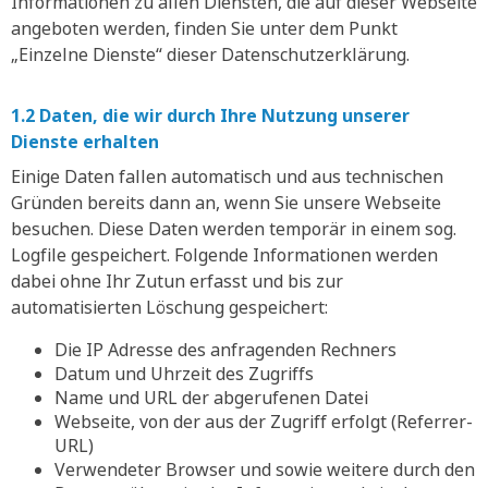
Informationen zu allen Diensten, die auf dieser Webseite
angeboten werden, finden Sie unter dem Punkt
„Einzelne Dienste“ dieser Datenschutzerklärung.
1.2 Daten, die wir durch Ihre Nutzung unserer
Dienste erhalten
Einige Daten fallen automatisch und aus technischen
Gründen bereits dann an, wenn Sie unsere Webseite
besuchen. Diese Daten werden temporär in einem sog.
Logfile gespeichert. Folgende Informationen werden
dabei ohne Ihr Zutun erfasst und bis zur
automatisierten Löschung gespeichert:
Die IP Adresse des anfragenden Rechners
Datum und Uhrzeit des Zugriffs
Name und URL der abgerufenen Datei
Webseite, von der aus der Zugriff erfolgt (Referrer-
URL)
Verwendeter Browser und sowie weitere durch den