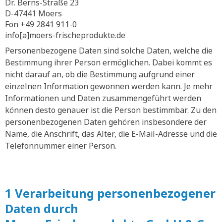
Dr. Berns-Straße 23
D-47441 Moers
Fon +49 2841 911-0
info[a]moers-frischeprodukte.de
Personenbezogene Daten sind solche Daten, welche die
Bestimmung ihrer Person ermöglichen. Dabei kommt es
nicht darauf an, ob die Bestimmung aufgrund einer
einzelnen Information gewonnen werden kann. Je mehr
Informationen und Daten zusammengeführt werden
können desto genauer ist die Person bestimmbar. Zu den
personenbezogenen Daten gehören insbesondere der
Name, die Anschrift, das Alter, die E-Mail-Adresse und die
Telefonnummer einer Person.
1 Verarbeitung personenbezogener
Daten durch