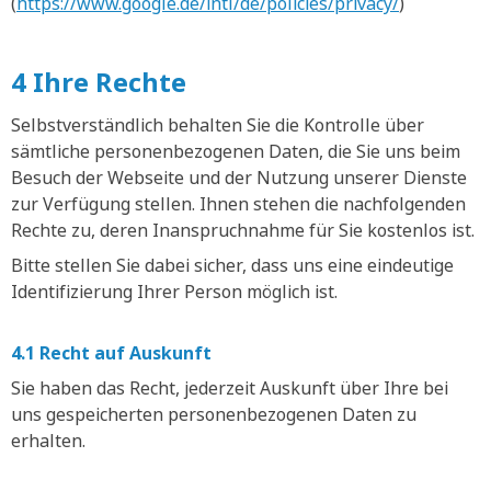
(
https://www.google.de/intl/de/policies/privacy/
)
4 Ihre Rechte
Selbstverständlich behalten Sie die Kontrolle über
sämtliche personenbezogenen Daten, die Sie uns beim
Besuch der Webseite und der Nutzung unserer Dienste
zur Verfügung stellen. Ihnen stehen die nachfolgenden
Rechte zu, deren Inanspruchnahme für Sie kostenlos ist.
Bitte stellen Sie dabei sicher, dass uns eine eindeutige
Identifizierung Ihrer Person möglich ist.
4.1 Recht auf Auskunft
Sie haben das Recht, jederzeit Auskunft über Ihre bei
uns gespeicherten personenbezogenen Daten zu
erhalten.