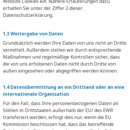
Website Cookies ein. Nähere Erläuterungen dazu
erhalten Sie unter der Ziffer 2 dieser
Datenschutzerklärung.
1.3 Weitergabe von Daten
Grundsätzlich werden Ihre Daten von uns nicht an Dritte
vermittelt. Außerdem stellen wir durch entsprechende
Maßnahmen und regelmäßige Kontrollen sicher, dass
die von uns erhobenen Daten nicht durch Dritte von
außen eingesehen oder abgegriffen werden können.
1.4 Datenübermittlung an ein Drittland oder an eine
internationale Organisation
Für den Fall, dass Ihre personenbezogenen Daten an
Stellen in Drittstaaten außerhalb der EU/ des EWR
transferiert werden, erfolgt dies nur, wenn die EU
Kommission beschlossen hat, dass das betreffende