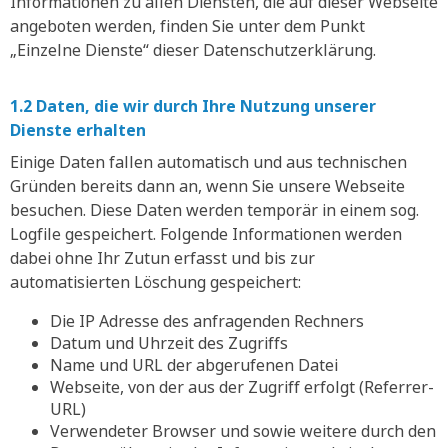
Informationen zu allen Diensten, die auf dieser Webseite
angeboten werden, finden Sie unter dem Punkt
„Einzelne Dienste“ dieser Datenschutzerklärung.
1.2 Daten, die wir durch Ihre Nutzung unserer
Dienste erhalten
Einige Daten fallen automatisch und aus technischen
Gründen bereits dann an, wenn Sie unsere Webseite
besuchen. Diese Daten werden temporär in einem sog.
Logfile gespeichert. Folgende Informationen werden
dabei ohne Ihr Zutun erfasst und bis zur
automatisierten Löschung gespeichert:
Die IP Adresse des anfragenden Rechners
Datum und Uhrzeit des Zugriffs
Name und URL der abgerufenen Datei
Webseite, von der aus der Zugriff erfolgt (Referrer-
URL)
Verwendeter Browser und sowie weitere durch den