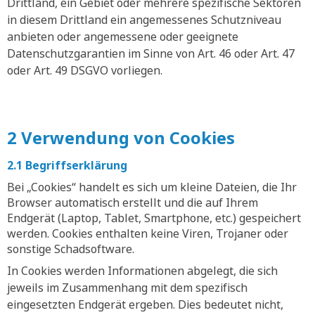
Drittland, ein Gebiet oder mehrere spezifische Sektoren
in diesem Drittland ein angemessenes Schutzniveau
anbieten oder angemessene oder geeignete
Datenschutzgarantien im Sinne von Art. 46 oder Art. 47
oder Art. 49 DSGVO vorliegen.
2 Verwendung von Cookies
2.1 Begriffserklärung
Bei „Cookies“ handelt es sich um kleine Dateien, die Ihr
Browser automatisch erstellt und die auf Ihrem
Endgerät (Laptop, Tablet, Smartphone, etc.) gespeichert
werden. Cookies enthalten keine Viren, Trojaner oder
sonstige Schadsoftware.
In Cookies werden Informationen abgelegt, die sich
jeweils im Zusammenhang mit dem spezifisch
eingesetzten Endgerät ergeben. Dies bedeutet nicht,