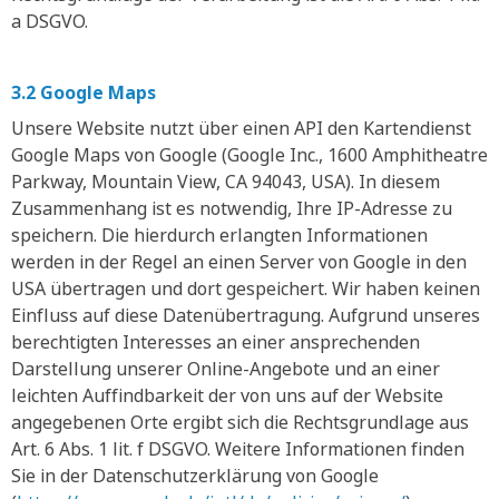
a DSGVO.
3.2 Google Maps
Unsere Website nutzt über einen API den Kartendienst
Google Maps von Google (Google Inc., 1600 Amphitheatre
Parkway, Mountain View, CA 94043, USA). In diesem
Zusammenhang ist es notwendig, Ihre IP-Adresse zu
speichern. Die hierdurch erlangten Informationen
werden in der Regel an einen Server von Google in den
USA übertragen und dort gespeichert. Wir haben keinen
Einfluss auf diese Datenübertragung. Aufgrund unseres
berechtigten Interesses an einer ansprechenden
Darstellung unserer Online-Angebote und an einer
leichten Auffindbarkeit der von uns auf der Website
angegebenen Orte ergibt sich die Rechtsgrundlage aus
Art. 6 Abs. 1 lit. f DSGVO. Weitere Informationen finden
Sie in der Datenschutzerklärung von Google