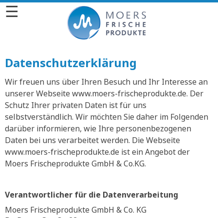
☰
Datenschutzerklärung
Wir freuen uns über Ihren Besuch und Ihr Interesse an
unserer Webseite www.moers-frischeprodukte.de. Der
Schutz Ihrer privaten Daten ist für uns
selbstverständlich. Wir möchten Sie daher im Folgenden
darüber informieren, wie Ihre personenbezogenen
Daten bei uns verarbeitet werden. Die Webseite
www.moers-frischeprodukte.de ist ein Angebot der
Moers Frischeprodukte GmbH & Co.KG.
Verantwortlicher für die Datenverarbeitung
Moers Frischeprodukte GmbH & Co. KG