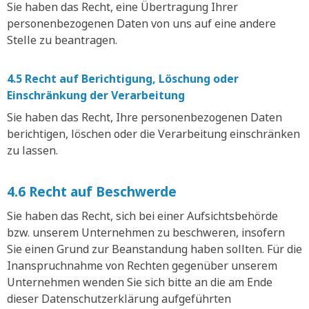
Sie haben das Recht, eine Übertragung Ihrer
personenbezogenen Daten von uns auf eine andere
Stelle zu beantragen.
4.5 Recht auf Berichtigung, Löschung oder
Einschränkung der Verarbeitung
Sie haben das Recht, Ihre personenbezogenen Daten
berichtigen, löschen oder die Verarbeitung einschränken
zu lassen.
4.6 Recht auf Beschwerde
Sie haben das Recht, sich bei einer Aufsichtsbehörde
bzw. unserem Unternehmen zu beschweren, insofern
Sie einen Grund zur Beanstandung haben sollten. Für die
Inanspruchnahme von Rechten gegenüber unserem
Unternehmen wenden Sie sich bitte an die am Ende
dieser Datenschutzerklärung aufgeführten