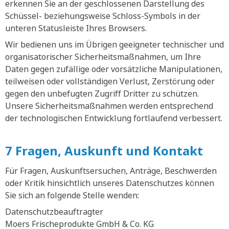
erkennen Sie an der geschlossenen Darstellung des
Schüssel- beziehungsweise Schloss-Symbols in der
unteren Statusleiste Ihres Browsers.
Wir bedienen uns im Übrigen geeigneter technischer und
organisatorischer Sicherheitsmaßnahmen, um Ihre
Daten gegen zufällige oder vorsätzliche Manipulationen,
teilweisen oder vollständigen Verlust, Zerstörung oder
gegen den unbefugten Zugriff Dritter zu schützen.
Unsere Sicherheitsmaßnahmen werden entsprechend
der technologischen Entwicklung fortlaufend verbessert.
7 Fragen, Auskunft und Kontakt
Für Fragen, Auskunftsersuchen, Anträge, Beschwerden
oder Kritik hinsichtlich unseres Datenschutzes können
Sie sich an folgende Stelle wenden:
Datenschutzbeauftragter
Moers Frischeprodukte GmbH & Co. KG