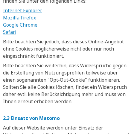
finden Sie unter den folgenden Links:
Internet Explorer
Mozilla Firefox
Google Chrome
Safari
Bitte beachten Sie jedoch, dass dieses Online-Angebot
ohne Cookies möglicherweise nicht oder nur noch
eingeschränkt funktioniert.
Bitte beachten Sie weiterhin, dass Widersprüche gegen
die Erstellung von Nutzungsprofilen teilweise über
einen sogenannten "Opt-Out-Cookie" funktionieren.
Sollten Sie alle Cookies löschen, findet ein Widerspruch
daher evtl. keine Berücksichtigung mehr und muss von
Ihnen erneut erhoben werden.
2.3 Einsatz von Matomo
Auf dieser Website werden unter Einsatz der