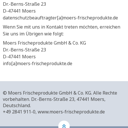
Dr.-Berns-Straße 23
D-47441 Moers
datenschutzbeauftragter[a]moers-frischeprodukte.de
Wenn Sie mit uns in Kontakt treten möchten, erreichen
Sie uns im Übrigen wie folgt:
Moers Frischeprodukte GmbH & Co. KG
Dr.-Berns-Straße 23
D-47441 Moers
info[a]moers-frischeprodukte.de
© Moers Frischeprodukte GmbH & Co. KG. Alle Rechte
vorbehalten.
Dr.-Berns-Straße 23,
47441 Moers,
Deutschland.
+49 2841 911-0,
www.moers-frischeprodukte.de