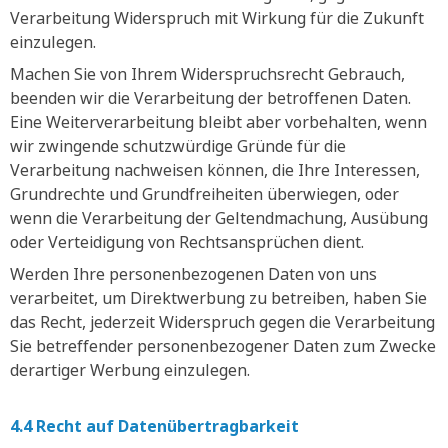
Verarbeitung Widerspruch mit Wirkung für die Zukunft
einzulegen.
Machen Sie von Ihrem Widerspruchsrecht Gebrauch,
beenden wir die Verarbeitung der betroffenen Daten.
Eine Weiterverarbeitung bleibt aber vorbehalten, wenn
wir zwingende schutzwürdige Gründe für die
Verarbeitung nachweisen können, die Ihre Interessen,
Grundrechte und Grundfreiheiten überwiegen, oder
wenn die Verarbeitung der Geltendmachung, Ausübung
oder Verteidigung von Rechtsansprüchen dient.
Werden Ihre personenbezogenen Daten von uns
verarbeitet, um Direktwerbung zu betreiben, haben Sie
das Recht, jederzeit Widerspruch gegen die Verarbeitung
Sie betreffender personenbezogener Daten zum Zwecke
derartiger Werbung einzulegen.
4.4 Recht auf Datenübertragbarkeit