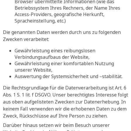
Browser übermittelte Informationen (wie das
Betriebssystem Ihres Rechners, der Name Ihres
Access-Providers, geografische Herkunft,
Spracheinstellung, etc.)
Die genannten Daten werden durch uns zu folgenden
Zwecken verarbeitet:
Gewährleistung eines reibungslosen
Verbindungsaufbaus der Website,
Gewährleistung einer komfortablen Nutzung
unserer Website,
Auswertung der Systemsicherheit und –stabilität.
Die Rechtsgrundlage für die Datenverarbeitung ist Art. 6
Abs. 1 S. 1 lit. f DSGVO. Unser berechtigtes Interesse folgt
aus oben aufgelisteten Zwecken zur Datenerhebung. In
keinem Fall verwenden wir die erhobenen Daten zu dem
Zweck, Rückschlüsse auf Ihre Person zu ziehen.
Darüber hinaus setzen wir beim Besuch unserer