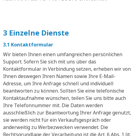
3 Einzelne Dienste
3.1 Kontaktformular
Wir bieten Ihnen einen umfangreichen persönlichen
Support. Sofern Sie sich mit uns über das
Kontaktformular in Verbindung setzen, erheben wir von
Ihnen deswegen Ihren Namen sowie Ihre E-Mail-
Adresse, um Ihre Anfrage schnell und individuell
beantworten zu können. Sollten Sie eine telefonische
Kontaktaufnahme wünschen, teilen Sie uns bitte auch
Ihre Telefonnummer mit. Die Daten werden
ausschließlich zur Beantwortung Ihrer Anfrage genutzt,
sie werden nicht für ein Verkaufsgespräch oder
anderweitig zu Werbezwecken verwendet. Die
Rechtsgrundlage der Verarbeitung ist die Art. 6 Abs. 1 lit.