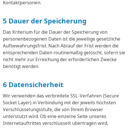
Kontaktpersonen.
5 Dauer der Speicherung
Das Kriterium für die Dauer der Speicherung von
personenbezogenen Daten ist die jeweilige gesetzliche
Aufbewahrungsfrist. Nach Ablauf der Frist werden die
entsprechenden Daten routinemäßig gelöscht, sofern sie
nicht mehr zur Erreichung der erforderlichen Zwecke
benötigt werden.
6 Datensicherheit
Wir verwenden das verbreitete SSL-Verfahren (Secure
Socket Layer) in Verbindung mit der jeweils höchsten
Verschlüsselungsstufe, die von Ihrem Browser
unterstützt wird. Ob eine einzelne Seite unseres
Internetauftrittes verschlüsselt übertragen wird,