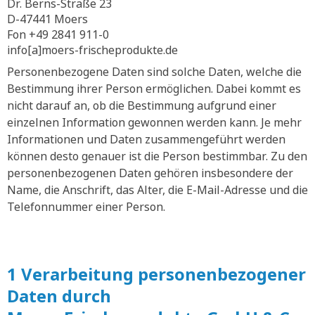
Dr. Berns-Straße 23
D-47441 Moers
Fon +49 2841 911-0
info[a]moers-frischeprodukte.de
Personenbezogene Daten sind solche Daten, welche die
Bestimmung ihrer Person ermöglichen. Dabei kommt es
nicht darauf an, ob die Bestimmung aufgrund einer
einzelnen Information gewonnen werden kann. Je mehr
Informationen und Daten zusammengeführt werden
können desto genauer ist die Person bestimmbar. Zu den
personenbezogenen Daten gehören insbesondere der
Name, die Anschrift, das Alter, die E-Mail-Adresse und die
Telefonnummer einer Person.
1 Verarbeitung personenbezogener
Daten durch