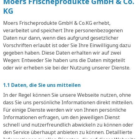
Moers Frischeprodukte GmbH & Co.
KG
Moers Frischeprodukte GmbH & Co.KG erhebt,
verarbeitet und speichert Ihre personenbezogenen
Daten nur dann, wenn dies aufgrund gesetzlicher
Vorschriften erlaubt ist oder Sie Ihre Einwilligung dazu
gegeben haben. Diese Daten erhalten wir auf zwei
Wegen: Entweder Sie haben uns die Daten mitgeteilt
oder wir erheben sie bei der Nutzung unserer Dienste.
1.1 Daten, die Sie uns mitteilen
In der Regel können Sie unsere Webseite nutzen, ohne
dass Sie uns persönliche Informationen direkt mitteilen.
Für einige Dienste werden wir von Ihnen persönliche
Informationen erfragen, um den jeweiligen Dienst
schnell und nutzerfreundlich abwickeln zu können oder
den Service überhaupt anbieten zu können. Detaillierte