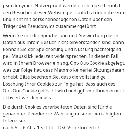
pseudonymen Nutzerprofil werden nicht dazu benutzt,
den Besucher dieser Website persönlich zu identifizieren
und nicht mit personenbezogenen Daten über den
Träger des Pseudonyms zusammengeführt.
Wenn Sie mit der Speicherung und Auswertung dieser
Daten aus Ihrem Besuch nicht einverstanden sind, dann
können Sie der Speicherung und Nutzung nachfolgend
per Mausklick jederzeit widersprechen. In diesem Fall
wird in Ihrem Browser ein sog. Opt-Out-Cookie abgelegt,
was zur Folge hat, dass Matomo keinerlei Sitzungsdaten
erhebt. Bitte beachten Sie, dass die vollständige
Löschung Ihrer Cookies zur Folge hat, dass auch das
Opt-Out-Cookie gelöscht wird und ggf. von Ihnen erneut
aktiviert werden muss.
Die durch Cookies verarbeiteten Daten sind für die
genannten Zwecke zur Wahrung unserer berechtigten
Interessen
nach Art. 6 Abs. 1 S. 1 lit. f DSGVO erforderlich.