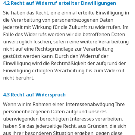
4.2 Recht auf Widerruf erteilter Einwilligungen
Sie haben das Recht, eine einmal erteilte Einwilligung in
die Verarbeitung von personenbezogenen Daten
jederzeit mit Wirkung für die Zukunft zu widerrufen. Im
Falle des Widerrufs werden wir die betroffenen Daten
unverzüglich löschen, sofern eine weitere Verarbeitung
nicht auf eine Rechtsgrundlage zur Verarbeitung
gestützt werden kann. Durch den Widerruf der
Einwilligung wird die Rechtmäßigkeit der aufgrund der
Einwilligung erfolgten Verarbeitung bis zum Widerruf
nicht berührt.
4.3 Recht auf Widerspruch
Wenn wir im Rahmen einer Interessenabwägung Ihre
personenbezogenen Daten aufgrund unseres
überwiegenden berechtigten Interesses verarbeiten,
haben Sie das jederzeitige Recht, aus Gründen, die sich
aus ihrer besonderen Situation ergeben, gegen diese