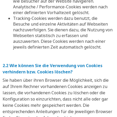
wie Besucher auf der Website navigieren.
Analytische / Performance-Cookies werden nach
einer definierten Vorhaltezeit gelöscht.
Tracking-Cookies werden dazu benutzt, die
Besuche und einzelne Aktivitäten auf Webseiten
nachzuverfolgen. Sie dienen dazu, die Nutzung von
Webseiten statistisch zu erfassen und
auszuwerten. Diese Cookies werden nach einer
jeweils definierten Zeit automatisch gelöscht.
2.2 Wie können Sie die Verwendung von Cookies
verhindern bzw. Cookies löschen?
Sie haben über ihren Browser die Möglichkeit, sich die
auf Ihrem Rechner vorhandenen Cookies anzeigen zu
lassen, die vorhandenen Cookies zu löschen oder die
Konfiguration so einzurichten, dass nicht alle oder gar
keine Cookies mehr gespeichert werden. Die
entsprechenden Anleitungen für die jeweiligen Browser