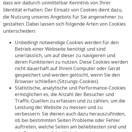
dass wir dadurch unmittelbar Kenntnis von Ihrer
Identität erhalten. Der Einsatz von Cookies dient dazu,
die Nutzung unseres Angebots für Sie angenehmer zu
gestalten. Dabei lassen sich folgende Arten von Cookies
unterscheiden:
Unbedingt notwendige Cookies werden für den
Betrieb einer Webseite benötigt und sind
unerlässlich, um auf dieser zu navigieren und
deren Funktionen zu nutzen. Diese Cookies werden
nicht dauerhaft auf Ihrem Computer oder Gerät
gespeichert und werden gelöscht, wenn Sie den
Browser schließen (Sitzungs-Cookies).
Statistische, analytische und Performance-Cookies
ermöglichen es, die Anzahl der Besucher und
Traffic-Quellen zu erfassen und zu zählen, um die
Leistung der Website zu messen und zu
verbessern. Sie dienen auch dazu herauszufinden,
ob bei bestimmten Seiten Probleme oder Fehler
auftreten, welche Seiten am beliebtesten sind und