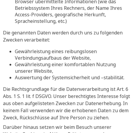
Browser übermittelte Informationen (wie das
Betriebssystem Ihres Rechners, der Name Ihres
Access-Providers, geografische Herkunft,
Spracheinstellung, etc.)
Die genannten Daten werden durch uns zu folgenden
Zwecken verarbeitet:
Gewährleistung eines reibungslosen
Verbindungsaufbaus der Website,
Gewährleistung einer komfortablen Nutzung
unserer Website,
Auswertung der Systemsicherheit und –stabilität.
Die Rechtsgrundlage für die Datenverarbeitung ist Art. 6
Abs. 1 S. 1 lit. f DSGVO. Unser berechtigtes Interesse folgt
aus oben aufgelisteten Zwecken zur Datenerhebung. In
keinem Fall verwenden wir die erhobenen Daten zu dem
Zweck, Rückschlüsse auf Ihre Person zu ziehen.
Darüber hinaus setzen wir beim Besuch unserer