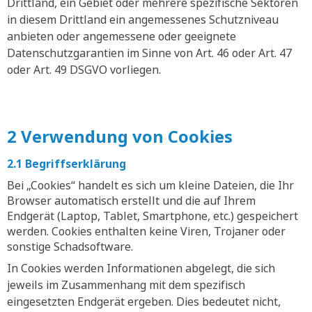
Drittland, ein Gebiet oder mehrere spezifische Sektoren
in diesem Drittland ein angemessenes Schutzniveau
anbieten oder angemessene oder geeignete
Datenschutzgarantien im Sinne von Art. 46 oder Art. 47
oder Art. 49 DSGVO vorliegen.
2 Verwendung von Cookies
2.1 Begriffserklärung
Bei „Cookies“ handelt es sich um kleine Dateien, die Ihr
Browser automatisch erstellt und die auf Ihrem
Endgerät (Laptop, Tablet, Smartphone, etc.) gespeichert
werden. Cookies enthalten keine Viren, Trojaner oder
sonstige Schadsoftware.
In Cookies werden Informationen abgelegt, die sich
jeweils im Zusammenhang mit dem spezifisch
eingesetzten Endgerät ergeben. Dies bedeutet nicht,