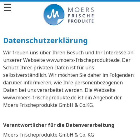
☰
Datenschutzerklärung
Wir freuen uns über Ihren Besuch und Ihr Interesse an
unserer Webseite www.moers-frischeprodukte.de. Der
Schutz Ihrer privaten Daten ist für uns
selbstverständlich. Wir möchten Sie daher im Folgenden
darüber informieren, wie Ihre personenbezogenen
Daten bei uns verarbeitet werden. Die Webseite
www.moers-frischeprodukte.de ist ein Angebot der
Moers Frischeprodukte GmbH & Co.KG.
Verantwortlicher für die Datenverarbeitung
Moers Frischeprodukte GmbH & Co. KG