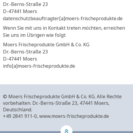
Dr.-Berns-Straße 23
D-47441 Moers
datenschutzbeauftragter[a]moers-frischeprodukte.de
Wenn Sie mit uns in Kontakt treten möchten, erreichen
Sie uns im Übrigen wie folgt:
Moers Frischeprodukte GmbH & Co. KG
Dr.-Berns-Straße 23
D-47441 Moers
info[a]moers-frischeprodukte.de
© Moers Frischeprodukte GmbH & Co. KG. Alle Rechte
vorbehalten.
Dr.-Berns-Straße 23,
47441 Moers,
Deutschland.
+49 2841 911-0,
www.moers-frischeprodukte.de