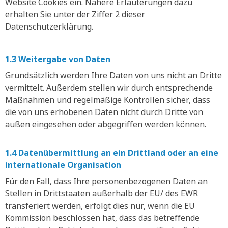
Website Cookies ein. Nähere Erläuterungen dazu
erhalten Sie unter der Ziffer 2 dieser
Datenschutzerklärung.
1.3 Weitergabe von Daten
Grundsätzlich werden Ihre Daten von uns nicht an Dritte
vermittelt. Außerdem stellen wir durch entsprechende
Maßnahmen und regelmäßige Kontrollen sicher, dass
die von uns erhobenen Daten nicht durch Dritte von
außen eingesehen oder abgegriffen werden können.
1.4 Datenübermittlung an ein Drittland oder an eine
internationale Organisation
Für den Fall, dass Ihre personenbezogenen Daten an
Stellen in Drittstaaten außerhalb der EU/ des EWR
transferiert werden, erfolgt dies nur, wenn die EU
Kommission beschlossen hat, dass das betreffende