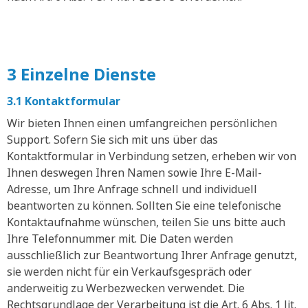
3 Einzelne Dienste
3.1 Kontaktformular
Wir bieten Ihnen einen umfangreichen persönlichen
Support. Sofern Sie sich mit uns über das
Kontaktformular in Verbindung setzen, erheben wir von
Ihnen deswegen Ihren Namen sowie Ihre E-Mail-
Adresse, um Ihre Anfrage schnell und individuell
beantworten zu können. Sollten Sie eine telefonische
Kontaktaufnahme wünschen, teilen Sie uns bitte auch
Ihre Telefonnummer mit. Die Daten werden
ausschließlich zur Beantwortung Ihrer Anfrage genutzt,
sie werden nicht für ein Verkaufsgespräch oder
anderweitig zu Werbezwecken verwendet. Die
Rechtsgrundlage der Verarbeitung ist die Art. 6 Abs. 1 lit.