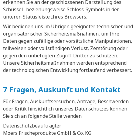
erkennen Sie an der geschlossenen Darstellung des
Schüssel- beziehungsweise Schloss-Symbols in der
unteren Statusleiste Ihres Browsers.
Wir bedienen uns im Übrigen geeigneter technischer und
organisatorischer Sicherheitsmaßnahmen, um Ihre
Daten gegen zufällige oder vorsätzliche Manipulationen,
teilweisen oder vollständigen Verlust, Zerstörung oder
gegen den unbefugten Zugriff Dritter zu schützen.
Unsere Sicherheitsmaßnahmen werden entsprechend
der technologischen Entwicklung fortlaufend verbessert.
7 Fragen, Auskunft und Kontakt
Für Fragen, Auskunftsersuchen, Anträge, Beschwerden
oder Kritik hinsichtlich unseres Datenschutzes können
Sie sich an folgende Stelle wenden:
Datenschutzbeauftragter
Moers Frischeprodukte GmbH & Co. KG