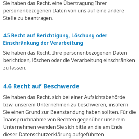
Sie haben das Recht, eine Übertragung Ihrer
personenbezogenen Daten von uns auf eine andere
Stelle zu beantragen.
4.5 Recht auf Berichtigung, Löschung oder
Einschränkung der Verarbeitung
Sie haben das Recht, Ihre personenbezogenen Daten
berichtigen, löschen oder die Verarbeitung einschränken
zu lassen.
4.6 Recht auf Beschwerde
Sie haben das Recht, sich bei einer Aufsichtsbehörde
bzw. unserem Unternehmen zu beschweren, insofern
Sie einen Grund zur Beanstandung haben sollten. Für die
Inanspruchnahme von Rechten gegenüber unserem
Unternehmen wenden Sie sich bitte an die am Ende
dieser Datenschutzerklärung aufgeführten