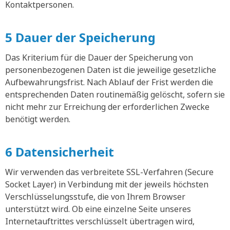
Kontaktpersonen.
5 Dauer der Speicherung
Das Kriterium für die Dauer der Speicherung von
personenbezogenen Daten ist die jeweilige gesetzliche
Aufbewahrungsfrist. Nach Ablauf der Frist werden die
entsprechenden Daten routinemäßig gelöscht, sofern sie
nicht mehr zur Erreichung der erforderlichen Zwecke
benötigt werden.
6 Datensicherheit
Wir verwenden das verbreitete SSL-Verfahren (Secure
Socket Layer) in Verbindung mit der jeweils höchsten
Verschlüsselungsstufe, die von Ihrem Browser
unterstützt wird. Ob eine einzelne Seite unseres
Internetauftrittes verschlüsselt übertragen wird,