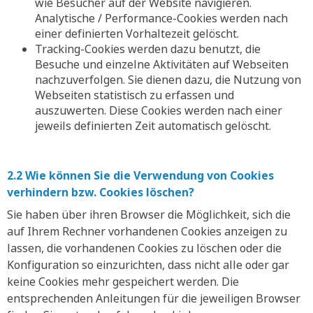
wie Besucher auf der Website navigieren.
Analytische / Performance-Cookies werden nach
einer definierten Vorhaltezeit gelöscht.
Tracking-Cookies werden dazu benutzt, die
Besuche und einzelne Aktivitäten auf Webseiten
nachzuverfolgen. Sie dienen dazu, die Nutzung von
Webseiten statistisch zu erfassen und
auszuwerten. Diese Cookies werden nach einer
jeweils definierten Zeit automatisch gelöscht.
2.2 Wie können Sie die Verwendung von Cookies
verhindern bzw. Cookies löschen?
Sie haben über ihren Browser die Möglichkeit, sich die
auf Ihrem Rechner vorhandenen Cookies anzeigen zu
lassen, die vorhandenen Cookies zu löschen oder die
Konfiguration so einzurichten, dass nicht alle oder gar
keine Cookies mehr gespeichert werden. Die
entsprechenden Anleitungen für die jeweiligen Browser