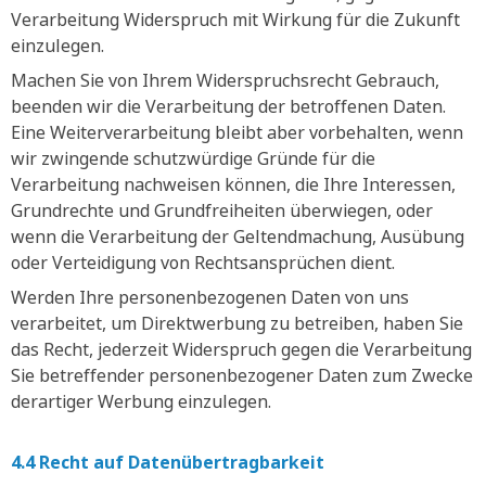
Verarbeitung Widerspruch mit Wirkung für die Zukunft
einzulegen.
Machen Sie von Ihrem Widerspruchsrecht Gebrauch,
beenden wir die Verarbeitung der betroffenen Daten.
Eine Weiterverarbeitung bleibt aber vorbehalten, wenn
wir zwingende schutzwürdige Gründe für die
Verarbeitung nachweisen können, die Ihre Interessen,
Grundrechte und Grundfreiheiten überwiegen, oder
wenn die Verarbeitung der Geltendmachung, Ausübung
oder Verteidigung von Rechtsansprüchen dient.
Werden Ihre personenbezogenen Daten von uns
verarbeitet, um Direktwerbung zu betreiben, haben Sie
das Recht, jederzeit Widerspruch gegen die Verarbeitung
Sie betreffender personenbezogener Daten zum Zwecke
derartiger Werbung einzulegen.
4.4 Recht auf Datenübertragbarkeit