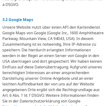
a DSGVO.
3.2 Google Maps
Unsere Website nutzt über einen API den Kartendienst
Google Maps von Google (Google Inc., 1600 Amphitheatre
Parkway, Mountain View, CA 94043, USA). In diesem
Zusammenhang ist es notwendig, Ihre IP-Adresse zu
speichern. Die hierdurch erlangten Informationen
werden in der Regel an einen Server von Google in den
USA übertragen und dort gespeichert. Wir haben keinen
Einfluss auf diese Datenübertragung. Aufgrund unseres
berechtigten Interesses an einer ansprechenden
Darstellung unserer Online-Angebote und an einer
leichten Auffindbarkeit der von uns auf der Website
angegebenen Orte ergibt sich die Rechtsgrundlage aus
Art. 6 Abs. 1 lit. f DSGVO. Weitere Informationen finden
Sie in der Datenschutzerklärung von Google