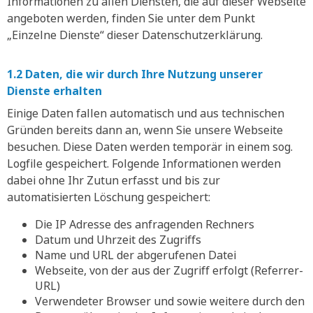
Informationen zu allen Diensten, die auf dieser Webseite
angeboten werden, finden Sie unter dem Punkt
„Einzelne Dienste“ dieser Datenschutzerklärung.
1.2 Daten, die wir durch Ihre Nutzung unserer
Dienste erhalten
Einige Daten fallen automatisch und aus technischen
Gründen bereits dann an, wenn Sie unsere Webseite
besuchen. Diese Daten werden temporär in einem sog.
Logfile gespeichert. Folgende Informationen werden
dabei ohne Ihr Zutun erfasst und bis zur
automatisierten Löschung gespeichert:
Die IP Adresse des anfragenden Rechners
Datum und Uhrzeit des Zugriffs
Name und URL der abgerufenen Datei
Webseite, von der aus der Zugriff erfolgt (Referrer-
URL)
Verwendeter Browser und sowie weitere durch den