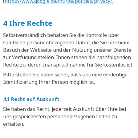
(
https://www.google.de/intl/de/policies/privacy/
)
4 Ihre Rechte
Selbstverständlich behalten Sie die Kontrolle über
sämtliche personenbezogenen Daten, die Sie uns beim
Besuch der Webseite und der Nutzung unserer Dienste
zur Verfügung stellen. Ihnen stehen die nachfolgenden
Rechte zu, deren Inanspruchnahme für Sie kostenlos ist.
Bitte stellen Sie dabei sicher, dass uns eine eindeutige
Identifizierung Ihrer Person möglich ist.
4.1 Recht auf Auskunft
Sie haben das Recht, jederzeit Auskunft über Ihre bei
uns gespeicherten personenbezogenen Daten zu
erhalten.