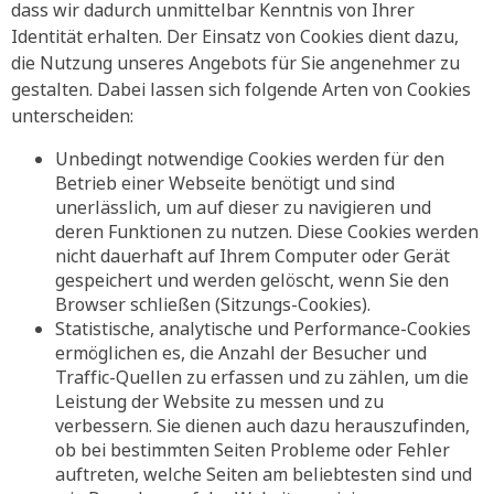
dass wir dadurch unmittelbar Kenntnis von Ihrer
Identität erhalten. Der Einsatz von Cookies dient dazu,
die Nutzung unseres Angebots für Sie angenehmer zu
gestalten. Dabei lassen sich folgende Arten von Cookies
unterscheiden:
Unbedingt notwendige Cookies werden für den
Betrieb einer Webseite benötigt und sind
unerlässlich, um auf dieser zu navigieren und
deren Funktionen zu nutzen. Diese Cookies werden
nicht dauerhaft auf Ihrem Computer oder Gerät
gespeichert und werden gelöscht, wenn Sie den
Browser schließen (Sitzungs-Cookies).
Statistische, analytische und Performance-Cookies
ermöglichen es, die Anzahl der Besucher und
Traffic-Quellen zu erfassen und zu zählen, um die
Leistung der Website zu messen und zu
verbessern. Sie dienen auch dazu herauszufinden,
ob bei bestimmten Seiten Probleme oder Fehler
auftreten, welche Seiten am beliebtesten sind und