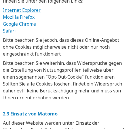
finden Sie unter den folgenden Links:
Internet Explorer
Mozilla Firefox
Google Chrome
Safari
Bitte beachten Sie jedoch, dass dieses Online-Angebot
ohne Cookies möglicherweise nicht oder nur noch
eingeschränkt funktioniert.
Bitte beachten Sie weiterhin, dass Widersprüche gegen
die Erstellung von Nutzungsprofilen teilweise über
einen sogenannten "Opt-Out-Cookie" funktionieren.
Sollten Sie alle Cookies löschen, findet ein Widerspruch
daher evtl. keine Berücksichtigung mehr und muss von
Ihnen erneut erhoben werden.
2.3 Einsatz von Matomo
Auf dieser Website werden unter Einsatz der