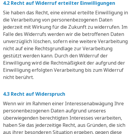
4.2 Recht auf Widerruf erteilter Einwilligungen
Sie haben das Recht, eine einmal erteilte Einwilligung in
die Verarbeitung von personenbezogenen Daten
jederzeit mit Wirkung für die Zukunft zu widerrufen. Im
Falle des Widerrufs werden wir die betroffenen Daten
unverzüglich löschen, sofern eine weitere Verarbeitung
nicht auf eine Rechtsgrundlage zur Verarbeitung
gestützt werden kann. Durch den Widerruf der
Einwilligung wird die Rechtmäßigkeit der aufgrund der
Einwilligung erfolgten Verarbeitung bis zum Widerruf
nicht berührt.
4.3 Recht auf Widerspruch
Wenn wir im Rahmen einer Interessenabwägung Ihre
personenbezogenen Daten aufgrund unseres
überwiegenden berechtigten Interesses verarbeiten,
haben Sie das jederzeitige Recht, aus Gründen, die sich
aus ihrer besonderen Situation ergeben, gegen diese