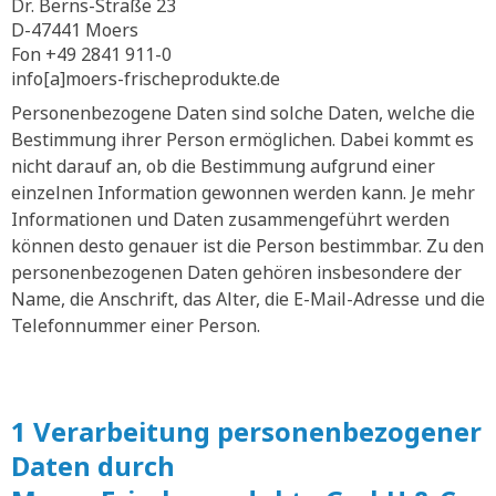
Dr. Berns-Straße 23
D-47441 Moers
Fon +49 2841 911-0
info[a]moers-frischeprodukte.de
Personenbezogene Daten sind solche Daten, welche die
Bestimmung ihrer Person ermöglichen. Dabei kommt es
nicht darauf an, ob die Bestimmung aufgrund einer
einzelnen Information gewonnen werden kann. Je mehr
Informationen und Daten zusammengeführt werden
können desto genauer ist die Person bestimmbar. Zu den
personenbezogenen Daten gehören insbesondere der
Name, die Anschrift, das Alter, die E-Mail-Adresse und die
Telefonnummer einer Person.
1 Verarbeitung personenbezogener
Daten durch