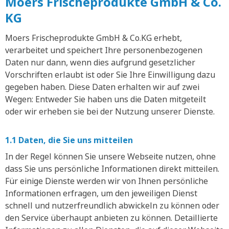
Moers Frischeprodukte GmbH & Co.
KG
Moers Frischeprodukte GmbH & Co.KG erhebt,
verarbeitet und speichert Ihre personenbezogenen
Daten nur dann, wenn dies aufgrund gesetzlicher
Vorschriften erlaubt ist oder Sie Ihre Einwilligung dazu
gegeben haben. Diese Daten erhalten wir auf zwei
Wegen: Entweder Sie haben uns die Daten mitgeteilt
oder wir erheben sie bei der Nutzung unserer Dienste.
1.1 Daten, die Sie uns mitteilen
In der Regel können Sie unsere Webseite nutzen, ohne
dass Sie uns persönliche Informationen direkt mitteilen.
Für einige Dienste werden wir von Ihnen persönliche
Informationen erfragen, um den jeweiligen Dienst
schnell und nutzerfreundlich abwickeln zu können oder
den Service überhaupt anbieten zu können. Detaillierte