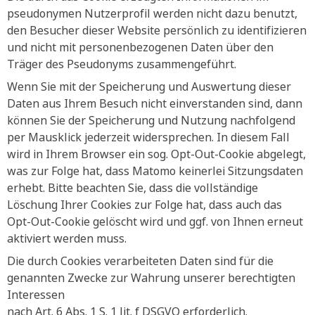
pseudonymen Nutzerprofil werden nicht dazu benutzt,
den Besucher dieser Website persönlich zu identifizieren
und nicht mit personenbezogenen Daten über den
Träger des Pseudonyms zusammengeführt.
Wenn Sie mit der Speicherung und Auswertung dieser
Daten aus Ihrem Besuch nicht einverstanden sind, dann
können Sie der Speicherung und Nutzung nachfolgend
per Mausklick jederzeit widersprechen. In diesem Fall
wird in Ihrem Browser ein sog. Opt-Out-Cookie abgelegt,
was zur Folge hat, dass Matomo keinerlei Sitzungsdaten
erhebt. Bitte beachten Sie, dass die vollständige
Löschung Ihrer Cookies zur Folge hat, dass auch das
Opt-Out-Cookie gelöscht wird und ggf. von Ihnen erneut
aktiviert werden muss.
Die durch Cookies verarbeiteten Daten sind für die
genannten Zwecke zur Wahrung unserer berechtigten
Interessen
nach Art. 6 Abs. 1 S. 1 lit. f DSGVO erforderlich.