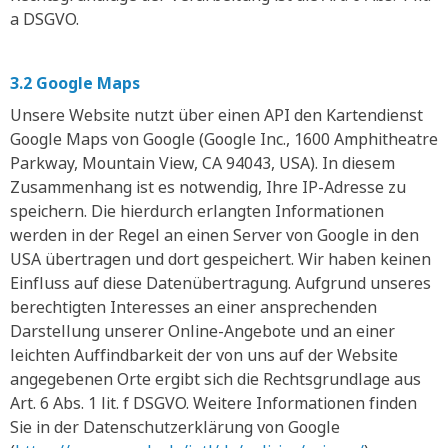
a DSGVO.
3.2 Google Maps
Unsere Website nutzt über einen API den Kartendienst
Google Maps von Google (Google Inc., 1600 Amphitheatre
Parkway, Mountain View, CA 94043, USA). In diesem
Zusammenhang ist es notwendig, Ihre IP-Adresse zu
speichern. Die hierdurch erlangten Informationen
werden in der Regel an einen Server von Google in den
USA übertragen und dort gespeichert. Wir haben keinen
Einfluss auf diese Datenübertragung. Aufgrund unseres
berechtigten Interesses an einer ansprechenden
Darstellung unserer Online-Angebote und an einer
leichten Auffindbarkeit der von uns auf der Website
angegebenen Orte ergibt sich die Rechtsgrundlage aus
Art. 6 Abs. 1 lit. f DSGVO. Weitere Informationen finden
Sie in der Datenschutzerklärung von Google