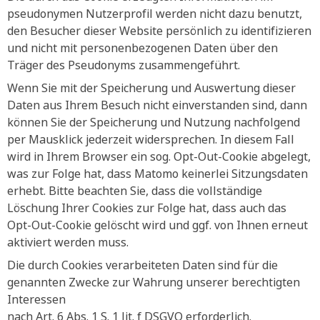
pseudonymen Nutzerprofil werden nicht dazu benutzt,
den Besucher dieser Website persönlich zu identifizieren
und nicht mit personenbezogenen Daten über den
Träger des Pseudonyms zusammengeführt.
Wenn Sie mit der Speicherung und Auswertung dieser
Daten aus Ihrem Besuch nicht einverstanden sind, dann
können Sie der Speicherung und Nutzung nachfolgend
per Mausklick jederzeit widersprechen. In diesem Fall
wird in Ihrem Browser ein sog. Opt-Out-Cookie abgelegt,
was zur Folge hat, dass Matomo keinerlei Sitzungsdaten
erhebt. Bitte beachten Sie, dass die vollständige
Löschung Ihrer Cookies zur Folge hat, dass auch das
Opt-Out-Cookie gelöscht wird und ggf. von Ihnen erneut
aktiviert werden muss.
Die durch Cookies verarbeiteten Daten sind für die
genannten Zwecke zur Wahrung unserer berechtigten
Interessen
nach Art. 6 Abs. 1 S. 1 lit. f DSGVO erforderlich.