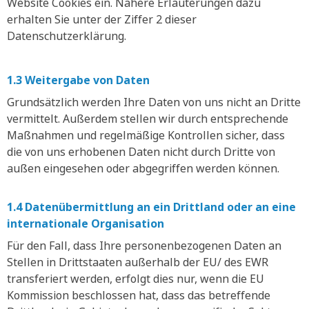
Website Cookies ein. Nähere Erläuterungen dazu
erhalten Sie unter der Ziffer 2 dieser
Datenschutzerklärung.
1.3 Weitergabe von Daten
Grundsätzlich werden Ihre Daten von uns nicht an Dritte
vermittelt. Außerdem stellen wir durch entsprechende
Maßnahmen und regelmäßige Kontrollen sicher, dass
die von uns erhobenen Daten nicht durch Dritte von
außen eingesehen oder abgegriffen werden können.
1.4 Datenübermittlung an ein Drittland oder an eine
internationale Organisation
Für den Fall, dass Ihre personenbezogenen Daten an
Stellen in Drittstaaten außerhalb der EU/ des EWR
transferiert werden, erfolgt dies nur, wenn die EU
Kommission beschlossen hat, dass das betreffende