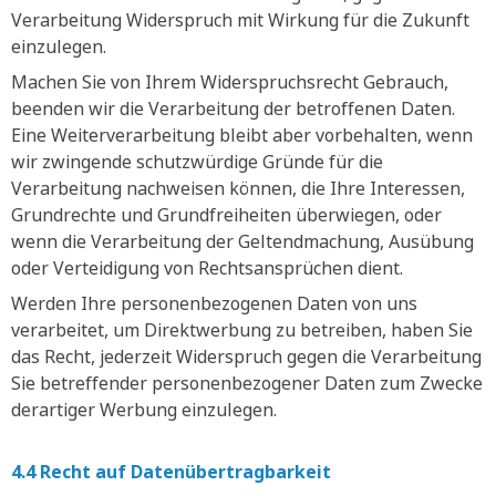
Verarbeitung Widerspruch mit Wirkung für die Zukunft
einzulegen.
Machen Sie von Ihrem Widerspruchsrecht Gebrauch,
beenden wir die Verarbeitung der betroffenen Daten.
Eine Weiterverarbeitung bleibt aber vorbehalten, wenn
wir zwingende schutzwürdige Gründe für die
Verarbeitung nachweisen können, die Ihre Interessen,
Grundrechte und Grundfreiheiten überwiegen, oder
wenn die Verarbeitung der Geltendmachung, Ausübung
oder Verteidigung von Rechtsansprüchen dient.
Werden Ihre personenbezogenen Daten von uns
verarbeitet, um Direktwerbung zu betreiben, haben Sie
das Recht, jederzeit Widerspruch gegen die Verarbeitung
Sie betreffender personenbezogener Daten zum Zwecke
derartiger Werbung einzulegen.
4.4 Recht auf Datenübertragbarkeit