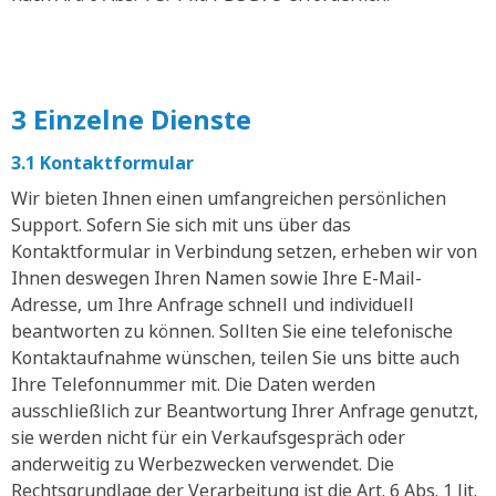
3 Einzelne Dienste
3.1 Kontaktformular
Wir bieten Ihnen einen umfangreichen persönlichen
Support. Sofern Sie sich mit uns über das
Kontaktformular in Verbindung setzen, erheben wir von
Ihnen deswegen Ihren Namen sowie Ihre E-Mail-
Adresse, um Ihre Anfrage schnell und individuell
beantworten zu können. Sollten Sie eine telefonische
Kontaktaufnahme wünschen, teilen Sie uns bitte auch
Ihre Telefonnummer mit. Die Daten werden
ausschließlich zur Beantwortung Ihrer Anfrage genutzt,
sie werden nicht für ein Verkaufsgespräch oder
anderweitig zu Werbezwecken verwendet. Die
Rechtsgrundlage der Verarbeitung ist die Art. 6 Abs. 1 lit.