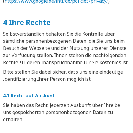
(
https://www.google.de/intl/de/policies/privacy/
)
4 Ihre Rechte
Selbstverständlich behalten Sie die Kontrolle über
sämtliche personenbezogenen Daten, die Sie uns beim
Besuch der Webseite und der Nutzung unserer Dienste
zur Verfügung stellen. Ihnen stehen die nachfolgenden
Rechte zu, deren Inanspruchnahme für Sie kostenlos ist.
Bitte stellen Sie dabei sicher, dass uns eine eindeutige
Identifizierung Ihrer Person möglich ist.
4.1 Recht auf Auskunft
Sie haben das Recht, jederzeit Auskunft über Ihre bei
uns gespeicherten personenbezogenen Daten zu
erhalten.