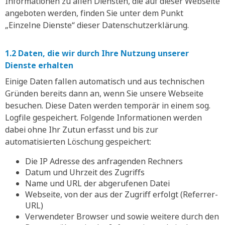
Informationen zu allen Diensten, die auf dieser Webseite
angeboten werden, finden Sie unter dem Punkt
„Einzelne Dienste“ dieser Datenschutzerklärung.
1.2 Daten, die wir durch Ihre Nutzung unserer
Dienste erhalten
Einige Daten fallen automatisch und aus technischen
Gründen bereits dann an, wenn Sie unsere Webseite
besuchen. Diese Daten werden temporär in einem sog.
Logfile gespeichert. Folgende Informationen werden
dabei ohne Ihr Zutun erfasst und bis zur
automatisierten Löschung gespeichert:
Die IP Adresse des anfragenden Rechners
Datum und Uhrzeit des Zugriffs
Name und URL der abgerufenen Datei
Webseite, von der aus der Zugriff erfolgt (Referrer-
URL)
Verwendeter Browser und sowie weitere durch den