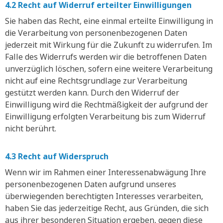
4.2 Recht auf Widerruf erteilter Einwilligungen
Sie haben das Recht, eine einmal erteilte Einwilligung in
die Verarbeitung von personenbezogenen Daten
jederzeit mit Wirkung für die Zukunft zu widerrufen. Im
Falle des Widerrufs werden wir die betroffenen Daten
unverzüglich löschen, sofern eine weitere Verarbeitung
nicht auf eine Rechtsgrundlage zur Verarbeitung
gestützt werden kann. Durch den Widerruf der
Einwilligung wird die Rechtmäßigkeit der aufgrund der
Einwilligung erfolgten Verarbeitung bis zum Widerruf
nicht berührt.
4.3 Recht auf Widerspruch
Wenn wir im Rahmen einer Interessenabwägung Ihre
personenbezogenen Daten aufgrund unseres
überwiegenden berechtigten Interesses verarbeiten,
haben Sie das jederzeitige Recht, aus Gründen, die sich
aus ihrer besonderen Situation ergeben, gegen diese