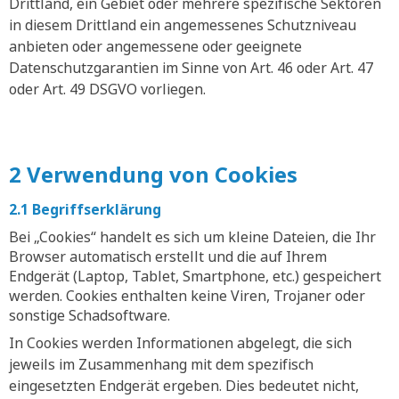
Drittland, ein Gebiet oder mehrere spezifische Sektoren
in diesem Drittland ein angemessenes Schutzniveau
anbieten oder angemessene oder geeignete
Datenschutzgarantien im Sinne von Art. 46 oder Art. 47
oder Art. 49 DSGVO vorliegen.
2 Verwendung von Cookies
2.1 Begriffserklärung
Bei „Cookies“ handelt es sich um kleine Dateien, die Ihr
Browser automatisch erstellt und die auf Ihrem
Endgerät (Laptop, Tablet, Smartphone, etc.) gespeichert
werden. Cookies enthalten keine Viren, Trojaner oder
sonstige Schadsoftware.
In Cookies werden Informationen abgelegt, die sich
jeweils im Zusammenhang mit dem spezifisch
eingesetzten Endgerät ergeben. Dies bedeutet nicht,