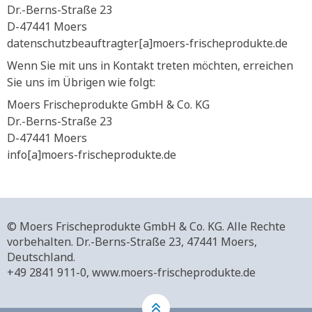
Dr.-Berns-Straße 23
D-47441 Moers
datenschutzbeauftragter[a]moers-frischeprodukte.de
Wenn Sie mit uns in Kontakt treten möchten, erreichen
Sie uns im Übrigen wie folgt:
Moers Frischeprodukte GmbH & Co. KG
Dr.-Berns-Straße 23
D-47441 Moers
info[a]moers-frischeprodukte.de
© Moers Frischeprodukte GmbH & Co. KG. Alle Rechte
vorbehalten.
Dr.-Berns-Straße 23,
47441 Moers,
Deutschland.
+49 2841 911-0,
www.moers-frischeprodukte.de