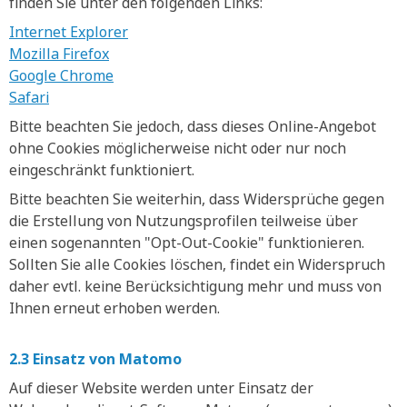
finden Sie unter den folgenden Links:
Internet Explorer
Mozilla Firefox
Google Chrome
Safari
Bitte beachten Sie jedoch, dass dieses Online-Angebot
ohne Cookies möglicherweise nicht oder nur noch
eingeschränkt funktioniert.
Bitte beachten Sie weiterhin, dass Widersprüche gegen
die Erstellung von Nutzungsprofilen teilweise über
einen sogenannten "Opt-Out-Cookie" funktionieren.
Sollten Sie alle Cookies löschen, findet ein Widerspruch
daher evtl. keine Berücksichtigung mehr und muss von
Ihnen erneut erhoben werden.
2.3 Einsatz von Matomo
Auf dieser Website werden unter Einsatz der