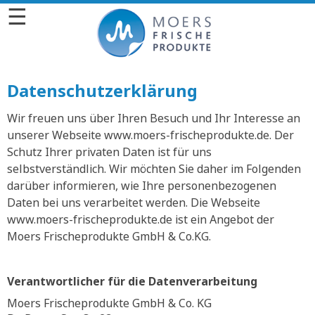
☰
Datenschutzerklärung
Wir freuen uns über Ihren Besuch und Ihr Interesse an
unserer Webseite www.moers-frischeprodukte.de. Der
Schutz Ihrer privaten Daten ist für uns
selbstverständlich. Wir möchten Sie daher im Folgenden
darüber informieren, wie Ihre personenbezogenen
Daten bei uns verarbeitet werden. Die Webseite
www.moers-frischeprodukte.de ist ein Angebot der
Moers Frischeprodukte GmbH & Co.KG.
Verantwortlicher für die Datenverarbeitung
Moers Frischeprodukte GmbH & Co. KG