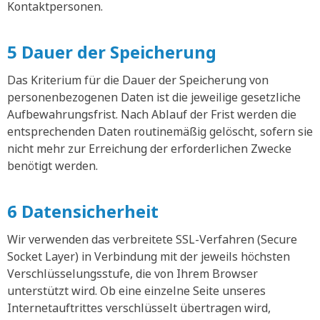
Kontaktpersonen.
5 Dauer der Speicherung
Das Kriterium für die Dauer der Speicherung von
personenbezogenen Daten ist die jeweilige gesetzliche
Aufbewahrungsfrist. Nach Ablauf der Frist werden die
entsprechenden Daten routinemäßig gelöscht, sofern sie
nicht mehr zur Erreichung der erforderlichen Zwecke
benötigt werden.
6 Datensicherheit
Wir verwenden das verbreitete SSL-Verfahren (Secure
Socket Layer) in Verbindung mit der jeweils höchsten
Verschlüsselungsstufe, die von Ihrem Browser
unterstützt wird. Ob eine einzelne Seite unseres
Internetauftrittes verschlüsselt übertragen wird,