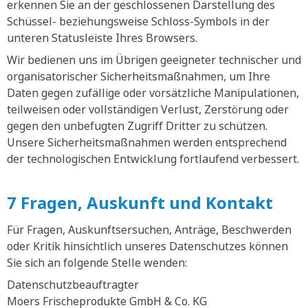
erkennen Sie an der geschlossenen Darstellung des
Schüssel- beziehungsweise Schloss-Symbols in der
unteren Statusleiste Ihres Browsers.
Wir bedienen uns im Übrigen geeigneter technischer und
organisatorischer Sicherheitsmaßnahmen, um Ihre
Daten gegen zufällige oder vorsätzliche Manipulationen,
teilweisen oder vollständigen Verlust, Zerstörung oder
gegen den unbefugten Zugriff Dritter zu schützen.
Unsere Sicherheitsmaßnahmen werden entsprechend
der technologischen Entwicklung fortlaufend verbessert.
7 Fragen, Auskunft und Kontakt
Für Fragen, Auskunftsersuchen, Anträge, Beschwerden
oder Kritik hinsichtlich unseres Datenschutzes können
Sie sich an folgende Stelle wenden:
Datenschutzbeauftragter
Moers Frischeprodukte GmbH & Co. KG