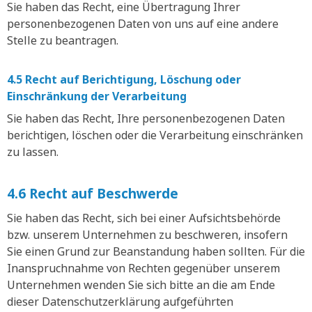
Sie haben das Recht, eine Übertragung Ihrer
personenbezogenen Daten von uns auf eine andere
Stelle zu beantragen.
4.5 Recht auf Berichtigung, Löschung oder
Einschränkung der Verarbeitung
Sie haben das Recht, Ihre personenbezogenen Daten
berichtigen, löschen oder die Verarbeitung einschränken
zu lassen.
4.6 Recht auf Beschwerde
Sie haben das Recht, sich bei einer Aufsichtsbehörde
bzw. unserem Unternehmen zu beschweren, insofern
Sie einen Grund zur Beanstandung haben sollten. Für die
Inanspruchnahme von Rechten gegenüber unserem
Unternehmen wenden Sie sich bitte an die am Ende
dieser Datenschutzerklärung aufgeführten