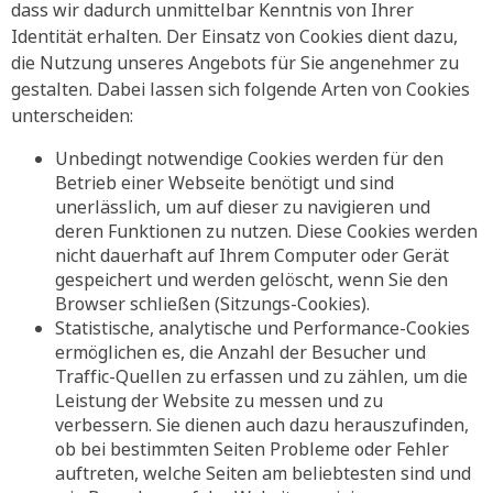
dass wir dadurch unmittelbar Kenntnis von Ihrer
Identität erhalten. Der Einsatz von Cookies dient dazu,
die Nutzung unseres Angebots für Sie angenehmer zu
gestalten. Dabei lassen sich folgende Arten von Cookies
unterscheiden:
Unbedingt notwendige Cookies werden für den
Betrieb einer Webseite benötigt und sind
unerlässlich, um auf dieser zu navigieren und
deren Funktionen zu nutzen. Diese Cookies werden
nicht dauerhaft auf Ihrem Computer oder Gerät
gespeichert und werden gelöscht, wenn Sie den
Browser schließen (Sitzungs-Cookies).
Statistische, analytische und Performance-Cookies
ermöglichen es, die Anzahl der Besucher und
Traffic-Quellen zu erfassen und zu zählen, um die
Leistung der Website zu messen und zu
verbessern. Sie dienen auch dazu herauszufinden,
ob bei bestimmten Seiten Probleme oder Fehler
auftreten, welche Seiten am beliebtesten sind und