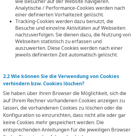
wie Besucher auf der Website navigieren.
Analytische / Performance-Cookies werden nach
einer definierten Vorhaltezeit gelöscht.
Tracking-Cookies werden dazu benutzt, die
Besuche und einzelne Aktivitäten auf Webseiten
nachzuverfolgen. Sie dienen dazu, die Nutzung von
Webseiten statistisch zu erfassen und
auszuwerten. Diese Cookies werden nach einer
jeweils definierten Zeit automatisch gelöscht.
2.2 Wie können Sie die Verwendung von Cookies
verhindern bzw. Cookies löschen?
Sie haben über ihren Browser die Möglichkeit, sich die
auf Ihrem Rechner vorhandenen Cookies anzeigen zu
lassen, die vorhandenen Cookies zu löschen oder die
Konfiguration so einzurichten, dass nicht alle oder gar
keine Cookies mehr gespeichert werden. Die
entsprechenden Anleitungen für die jeweiligen Browser