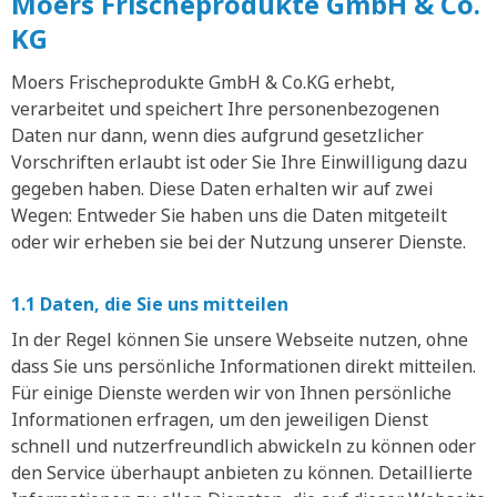
Moers Frischeprodukte GmbH & Co.
KG
Moers Frischeprodukte GmbH & Co.KG erhebt,
verarbeitet und speichert Ihre personenbezogenen
Daten nur dann, wenn dies aufgrund gesetzlicher
Vorschriften erlaubt ist oder Sie Ihre Einwilligung dazu
gegeben haben. Diese Daten erhalten wir auf zwei
Wegen: Entweder Sie haben uns die Daten mitgeteilt
oder wir erheben sie bei der Nutzung unserer Dienste.
1.1 Daten, die Sie uns mitteilen
In der Regel können Sie unsere Webseite nutzen, ohne
dass Sie uns persönliche Informationen direkt mitteilen.
Für einige Dienste werden wir von Ihnen persönliche
Informationen erfragen, um den jeweiligen Dienst
schnell und nutzerfreundlich abwickeln zu können oder
den Service überhaupt anbieten zu können. Detaillierte