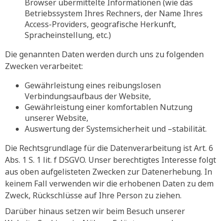
Browser übermittelte Informationen (wie das
Betriebssystem Ihres Rechners, der Name Ihres
Access-Providers, geografische Herkunft,
Spracheinstellung, etc.)
Die genannten Daten werden durch uns zu folgenden
Zwecken verarbeitet:
Gewährleistung eines reibungslosen
Verbindungsaufbaus der Website,
Gewährleistung einer komfortablen Nutzung
unserer Website,
Auswertung der Systemsicherheit und –stabilität.
Die Rechtsgrundlage für die Datenverarbeitung ist Art. 6
Abs. 1 S. 1 lit. f DSGVO. Unser berechtigtes Interesse folgt
aus oben aufgelisteten Zwecken zur Datenerhebung. In
keinem Fall verwenden wir die erhobenen Daten zu dem
Zweck, Rückschlüsse auf Ihre Person zu ziehen.
Darüber hinaus setzen wir beim Besuch unserer