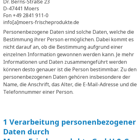
Dr. Berns-Straße 23
D-47441 Moers
Fon +49 2841 911-0
info[a]moers-frischeprodukte.de
Personenbezogene Daten sind solche Daten, welche die
Bestimmung ihrer Person ermöglichen. Dabei kommt es
nicht darauf an, ob die Bestimmung aufgrund einer
einzelnen Information gewonnen werden kann. Je mehr
Informationen und Daten zusammengeführt werden
können desto genauer ist die Person bestimmbar. Zu den
personenbezogenen Daten gehören insbesondere der
Name, die Anschrift, das Alter, die E-Mail-Adresse und die
Telefonnummer einer Person.
1 Verarbeitung personenbezogener
Daten durch