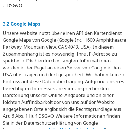
a DSGVO.
3.2 Google Maps
Unsere Website nutzt über einen API den Kartendienst
Google Maps von Google (Google Inc., 1600 Amphitheatre
Parkway, Mountain View, CA 94043, USA). In diesem
Zusammenhang ist es notwendig, Ihre IP-Adresse zu
speichern. Die hierdurch erlangten Informationen
werden in der Regel an einen Server von Google in den
USA übertragen und dort gespeichert. Wir haben keinen
Einfluss auf diese Datenübertragung. Aufgrund unseres
berechtigten Interesses an einer ansprechenden
Darstellung unserer Online-Angebote und an einer
leichten Auffindbarkeit der von uns auf der Website
angegebenen Orte ergibt sich die Rechtsgrundlage aus
Art. 6 Abs. 1 lit. f DSGVO. Weitere Informationen finden
Sie in der Datenschutzerklärung von Google