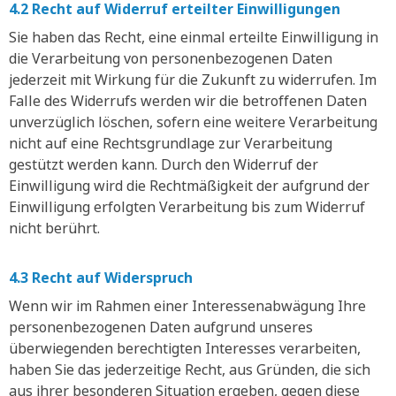
4.2 Recht auf Widerruf erteilter Einwilligungen
Sie haben das Recht, eine einmal erteilte Einwilligung in
die Verarbeitung von personenbezogenen Daten
jederzeit mit Wirkung für die Zukunft zu widerrufen. Im
Falle des Widerrufs werden wir die betroffenen Daten
unverzüglich löschen, sofern eine weitere Verarbeitung
nicht auf eine Rechtsgrundlage zur Verarbeitung
gestützt werden kann. Durch den Widerruf der
Einwilligung wird die Rechtmäßigkeit der aufgrund der
Einwilligung erfolgten Verarbeitung bis zum Widerruf
nicht berührt.
4.3 Recht auf Widerspruch
Wenn wir im Rahmen einer Interessenabwägung Ihre
personenbezogenen Daten aufgrund unseres
überwiegenden berechtigten Interesses verarbeiten,
haben Sie das jederzeitige Recht, aus Gründen, die sich
aus ihrer besonderen Situation ergeben, gegen diese