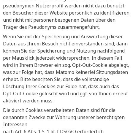
pseudonymen Nutzerprofil werden nicht dazu benutzt,
den Besucher dieser Website persönlich zu identifizieren
und nicht mit personenbezogenen Daten über den
Träger des Pseudonyms zusammengeführt.
Wenn Sie mit der Speicherung und Auswertung dieser
Daten aus Ihrem Besuch nicht einverstanden sind, dann
können Sie der Speicherung und Nutzung nachfolgend
per Mausklick jederzeit widersprechen. In diesem Fall
wird in Ihrem Browser ein sog. Opt-Out-Cookie abgelegt,
was zur Folge hat, dass Matomo keinerlei Sitzungsdaten
erhebt. Bitte beachten Sie, dass die vollständige
Löschung Ihrer Cookies zur Folge hat, dass auch das
Opt-Out-Cookie gelöscht wird und ggf. von Ihnen erneut
aktiviert werden muss.
Die durch Cookies verarbeiteten Daten sind für die
genannten Zwecke zur Wahrung unserer berechtigten
Interessen
nach Art. 6 Abs. 1 S. 1 lit. f DSGVO erforderlich.