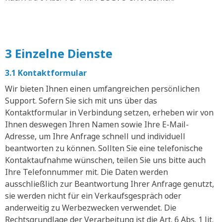
3 Einzelne Dienste
3.1 Kontaktformular
Wir bieten Ihnen einen umfangreichen persönlichen
Support. Sofern Sie sich mit uns über das
Kontaktformular in Verbindung setzen, erheben wir von
Ihnen deswegen Ihren Namen sowie Ihre E-Mail-
Adresse, um Ihre Anfrage schnell und individuell
beantworten zu können. Sollten Sie eine telefonische
Kontaktaufnahme wünschen, teilen Sie uns bitte auch
Ihre Telefonnummer mit. Die Daten werden
ausschließlich zur Beantwortung Ihrer Anfrage genutzt,
sie werden nicht für ein Verkaufsgespräch oder
anderweitig zu Werbezwecken verwendet. Die
Rechtsgrundlage der Verarbeitung ist die Art. 6 Abs. 1 lit.