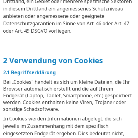
Drittland, ein Gebiet oder mehrere spezifische Sektoren
in diesem Drittland ein angemessenes Schutzniveau
anbieten oder angemessene oder geeignete
Datenschutzgarantien im Sinne von Art. 46 oder Art. 47
oder Art. 49 DSGVO vorliegen.
2 Verwendung von Cookies
2.1 Begriffserklärung
Bei „Cookies“ handelt es sich um kleine Dateien, die Ihr
Browser automatisch erstellt und die auf Ihrem
Endgerät (Laptop, Tablet, Smartphone, etc.) gespeichert
werden. Cookies enthalten keine Viren, Trojaner oder
sonstige Schadsoftware.
In Cookies werden Informationen abgelegt, die sich
jeweils im Zusammenhang mit dem spezifisch
eingesetzten Endgerät ergeben. Dies bedeutet nicht,