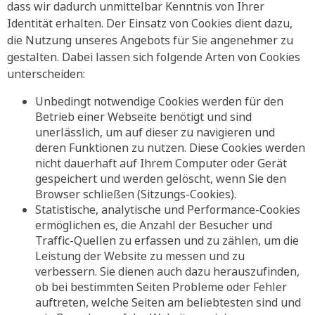
dass wir dadurch unmittelbar Kenntnis von Ihrer
Identität erhalten. Der Einsatz von Cookies dient dazu,
die Nutzung unseres Angebots für Sie angenehmer zu
gestalten. Dabei lassen sich folgende Arten von Cookies
unterscheiden:
Unbedingt notwendige Cookies werden für den
Betrieb einer Webseite benötigt und sind
unerlässlich, um auf dieser zu navigieren und
deren Funktionen zu nutzen. Diese Cookies werden
nicht dauerhaft auf Ihrem Computer oder Gerät
gespeichert und werden gelöscht, wenn Sie den
Browser schließen (Sitzungs-Cookies).
Statistische, analytische und Performance-Cookies
ermöglichen es, die Anzahl der Besucher und
Traffic-Quellen zu erfassen und zu zählen, um die
Leistung der Website zu messen und zu
verbessern. Sie dienen auch dazu herauszufinden,
ob bei bestimmten Seiten Probleme oder Fehler
auftreten, welche Seiten am beliebtesten sind und