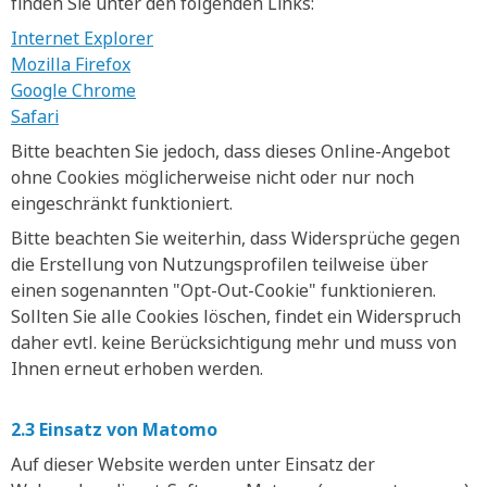
finden Sie unter den folgenden Links:
Internet Explorer
Mozilla Firefox
Google Chrome
Safari
Bitte beachten Sie jedoch, dass dieses Online-Angebot
ohne Cookies möglicherweise nicht oder nur noch
eingeschränkt funktioniert.
Bitte beachten Sie weiterhin, dass Widersprüche gegen
die Erstellung von Nutzungsprofilen teilweise über
einen sogenannten "Opt-Out-Cookie" funktionieren.
Sollten Sie alle Cookies löschen, findet ein Widerspruch
daher evtl. keine Berücksichtigung mehr und muss von
Ihnen erneut erhoben werden.
2.3 Einsatz von Matomo
Auf dieser Website werden unter Einsatz der