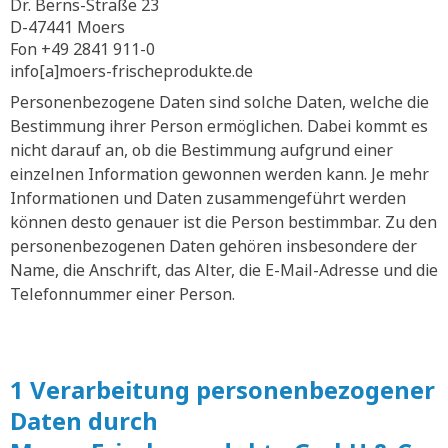
Dr. Berns-Straße 23
D-47441 Moers
Fon +49 2841 911-0
info[a]moers-frischeprodukte.de
Personenbezogene Daten sind solche Daten, welche die
Bestimmung ihrer Person ermöglichen. Dabei kommt es
nicht darauf an, ob die Bestimmung aufgrund einer
einzelnen Information gewonnen werden kann. Je mehr
Informationen und Daten zusammengeführt werden
können desto genauer ist die Person bestimmbar. Zu den
personenbezogenen Daten gehören insbesondere der
Name, die Anschrift, das Alter, die E-Mail-Adresse und die
Telefonnummer einer Person.
1 Verarbeitung personenbezogener
Daten durch