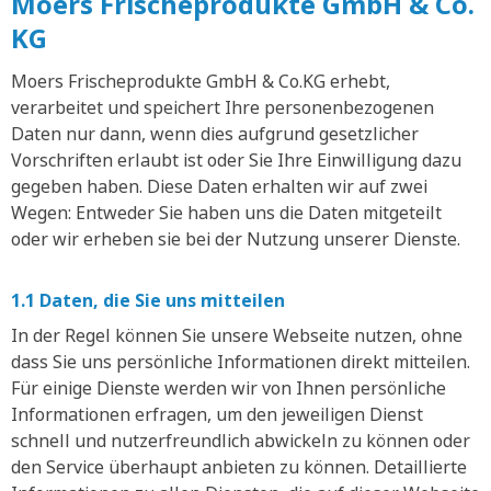
Moers Frischeprodukte GmbH & Co.
KG
Moers Frischeprodukte GmbH & Co.KG erhebt,
verarbeitet und speichert Ihre personenbezogenen
Daten nur dann, wenn dies aufgrund gesetzlicher
Vorschriften erlaubt ist oder Sie Ihre Einwilligung dazu
gegeben haben. Diese Daten erhalten wir auf zwei
Wegen: Entweder Sie haben uns die Daten mitgeteilt
oder wir erheben sie bei der Nutzung unserer Dienste.
1.1 Daten, die Sie uns mitteilen
In der Regel können Sie unsere Webseite nutzen, ohne
dass Sie uns persönliche Informationen direkt mitteilen.
Für einige Dienste werden wir von Ihnen persönliche
Informationen erfragen, um den jeweiligen Dienst
schnell und nutzerfreundlich abwickeln zu können oder
den Service überhaupt anbieten zu können. Detaillierte