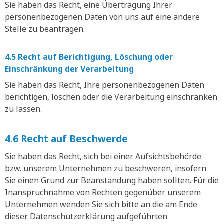
Sie haben das Recht, eine Übertragung Ihrer
personenbezogenen Daten von uns auf eine andere
Stelle zu beantragen.
4.5 Recht auf Berichtigung, Löschung oder
Einschränkung der Verarbeitung
Sie haben das Recht, Ihre personenbezogenen Daten
berichtigen, löschen oder die Verarbeitung einschränken
zu lassen.
4.6 Recht auf Beschwerde
Sie haben das Recht, sich bei einer Aufsichtsbehörde
bzw. unserem Unternehmen zu beschweren, insofern
Sie einen Grund zur Beanstandung haben sollten. Für die
Inanspruchnahme von Rechten gegenüber unserem
Unternehmen wenden Sie sich bitte an die am Ende
dieser Datenschutzerklärung aufgeführten