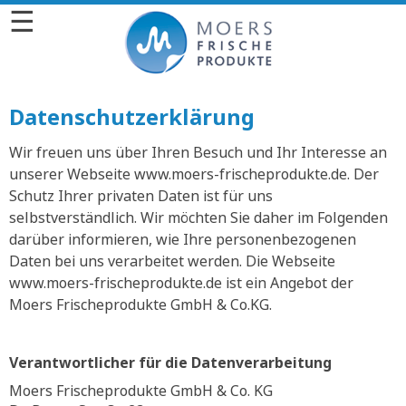
☰
Datenschutzerklärung
Wir freuen uns über Ihren Besuch und Ihr Interesse an
unserer Webseite www.moers-frischeprodukte.de. Der
Schutz Ihrer privaten Daten ist für uns
selbstverständlich. Wir möchten Sie daher im Folgenden
darüber informieren, wie Ihre personenbezogenen
Daten bei uns verarbeitet werden. Die Webseite
www.moers-frischeprodukte.de ist ein Angebot der
Moers Frischeprodukte GmbH & Co.KG.
Verantwortlicher für die Datenverarbeitung
Moers Frischeprodukte GmbH & Co. KG