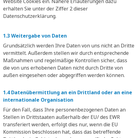
Website Cookies ein. Nähere Erläuterungen dazu
erhalten Sie unter der Ziffer 2 dieser
Datenschutzerklärung.
1.3 Weitergabe von Daten
Grundsätzlich werden Ihre Daten von uns nicht an Dritte
vermittelt. Außerdem stellen wir durch entsprechende
Maßnahmen und regelmäßige Kontrollen sicher, dass
die von uns erhobenen Daten nicht durch Dritte von
außen eingesehen oder abgegriffen werden können.
1.4 Datenübermittlung an ein Drittland oder an eine
internationale Organisation
Für den Fall, dass Ihre personenbezogenen Daten an
Stellen in Drittstaaten außerhalb der EU/ des EWR
transferiert werden, erfolgt dies nur, wenn die EU
Kommission beschlossen hat, dass das betreffende