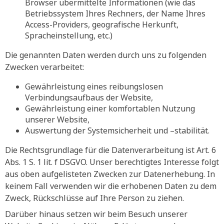
Browser übermittelte Informationen (wie das
Betriebssystem Ihres Rechners, der Name Ihres
Access-Providers, geografische Herkunft,
Spracheinstellung, etc.)
Die genannten Daten werden durch uns zu folgenden
Zwecken verarbeitet:
Gewährleistung eines reibungslosen
Verbindungsaufbaus der Website,
Gewährleistung einer komfortablen Nutzung
unserer Website,
Auswertung der Systemsicherheit und –stabilität.
Die Rechtsgrundlage für die Datenverarbeitung ist Art. 6
Abs. 1 S. 1 lit. f DSGVO. Unser berechtigtes Interesse folgt
aus oben aufgelisteten Zwecken zur Datenerhebung. In
keinem Fall verwenden wir die erhobenen Daten zu dem
Zweck, Rückschlüsse auf Ihre Person zu ziehen.
Darüber hinaus setzen wir beim Besuch unserer