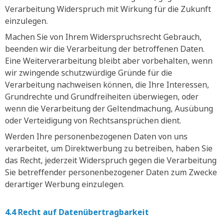
Verarbeitung Widerspruch mit Wirkung für die Zukunft
einzulegen.
Machen Sie von Ihrem Widerspruchsrecht Gebrauch,
beenden wir die Verarbeitung der betroffenen Daten.
Eine Weiterverarbeitung bleibt aber vorbehalten, wenn
wir zwingende schutzwürdige Gründe für die
Verarbeitung nachweisen können, die Ihre Interessen,
Grundrechte und Grundfreiheiten überwiegen, oder
wenn die Verarbeitung der Geltendmachung, Ausübung
oder Verteidigung von Rechtsansprüchen dient.
Werden Ihre personenbezogenen Daten von uns
verarbeitet, um Direktwerbung zu betreiben, haben Sie
das Recht, jederzeit Widerspruch gegen die Verarbeitung
Sie betreffender personenbezogener Daten zum Zwecke
derartiger Werbung einzulegen.
4.4 Recht auf Datenübertragbarkeit