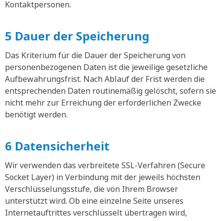
Kontaktpersonen.
5 Dauer der Speicherung
Das Kriterium für die Dauer der Speicherung von
personenbezogenen Daten ist die jeweilige gesetzliche
Aufbewahrungsfrist. Nach Ablauf der Frist werden die
entsprechenden Daten routinemäßig gelöscht, sofern sie
nicht mehr zur Erreichung der erforderlichen Zwecke
benötigt werden.
6 Datensicherheit
Wir verwenden das verbreitete SSL-Verfahren (Secure
Socket Layer) in Verbindung mit der jeweils höchsten
Verschlüsselungsstufe, die von Ihrem Browser
unterstützt wird. Ob eine einzelne Seite unseres
Internetauftrittes verschlüsselt übertragen wird,