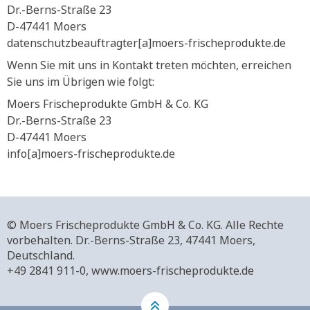
Dr.-Berns-Straße 23
D-47441 Moers
datenschutzbeauftragter[a]moers-frischeprodukte.de
Wenn Sie mit uns in Kontakt treten möchten, erreichen
Sie uns im Übrigen wie folgt:
Moers Frischeprodukte GmbH & Co. KG
Dr.-Berns-Straße 23
D-47441 Moers
info[a]moers-frischeprodukte.de
© Moers Frischeprodukte GmbH & Co. KG. Alle Rechte
vorbehalten.
Dr.-Berns-Straße 23,
47441 Moers,
Deutschland.
+49 2841 911-0,
www.moers-frischeprodukte.de