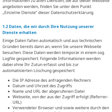
Informationen zu allen Diensten, die auf dieser Webseite
angeboten werden, finden Sie unter dem Punkt
„Einzelne Dienste“ dieser Datenschutzerklärung.
1.2 Daten, die wir durch Ihre Nutzung unserer
Dienste erhalten
Einige Daten fallen automatisch und aus technischen
Gründen bereits dann an, wenn Sie unsere Webseite
besuchen. Diese Daten werden temporär in einem sog.
Logfile gespeichert. Folgende Informationen werden
dabei ohne Ihr Zutun erfasst und bis zur
automatisierten Löschung gespeichert:
Die IP Adresse des anfragenden Rechners
Datum und Uhrzeit des Zugriffs
Name und URL der abgerufenen Datei
Webseite, von der aus der Zugriff erfolgt (Referrer-
URL)
Verwendeter Browser und sowie weitere durch den