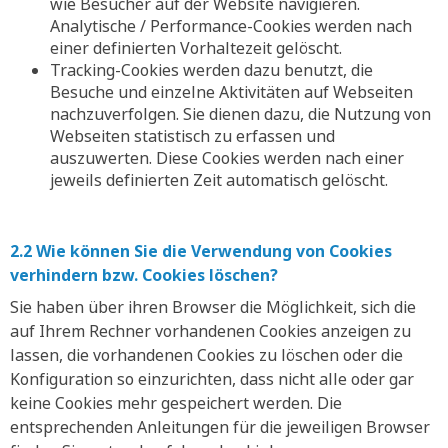
wie Besucher auf der Website navigieren.
Analytische / Performance-Cookies werden nach
einer definierten Vorhaltezeit gelöscht.
Tracking-Cookies werden dazu benutzt, die
Besuche und einzelne Aktivitäten auf Webseiten
nachzuverfolgen. Sie dienen dazu, die Nutzung von
Webseiten statistisch zu erfassen und
auszuwerten. Diese Cookies werden nach einer
jeweils definierten Zeit automatisch gelöscht.
2.2 Wie können Sie die Verwendung von Cookies
verhindern bzw. Cookies löschen?
Sie haben über ihren Browser die Möglichkeit, sich die
auf Ihrem Rechner vorhandenen Cookies anzeigen zu
lassen, die vorhandenen Cookies zu löschen oder die
Konfiguration so einzurichten, dass nicht alle oder gar
keine Cookies mehr gespeichert werden. Die
entsprechenden Anleitungen für die jeweiligen Browser