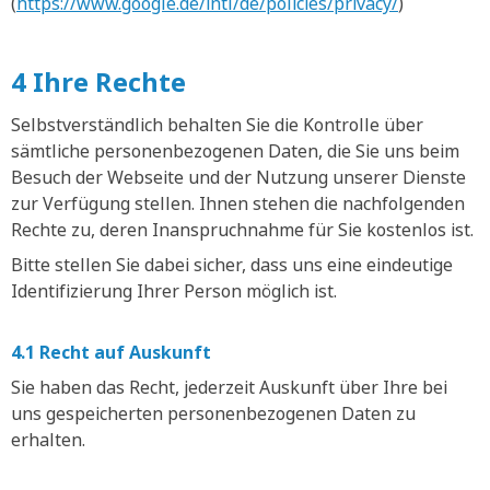
(
https://www.google.de/intl/de/policies/privacy/
)
4 Ihre Rechte
Selbstverständlich behalten Sie die Kontrolle über
sämtliche personenbezogenen Daten, die Sie uns beim
Besuch der Webseite und der Nutzung unserer Dienste
zur Verfügung stellen. Ihnen stehen die nachfolgenden
Rechte zu, deren Inanspruchnahme für Sie kostenlos ist.
Bitte stellen Sie dabei sicher, dass uns eine eindeutige
Identifizierung Ihrer Person möglich ist.
4.1 Recht auf Auskunft
Sie haben das Recht, jederzeit Auskunft über Ihre bei
uns gespeicherten personenbezogenen Daten zu
erhalten.