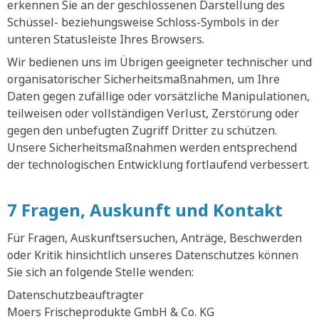
erkennen Sie an der geschlossenen Darstellung des
Schüssel- beziehungsweise Schloss-Symbols in der
unteren Statusleiste Ihres Browsers.
Wir bedienen uns im Übrigen geeigneter technischer und
organisatorischer Sicherheitsmaßnahmen, um Ihre
Daten gegen zufällige oder vorsätzliche Manipulationen,
teilweisen oder vollständigen Verlust, Zerstörung oder
gegen den unbefugten Zugriff Dritter zu schützen.
Unsere Sicherheitsmaßnahmen werden entsprechend
der technologischen Entwicklung fortlaufend verbessert.
7 Fragen, Auskunft und Kontakt
Für Fragen, Auskunftsersuchen, Anträge, Beschwerden
oder Kritik hinsichtlich unseres Datenschutzes können
Sie sich an folgende Stelle wenden:
Datenschutzbeauftragter
Moers Frischeprodukte GmbH & Co. KG