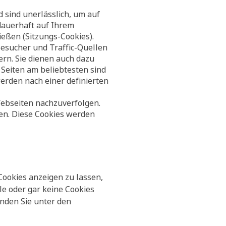
 sind unerlässlich, um auf
dauerhaft auf Ihrem
eßen (Sitzungs-Cookies).
Besucher und Traffic-Quellen
rn. Sie dienen auch dazu
Seiten am beliebtesten sind
erden nach einer definierten
Webseiten nachzuverfolgen.
ten. Diese Cookies werden
Cookies anzeigen zu lassen,
le oder gar keine Cookies
inden Sie unter den