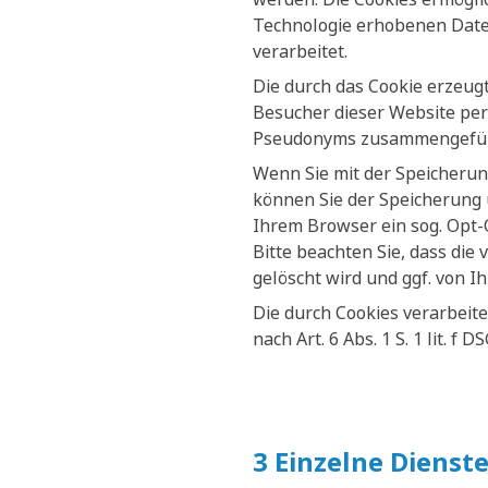
Technologie erhobenen Daten
verarbeitet.
Die durch das Cookie erzeug
Besucher dieser Website per
Pseudonyms zusammengefüh
Wenn Sie mit der Speicherun
können Sie der Speicherung 
Ihrem Browser ein sog. Opt-
Bitte beachten Sie, dass die
gelöscht wird und ggf. von I
Die durch Cookies verarbeit
nach Art. 6 Abs. 1 S. 1 lit. f 
3 Einzelne Dienst