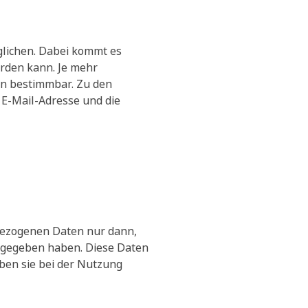
lichen. Dabei kommt es
rden kann. Je mehr
n bestimmbar. Zu den
 E-Mail-Adresse und die
bezogenen Daten nur dann,
zu gegeben haben. Diese Daten
eben sie bei der Nutzung