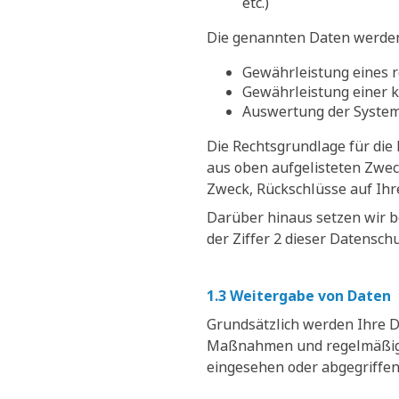
etc.)
Die genannten Daten werden
Gewährleistung eines 
Gewährleistung einer 
Auswertung der Systems
Die Rechtsgrundlage für die D
aus oben aufgelisteten Zwe
Zweck, Rückschlüsse auf Ihr
Darüber hinaus setzen wir b
der Ziffer 2 dieser Datensch
1.3 Weitergabe von Daten
Grundsätzlich werden Ihre D
Maßnahmen und regelmäßige 
eingesehen oder abgegriffe