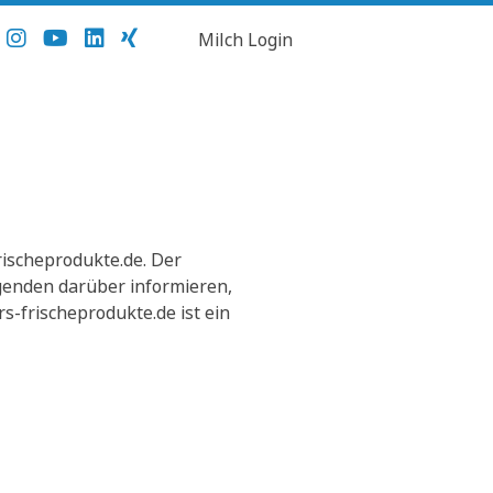
Milch Login
ischeprodukte.de. Der
lgenden darüber informieren,
-frischeprodukte.de ist ein