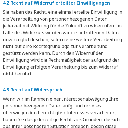
4.2 Recht auf Widerruf erteilter Einwilligungen
Sie haben das Recht, eine einmal erteilte Einwilligung in
die Verarbeitung von personenbezogenen Daten
jederzeit mit Wirkung für die Zukunft zu widerrufen. Im
Falle des Widerrufs werden wir die betroffenen Daten
unverzüglich löschen, sofern eine weitere Verarbeitung
nicht auf eine Rechtsgrundlage zur Verarbeitung
gestützt werden kann. Durch den Widerruf der
Einwilligung wird die Rechtmäßigkeit der aufgrund der
Einwilligung erfolgten Verarbeitung bis zum Widerruf
nicht berührt.
4.3 Recht auf Widerspruch
Wenn wir im Rahmen einer Interessenabwägung Ihre
personenbezogenen Daten aufgrund unseres
überwiegenden berechtigten Interesses verarbeiten,
haben Sie das jederzeitige Recht, aus Gründen, die sich
aus ihrer besonderen Situation ergeben, gegen diese