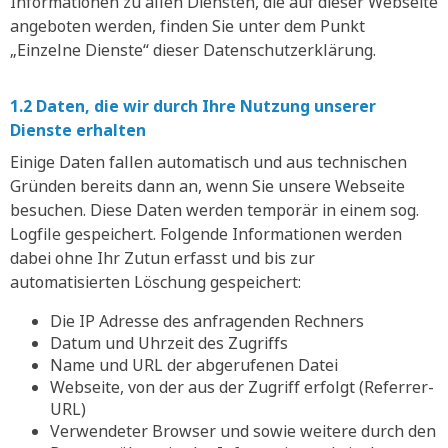
Informationen zu allen Diensten, die auf dieser Webseite
angeboten werden, finden Sie unter dem Punkt
„Einzelne Dienste“ dieser Datenschutzerklärung.
1.2 Daten, die wir durch Ihre Nutzung unserer
Dienste erhalten
Einige Daten fallen automatisch und aus technischen
Gründen bereits dann an, wenn Sie unsere Webseite
besuchen. Diese Daten werden temporär in einem sog.
Logfile gespeichert. Folgende Informationen werden
dabei ohne Ihr Zutun erfasst und bis zur
automatisierten Löschung gespeichert:
Die IP Adresse des anfragenden Rechners
Datum und Uhrzeit des Zugriffs
Name und URL der abgerufenen Datei
Webseite, von der aus der Zugriff erfolgt (Referrer-
URL)
Verwendeter Browser und sowie weitere durch den