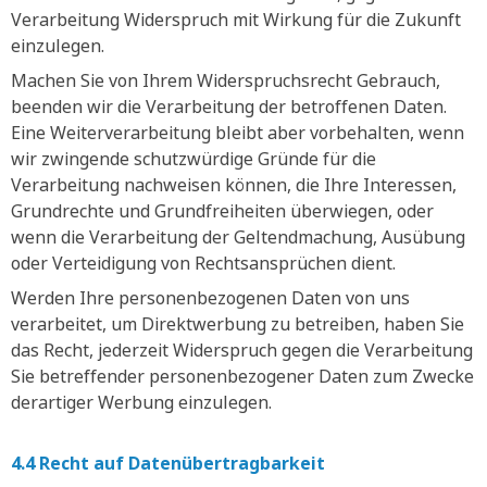
Verarbeitung Widerspruch mit Wirkung für die Zukunft
einzulegen.
Machen Sie von Ihrem Widerspruchsrecht Gebrauch,
beenden wir die Verarbeitung der betroffenen Daten.
Eine Weiterverarbeitung bleibt aber vorbehalten, wenn
wir zwingende schutzwürdige Gründe für die
Verarbeitung nachweisen können, die Ihre Interessen,
Grundrechte und Grundfreiheiten überwiegen, oder
wenn die Verarbeitung der Geltendmachung, Ausübung
oder Verteidigung von Rechtsansprüchen dient.
Werden Ihre personenbezogenen Daten von uns
verarbeitet, um Direktwerbung zu betreiben, haben Sie
das Recht, jederzeit Widerspruch gegen die Verarbeitung
Sie betreffender personenbezogener Daten zum Zwecke
derartiger Werbung einzulegen.
4.4 Recht auf Datenübertragbarkeit