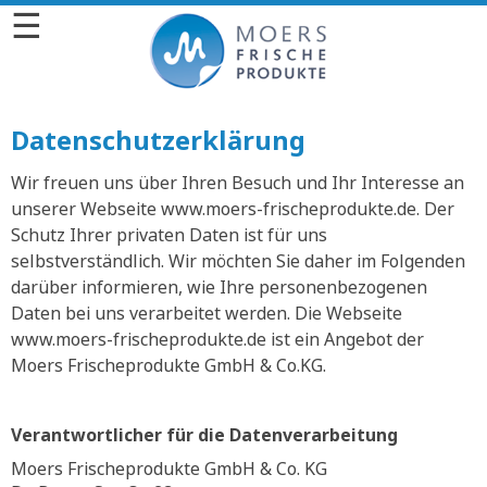
☰
Datenschutzerklärung
Wir freuen uns über Ihren Besuch und Ihr Interesse an
unserer Webseite www.moers-frischeprodukte.de. Der
Schutz Ihrer privaten Daten ist für uns
selbstverständlich. Wir möchten Sie daher im Folgenden
darüber informieren, wie Ihre personenbezogenen
Daten bei uns verarbeitet werden. Die Webseite
www.moers-frischeprodukte.de ist ein Angebot der
Moers Frischeprodukte GmbH & Co.KG.
Verantwortlicher für die Datenverarbeitung
Moers Frischeprodukte GmbH & Co. KG