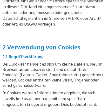
Drittland, ein Gebiet oder mehrere spezifische Sektoren
in diesem Drittland ein angemessenes Schutzniveau
anbieten oder angemessene oder geeignete
Datenschutzgarantien im Sinne von Art. 46 oder Art. 47
oder Art. 49 DSGVO vorliegen.
2 Verwendung von Cookies
2.1 Begriffserklärung
Bei „Cookies“ handelt es sich um kleine Dateien, die Ihr
Browser automatisch erstellt und die auf Ihrem
Endgerät (Laptop, Tablet, Smartphone, etc.) gespeichert
werden. Cookies enthalten keine Viren, Trojaner oder
sonstige Schadsoftware.
In Cookies werden Informationen abgelegt, die sich
jeweils im Zusammenhang mit dem spezifisch
eingesetzten Endgerät ergeben. Dies bedeutet nicht,