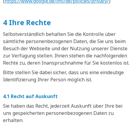
(
https://www.google.de/intl/de/policies/privacy/
)
4 Ihre Rechte
Selbstverständlich behalten Sie die Kontrolle über
sämtliche personenbezogenen Daten, die Sie uns beim
Besuch der Webseite und der Nutzung unserer Dienste
zur Verfügung stellen. Ihnen stehen die nachfolgenden
Rechte zu, deren Inanspruchnahme für Sie kostenlos ist.
Bitte stellen Sie dabei sicher, dass uns eine eindeutige
Identifizierung Ihrer Person möglich ist.
4.1 Recht auf Auskunft
Sie haben das Recht, jederzeit Auskunft über Ihre bei
uns gespeicherten personenbezogenen Daten zu
erhalten.