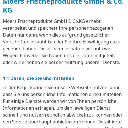
Moers Frischeprodukte GmbH & Co.
KG
Moers Frischeprodukte GmbH & Co.KG erhebt,
verarbeitet und speichert Ihre personenbezogenen
Daten nur dann, wenn dies aufgrund gesetzlicher
Vorschriften erlaubt ist oder Sie Ihre Einwilligung dazu
gegeben haben. Diese Daten erhalten wir auf zwei
Wegen: Entweder Sie haben uns die Daten mitgeteilt
oder wir erheben sie bei der Nutzung unserer Dienste.
1.1 Daten, die Sie uns mitteilen
In der Regel können Sie unsere Webseite nutzen, ohne
dass Sie uns persönliche Informationen direkt mitteilen.
Für einige Dienste werden wir von Ihnen persönliche
Informationen erfragen, um den jeweiligen Dienst
schnell und nutzerfreundlich abwickeln zu können oder
den Service überhaupt anbieten zu können. Detaillierte