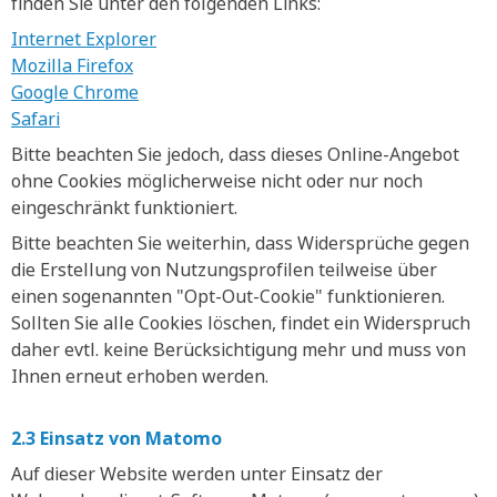
finden Sie unter den folgenden Links:
Internet Explorer
Mozilla Firefox
Google Chrome
Safari
Bitte beachten Sie jedoch, dass dieses Online-Angebot
ohne Cookies möglicherweise nicht oder nur noch
eingeschränkt funktioniert.
Bitte beachten Sie weiterhin, dass Widersprüche gegen
die Erstellung von Nutzungsprofilen teilweise über
einen sogenannten "Opt-Out-Cookie" funktionieren.
Sollten Sie alle Cookies löschen, findet ein Widerspruch
daher evtl. keine Berücksichtigung mehr und muss von
Ihnen erneut erhoben werden.
2.3 Einsatz von Matomo
Auf dieser Website werden unter Einsatz der