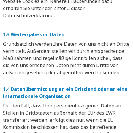
Website Cookies ein. Nähere Erläuterungen dazu
erhalten Sie unter der Ziffer 2 dieser
Datenschutzerklärung.
1.3 Weitergabe von Daten
Grundsätzlich werden Ihre Daten von uns nicht an Dritte
vermittelt. Außerdem stellen wir durch entsprechende
Maßnahmen und regelmäßige Kontrollen sicher, dass
die von uns erhobenen Daten nicht durch Dritte von
außen eingesehen oder abgegriffen werden können.
1.4 Datenübermittlung an ein Drittland oder an eine
internationale Organisation
Für den Fall, dass Ihre personenbezogenen Daten an
Stellen in Drittstaaten außerhalb der EU/ des EWR
transferiert werden, erfolgt dies nur, wenn die EU
Kommission beschlossen hat, dass das betreffende