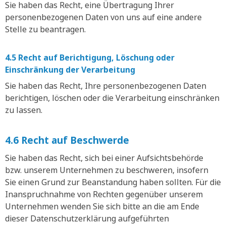
Sie haben das Recht, eine Übertragung Ihrer
personenbezogenen Daten von uns auf eine andere
Stelle zu beantragen.
4.5 Recht auf Berichtigung, Löschung oder
Einschränkung der Verarbeitung
Sie haben das Recht, Ihre personenbezogenen Daten
berichtigen, löschen oder die Verarbeitung einschränken
zu lassen.
4.6 Recht auf Beschwerde
Sie haben das Recht, sich bei einer Aufsichtsbehörde
bzw. unserem Unternehmen zu beschweren, insofern
Sie einen Grund zur Beanstandung haben sollten. Für die
Inanspruchnahme von Rechten gegenüber unserem
Unternehmen wenden Sie sich bitte an die am Ende
dieser Datenschutzerklärung aufgeführten