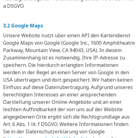
a DSGVO.
3.2 Google Maps
Unsere Website nutzt über einen API den Kartendienst
Google Maps von Google (Google Inc., 1600 Amphitheatre
Parkway, Mountain View, CA 94043, USA). In diesem
Zusammenhang ist es notwendig, Ihre IP-Adresse zu
speichern. Die hierdurch erlangten Informationen
werden in der Regel an einen Server von Google in den
USA übertragen und dort gespeichert. Wir haben keinen
Einfluss auf diese Datenübertragung. Aufgrund unseres
berechtigten Interesses an einer ansprechenden
Darstellung unserer Online-Angebote und an einer
leichten Auffindbarkeit der von uns auf der Website
angegebenen Orte ergibt sich die Rechtsgrundlage aus
Art. 6 Abs. 1 lit. f DSGVO. Weitere Informationen finden
Sie in der Datenschutzerklärung von Google