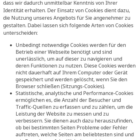
dass wir dadurch unmittelbar Kenntnis von Ihrer
Identität erhalten. Der Einsatz von Cookies dient dazu,
die Nutzung unseres Angebots für Sie angenehmer zu
gestalten. Dabei lassen sich folgende Arten von Cookies
unterscheiden:
Unbedingt notwendige Cookies werden für den
Betrieb einer Webseite benötigt und sind
unerlässlich, um auf dieser zu navigieren und
deren Funktionen zu nutzen. Diese Cookies werden
nicht dauerhaft auf Ihrem Computer oder Gerät
gespeichert und werden gelöscht, wenn Sie den
Browser schließen (Sitzungs-Cookies).
Statistische, analytische und Performance-Cookies
ermöglichen es, die Anzahl der Besucher und
Traffic-Quellen zu erfassen und zu zählen, um die
Leistung der Website zu messen und zu
verbessern. Sie dienen auch dazu herauszufinden,
ob bei bestimmten Seiten Probleme oder Fehler
auftreten, welche Seiten am beliebtesten sind und