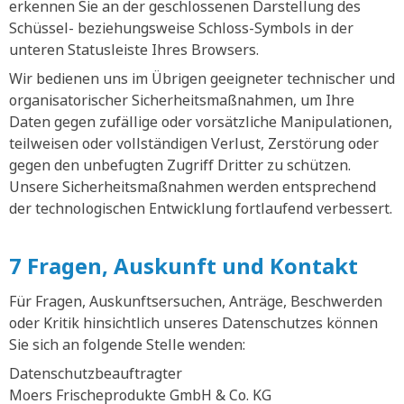
erkennen Sie an der geschlossenen Darstellung des
Schüssel- beziehungsweise Schloss-Symbols in der
unteren Statusleiste Ihres Browsers.
Wir bedienen uns im Übrigen geeigneter technischer und
organisatorischer Sicherheitsmaßnahmen, um Ihre
Daten gegen zufällige oder vorsätzliche Manipulationen,
teilweisen oder vollständigen Verlust, Zerstörung oder
gegen den unbefugten Zugriff Dritter zu schützen.
Unsere Sicherheitsmaßnahmen werden entsprechend
der technologischen Entwicklung fortlaufend verbessert.
7 Fragen, Auskunft und Kontakt
Für Fragen, Auskunftsersuchen, Anträge, Beschwerden
oder Kritik hinsichtlich unseres Datenschutzes können
Sie sich an folgende Stelle wenden:
Datenschutzbeauftragter
Moers Frischeprodukte GmbH & Co. KG