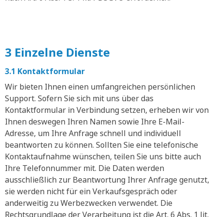
3 Einzelne Dienste
3.1 Kontaktformular
Wir bieten Ihnen einen umfangreichen persönlichen
Support. Sofern Sie sich mit uns über das
Kontaktformular in Verbindung setzen, erheben wir von
Ihnen deswegen Ihren Namen sowie Ihre E-Mail-
Adresse, um Ihre Anfrage schnell und individuell
beantworten zu können. Sollten Sie eine telefonische
Kontaktaufnahme wünschen, teilen Sie uns bitte auch
Ihre Telefonnummer mit. Die Daten werden
ausschließlich zur Beantwortung Ihrer Anfrage genutzt,
sie werden nicht für ein Verkaufsgespräch oder
anderweitig zu Werbezwecken verwendet. Die
Rechtsgrundlage der Verarbeitung ist die Art. 6 Abs. 1 lit.