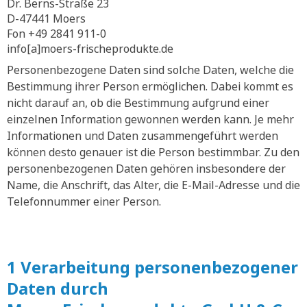
Dr. Berns-Straße 23
D-47441 Moers
Fon +49 2841 911-0
info[a]moers-frischeprodukte.de
Personenbezogene Daten sind solche Daten, welche die
Bestimmung ihrer Person ermöglichen. Dabei kommt es
nicht darauf an, ob die Bestimmung aufgrund einer
einzelnen Information gewonnen werden kann. Je mehr
Informationen und Daten zusammengeführt werden
können desto genauer ist die Person bestimmbar. Zu den
personenbezogenen Daten gehören insbesondere der
Name, die Anschrift, das Alter, die E-Mail-Adresse und die
Telefonnummer einer Person.
1 Verarbeitung personenbezogener
Daten durch