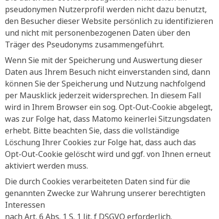
pseudonymen Nutzerprofil werden nicht dazu benutzt,
den Besucher dieser Website persönlich zu identifizieren
und nicht mit personenbezogenen Daten über den
Träger des Pseudonyms zusammengeführt.
Wenn Sie mit der Speicherung und Auswertung dieser
Daten aus Ihrem Besuch nicht einverstanden sind, dann
können Sie der Speicherung und Nutzung nachfolgend
per Mausklick jederzeit widersprechen. In diesem Fall
wird in Ihrem Browser ein sog. Opt-Out-Cookie abgelegt,
was zur Folge hat, dass Matomo keinerlei Sitzungsdaten
erhebt. Bitte beachten Sie, dass die vollständige
Löschung Ihrer Cookies zur Folge hat, dass auch das
Opt-Out-Cookie gelöscht wird und ggf. von Ihnen erneut
aktiviert werden muss.
Die durch Cookies verarbeiteten Daten sind für die
genannten Zwecke zur Wahrung unserer berechtigten
Interessen
nach Art. 6 Abs. 1 S. 1 lit. f DSGVO erforderlich.