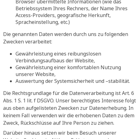
Browser übermittelte Informationen (wie das
Betriebssystem Ihres Rechners, der Name Ihres
Access-Providers, geografische Herkunft,
Spracheinstellung, etc.)
Die genannten Daten werden durch uns zu folgenden
Zwecken verarbeitet:
Gewährleistung eines reibungslosen
Verbindungsaufbaus der Website,
Gewährleistung einer komfortablen Nutzung
unserer Website,
Auswertung der Systemsicherheit und –stabilität.
Die Rechtsgrundlage für die Datenverarbeitung ist Art. 6
Abs. 1 S. 1 lit. f DSGVO. Unser berechtigtes Interesse folgt
aus oben aufgelisteten Zwecken zur Datenerhebung. In
keinem Fall verwenden wir die erhobenen Daten zu dem
Zweck, Rückschlüsse auf Ihre Person zu ziehen.
Darüber hinaus setzen wir beim Besuch unserer