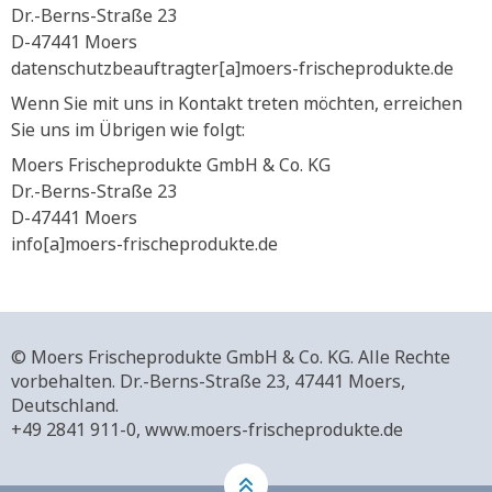
Dr.-Berns-Straße 23
D-47441 Moers
datenschutzbeauftragter[a]moers-frischeprodukte.de
Wenn Sie mit uns in Kontakt treten möchten, erreichen
Sie uns im Übrigen wie folgt:
Moers Frischeprodukte GmbH & Co. KG
Dr.-Berns-Straße 23
D-47441 Moers
info[a]moers-frischeprodukte.de
© Moers Frischeprodukte GmbH & Co. KG. Alle Rechte
vorbehalten.
Dr.-Berns-Straße 23,
47441 Moers,
Deutschland.
+49 2841 911-0,
www.moers-frischeprodukte.de