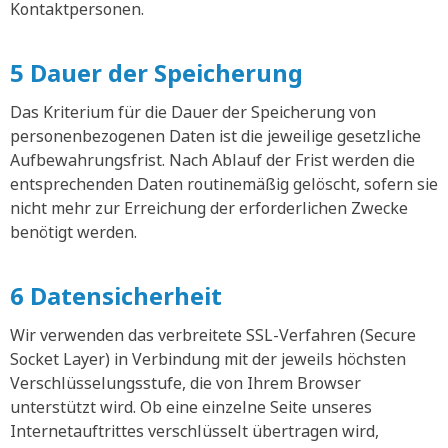
Kontaktpersonen.
5 Dauer der Speicherung
Das Kriterium für die Dauer der Speicherung von
personenbezogenen Daten ist die jeweilige gesetzliche
Aufbewahrungsfrist. Nach Ablauf der Frist werden die
entsprechenden Daten routinemäßig gelöscht, sofern sie
nicht mehr zur Erreichung der erforderlichen Zwecke
benötigt werden.
6 Datensicherheit
Wir verwenden das verbreitete SSL-Verfahren (Secure
Socket Layer) in Verbindung mit der jeweils höchsten
Verschlüsselungsstufe, die von Ihrem Browser
unterstützt wird. Ob eine einzelne Seite unseres
Internetauftrittes verschlüsselt übertragen wird,