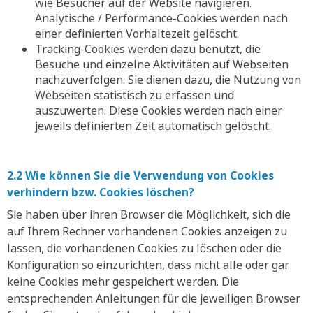
wie Besucher auf der Website navigieren.
Analytische / Performance-Cookies werden nach
einer definierten Vorhaltezeit gelöscht.
Tracking-Cookies werden dazu benutzt, die
Besuche und einzelne Aktivitäten auf Webseiten
nachzuverfolgen. Sie dienen dazu, die Nutzung von
Webseiten statistisch zu erfassen und
auszuwerten. Diese Cookies werden nach einer
jeweils definierten Zeit automatisch gelöscht.
2.2 Wie können Sie die Verwendung von Cookies
verhindern bzw. Cookies löschen?
Sie haben über ihren Browser die Möglichkeit, sich die
auf Ihrem Rechner vorhandenen Cookies anzeigen zu
lassen, die vorhandenen Cookies zu löschen oder die
Konfiguration so einzurichten, dass nicht alle oder gar
keine Cookies mehr gespeichert werden. Die
entsprechenden Anleitungen für die jeweiligen Browser