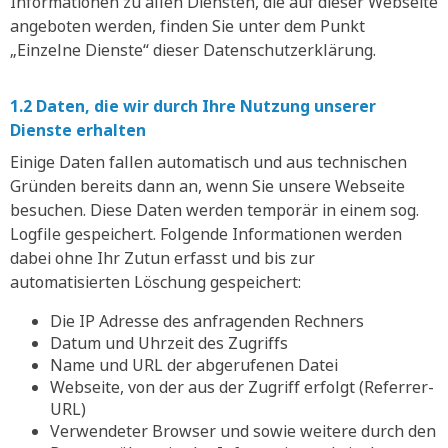
Informationen zu allen Diensten, die auf dieser Webseite
angeboten werden, finden Sie unter dem Punkt
„Einzelne Dienste“ dieser Datenschutzerklärung.
1.2 Daten, die wir durch Ihre Nutzung unserer
Dienste erhalten
Einige Daten fallen automatisch und aus technischen
Gründen bereits dann an, wenn Sie unsere Webseite
besuchen. Diese Daten werden temporär in einem sog.
Logfile gespeichert. Folgende Informationen werden
dabei ohne Ihr Zutun erfasst und bis zur
automatisierten Löschung gespeichert:
Die IP Adresse des anfragenden Rechners
Datum und Uhrzeit des Zugriffs
Name und URL der abgerufenen Datei
Webseite, von der aus der Zugriff erfolgt (Referrer-
URL)
Verwendeter Browser und sowie weitere durch den