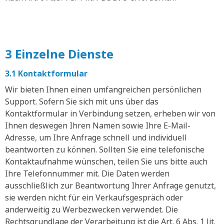
3 Einzelne Dienste
3.1 Kontaktformular
Wir bieten Ihnen einen umfangreichen persönlichen
Support. Sofern Sie sich mit uns über das
Kontaktformular in Verbindung setzen, erheben wir von
Ihnen deswegen Ihren Namen sowie Ihre E-Mail-
Adresse, um Ihre Anfrage schnell und individuell
beantworten zu können. Sollten Sie eine telefonische
Kontaktaufnahme wünschen, teilen Sie uns bitte auch
Ihre Telefonnummer mit. Die Daten werden
ausschließlich zur Beantwortung Ihrer Anfrage genutzt,
sie werden nicht für ein Verkaufsgespräch oder
anderweitig zu Werbezwecken verwendet. Die
Rechtsgrundlage der Verarbeitung ist die Art. 6 Abs. 1 lit.