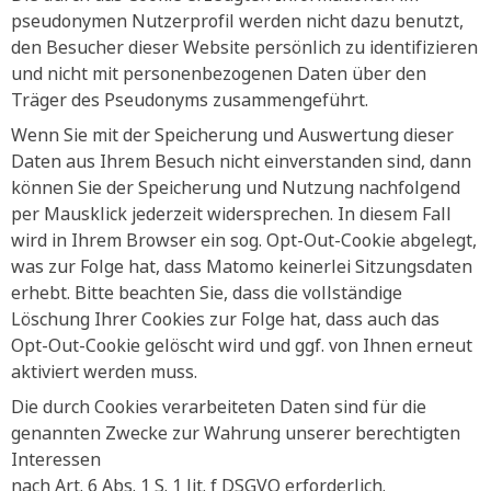
pseudonymen Nutzerprofil werden nicht dazu benutzt,
den Besucher dieser Website persönlich zu identifizieren
und nicht mit personenbezogenen Daten über den
Träger des Pseudonyms zusammengeführt.
Wenn Sie mit der Speicherung und Auswertung dieser
Daten aus Ihrem Besuch nicht einverstanden sind, dann
können Sie der Speicherung und Nutzung nachfolgend
per Mausklick jederzeit widersprechen. In diesem Fall
wird in Ihrem Browser ein sog. Opt-Out-Cookie abgelegt,
was zur Folge hat, dass Matomo keinerlei Sitzungsdaten
erhebt. Bitte beachten Sie, dass die vollständige
Löschung Ihrer Cookies zur Folge hat, dass auch das
Opt-Out-Cookie gelöscht wird und ggf. von Ihnen erneut
aktiviert werden muss.
Die durch Cookies verarbeiteten Daten sind für die
genannten Zwecke zur Wahrung unserer berechtigten
Interessen
nach Art. 6 Abs. 1 S. 1 lit. f DSGVO erforderlich.