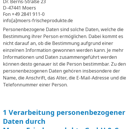
Dr. Berns-Straße 23
D-47441 Moers
Fon +49 2841 911-0
info[a]moers-frischeprodukte.de
Personenbezogene Daten sind solche Daten, welche die
Bestimmung ihrer Person ermöglichen. Dabei kommt es
nicht darauf an, ob die Bestimmung aufgrund einer
einzelnen Information gewonnen werden kann. Je mehr
Informationen und Daten zusammengeführt werden
können desto genauer ist die Person bestimmbar. Zu den
personenbezogenen Daten gehören insbesondere der
Name, die Anschrift, das Alter, die E-Mail-Adresse und die
Telefonnummer einer Person.
1 Verarbeitung personenbezogener
Daten durch