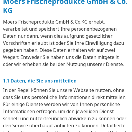
Moers Frischeprodukte GmbH & Co.
KG
Moers Frischeprodukte GmbH & Co.KG erhebt,
verarbeitet und speichert Ihre personenbezogenen
Daten nur dann, wenn dies aufgrund gesetzlicher
Vorschriften erlaubt ist oder Sie Ihre Einwilligung dazu
gegeben haben. Diese Daten erhalten wir auf zwei
Wegen: Entweder Sie haben uns die Daten mitgeteilt
oder wir erheben sie bei der Nutzung unserer Dienste.
1.1 Daten, die Sie uns mitteilen
In der Regel können Sie unsere Webseite nutzen, ohne
dass Sie uns persönliche Informationen direkt mitteilen.
Für einige Dienste werden wir von Ihnen persönliche
Informationen erfragen, um den jeweiligen Dienst
schnell und nutzerfreundlich abwickeln zu können oder
den Service überhaupt anbieten zu können. Detaillierte