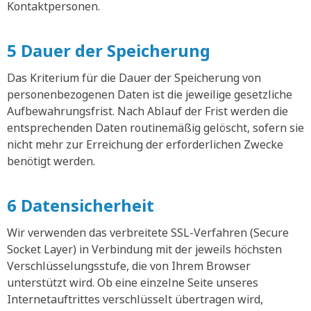
Kontaktpersonen.
5 Dauer der Speicherung
Das Kriterium für die Dauer der Speicherung von
personenbezogenen Daten ist die jeweilige gesetzliche
Aufbewahrungsfrist. Nach Ablauf der Frist werden die
entsprechenden Daten routinemäßig gelöscht, sofern sie
nicht mehr zur Erreichung der erforderlichen Zwecke
benötigt werden.
6 Datensicherheit
Wir verwenden das verbreitete SSL-Verfahren (Secure
Socket Layer) in Verbindung mit der jeweils höchsten
Verschlüsselungsstufe, die von Ihrem Browser
unterstützt wird. Ob eine einzelne Seite unseres
Internetauftrittes verschlüsselt übertragen wird,