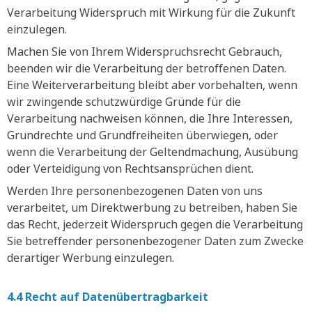
Verarbeitung Widerspruch mit Wirkung für die Zukunft
einzulegen.
Machen Sie von Ihrem Widerspruchsrecht Gebrauch,
beenden wir die Verarbeitung der betroffenen Daten.
Eine Weiterverarbeitung bleibt aber vorbehalten, wenn
wir zwingende schutzwürdige Gründe für die
Verarbeitung nachweisen können, die Ihre Interessen,
Grundrechte und Grundfreiheiten überwiegen, oder
wenn die Verarbeitung der Geltendmachung, Ausübung
oder Verteidigung von Rechtsansprüchen dient.
Werden Ihre personenbezogenen Daten von uns
verarbeitet, um Direktwerbung zu betreiben, haben Sie
das Recht, jederzeit Widerspruch gegen die Verarbeitung
Sie betreffender personenbezogener Daten zum Zwecke
derartiger Werbung einzulegen.
4.4 Recht auf Datenübertragbarkeit