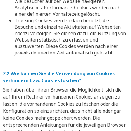
wie Besucher auf der Website navigieren.
Analytische / Performance-Cookies werden nach
einer definierten Vorhaltezeit gelöscht.
Tracking-Cookies werden dazu benutzt, die
Besuche und einzelne Aktivitäten auf Webseiten
nachzuverfolgen. Sie dienen dazu, die Nutzung von
Webseiten statistisch zu erfassen und
auszuwerten. Diese Cookies werden nach einer
jeweils definierten Zeit automatisch gelöscht.
2.2 Wie können Sie die Verwendung von Cookies
verhindern bzw. Cookies löschen?
Sie haben über ihren Browser die Möglichkeit, sich die
auf Ihrem Rechner vorhandenen Cookies anzeigen zu
lassen, die vorhandenen Cookies zu löschen oder die
Konfiguration so einzurichten, dass nicht alle oder gar
keine Cookies mehr gespeichert werden. Die
entsprechenden Anleitungen für die jeweiligen Browser