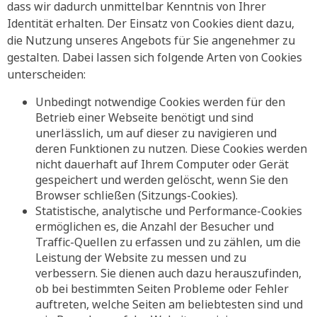
dass wir dadurch unmittelbar Kenntnis von Ihrer
Identität erhalten. Der Einsatz von Cookies dient dazu,
die Nutzung unseres Angebots für Sie angenehmer zu
gestalten. Dabei lassen sich folgende Arten von Cookies
unterscheiden:
Unbedingt notwendige Cookies werden für den
Betrieb einer Webseite benötigt und sind
unerlässlich, um auf dieser zu navigieren und
deren Funktionen zu nutzen. Diese Cookies werden
nicht dauerhaft auf Ihrem Computer oder Gerät
gespeichert und werden gelöscht, wenn Sie den
Browser schließen (Sitzungs-Cookies).
Statistische, analytische und Performance-Cookies
ermöglichen es, die Anzahl der Besucher und
Traffic-Quellen zu erfassen und zu zählen, um die
Leistung der Website zu messen und zu
verbessern. Sie dienen auch dazu herauszufinden,
ob bei bestimmten Seiten Probleme oder Fehler
auftreten, welche Seiten am beliebtesten sind und