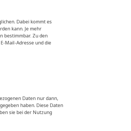
lichen. Dabei kommt es
rden kann. Je mehr
n bestimmbar. Zu den
 E-Mail-Adresse und die
bezogenen Daten nur dann,
zu gegeben haben. Diese Daten
eben sie bei der Nutzung