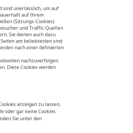
 sind unerlässlich, um auf
dauerhaft auf Ihrem
eßen (Sitzungs-Cookies).
Besucher und Traffic-Quellen
rn. Sie dienen auch dazu
Seiten am beliebtesten sind
erden nach einer definierten
Webseiten nachzuverfolgen.
ten. Diese Cookies werden
Cookies anzeigen zu lassen,
le oder gar keine Cookies
inden Sie unter den