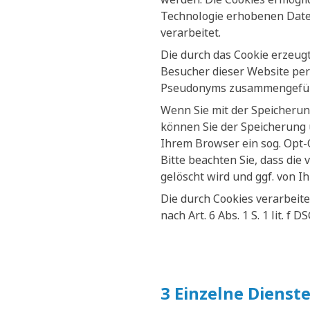
Technologie erhobenen Daten
verarbeitet.
Die durch das Cookie erzeug
Besucher dieser Website per
Pseudonyms zusammengefüh
Wenn Sie mit der Speicherun
können Sie der Speicherung 
Ihrem Browser ein sog. Opt-
Bitte beachten Sie, dass die
gelöscht wird und ggf. von I
Die durch Cookies verarbeit
nach Art. 6 Abs. 1 S. 1 lit. f 
3 Einzelne Dienst