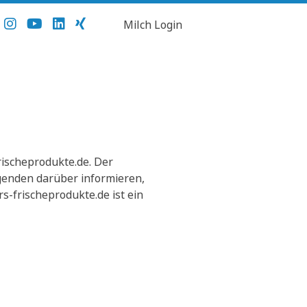
Milch Login
ischeprodukte.de. Der
lgenden darüber informieren,
-frischeprodukte.de ist ein