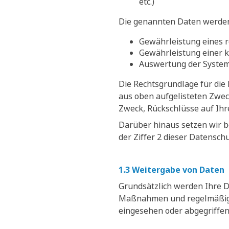
etc.)
Die genannten Daten werden
Gewährleistung eines 
Gewährleistung einer 
Auswertung der Systems
Die Rechtsgrundlage für die D
aus oben aufgelisteten Zwe
Zweck, Rückschlüsse auf Ihr
Darüber hinaus setzen wir b
der Ziffer 2 dieser Datensch
1.3 Weitergabe von Daten
Grundsätzlich werden Ihre D
Maßnahmen und regelmäßige 
eingesehen oder abgegriffe