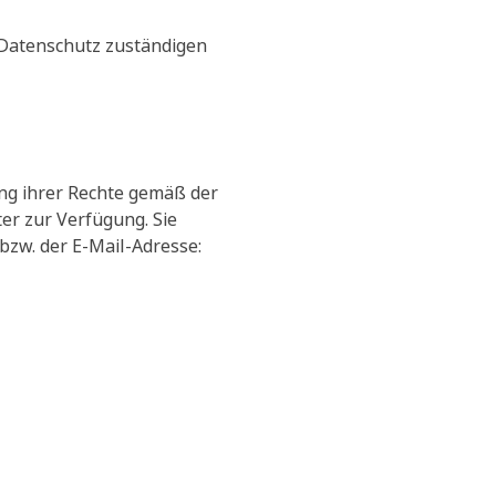
 Datenschutz zuständigen
ng ihrer Rechte gemäß der
r zur Verfügung. Sie
bzw. der E-Mail-Adresse: