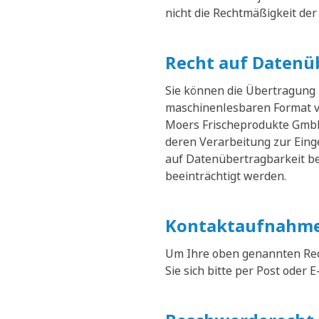
nicht die Rechtmäßigkeit der
Recht auf Datenü
Sie können die Übertragung
maschinenlesbaren Format v
Moers Frischeprodukte GmbH 
deren Verarbeitung zur Eing
auf Datenübertragbarkeit be
beeinträchtigt werden.
Kontaktaufnahme
Um Ihre oben genannten Rec
Sie sich bitte per Post oder E