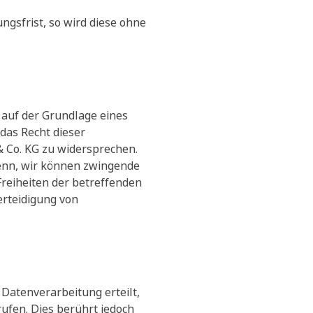
gsfrist, so wird diese ohne
auf der Grundlage eines
 das Recht dieser
 Co. KG zu widersprechen.
denn, wir können zwingende
Freiheiten der betreffenden
rteidigung von
Datenverarbeitung erteilt,
ufen. Dies berührt jedoch