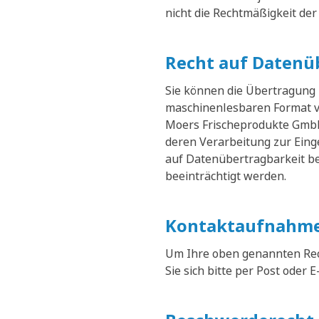
nicht die Rechtmäßigkeit der
Recht auf Datenü
Sie können die Übertragung
maschinenlesbaren Format v
Moers Frischeprodukte GmbH 
deren Verarbeitung zur Eing
auf Datenübertragbarkeit be
beeinträchtigt werden.
Kontaktaufnahme
Um Ihre oben genannten Rec
Sie sich bitte per Post oder E