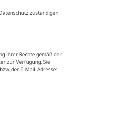
 Datenschutz zuständigen
ng ihrer Rechte gemäß der
r zur Verfügung. Sie
bzw. der E-Mail-Adresse: