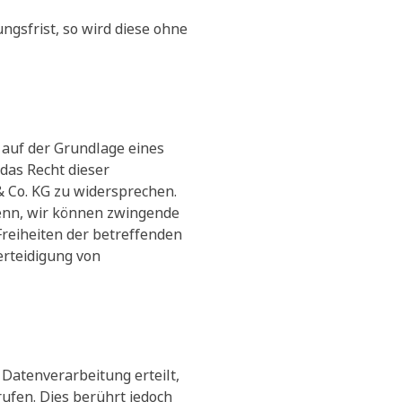
gsfrist, so wird diese ohne
auf der Grundlage eines
 das Recht dieser
 Co. KG zu widersprechen.
denn, wir können zwingende
Freiheiten der betreffenden
rteidigung von
Datenverarbeitung erteilt,
ufen. Dies berührt jedoch