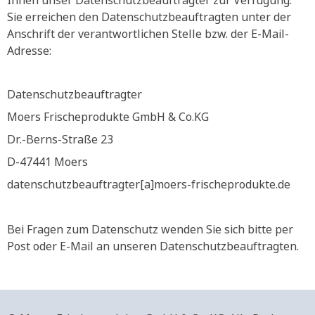
Ihnen unser Datenschutzbeauftragter zur Verfügung.
Sie erreichen den Datenschutzbeauftragten unter der
Anschrift der verantwortlichen Stelle bzw. der E-Mail-
Adresse:
Datenschutzbeauftragter
Moers Frischeprodukte GmbH & Co.KG
Dr.-Berns-Straße 23
D-47441 Moers
datenschutzbeauftragter[a]moers-frischeprodukte.de
Bei Fragen zum Datenschutz wenden Sie sich bitte per
Post oder E-Mail an unseren Datenschutzbeauftragten.