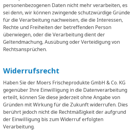
personenbezogenen Daten nicht mehr verarbeiten, es
sei denn, wir können zwingende schutzwürdige Gründe
für die Verarbeitung nachweisen, die die Interessen,
Rechte und Freiheiten der betreffenden Person
überwiegen, oder die Verarbeitung dient der
Geltendmachung, Ausübung oder Verteidigung von
Rechtsansprüchen.
Widerrufsrecht
Haben Sie der Moers Frischeprodukte GmbH & Co. KG
gegenüber Ihre Einwilligung in die Datenverarbeitung
erteilt, können Sie diese jederzeit ohne Angabe von
Gründen mit Wirkung für die Zukunft widerrufen. Dies
berührt jedoch nicht die Rechtmäßigkeit der aufgrund
der Einwilligung bis zum Widerruf erfolgten
Verarbeitung.