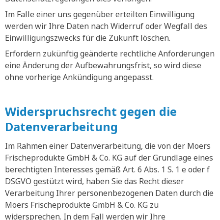
Im Falle einer uns gegenüber erteilten Einwilligung
werden wir Ihre Daten nach Widerruf oder Wegfall des
Einwilligungszwecks für die Zukunft löschen.
Erfordern zukünftig geänderte rechtliche Anforderungen
eine Änderung der Aufbewahrungsfrist, so wird diese
ohne vorherige Ankündigung angepasst.
Widerspruchsrecht gegen die
Datenverarbeitung
Im Rahmen einer Datenverarbeitung, die von der Moers
Frischeprodukte GmbH & Co. KG auf der Grundlage eines
berechtigten Interesses gemäß Art. 6 Abs. 1 S. 1 e oder f
DSGVO gestützt wird, haben Sie das Recht dieser
Verarbeitung Ihrer personenbezogenen Daten durch die
Moers Frischeprodukte GmbH & Co. KG zu
widersprechen. In dem Fall werden wir Ihre