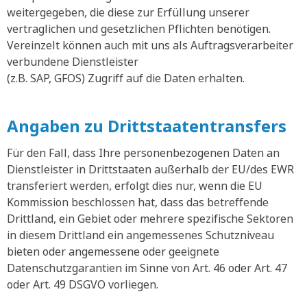
weitergegeben, die diese zur Erfüllung unserer
vertraglichen und gesetzlichen Pflichten benötigen.
Vereinzelt können auch mit uns als Auftragsverarbeiter
verbundene Dienstleister
(z.B. SAP, GFOS) Zugriff auf die Daten erhalten.
Angaben zu Drittstaatentransfers
Für den Fall, dass Ihre personenbezogenen Daten an
Dienstleister in Drittstaaten außerhalb der EU/des EWR
transferiert werden, erfolgt dies nur, wenn die EU
Kommission beschlossen hat, dass das betreffende
Drittland, ein Gebiet oder mehrere spezifische Sektoren
in diesem Drittland ein angemessenes Schutzniveau
bieten oder angemessene oder geeignete
Datenschutzgarantien im Sinne von Art. 46 oder Art. 47
oder Art. 49 DSGVO vorliegen.