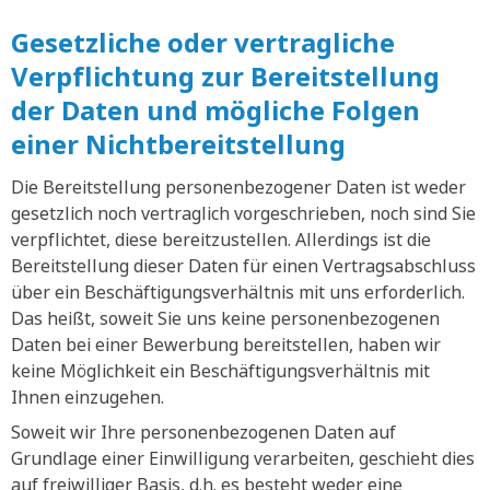
Gesetzliche oder vertragliche
Verpflichtung zur Bereitstellung
der Daten und mögliche Folgen
einer Nichtbereitstellung
Die Bereitstellung personenbezogener Daten ist weder
gesetzlich noch vertraglich vorgeschrieben, noch sind Sie
verpflichtet, diese bereitzustellen. Allerdings ist die
Bereitstellung dieser Daten für einen Vertragsabschluss
über ein Beschäftigungsverhältnis mit uns erforderlich.
Das heißt, soweit Sie uns keine personenbezogenen
Daten bei einer Bewerbung bereitstellen, haben wir
keine Möglichkeit ein Beschäftigungsverhältnis mit
Ihnen einzugehen.
Soweit wir Ihre personenbezogenen Daten auf
Grundlage einer Einwilligung verarbeiten, geschieht dies
auf freiwilliger Basis, d.h. es besteht weder eine