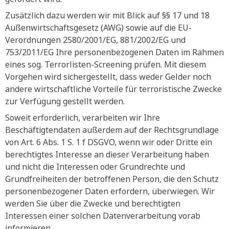
Zusätzlich dazu werden wir mit Blick auf §§ 17 und 18
Außenwirtschaftsgesetz (AWG) sowie auf die EU-
Verordnungen 2580/2001/EG, 881/2002/EG und
753/2011/EG Ihre personenbezogenen Daten im Rahmen
eines sog. Terrorlisten-Screening prüfen. Mit diesem
Vorgehen wird sichergestellt, dass weder Gelder noch
andere wirtschaftliche Vorteile für terroristische Zwecke
zur Verfügung gestellt werden.
Soweit erforderlich, verarbeiten wir Ihre
Beschäftigtendaten außerdem auf der Rechtsgrundlage
von Art. 6 Abs. 1 S. 1 f DSGVO, wenn wir oder Dritte ein
berechtigtes Interesse an dieser Verarbeitung haben
und nicht die Interessen oder Grundrechte und
Grundfreiheiten der betroffenen Person, die den Schutz
personenbezogener Daten erfordern, überwiegen. Wir
werden Sie über die Zwecke und berechtigten
Interessen einer solchen Datenverarbeitung vorab
informieren.