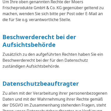
Um Ihre oben genannten Rechte der Moers
Frischeprodukte GmbH & Co. KG gegenüber geltend zu
machen, wenden Sie sich bitte per Post oder E-Mail an
die für Sie o.g. verantwortliche Stelle.
Beschwerderecht bei der
Aufsichtsbehörde
Zusätzlich zu den aufgeführten Rechten haben Sie ein
Beschwerderecht bei der für den Datenschutz
zuständigen Aufsichtsbehörde.
Datenschutzbeauftragter
Zu allen mit der Verarbeitung ihrer personenbezogenen
Daten und mit der Wahrnehmung ihrer Rechte gemäß
der DSGVO im Zusammenhang stehenden Fragen, steht