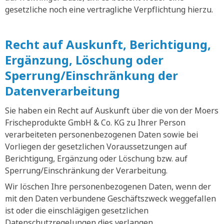
gesetzliche noch eine vertragliche Verpflichtung hierzu.
Recht auf Auskunft, Berichtigung,
Ergänzung, Löschung oder
Sperrung/Einschränkung der
Datenverarbeitung
Sie haben ein Recht auf Auskunft über die von der Moers
Frischeprodukte GmbH & Co. KG zu Ihrer Person
verarbeiteten personenbezogenen Daten sowie bei
Vorliegen der gesetzlichen Voraussetzungen auf
Berichtigung, Ergänzung oder Löschung bzw. auf
Sperrung/Einschränkung der Verarbeitung.
Wir löschen Ihre personenbezogenen Daten, wenn der
mit den Daten verbundene Geschäftszweck weggefallen
ist oder die einschlägigen gesetzlichen
Datenschutzregelungen dies verlangen.