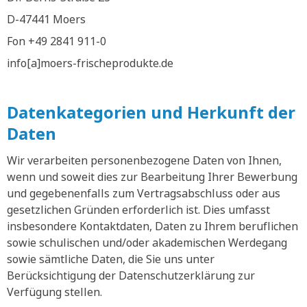
D-47441 Moers
Fon +49 2841 911-0
info[a]moers-frischeprodukte.de
Datenkategorien und Herkunft der
Daten
Wir verarbeiten personenbezogene Daten von Ihnen,
wenn und soweit dies zur Bearbeitung Ihrer Bewerbung
und gegebenenfalls zum Vertragsabschluss oder aus
gesetzlichen Gründen erforderlich ist. Dies umfasst
insbesondere Kontaktdaten, Daten zu Ihrem beruflichen
sowie schulischen und/oder akademischen Werdegang
sowie sämtliche Daten, die Sie uns unter
Berücksichtigung der Datenschutzerklärung zur
Verfügung stellen.