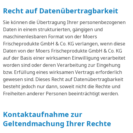
Recht auf Datenübertragbarkeit
Sie können die Übertragung Ihrer personenbezogenen
Daten in einem strukturierten, gängigen und
maschinenlesbaren Format von der Moers
Frischeprodukte GmbH & Co. KG verlangen, wenn diese
Daten von der Moers Frischeprodukte GmbH & Co. KG
auf der Basis einer wirksamen Einwilligung verarbeitet
worden sind oder deren Verarbeitung zur Eingehung
bzw. Erfüllung eines wirksamen Vertrags erforderlich
gewesen sind. Dieses Recht auf Datenübertragbarkeit
besteht jedoch nur dann, soweit nicht die Rechte und
Freiheiten anderer Personen beeinträchtigt werden.
Kontaktaufnahme zur
Geltendmachung Ihrer Rechte