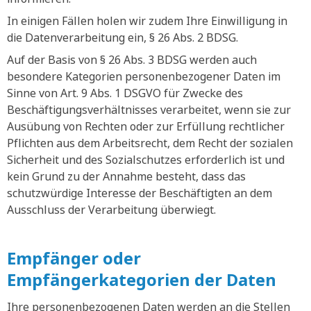
In einigen Fällen holen wir zudem Ihre Einwilligung in
die Datenverarbeitung ein, § 26 Abs. 2 BDSG.
Auf der Basis von § 26 Abs. 3 BDSG werden auch
besondere Kategorien personenbezogener Daten im
Sinne von Art. 9 Abs. 1 DSGVO für Zwecke des
Beschäftigungsverhältnisses verarbeitet, wenn sie zur
Ausübung von Rechten oder zur Erfüllung rechtlicher
Pflichten aus dem Arbeitsrecht, dem Recht der sozialen
Sicherheit und des Sozialschutzes erforderlich ist und
kein Grund zu der Annahme besteht, dass das
schutzwürdige Interesse der Beschäftigten an dem
Ausschluss der Verarbeitung überwiegt.
Empfänger oder
Empfängerkategorien der Daten
Ihre personenbezogenen Daten werden an die Stellen