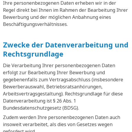
Ihre personenbezogenen Daten erheben wir in der
Regel direkt bei Ihnen im Rahmen der Bearbeitung Ihrer
Bewerbung und der möglichen Anbahnung eines
Beschäftigungsverhältnisses.
Zwecke der Datenverarbeitung und
Rechtsgrundlage
Die Verarbeitung Ihrer personenbezogenen Daten
erfolgt zur Bearbeitung Ihrer Bewerbung und
gegebenenfalls zum Vertragsabschluss (insbesondere
Bewerberauswahl, Betriebsratsanhörungen,
Arbeitsvertragsgestaltung). Rechtsgrundlage für diese
Datenverarbeitung ist § 26 Abs. 1
Bundesdatenschutzgesetz (BDSG).
Zudem werden Ihre personenbezogenen Daten auch
insoweit verarbeitet, als dies von Gesetzes wegen
gefordert wird.