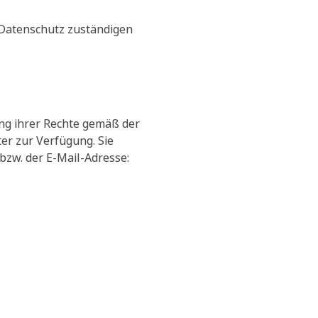
 Datenschutz zuständigen
ng ihrer Rechte gemäß der
r zur Verfügung. Sie
bzw. der E-Mail-Adresse: