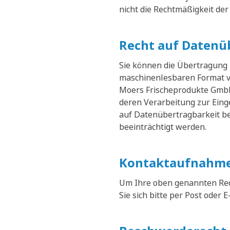
nicht die Rechtmäßigkeit der
Recht auf Datenü
Sie können die Übertragung
maschinenlesbaren Format v
Moers Frischeprodukte GmbH 
deren Verarbeitung zur Eing
auf Datenübertragbarkeit be
beeinträchtigt werden.
Kontaktaufnahme
Um Ihre oben genannten Rec
Sie sich bitte per Post oder E