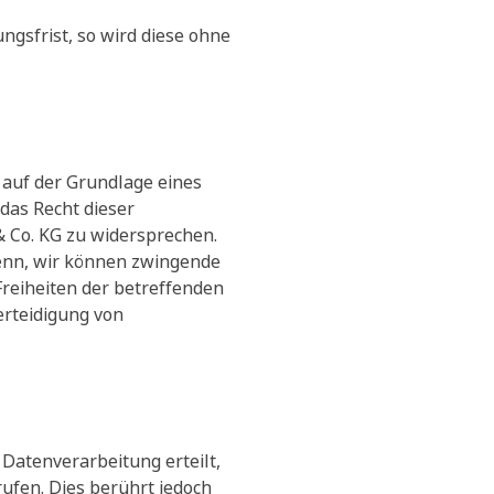
gsfrist, so wird diese ohne
auf der Grundlage eines
 das Recht dieser
 Co. KG zu widersprechen.
denn, wir können zwingende
Freiheiten der betreffenden
rteidigung von
Datenverarbeitung erteilt,
ufen. Dies berührt jedoch