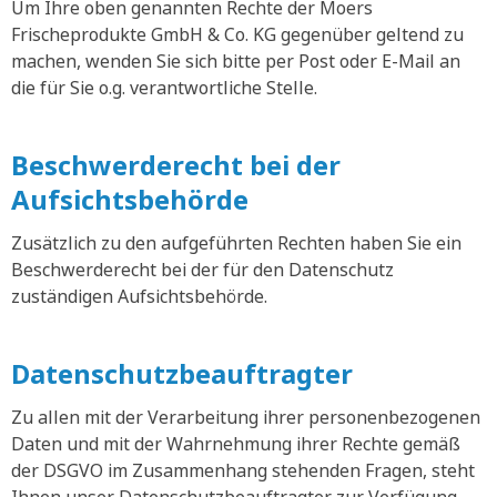
Um Ihre oben genannten Rechte der Moers
Frischeprodukte GmbH & Co. KG gegenüber geltend zu
machen, wenden Sie sich bitte per Post oder E-Mail an
die für Sie o.g. verantwortliche Stelle.
Beschwerderecht bei der
Aufsichtsbehörde
Zusätzlich zu den aufgeführten Rechten haben Sie ein
Beschwerderecht bei der für den Datenschutz
zuständigen Aufsichtsbehörde.
Datenschutzbeauftragter
Zu allen mit der Verarbeitung ihrer personenbezogenen
Daten und mit der Wahrnehmung ihrer Rechte gemäß
der DSGVO im Zusammenhang stehenden Fragen, steht