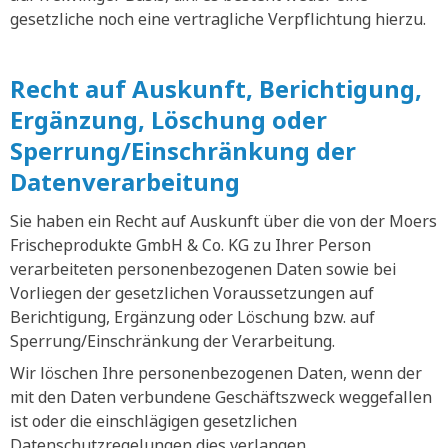
gesetzliche noch eine vertragliche Verpflichtung hierzu.
Recht auf Auskunft, Berichtigung,
Ergänzung, Löschung oder
Sperrung/Einschränkung der
Datenverarbeitung
Sie haben ein Recht auf Auskunft über die von der Moers
Frischeprodukte GmbH & Co. KG zu Ihrer Person
verarbeiteten personenbezogenen Daten sowie bei
Vorliegen der gesetzlichen Voraussetzungen auf
Berichtigung, Ergänzung oder Löschung bzw. auf
Sperrung/Einschränkung der Verarbeitung.
Wir löschen Ihre personenbezogenen Daten, wenn der
mit den Daten verbundene Geschäftszweck weggefallen
ist oder die einschlägigen gesetzlichen
Datenschutzregelungen dies verlangen.