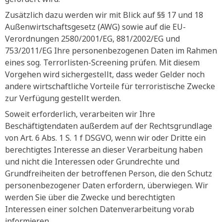
Zusätzlich dazu werden wir mit Blick auf §§ 17 und 18
Außenwirtschaftsgesetz (AWG) sowie auf die EU-
Verordnungen 2580/2001/EG, 881/2002/EG und
753/2011/EG Ihre personenbezogenen Daten im Rahmen
eines sog. Terrorlisten-Screening prüfen. Mit diesem
Vorgehen wird sichergestellt, dass weder Gelder noch
andere wirtschaftliche Vorteile für terroristische Zwecke
zur Verfügung gestellt werden.
Soweit erforderlich, verarbeiten wir Ihre
Beschäftigtendaten außerdem auf der Rechtsgrundlage
von Art. 6 Abs. 1 S. 1 f DSGVO, wenn wir oder Dritte ein
berechtigtes Interesse an dieser Verarbeitung haben
und nicht die Interessen oder Grundrechte und
Grundfreiheiten der betroffenen Person, die den Schutz
personenbezogener Daten erfordern, überwiegen. Wir
werden Sie über die Zwecke und berechtigten
Interessen einer solchen Datenverarbeitung vorab
informieren.