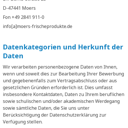
D-47441 Moers
Fon +49 2841 911-0
info[a]moers-frischeprodukte.de
Datenkategorien und Herkunft der
Daten
Wir verarbeiten personenbezogene Daten von Ihnen,
wenn und soweit dies zur Bearbeitung Ihrer Bewerbung
und gegebenenfalls zum Vertragsabschluss oder aus
gesetzlichen Gründen erforderlich ist. Dies umfasst
insbesondere Kontaktdaten, Daten zu Ihrem beruflichen
sowie schulischen und/oder akademischen Werdegang
sowie sämtliche Daten, die Sie uns unter
Berücksichtigung der Datenschutzerklärung zur
Verfügung stellen.