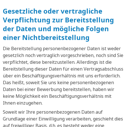
Gesetzliche oder vertragliche
Verpflichtung zur Bereitstellung
der Daten und mögliche Folgen
einer Nichtbereitstellung
Die Bereitstellung personenbezogener Daten ist weder
gesetzlich noch vertraglich vorgeschrieben, noch sind Sie
verpflichtet, diese bereitzustellen. Allerdings ist die
Bereitstellung dieser Daten für einen Vertragsabschluss
über ein Beschäftigungsverhältnis mit uns erforderlich.
Das heißt, soweit Sie uns keine personenbezogenen
Daten bei einer Bewerbung bereitstellen, haben wir
keine Möglichkeit ein Beschäftigungsverhältnis mit
Ihnen einzugehen.
Soweit wir Ihre personenbezogenen Daten auf
Grundlage einer Einwilligung verarbeiten, geschieht dies
auf freiwilliger Basis, d.h. es besteht weder eine