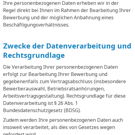
Ihre personenbezogenen Daten erheben wir in der
Regel direkt bei Ihnen im Rahmen der Bearbeitung Ihrer
Bewerbung und der möglichen Anbahnung eines
Beschäftigungsverhältnisses.
Zwecke der Datenverarbeitung und
Rechtsgrundlage
Die Verarbeitung Ihrer personenbezogenen Daten
erfolgt zur Bearbeitung Ihrer Bewerbung und
gegebenenfalls zum Vertragsabschluss (insbesondere
Bewerberauswahl, Betriebsratsanhörungen,
Arbeitsvertragsgestaltung). Rechtsgrundlage für diese
Datenverarbeitung ist § 26 Abs. 1
Bundesdatenschutzgesetz (BDSG).
Zudem werden Ihre personenbezogenen Daten auch
insoweit verarbeitet, als dies von Gesetzes wegen
gefordert wird.