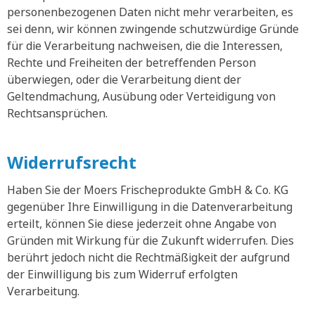
personenbezogenen Daten nicht mehr verarbeiten, es
sei denn, wir können zwingende schutzwürdige Gründe
für die Verarbeitung nachweisen, die die Interessen,
Rechte und Freiheiten der betreffenden Person
überwiegen, oder die Verarbeitung dient der
Geltendmachung, Ausübung oder Verteidigung von
Rechtsansprüchen.
Widerrufsrecht
Haben Sie der Moers Frischeprodukte GmbH & Co. KG
gegenüber Ihre Einwilligung in die Datenverarbeitung
erteilt, können Sie diese jederzeit ohne Angabe von
Gründen mit Wirkung für die Zukunft widerrufen. Dies
berührt jedoch nicht die Rechtmäßigkeit der aufgrund
der Einwilligung bis zum Widerruf erfolgten
Verarbeitung.