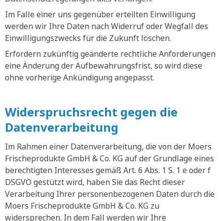
Im Falle einer uns gegenüber erteilten Einwilligung
werden wir Ihre Daten nach Widerruf oder Wegfall des
Einwilligungszwecks für die Zukunft löschen.
Erfordern zukünftig geänderte rechtliche Anforderungen
eine Änderung der Aufbewahrungsfrist, so wird diese
ohne vorherige Ankündigung angepasst.
Widerspruchsrecht gegen die
Datenverarbeitung
Im Rahmen einer Datenverarbeitung, die von der Moers
Frischeprodukte GmbH & Co. KG auf der Grundlage eines
berechtigten Interesses gemäß Art. 6 Abs. 1 S. 1 e oder f
DSGVO gestützt wird, haben Sie das Recht dieser
Verarbeitung Ihrer personenbezogenen Daten durch die
Moers Frischeprodukte GmbH & Co. KG zu
widersprechen. In dem Fall werden wir Ihre