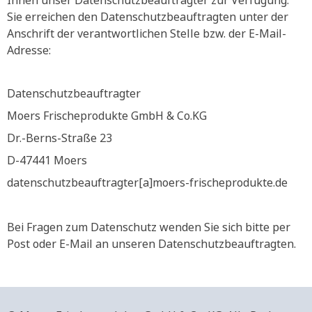
Ihnen unser Datenschutzbeauftragter zur Verfügung.
Sie erreichen den Datenschutzbeauftragten unter der
Anschrift der verantwortlichen Stelle bzw. der E-Mail-
Adresse:
Datenschutzbeauftragter
Moers Frischeprodukte GmbH & Co.KG
Dr.-Berns-Straße 23
D-47441 Moers
datenschutzbeauftragter[a]moers-frischeprodukte.de
Bei Fragen zum Datenschutz wenden Sie sich bitte per
Post oder E-Mail an unseren Datenschutzbeauftragten.