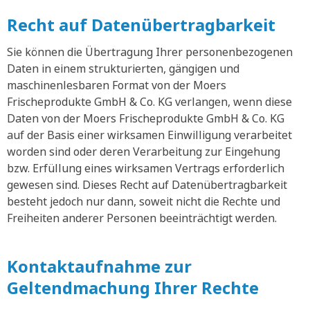
Recht auf Datenübertragbarkeit
Sie können die Übertragung Ihrer personenbezogenen
Daten in einem strukturierten, gängigen und
maschinenlesbaren Format von der Moers
Frischeprodukte GmbH & Co. KG verlangen, wenn diese
Daten von der Moers Frischeprodukte GmbH & Co. KG
auf der Basis einer wirksamen Einwilligung verarbeitet
worden sind oder deren Verarbeitung zur Eingehung
bzw. Erfüllung eines wirksamen Vertrags erforderlich
gewesen sind. Dieses Recht auf Datenübertragbarkeit
besteht jedoch nur dann, soweit nicht die Rechte und
Freiheiten anderer Personen beeinträchtigt werden.
Kontaktaufnahme zur
Geltendmachung Ihrer Rechte