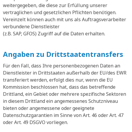
weitergegeben, die diese zur Erfüllung unserer
vertraglichen und gesetzlichen Pflichten benötigen.
Vereinzelt können auch mit uns als Auftragsverarbeiter
verbundene Dienstleister
(z.B. SAP, GFOS) Zugriff auf die Daten erhalten.
Angaben zu Drittstaatentransfers
Für den Fall, dass Ihre personenbezogenen Daten an
Dienstleister in Drittstaaten außerhalb der EU/des EWR
transferiert werden, erfolgt dies nur, wenn die EU
Kommission beschlossen hat, dass das betreffende
Drittland, ein Gebiet oder mehrere spezifische Sektoren
in diesem Drittland ein angemessenes Schutzniveau
bieten oder angemessene oder geeignete
Datenschutzgarantien im Sinne von Art. 46 oder Art. 47
oder Art. 49 DSGVO vorliegen.