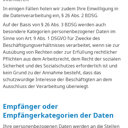
In einigen Fällen holen wir zudem Ihre Einwilligung in
die Datenverarbeitung ein, § 26 Abs. 2 BDSG.
Auf der Basis von § 26 Abs. 3 BDSG werden auch
besondere Kategorien personenbezogener Daten im
Sinne von Art. 9 Abs. 1 DSGVO für Zwecke des
Beschäftigungsverhältnisses verarbeitet, wenn sie zur
Ausübung von Rechten oder zur Erfüllung rechtlicher
Pflichten aus dem Arbeitsrecht, dem Recht der sozialen
Sicherheit und des Sozialschutzes erforderlich ist und
kein Grund zu der Annahme besteht, dass das
schutzwürdige Interesse der Beschäftigten an dem
Ausschluss der Verarbeitung überwiegt.
Empfänger oder
Empfängerkategorien der Daten
Ihre personenbezogenen Daten werden an die Stellen