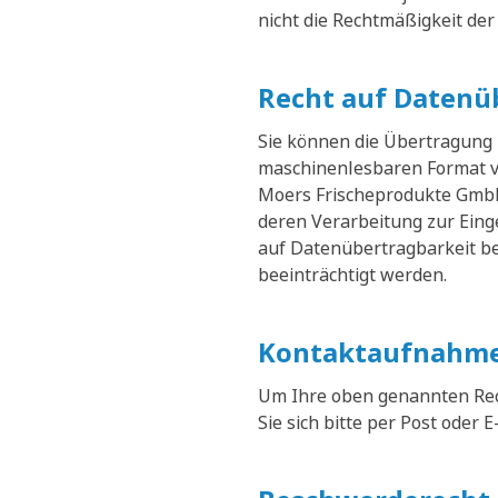
nicht die Rechtmäßigkeit der
Recht auf Datenü
Sie können die Übertragung
maschinenlesbaren Format v
Moers Frischeprodukte GmbH 
deren Verarbeitung zur Eing
auf Datenübertragbarkeit be
beeinträchtigt werden.
Kontaktaufnahme
Um Ihre oben genannten Rec
Sie sich bitte per Post oder E