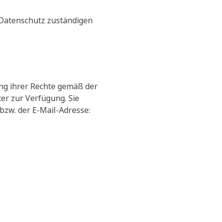
 Datenschutz zuständigen
ng ihrer Rechte gemäß der
r zur Verfügung. Sie
bzw. der E-Mail-Adresse: