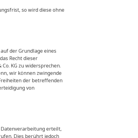
gsfrist, so wird diese ohne
auf der Grundlage eines
 das Recht dieser
 Co. KG zu widersprechen.
denn, wir können zwingende
Freiheiten der betreffenden
rteidigung von
Datenverarbeitung erteilt,
ufen. Dies berührt jedoch