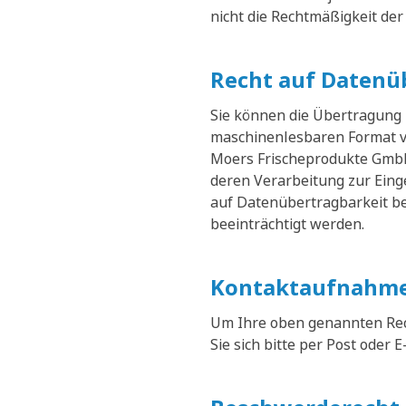
nicht die Rechtmäßigkeit der
Recht auf Datenü
Sie können die Übertragung
maschinenlesbaren Format v
Moers Frischeprodukte GmbH 
deren Verarbeitung zur Eing
auf Datenübertragbarkeit be
beeinträchtigt werden.
Kontaktaufnahme
Um Ihre oben genannten Rec
Sie sich bitte per Post oder E