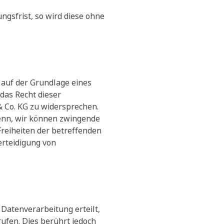
gsfrist, so wird diese ohne
auf der Grundlage eines
 das Recht dieser
 Co. KG zu widersprechen.
denn, wir können zwingende
Freiheiten der betreffenden
rteidigung von
Datenverarbeitung erteilt,
ufen. Dies berührt jedoch