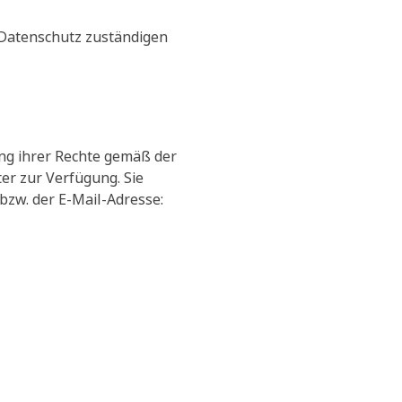
 Datenschutz zuständigen
ng ihrer Rechte gemäß der
r zur Verfügung. Sie
bzw. der E-Mail-Adresse: