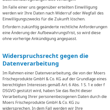
Im Falle einer uns gegenüber erteilten Einwilligung
werden wir Ihre Daten nach Widerruf oder Wegfall des
Einwilligungszwecks für die Zukunft löschen.
Erfordern zukünftig geänderte rechtliche Anforderungen
eine Änderung der Aufbewahrungsfrist, so wird diese
ohne vorherige Ankündigung angepasst.
Widerspruchsrecht gegen die
Datenverarbeitung
Im Rahmen einer Datenverarbeitung, die von der Moers
Frischeprodukte GmbH & Co. KG auf der Grundlage eines
berechtigten Interesses gemäß Art. 6 Abs. 1 S. 1 e oder f
DSGVO gestützt wird, haben Sie das Recht dieser
Verarbeitung Ihrer personenbezogenen Daten durch die
Moers Frischeprodukte GmbH & Co. KG zu
widersprechen. In dem Fall werden wir Ihre