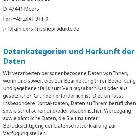
D-47441 Moers
Fon +49 2841 911-0
info[a]moers-frischeprodukte.de
Datenkategorien und Herkunft der
Daten
Wir verarbeiten personenbezogene Daten von Ihnen,
wenn und soweit dies zur Bearbeitung Ihrer Bewerbung
und gegebenenfalls zum Vertragsabschluss oder aus
gesetzlichen Gründen erforderlich ist. Dies umfasst
insbesondere Kontaktdaten, Daten zu Ihrem beruflichen
sowie schulischen und/oder akademischen Werdegang
sowie sämtliche Daten, die Sie uns unter
Berücksichtigung der Datenschutzerklärung zur
Verfügung stellen.