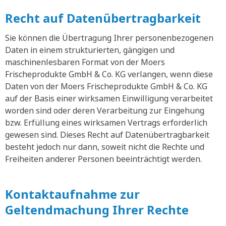
Recht auf Datenübertragbarkeit
Sie können die Übertragung Ihrer personenbezogenen
Daten in einem strukturierten, gängigen und
maschinenlesbaren Format von der Moers
Frischeprodukte GmbH & Co. KG verlangen, wenn diese
Daten von der Moers Frischeprodukte GmbH & Co. KG
auf der Basis einer wirksamen Einwilligung verarbeitet
worden sind oder deren Verarbeitung zur Eingehung
bzw. Erfüllung eines wirksamen Vertrags erforderlich
gewesen sind. Dieses Recht auf Datenübertragbarkeit
besteht jedoch nur dann, soweit nicht die Rechte und
Freiheiten anderer Personen beeinträchtigt werden.
Kontaktaufnahme zur
Geltendmachung Ihrer Rechte