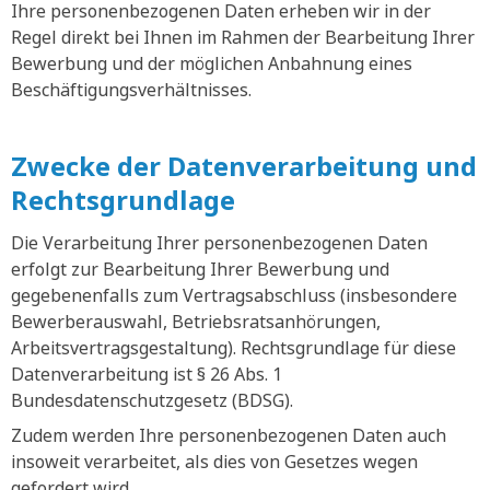
Ihre personenbezogenen Daten erheben wir in der
Regel direkt bei Ihnen im Rahmen der Bearbeitung Ihrer
Bewerbung und der möglichen Anbahnung eines
Beschäftigungsverhältnisses.
Zwecke der Datenverarbeitung und
Rechtsgrundlage
Die Verarbeitung Ihrer personenbezogenen Daten
erfolgt zur Bearbeitung Ihrer Bewerbung und
gegebenenfalls zum Vertragsabschluss (insbesondere
Bewerberauswahl, Betriebsratsanhörungen,
Arbeitsvertragsgestaltung). Rechtsgrundlage für diese
Datenverarbeitung ist § 26 Abs. 1
Bundesdatenschutzgesetz (BDSG).
Zudem werden Ihre personenbezogenen Daten auch
insoweit verarbeitet, als dies von Gesetzes wegen
gefordert wird.