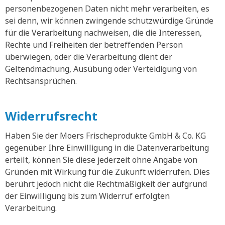
personenbezogenen Daten nicht mehr verarbeiten, es
sei denn, wir können zwingende schutzwürdige Gründe
für die Verarbeitung nachweisen, die die Interessen,
Rechte und Freiheiten der betreffenden Person
überwiegen, oder die Verarbeitung dient der
Geltendmachung, Ausübung oder Verteidigung von
Rechtsansprüchen.
Widerrufsrecht
Haben Sie der Moers Frischeprodukte GmbH & Co. KG
gegenüber Ihre Einwilligung in die Datenverarbeitung
erteilt, können Sie diese jederzeit ohne Angabe von
Gründen mit Wirkung für die Zukunft widerrufen. Dies
berührt jedoch nicht die Rechtmäßigkeit der aufgrund
der Einwilligung bis zum Widerruf erfolgten
Verarbeitung.