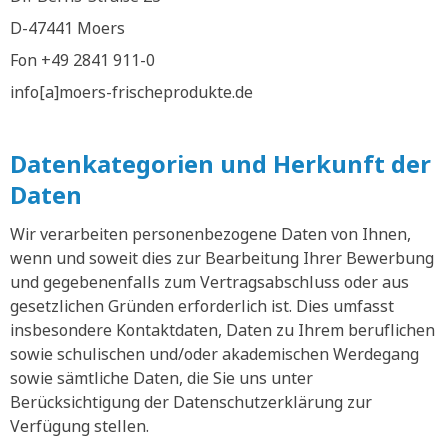
D-47441 Moers
Fon +49 2841 911-0
info[a]moers-frischeprodukte.de
Datenkategorien und Herkunft der
Daten
Wir verarbeiten personenbezogene Daten von Ihnen,
wenn und soweit dies zur Bearbeitung Ihrer Bewerbung
und gegebenenfalls zum Vertragsabschluss oder aus
gesetzlichen Gründen erforderlich ist. Dies umfasst
insbesondere Kontaktdaten, Daten zu Ihrem beruflichen
sowie schulischen und/oder akademischen Werdegang
sowie sämtliche Daten, die Sie uns unter
Berücksichtigung der Datenschutzerklärung zur
Verfügung stellen.