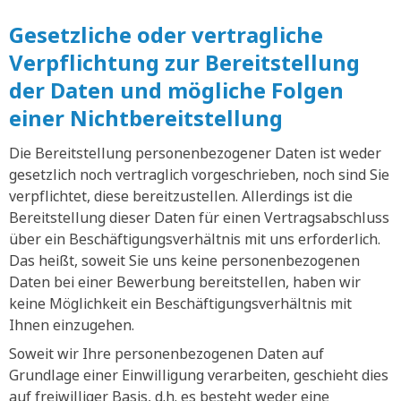
Gesetzliche oder vertragliche
Verpflichtung zur Bereitstellung
der Daten und mögliche Folgen
einer Nichtbereitstellung
Die Bereitstellung personenbezogener Daten ist weder
gesetzlich noch vertraglich vorgeschrieben, noch sind Sie
verpflichtet, diese bereitzustellen. Allerdings ist die
Bereitstellung dieser Daten für einen Vertragsabschluss
über ein Beschäftigungsverhältnis mit uns erforderlich.
Das heißt, soweit Sie uns keine personenbezogenen
Daten bei einer Bewerbung bereitstellen, haben wir
keine Möglichkeit ein Beschäftigungsverhältnis mit
Ihnen einzugehen.
Soweit wir Ihre personenbezogenen Daten auf
Grundlage einer Einwilligung verarbeiten, geschieht dies
auf freiwilliger Basis, d.h. es besteht weder eine