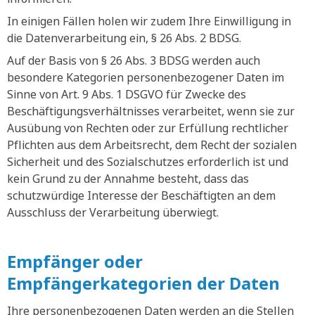
In einigen Fällen holen wir zudem Ihre Einwilligung in
die Datenverarbeitung ein, § 26 Abs. 2 BDSG.
Auf der Basis von § 26 Abs. 3 BDSG werden auch
besondere Kategorien personenbezogener Daten im
Sinne von Art. 9 Abs. 1 DSGVO für Zwecke des
Beschäftigungsverhältnisses verarbeitet, wenn sie zur
Ausübung von Rechten oder zur Erfüllung rechtlicher
Pflichten aus dem Arbeitsrecht, dem Recht der sozialen
Sicherheit und des Sozialschutzes erforderlich ist und
kein Grund zu der Annahme besteht, dass das
schutzwürdige Interesse der Beschäftigten an dem
Ausschluss der Verarbeitung überwiegt.
Empfänger oder
Empfängerkategorien der Daten
Ihre personenbezogenen Daten werden an die Stellen