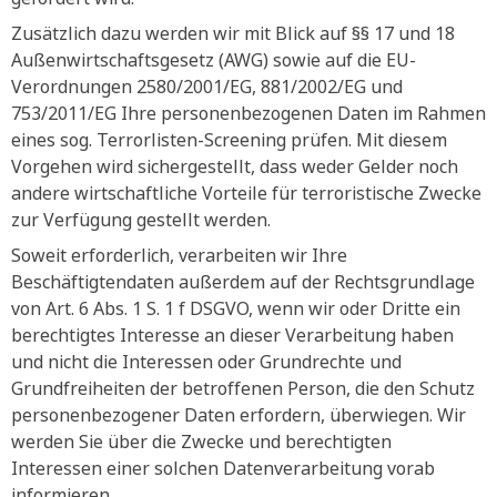
Zusätzlich dazu werden wir mit Blick auf §§ 17 und 18
Außenwirtschaftsgesetz (AWG) sowie auf die EU-
Verordnungen 2580/2001/EG, 881/2002/EG und
753/2011/EG Ihre personenbezogenen Daten im Rahmen
eines sog. Terrorlisten-Screening prüfen. Mit diesem
Vorgehen wird sichergestellt, dass weder Gelder noch
andere wirtschaftliche Vorteile für terroristische Zwecke
zur Verfügung gestellt werden.
Soweit erforderlich, verarbeiten wir Ihre
Beschäftigtendaten außerdem auf der Rechtsgrundlage
von Art. 6 Abs. 1 S. 1 f DSGVO, wenn wir oder Dritte ein
berechtigtes Interesse an dieser Verarbeitung haben
und nicht die Interessen oder Grundrechte und
Grundfreiheiten der betroffenen Person, die den Schutz
personenbezogener Daten erfordern, überwiegen. Wir
werden Sie über die Zwecke und berechtigten
Interessen einer solchen Datenverarbeitung vorab
informieren.