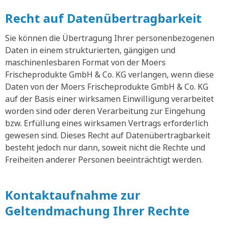
Recht auf Datenübertragbarkeit
Sie können die Übertragung Ihrer personenbezogenen
Daten in einem strukturierten, gängigen und
maschinenlesbaren Format von der Moers
Frischeprodukte GmbH & Co. KG verlangen, wenn diese
Daten von der Moers Frischeprodukte GmbH & Co. KG
auf der Basis einer wirksamen Einwilligung verarbeitet
worden sind oder deren Verarbeitung zur Eingehung
bzw. Erfüllung eines wirksamen Vertrags erforderlich
gewesen sind. Dieses Recht auf Datenübertragbarkeit
besteht jedoch nur dann, soweit nicht die Rechte und
Freiheiten anderer Personen beeinträchtigt werden.
Kontaktaufnahme zur
Geltendmachung Ihrer Rechte