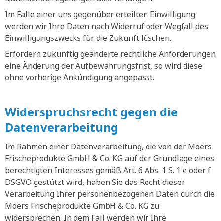
Im Falle einer uns gegenüber erteilten Einwilligung
werden wir Ihre Daten nach Widerruf oder Wegfall des
Einwilligungszwecks für die Zukunft löschen.
Erfordern zukünftig geänderte rechtliche Anforderungen
eine Änderung der Aufbewahrungsfrist, so wird diese
ohne vorherige Ankündigung angepasst.
Widerspruchsrecht gegen die
Datenverarbeitung
Im Rahmen einer Datenverarbeitung, die von der Moers
Frischeprodukte GmbH & Co. KG auf der Grundlage eines
berechtigten Interesses gemäß Art. 6 Abs. 1 S. 1 e oder f
DSGVO gestützt wird, haben Sie das Recht dieser
Verarbeitung Ihrer personenbezogenen Daten durch die
Moers Frischeprodukte GmbH & Co. KG zu
widersprechen. In dem Fall werden wir Ihre