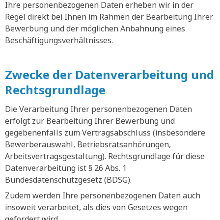
Ihre personenbezogenen Daten erheben wir in der
Regel direkt bei Ihnen im Rahmen der Bearbeitung Ihrer
Bewerbung und der möglichen Anbahnung eines
Beschäftigungsverhältnisses.
Zwecke der Datenverarbeitung und
Rechtsgrundlage
Die Verarbeitung Ihrer personenbezogenen Daten
erfolgt zur Bearbeitung Ihrer Bewerbung und
gegebenenfalls zum Vertragsabschluss (insbesondere
Bewerberauswahl, Betriebsratsanhörungen,
Arbeitsvertragsgestaltung). Rechtsgrundlage für diese
Datenverarbeitung ist § 26 Abs. 1
Bundesdatenschutzgesetz (BDSG).
Zudem werden Ihre personenbezogenen Daten auch
insoweit verarbeitet, als dies von Gesetzes wegen
gefordert wird.