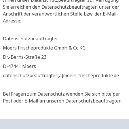
Ihnen unser Datenschutzbeauftragter zur Verfügung.
Sie erreichen den Datenschutzbeauftragten unter der
Anschrift der verantwortlichen Stelle bzw. der E-Mail-
Adresse:
Datenschutzbeauftragter
Moers Frischeprodukte GmbH & Co.KG
Dr.-Berns-Straße 23
D-47441 Moers
datenschutzbeauftragter[a]moers-frischeprodukte.de
Bei Fragen zum Datenschutz wenden Sie sich bitte per
Post oder E-Mail an unseren Datenschutzbeauftragten.