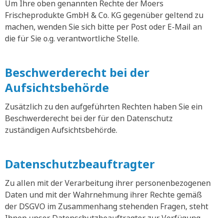
Um Ihre oben genannten Rechte der Moers
Frischeprodukte GmbH & Co. KG gegenüber geltend zu
machen, wenden Sie sich bitte per Post oder E-Mail an
die für Sie o.g. verantwortliche Stelle.
Beschwerderecht bei der
Aufsichtsbehörde
Zusätzlich zu den aufgeführten Rechten haben Sie ein
Beschwerderecht bei der für den Datenschutz
zuständigen Aufsichtsbehörde.
Datenschutzbeauftragter
Zu allen mit der Verarbeitung ihrer personenbezogenen
Daten und mit der Wahrnehmung ihrer Rechte gemäß
der DSGVO im Zusammenhang stehenden Fragen, steht