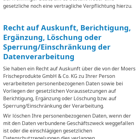
gesetzliche noch eine vertragliche Verpflichtung hierzu.
Recht auf Auskunft, Berichtigung,
Ergänzung, Löschung oder
Sperrung/Einschränkung der
Datenverarbeitung
Sie haben ein Recht auf Auskunft über die von der Moers
Frischeprodukte GmbH & Co. KG zu Ihrer Person
verarbeiteten personenbezogenen Daten sowie bei
Vorliegen der gesetzlichen Voraussetzungen auf
Berichtigung, Ergänzung oder Löschung bzw. auf
Sperrung/Einschränkung der Verarbeitung.
Wir löschen Ihre personenbezogenen Daten, wenn der
mit den Daten verbundene Geschäftszweck weggefallen
ist oder die einschlägigen gesetzlichen
Datenschutzregelungen dies verlangen.