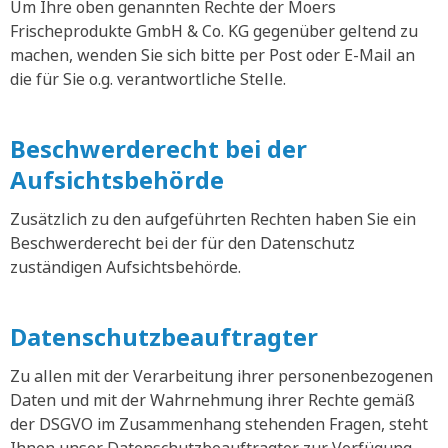
Um Ihre oben genannten Rechte der Moers
Frischeprodukte GmbH & Co. KG gegenüber geltend zu
machen, wenden Sie sich bitte per Post oder E-Mail an
die für Sie o.g. verantwortliche Stelle.
Beschwerderecht bei der
Aufsichtsbehörde
Zusätzlich zu den aufgeführten Rechten haben Sie ein
Beschwerderecht bei der für den Datenschutz
zuständigen Aufsichtsbehörde.
Datenschutzbeauftragter
Zu allen mit der Verarbeitung ihrer personenbezogenen
Daten und mit der Wahrnehmung ihrer Rechte gemäß
der DSGVO im Zusammenhang stehenden Fragen, steht