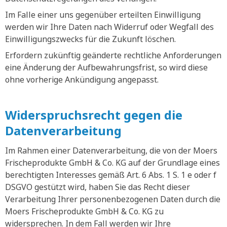
Im Falle einer uns gegenüber erteilten Einwilligung
werden wir Ihre Daten nach Widerruf oder Wegfall des
Einwilligungszwecks für die Zukunft löschen.
Erfordern zukünftig geänderte rechtliche Anforderungen
eine Änderung der Aufbewahrungsfrist, so wird diese
ohne vorherige Ankündigung angepasst.
Widerspruchsrecht gegen die
Datenverarbeitung
Im Rahmen einer Datenverarbeitung, die von der Moers
Frischeprodukte GmbH & Co. KG auf der Grundlage eines
berechtigten Interesses gemäß Art. 6 Abs. 1 S. 1 e oder f
DSGVO gestützt wird, haben Sie das Recht dieser
Verarbeitung Ihrer personenbezogenen Daten durch die
Moers Frischeprodukte GmbH & Co. KG zu
widersprechen. In dem Fall werden wir Ihre