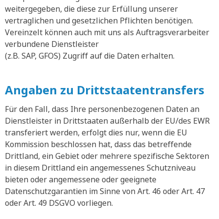
weitergegeben, die diese zur Erfüllung unserer
vertraglichen und gesetzlichen Pflichten benötigen.
Vereinzelt können auch mit uns als Auftragsverarbeiter
verbundene Dienstleister
(z.B. SAP, GFOS) Zugriff auf die Daten erhalten.
Angaben zu Drittstaatentransfers
Für den Fall, dass Ihre personenbezogenen Daten an
Dienstleister in Drittstaaten außerhalb der EU/des EWR
transferiert werden, erfolgt dies nur, wenn die EU
Kommission beschlossen hat, dass das betreffende
Drittland, ein Gebiet oder mehrere spezifische Sektoren
in diesem Drittland ein angemessenes Schutzniveau
bieten oder angemessene oder geeignete
Datenschutzgarantien im Sinne von Art. 46 oder Art. 47
oder Art. 49 DSGVO vorliegen.