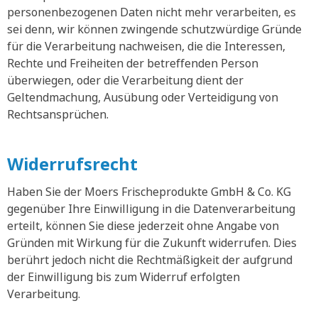
personenbezogenen Daten nicht mehr verarbeiten, es
sei denn, wir können zwingende schutzwürdige Gründe
für die Verarbeitung nachweisen, die die Interessen,
Rechte und Freiheiten der betreffenden Person
überwiegen, oder die Verarbeitung dient der
Geltendmachung, Ausübung oder Verteidigung von
Rechtsansprüchen.
Widerrufsrecht
Haben Sie der Moers Frischeprodukte GmbH & Co. KG
gegenüber Ihre Einwilligung in die Datenverarbeitung
erteilt, können Sie diese jederzeit ohne Angabe von
Gründen mit Wirkung für die Zukunft widerrufen. Dies
berührt jedoch nicht die Rechtmäßigkeit der aufgrund
der Einwilligung bis zum Widerruf erfolgten
Verarbeitung.