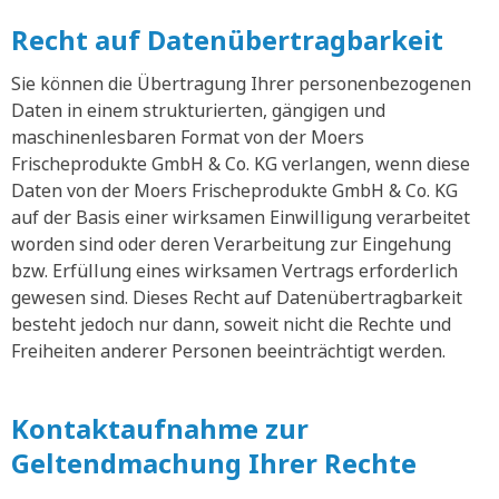
Recht auf Datenübertragbarkeit
Sie können die Übertragung Ihrer personenbezogenen
Daten in einem strukturierten, gängigen und
maschinenlesbaren Format von der Moers
Frischeprodukte GmbH & Co. KG verlangen, wenn diese
Daten von der Moers Frischeprodukte GmbH & Co. KG
auf der Basis einer wirksamen Einwilligung verarbeitet
worden sind oder deren Verarbeitung zur Eingehung
bzw. Erfüllung eines wirksamen Vertrags erforderlich
gewesen sind. Dieses Recht auf Datenübertragbarkeit
besteht jedoch nur dann, soweit nicht die Rechte und
Freiheiten anderer Personen beeinträchtigt werden.
Kontaktaufnahme zur
Geltendmachung Ihrer Rechte