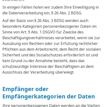
In einigen Fällen holen wir zudem Ihre Einwilligung in
die Datenverarbeitung ein, § 26 Abs. 2 BDSG.
Auf der Basis von § 26 Abs. 3 BDSG werden auch
besondere Kategorien personenbezogener Daten im
Sinne von Art. 9 Abs. 1 DSGVO für Zwecke des
Beschäftigungsverhältnisses verarbeitet, wenn sie zur
Ausübung von Rechten oder zur Erfüllung rechtlicher
Pflichten aus dem Arbeitsrecht, dem Recht der sozialen
Sicherheit und des Sozialschutzes erforderlich ist und
kein Grund zu der Annahme besteht, dass das
schutzwürdige Interesse der Beschäftigten an dem
Ausschluss der Verarbeitung überwiegt.
Empfänger oder
Empfängerkategorien der Daten
Ihre personenbezogenen Daten werden an die Stellen