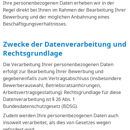
Ihre personenbezogenen Daten erheben wir in der
Regel direkt bei Ihnen im Rahmen der Bearbeitung Ihrer
Bewerbung und der möglichen Anbahnung eines
Beschäftigungsverhältnisses.
Zwecke der Datenverarbeitung und
Rechtsgrundlage
Die Verarbeitung Ihrer personenbezogenen Daten
erfolgt zur Bearbeitung Ihrer Bewerbung und
gegebenenfalls zum Vertragsabschluss (insbesondere
Bewerberauswahl, Betriebsratsanhörungen,
Arbeitsvertragsgestaltung). Rechtsgrundlage für diese
Datenverarbeitung ist § 26 Abs. 1
Bundesdatenschutzgesetz (BDSG).
Zudem werden Ihre personenbezogenen Daten auch
insoweit verarbeitet, als dies von Gesetzes wegen
gefordert wird.