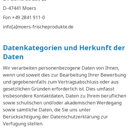
D-47441 Moers
Fon +49 2841 911-0
info[a]moers-frischeprodukte.de
Datenkategorien und Herkunft der
Daten
Wir verarbeiten personenbezogene Daten von Ihnen,
wenn und soweit dies zur Bearbeitung Ihrer Bewerbung
und gegebenenfalls zum Vertragsabschluss oder aus
gesetzlichen Gründen erforderlich ist. Dies umfasst
insbesondere Kontaktdaten, Daten zu Ihrem beruflichen
sowie schulischen und/oder akademischen Werdegang
sowie sämtliche Daten, die Sie uns unter
Berücksichtigung der Datenschutzerklärung zur
Verfügung stellen.