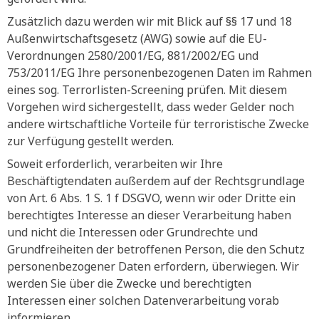
Zusätzlich dazu werden wir mit Blick auf §§ 17 und 18
Außenwirtschaftsgesetz (AWG) sowie auf die EU-
Verordnungen 2580/2001/EG, 881/2002/EG und
753/2011/EG Ihre personenbezogenen Daten im Rahmen
eines sog. Terrorlisten-Screening prüfen. Mit diesem
Vorgehen wird sichergestellt, dass weder Gelder noch
andere wirtschaftliche Vorteile für terroristische Zwecke
zur Verfügung gestellt werden.
Soweit erforderlich, verarbeiten wir Ihre
Beschäftigtendaten außerdem auf der Rechtsgrundlage
von Art. 6 Abs. 1 S. 1 f DSGVO, wenn wir oder Dritte ein
berechtigtes Interesse an dieser Verarbeitung haben
und nicht die Interessen oder Grundrechte und
Grundfreiheiten der betroffenen Person, die den Schutz
personenbezogener Daten erfordern, überwiegen. Wir
werden Sie über die Zwecke und berechtigten
Interessen einer solchen Datenverarbeitung vorab
informieren.