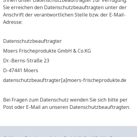
Ihnen unser Datenschutzbeauftragter zur Verfügung.
Sie erreichen den Datenschutzbeauftragten unter der
Anschrift der verantwortlichen Stelle bzw. der E-Mail-
Adresse:
Datenschutzbeauftragter
Moers Frischeprodukte GmbH & Co.KG
Dr.-Berns-Straße 23
D-47441 Moers
datenschutzbeauftragter[a]moers-frischeprodukte.de
Bei Fragen zum Datenschutz wenden Sie sich bitte per
Post oder E-Mail an unseren Datenschutzbeauftragten.