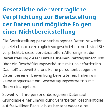
Gesetzliche oder vertragliche
Verpflichtung zur Bereitstellung
der Daten und mögliche Folgen
einer Nichtbereitstellung
Die Bereitstellung personenbezogener Daten ist weder
gesetzlich noch vertraglich vorgeschrieben, noch sind Sie
verpflichtet, diese bereitzustellen. Allerdings ist die
Bereitstellung dieser Daten für einen Vertragsabschluss
über ein Beschäftigungsverhältnis mit uns erforderlich.
Das heißt, soweit Sie uns keine personenbezogenen
Daten bei einer Bewerbung bereitstellen, haben wir
keine Möglichkeit ein Beschäftigungsverhältnis mit
Ihnen einzugehen.
Soweit wir Ihre personenbezogenen Daten auf
Grundlage einer Einwilligung verarbeiten, geschieht dies
auf freiwilliger Basis, d.h. es besteht weder eine