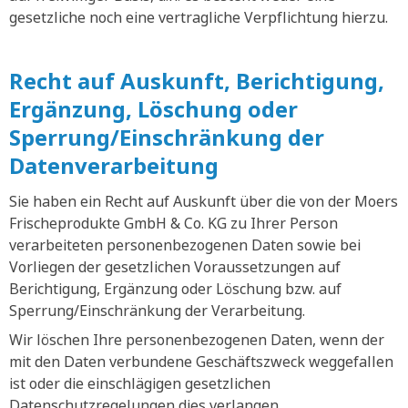
gesetzliche noch eine vertragliche Verpflichtung hierzu.
Recht auf Auskunft, Berichtigung,
Ergänzung, Löschung oder
Sperrung/Einschränkung der
Datenverarbeitung
Sie haben ein Recht auf Auskunft über die von der Moers
Frischeprodukte GmbH & Co. KG zu Ihrer Person
verarbeiteten personenbezogenen Daten sowie bei
Vorliegen der gesetzlichen Voraussetzungen auf
Berichtigung, Ergänzung oder Löschung bzw. auf
Sperrung/Einschränkung der Verarbeitung.
Wir löschen Ihre personenbezogenen Daten, wenn der
mit den Daten verbundene Geschäftszweck weggefallen
ist oder die einschlägigen gesetzlichen
Datenschutzregelungen dies verlangen.