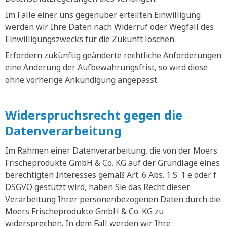
Im Falle einer uns gegenüber erteilten Einwilligung
werden wir Ihre Daten nach Widerruf oder Wegfall des
Einwilligungszwecks für die Zukunft löschen.
Erfordern zukünftig geänderte rechtliche Anforderungen
eine Änderung der Aufbewahrungsfrist, so wird diese
ohne vorherige Ankündigung angepasst.
Widerspruchsrecht gegen die
Datenverarbeitung
Im Rahmen einer Datenverarbeitung, die von der Moers
Frischeprodukte GmbH & Co. KG auf der Grundlage eines
berechtigten Interesses gemäß Art. 6 Abs. 1 S. 1 e oder f
DSGVO gestützt wird, haben Sie das Recht dieser
Verarbeitung Ihrer personenbezogenen Daten durch die
Moers Frischeprodukte GmbH & Co. KG zu
widersprechen. In dem Fall werden wir Ihre