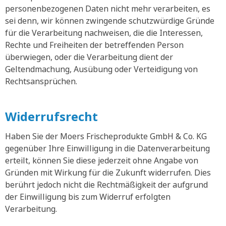
personenbezogenen Daten nicht mehr verarbeiten, es
sei denn, wir können zwingende schutzwürdige Gründe
für die Verarbeitung nachweisen, die die Interessen,
Rechte und Freiheiten der betreffenden Person
überwiegen, oder die Verarbeitung dient der
Geltendmachung, Ausübung oder Verteidigung von
Rechtsansprüchen.
Widerrufsrecht
Haben Sie der Moers Frischeprodukte GmbH & Co. KG
gegenüber Ihre Einwilligung in die Datenverarbeitung
erteilt, können Sie diese jederzeit ohne Angabe von
Gründen mit Wirkung für die Zukunft widerrufen. Dies
berührt jedoch nicht die Rechtmäßigkeit der aufgrund
der Einwilligung bis zum Widerruf erfolgten
Verarbeitung.