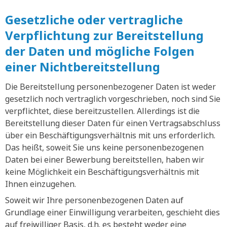
Gesetzliche oder vertragliche
Verpflichtung zur Bereitstellung
der Daten und mögliche Folgen
einer Nichtbereitstellung
Die Bereitstellung personenbezogener Daten ist weder
gesetzlich noch vertraglich vorgeschrieben, noch sind Sie
verpflichtet, diese bereitzustellen. Allerdings ist die
Bereitstellung dieser Daten für einen Vertragsabschluss
über ein Beschäftigungsverhältnis mit uns erforderlich.
Das heißt, soweit Sie uns keine personenbezogenen
Daten bei einer Bewerbung bereitstellen, haben wir
keine Möglichkeit ein Beschäftigungsverhältnis mit
Ihnen einzugehen.
Soweit wir Ihre personenbezogenen Daten auf
Grundlage einer Einwilligung verarbeiten, geschieht dies
auf freiwilliger Basis, d.h. es besteht weder eine