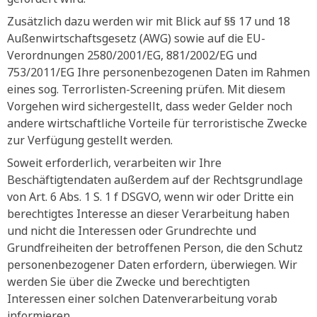
Zusätzlich dazu werden wir mit Blick auf §§ 17 und 18
Außenwirtschaftsgesetz (AWG) sowie auf die EU-
Verordnungen 2580/2001/EG, 881/2002/EG und
753/2011/EG Ihre personenbezogenen Daten im Rahmen
eines sog. Terrorlisten-Screening prüfen. Mit diesem
Vorgehen wird sichergestellt, dass weder Gelder noch
andere wirtschaftliche Vorteile für terroristische Zwecke
zur Verfügung gestellt werden.
Soweit erforderlich, verarbeiten wir Ihre
Beschäftigtendaten außerdem auf der Rechtsgrundlage
von Art. 6 Abs. 1 S. 1 f DSGVO, wenn wir oder Dritte ein
berechtigtes Interesse an dieser Verarbeitung haben
und nicht die Interessen oder Grundrechte und
Grundfreiheiten der betroffenen Person, die den Schutz
personenbezogener Daten erfordern, überwiegen. Wir
werden Sie über die Zwecke und berechtigten
Interessen einer solchen Datenverarbeitung vorab
informieren.