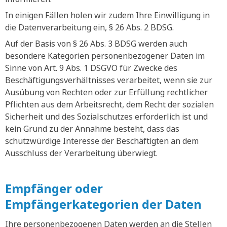
In einigen Fällen holen wir zudem Ihre Einwilligung in
die Datenverarbeitung ein, § 26 Abs. 2 BDSG.
Auf der Basis von § 26 Abs. 3 BDSG werden auch
besondere Kategorien personenbezogener Daten im
Sinne von Art. 9 Abs. 1 DSGVO für Zwecke des
Beschäftigungsverhältnisses verarbeitet, wenn sie zur
Ausübung von Rechten oder zur Erfüllung rechtlicher
Pflichten aus dem Arbeitsrecht, dem Recht der sozialen
Sicherheit und des Sozialschutzes erforderlich ist und
kein Grund zu der Annahme besteht, dass das
schutzwürdige Interesse der Beschäftigten an dem
Ausschluss der Verarbeitung überwiegt.
Empfänger oder
Empfängerkategorien der Daten
Ihre personenbezogenen Daten werden an die Stellen