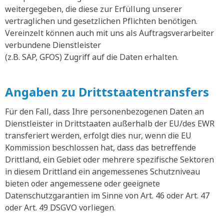
weitergegeben, die diese zur Erfüllung unserer
vertraglichen und gesetzlichen Pflichten benötigen.
Vereinzelt können auch mit uns als Auftragsverarbeiter
verbundene Dienstleister
(z.B. SAP, GFOS) Zugriff auf die Daten erhalten.
Angaben zu Drittstaatentransfers
Für den Fall, dass Ihre personenbezogenen Daten an
Dienstleister in Drittstaaten außerhalb der EU/des EWR
transferiert werden, erfolgt dies nur, wenn die EU
Kommission beschlossen hat, dass das betreffende
Drittland, ein Gebiet oder mehrere spezifische Sektoren
in diesem Drittland ein angemessenes Schutzniveau
bieten oder angemessene oder geeignete
Datenschutzgarantien im Sinne von Art. 46 oder Art. 47
oder Art. 49 DSGVO vorliegen.