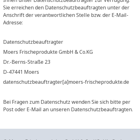
Ihnen unser Datenschutzbeauftragter zur Verfügung.
Sie erreichen den Datenschutzbeauftragten unter der
Anschrift der verantwortlichen Stelle bzw. der E-Mail-
Adresse:
Datenschutzbeauftragter
Moers Frischeprodukte GmbH & Co.KG
Dr.-Berns-Straße 23
D-47441 Moers
datenschutzbeauftragter[a]moers-frischeprodukte.de
Bei Fragen zum Datenschutz wenden Sie sich bitte per
Post oder E-Mail an unseren Datenschutzbeauftragten.