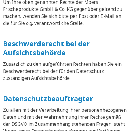
Um Ihre oben genannten Rechte der Moers
Frischeprodukte GmbH & Co. KG gegenüber geltend zu
machen, wenden Sie sich bitte per Post oder E-Mail an
die für Sie o.g. verantwortliche Stelle.
Beschwerderecht bei der
Aufsichtsbehörde
Zusätzlich zu den aufgeführten Rechten haben Sie ein
Beschwerderecht bei der für den Datenschutz
zuständigen Aufsichtsbehörde.
Datenschutzbeauftragter
Zu allen mit der Verarbeitung ihrer personenbezogenen
Daten und mit der Wahrnehmung ihrer Rechte gemäß
der DSGVO im Zusammenhang stehenden Fragen, steht