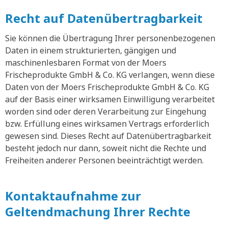
Recht auf Datenübertragbarkeit
Sie können die Übertragung Ihrer personenbezogenen
Daten in einem strukturierten, gängigen und
maschinenlesbaren Format von der Moers
Frischeprodukte GmbH & Co. KG verlangen, wenn diese
Daten von der Moers Frischeprodukte GmbH & Co. KG
auf der Basis einer wirksamen Einwilligung verarbeitet
worden sind oder deren Verarbeitung zur Eingehung
bzw. Erfüllung eines wirksamen Vertrags erforderlich
gewesen sind. Dieses Recht auf Datenübertragbarkeit
besteht jedoch nur dann, soweit nicht die Rechte und
Freiheiten anderer Personen beeinträchtigt werden.
Kontaktaufnahme zur
Geltendmachung Ihrer Rechte