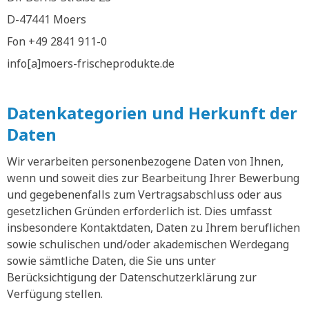
D-47441 Moers
Fon +49 2841 911-0
info[a]moers-frischeprodukte.de
Datenkategorien und Herkunft der
Daten
Wir verarbeiten personenbezogene Daten von Ihnen,
wenn und soweit dies zur Bearbeitung Ihrer Bewerbung
und gegebenenfalls zum Vertragsabschluss oder aus
gesetzlichen Gründen erforderlich ist. Dies umfasst
insbesondere Kontaktdaten, Daten zu Ihrem beruflichen
sowie schulischen und/oder akademischen Werdegang
sowie sämtliche Daten, die Sie uns unter
Berücksichtigung der Datenschutzerklärung zur
Verfügung stellen.