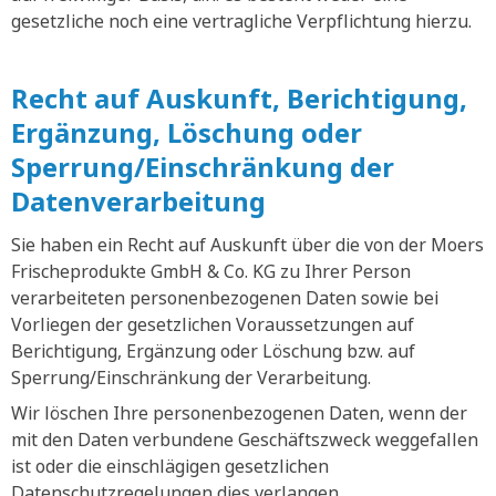
gesetzliche noch eine vertragliche Verpflichtung hierzu.
Recht auf Auskunft, Berichtigung,
Ergänzung, Löschung oder
Sperrung/Einschränkung der
Datenverarbeitung
Sie haben ein Recht auf Auskunft über die von der Moers
Frischeprodukte GmbH & Co. KG zu Ihrer Person
verarbeiteten personenbezogenen Daten sowie bei
Vorliegen der gesetzlichen Voraussetzungen auf
Berichtigung, Ergänzung oder Löschung bzw. auf
Sperrung/Einschränkung der Verarbeitung.
Wir löschen Ihre personenbezogenen Daten, wenn der
mit den Daten verbundene Geschäftszweck weggefallen
ist oder die einschlägigen gesetzlichen
Datenschutzregelungen dies verlangen.