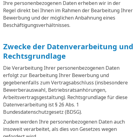
Ihre personenbezogenen Daten erheben wir in der
Regel direkt bei Ihnen im Rahmen der Bearbeitung Ihrer
Bewerbung und der möglichen Anbahnung eines
Beschäftigungsverhältnisses.
Zwecke der Datenverarbeitung und
Rechtsgrundlage
Die Verarbeitung Ihrer personenbezogenen Daten
erfolgt zur Bearbeitung Ihrer Bewerbung und
gegebenenfalls zum Vertragsabschluss (insbesondere
Bewerberauswahl, Betriebsratsanhörungen,
Arbeitsvertragsgestaltung). Rechtsgrundlage für diese
Datenverarbeitung ist § 26 Abs. 1
Bundesdatenschutzgesetz (BDSG).
Zudem werden Ihre personenbezogenen Daten auch
insoweit verarbeitet, als dies von Gesetzes wegen
gefordert wird.