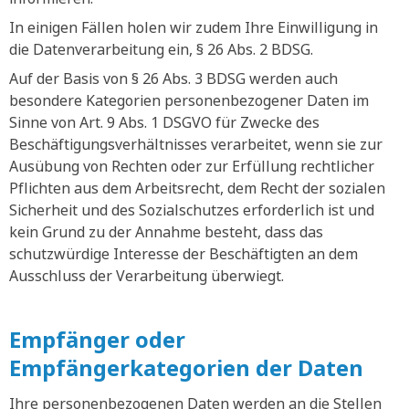
In einigen Fällen holen wir zudem Ihre Einwilligung in
die Datenverarbeitung ein, § 26 Abs. 2 BDSG.
Auf der Basis von § 26 Abs. 3 BDSG werden auch
besondere Kategorien personenbezogener Daten im
Sinne von Art. 9 Abs. 1 DSGVO für Zwecke des
Beschäftigungsverhältnisses verarbeitet, wenn sie zur
Ausübung von Rechten oder zur Erfüllung rechtlicher
Pflichten aus dem Arbeitsrecht, dem Recht der sozialen
Sicherheit und des Sozialschutzes erforderlich ist und
kein Grund zu der Annahme besteht, dass das
schutzwürdige Interesse der Beschäftigten an dem
Ausschluss der Verarbeitung überwiegt.
Empfänger oder
Empfängerkategorien der Daten
Ihre personenbezogenen Daten werden an die Stellen