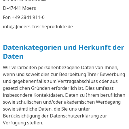
D-47441 Moers
Fon +49 2841 911-0
info[a]moers-frischeprodukte.de
Datenkategorien und Herkunft der
Daten
Wir verarbeiten personenbezogene Daten von Ihnen,
wenn und soweit dies zur Bearbeitung Ihrer Bewerbung
und gegebenenfalls zum Vertragsabschluss oder aus
gesetzlichen Gründen erforderlich ist. Dies umfasst
insbesondere Kontaktdaten, Daten zu Ihrem beruflichen
sowie schulischen und/oder akademischen Werdegang
sowie sämtliche Daten, die Sie uns unter
Berücksichtigung der Datenschutzerklärung zur
Verfügung stellen.