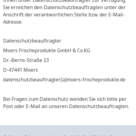
Ihnen unser Datenschutzbeauftragter zur Verfügung.
Sie erreichen den Datenschutzbeauftragten unter der
Anschrift der verantwortlichen Stelle bzw. der E-Mail-
Adresse:
Datenschutzbeauftragter
Moers Frischeprodukte GmbH & Co.KG
Dr.-Berns-Straße 23
D-47441 Moers
datenschutzbeauftragter[a]moers-frischeprodukte.de
Bei Fragen zum Datenschutz wenden Sie sich bitte per
Post oder E-Mail an unseren Datenschutzbeauftragten.