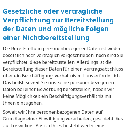
Gesetzliche oder vertragliche
Verpflichtung zur Bereitstellung
der Daten und mögliche Folgen
einer Nichtbereitstellung
Die Bereitstellung personenbezogener Daten ist weder
gesetzlich noch vertraglich vorgeschrieben, noch sind Sie
verpflichtet, diese bereitzustellen. Allerdings ist die
Bereitstellung dieser Daten für einen Vertragsabschluss
über ein Beschäftigungsverhältnis mit uns erforderlich.
Das heißt, soweit Sie uns keine personenbezogenen
Daten bei einer Bewerbung bereitstellen, haben wir
keine Möglichkeit ein Beschäftigungsverhältnis mit
Ihnen einzugehen.
Soweit wir Ihre personenbezogenen Daten auf
Grundlage einer Einwilligung verarbeiten, geschieht dies
auf freiwilliger Basis, d.h. es besteht weder eine