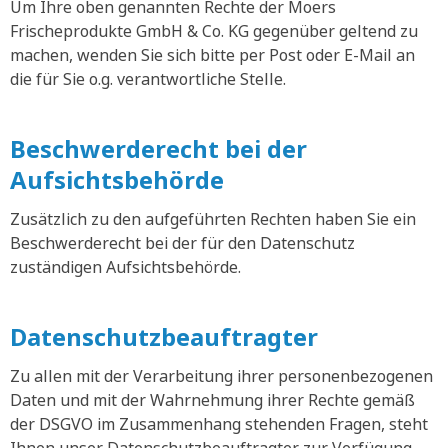
Um Ihre oben genannten Rechte der Moers
Frischeprodukte GmbH & Co. KG gegenüber geltend zu
machen, wenden Sie sich bitte per Post oder E-Mail an
die für Sie o.g. verantwortliche Stelle.
Beschwerderecht bei der
Aufsichtsbehörde
Zusätzlich zu den aufgeführten Rechten haben Sie ein
Beschwerderecht bei der für den Datenschutz
zuständigen Aufsichtsbehörde.
Datenschutzbeauftragter
Zu allen mit der Verarbeitung ihrer personenbezogenen
Daten und mit der Wahrnehmung ihrer Rechte gemäß
der DSGVO im Zusammenhang stehenden Fragen, steht