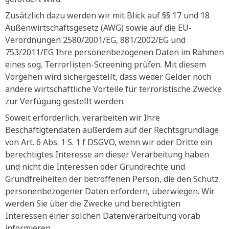
Zusätzlich dazu werden wir mit Blick auf §§ 17 und 18
Außenwirtschaftsgesetz (AWG) sowie auf die EU-
Verordnungen 2580/2001/EG, 881/2002/EG und
753/2011/EG Ihre personenbezogenen Daten im Rahmen
eines sog. Terrorlisten-Screening prüfen. Mit diesem
Vorgehen wird sichergestellt, dass weder Gelder noch
andere wirtschaftliche Vorteile für terroristische Zwecke
zur Verfügung gestellt werden.
Soweit erforderlich, verarbeiten wir Ihre
Beschäftigtendaten außerdem auf der Rechtsgrundlage
von Art. 6 Abs. 1 S. 1 f DSGVO, wenn wir oder Dritte ein
berechtigtes Interesse an dieser Verarbeitung haben
und nicht die Interessen oder Grundrechte und
Grundfreiheiten der betroffenen Person, die den Schutz
personenbezogener Daten erfordern, überwiegen. Wir
werden Sie über die Zwecke und berechtigten
Interessen einer solchen Datenverarbeitung vorab
informieren.