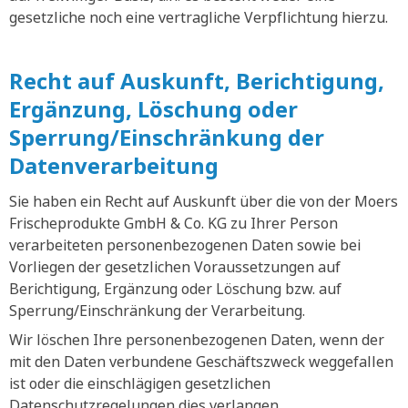
gesetzliche noch eine vertragliche Verpflichtung hierzu.
Recht auf Auskunft, Berichtigung,
Ergänzung, Löschung oder
Sperrung/Einschränkung der
Datenverarbeitung
Sie haben ein Recht auf Auskunft über die von der Moers
Frischeprodukte GmbH & Co. KG zu Ihrer Person
verarbeiteten personenbezogenen Daten sowie bei
Vorliegen der gesetzlichen Voraussetzungen auf
Berichtigung, Ergänzung oder Löschung bzw. auf
Sperrung/Einschränkung der Verarbeitung.
Wir löschen Ihre personenbezogenen Daten, wenn der
mit den Daten verbundene Geschäftszweck weggefallen
ist oder die einschlägigen gesetzlichen
Datenschutzregelungen dies verlangen.