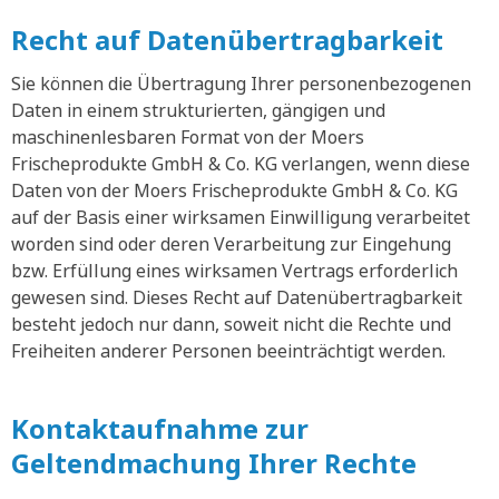
Recht auf Datenübertragbarkeit
Sie können die Übertragung Ihrer personenbezogenen
Daten in einem strukturierten, gängigen und
maschinenlesbaren Format von der Moers
Frischeprodukte GmbH & Co. KG verlangen, wenn diese
Daten von der Moers Frischeprodukte GmbH & Co. KG
auf der Basis einer wirksamen Einwilligung verarbeitet
worden sind oder deren Verarbeitung zur Eingehung
bzw. Erfüllung eines wirksamen Vertrags erforderlich
gewesen sind. Dieses Recht auf Datenübertragbarkeit
besteht jedoch nur dann, soweit nicht die Rechte und
Freiheiten anderer Personen beeinträchtigt werden.
Kontaktaufnahme zur
Geltendmachung Ihrer Rechte