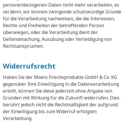
personenbezogenen Daten nicht mehr verarbeiten, es
sei denn, wir können zwingende schutzwürdige Gründe
für die Verarbeitung nachweisen, die die Interessen,
Rechte und Freiheiten der betreffenden Person
überwiegen, oder die Verarbeitung dient der
Geltendmachung, Ausübung oder Verteidigung von
Rechtsansprüchen.
Widerrufsrecht
Haben Sie der Moers Frischeprodukte GmbH & Co. KG
gegenüber Ihre Einwilligung in die Datenverarbeitung
erteilt, können Sie diese jederzeit ohne Angabe von
Gründen mit Wirkung für die Zukunft widerrufen. Dies
berührt jedoch nicht die Rechtmäßigkeit der aufgrund
der Einwilligung bis zum Widerruf erfolgten
Verarbeitung.