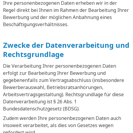
Ihre personenbezogenen Daten erheben wir in der
Regel direkt bei Ihnen im Rahmen der Bearbeitung Ihrer
Bewerbung und der möglichen Anbahnung eines
Beschäftigungsverhältnisses.
Zwecke der Datenverarbeitung und
Rechtsgrundlage
Die Verarbeitung Ihrer personenbezogenen Daten
erfolgt zur Bearbeitung Ihrer Bewerbung und
gegebenenfalls zum Vertragsabschluss (insbesondere
Bewerberauswahl, Betriebsratsanhörungen,
Arbeitsvertragsgestaltung). Rechtsgrundlage für diese
Datenverarbeitung ist § 26 Abs. 1
Bundesdatenschutzgesetz (BDSG).
Zudem werden Ihre personenbezogenen Daten auch
insoweit verarbeitet, als dies von Gesetzes wegen
gefordert wird.