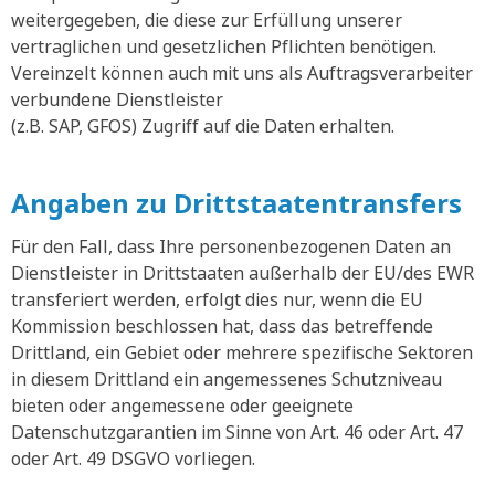
weitergegeben, die diese zur Erfüllung unserer
vertraglichen und gesetzlichen Pflichten benötigen.
Vereinzelt können auch mit uns als Auftragsverarbeiter
verbundene Dienstleister
(z.B. SAP, GFOS) Zugriff auf die Daten erhalten.
Angaben zu Drittstaatentransfers
Für den Fall, dass Ihre personenbezogenen Daten an
Dienstleister in Drittstaaten außerhalb der EU/des EWR
transferiert werden, erfolgt dies nur, wenn die EU
Kommission beschlossen hat, dass das betreffende
Drittland, ein Gebiet oder mehrere spezifische Sektoren
in diesem Drittland ein angemessenes Schutzniveau
bieten oder angemessene oder geeignete
Datenschutzgarantien im Sinne von Art. 46 oder Art. 47
oder Art. 49 DSGVO vorliegen.