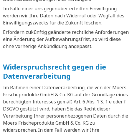
Im Falle einer uns gegenüber erteilten Einwilligung
werden wir Ihre Daten nach Widerruf oder Wegfall des
Einwilligungszwecks für die Zukunft löschen.
Erfordern zukünftig geänderte rechtliche Anforderungen
eine Änderung der Aufbewahrungsfrist, so wird diese
ohne vorherige Ankündigung angepasst.
Widerspruchsrecht gegen die
Datenverarbeitung
Im Rahmen einer Datenverarbeitung, die von der Moers
Frischeprodukte GmbH & Co. KG auf der Grundlage eines
berechtigten Interesses gemäß Art. 6 Abs. 1 S. 1 e oder f
DSGVO gestützt wird, haben Sie das Recht dieser
Verarbeitung Ihrer personenbezogenen Daten durch die
Moers Frischeprodukte GmbH & Co. KG zu
widersprechen. In dem Fall werden wir Ihre