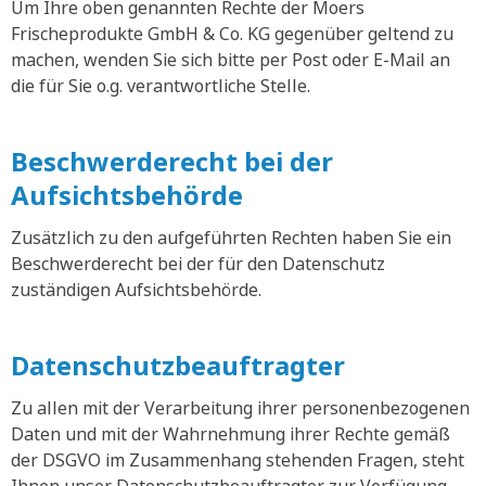
Um Ihre oben genannten Rechte der Moers
Frischeprodukte GmbH & Co. KG gegenüber geltend zu
machen, wenden Sie sich bitte per Post oder E-Mail an
die für Sie o.g. verantwortliche Stelle.
Beschwerderecht bei der
Aufsichtsbehörde
Zusätzlich zu den aufgeführten Rechten haben Sie ein
Beschwerderecht bei der für den Datenschutz
zuständigen Aufsichtsbehörde.
Datenschutzbeauftragter
Zu allen mit der Verarbeitung ihrer personenbezogenen
Daten und mit der Wahrnehmung ihrer Rechte gemäß
der DSGVO im Zusammenhang stehenden Fragen, steht