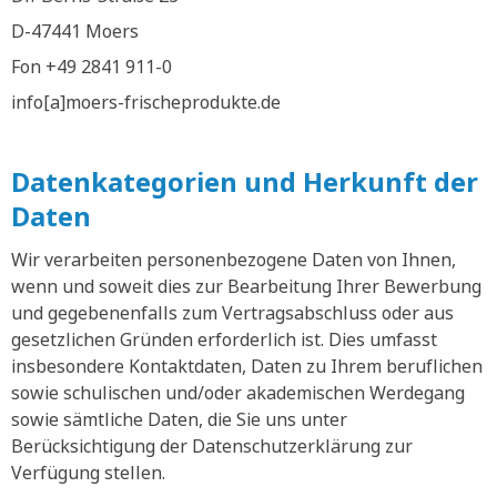
D-47441 Moers
Fon +49 2841 911-0
info[a]moers-frischeprodukte.de
Datenkategorien und Herkunft der
Daten
Wir verarbeiten personenbezogene Daten von Ihnen,
wenn und soweit dies zur Bearbeitung Ihrer Bewerbung
und gegebenenfalls zum Vertragsabschluss oder aus
gesetzlichen Gründen erforderlich ist. Dies umfasst
insbesondere Kontaktdaten, Daten zu Ihrem beruflichen
sowie schulischen und/oder akademischen Werdegang
sowie sämtliche Daten, die Sie uns unter
Berücksichtigung der Datenschutzerklärung zur
Verfügung stellen.