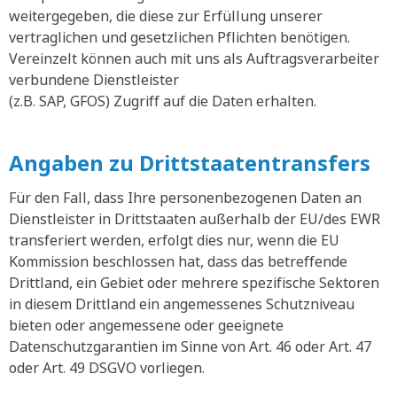
weitergegeben, die diese zur Erfüllung unserer
vertraglichen und gesetzlichen Pflichten benötigen.
Vereinzelt können auch mit uns als Auftragsverarbeiter
verbundene Dienstleister
(z.B. SAP, GFOS) Zugriff auf die Daten erhalten.
Angaben zu Drittstaatentransfers
Für den Fall, dass Ihre personenbezogenen Daten an
Dienstleister in Drittstaaten außerhalb der EU/des EWR
transferiert werden, erfolgt dies nur, wenn die EU
Kommission beschlossen hat, dass das betreffende
Drittland, ein Gebiet oder mehrere spezifische Sektoren
in diesem Drittland ein angemessenes Schutzniveau
bieten oder angemessene oder geeignete
Datenschutzgarantien im Sinne von Art. 46 oder Art. 47
oder Art. 49 DSGVO vorliegen.