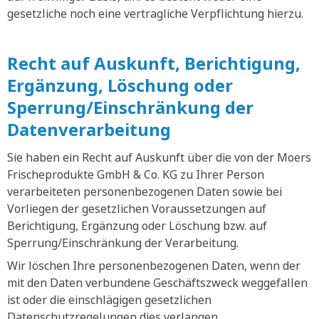
gesetzliche noch eine vertragliche Verpflichtung hierzu.
Recht auf Auskunft, Berichtigung,
Ergänzung, Löschung oder
Sperrung/Einschränkung der
Datenverarbeitung
Sie haben ein Recht auf Auskunft über die von der Moers
Frischeprodukte GmbH & Co. KG zu Ihrer Person
verarbeiteten personenbezogenen Daten sowie bei
Vorliegen der gesetzlichen Voraussetzungen auf
Berichtigung, Ergänzung oder Löschung bzw. auf
Sperrung/Einschränkung der Verarbeitung.
Wir löschen Ihre personenbezogenen Daten, wenn der
mit den Daten verbundene Geschäftszweck weggefallen
ist oder die einschlägigen gesetzlichen
Datenschutzregelungen dies verlangen.