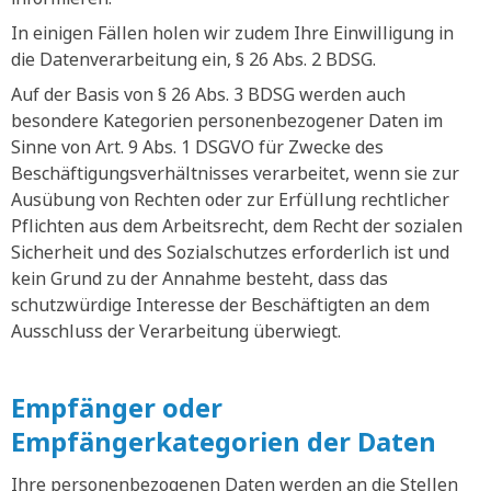
In einigen Fällen holen wir zudem Ihre Einwilligung in
die Datenverarbeitung ein, § 26 Abs. 2 BDSG.
Auf der Basis von § 26 Abs. 3 BDSG werden auch
besondere Kategorien personenbezogener Daten im
Sinne von Art. 9 Abs. 1 DSGVO für Zwecke des
Beschäftigungsverhältnisses verarbeitet, wenn sie zur
Ausübung von Rechten oder zur Erfüllung rechtlicher
Pflichten aus dem Arbeitsrecht, dem Recht der sozialen
Sicherheit und des Sozialschutzes erforderlich ist und
kein Grund zu der Annahme besteht, dass das
schutzwürdige Interesse der Beschäftigten an dem
Ausschluss der Verarbeitung überwiegt.
Empfänger oder
Empfängerkategorien der Daten
Ihre personenbezogenen Daten werden an die Stellen