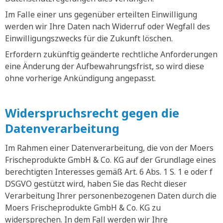
Im Falle einer uns gegenüber erteilten Einwilligung
werden wir Ihre Daten nach Widerruf oder Wegfall des
Einwilligungszwecks für die Zukunft löschen.
Erfordern zukünftig geänderte rechtliche Anforderungen
eine Änderung der Aufbewahrungsfrist, so wird diese
ohne vorherige Ankündigung angepasst.
Widerspruchsrecht gegen die
Datenverarbeitung
Im Rahmen einer Datenverarbeitung, die von der Moers
Frischeprodukte GmbH & Co. KG auf der Grundlage eines
berechtigten Interesses gemäß Art. 6 Abs. 1 S. 1 e oder f
DSGVO gestützt wird, haben Sie das Recht dieser
Verarbeitung Ihrer personenbezogenen Daten durch die
Moers Frischeprodukte GmbH & Co. KG zu
widersprechen. In dem Fall werden wir Ihre