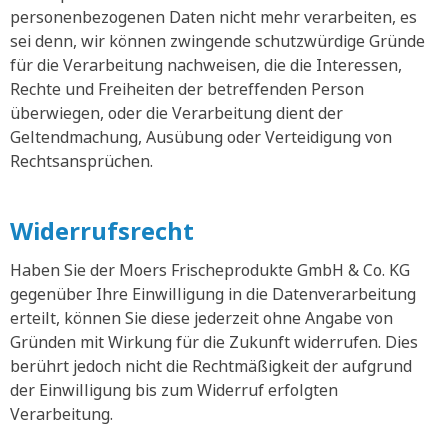
personenbezogenen Daten nicht mehr verarbeiten, es
sei denn, wir können zwingende schutzwürdige Gründe
für die Verarbeitung nachweisen, die die Interessen,
Rechte und Freiheiten der betreffenden Person
überwiegen, oder die Verarbeitung dient der
Geltendmachung, Ausübung oder Verteidigung von
Rechtsansprüchen.
Widerrufsrecht
Haben Sie der Moers Frischeprodukte GmbH & Co. KG
gegenüber Ihre Einwilligung in die Datenverarbeitung
erteilt, können Sie diese jederzeit ohne Angabe von
Gründen mit Wirkung für die Zukunft widerrufen. Dies
berührt jedoch nicht die Rechtmäßigkeit der aufgrund
der Einwilligung bis zum Widerruf erfolgten
Verarbeitung.