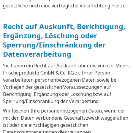
gesetzliche noch eine vertragliche Verpflichtung hierzu.
Recht auf Auskunft, Berichtigung,
Ergänzung, Löschung oder
Sperrung/Einschränkung der
Datenverarbeitung
Sie haben ein Recht auf Auskunft über die von der Moers
Frischeprodukte GmbH & Co. KG zu Ihrer Person
verarbeiteten personenbezogenen Daten sowie bei
Vorliegen der gesetzlichen Voraussetzungen auf
Berichtigung, Ergänzung oder Löschung bzw. auf
Sperrung/Einschränkung der Verarbeitung.
Wir löschen Ihre personenbezogenen Daten, wenn der
mit den Daten verbundene Geschäftszweck weggefallen
ist oder die einschlägigen gesetzlichen
Datenschutzregelungen dies verlangen.