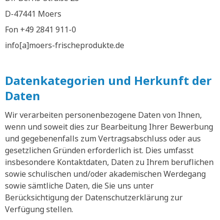
D-47441 Moers
Fon +49 2841 911-0
info[a]moers-frischeprodukte.de
Datenkategorien und Herkunft der
Daten
Wir verarbeiten personenbezogene Daten von Ihnen,
wenn und soweit dies zur Bearbeitung Ihrer Bewerbung
und gegebenenfalls zum Vertragsabschluss oder aus
gesetzlichen Gründen erforderlich ist. Dies umfasst
insbesondere Kontaktdaten, Daten zu Ihrem beruflichen
sowie schulischen und/oder akademischen Werdegang
sowie sämtliche Daten, die Sie uns unter
Berücksichtigung der Datenschutzerklärung zur
Verfügung stellen.