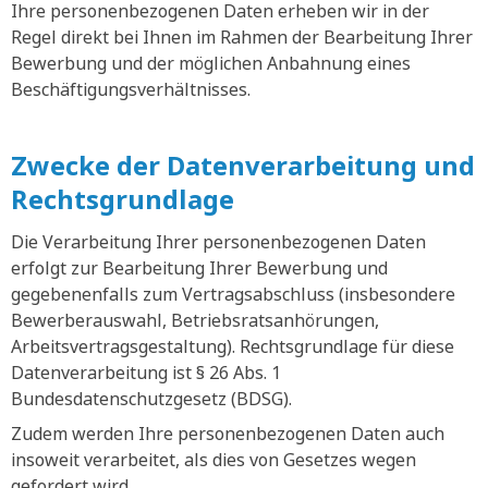
Ihre personenbezogenen Daten erheben wir in der
Regel direkt bei Ihnen im Rahmen der Bearbeitung Ihrer
Bewerbung und der möglichen Anbahnung eines
Beschäftigungsverhältnisses.
Zwecke der Datenverarbeitung und
Rechtsgrundlage
Die Verarbeitung Ihrer personenbezogenen Daten
erfolgt zur Bearbeitung Ihrer Bewerbung und
gegebenenfalls zum Vertragsabschluss (insbesondere
Bewerberauswahl, Betriebsratsanhörungen,
Arbeitsvertragsgestaltung). Rechtsgrundlage für diese
Datenverarbeitung ist § 26 Abs. 1
Bundesdatenschutzgesetz (BDSG).
Zudem werden Ihre personenbezogenen Daten auch
insoweit verarbeitet, als dies von Gesetzes wegen
gefordert wird.