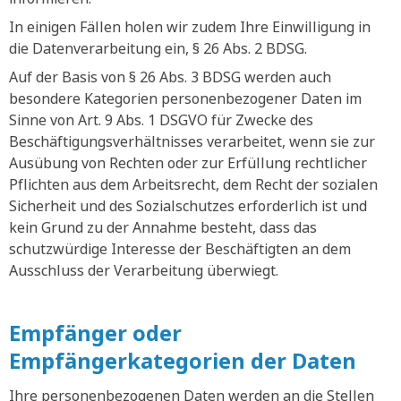
In einigen Fällen holen wir zudem Ihre Einwilligung in
die Datenverarbeitung ein, § 26 Abs. 2 BDSG.
Auf der Basis von § 26 Abs. 3 BDSG werden auch
besondere Kategorien personenbezogener Daten im
Sinne von Art. 9 Abs. 1 DSGVO für Zwecke des
Beschäftigungsverhältnisses verarbeitet, wenn sie zur
Ausübung von Rechten oder zur Erfüllung rechtlicher
Pflichten aus dem Arbeitsrecht, dem Recht der sozialen
Sicherheit und des Sozialschutzes erforderlich ist und
kein Grund zu der Annahme besteht, dass das
schutzwürdige Interesse der Beschäftigten an dem
Ausschluss der Verarbeitung überwiegt.
Empfänger oder
Empfängerkategorien der Daten
Ihre personenbezogenen Daten werden an die Stellen