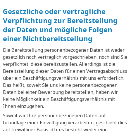
Gesetzliche oder vertragliche
Verpflichtung zur Bereitstellung
der Daten und mögliche Folgen
einer Nichtbereitstellung
Die Bereitstellung personenbezogener Daten ist weder
gesetzlich noch vertraglich vorgeschrieben, noch sind Sie
verpflichtet, diese bereitzustellen. Allerdings ist die
Bereitstellung dieser Daten für einen Vertragsabschluss
über ein Beschäftigungsverhältnis mit uns erforderlich.
Das heißt, soweit Sie uns keine personenbezogenen
Daten bei einer Bewerbung bereitstellen, haben wir
keine Möglichkeit ein Beschäftigungsverhältnis mit
Ihnen einzugehen.
Soweit wir Ihre personenbezogenen Daten auf
Grundlage einer Einwilligung verarbeiten, geschieht dies
auf freiwilliger Basis, d.h. es besteht weder eine