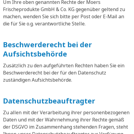
Um Ihre oben genannten Rechte der Moers
Frischeprodukte GmbH & Co. KG gegenüber geltend zu
machen, wenden Sie sich bitte per Post oder E-Mail an
die für Sie o.g. verantwortliche Stelle.
Beschwerderecht bei der
Aufsichtsbehörde
Zusätzlich zu den aufgeführten Rechten haben Sie ein
Beschwerderecht bei der für den Datenschutz
zuständigen Aufsichtsbehörde.
Datenschutzbeauftragter
Zu allen mit der Verarbeitung ihrer personenbezogenen
Daten und mit der Wahrnehmung ihrer Rechte gemäß
der DSGVO im Zusammenhang stehenden Fragen, steht