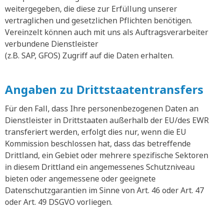
weitergegeben, die diese zur Erfüllung unserer
vertraglichen und gesetzlichen Pflichten benötigen.
Vereinzelt können auch mit uns als Auftragsverarbeiter
verbundene Dienstleister
(z.B. SAP, GFOS) Zugriff auf die Daten erhalten.
Angaben zu Drittstaatentransfers
Für den Fall, dass Ihre personenbezogenen Daten an
Dienstleister in Drittstaaten außerhalb der EU/des EWR
transferiert werden, erfolgt dies nur, wenn die EU
Kommission beschlossen hat, dass das betreffende
Drittland, ein Gebiet oder mehrere spezifische Sektoren
in diesem Drittland ein angemessenes Schutzniveau
bieten oder angemessene oder geeignete
Datenschutzgarantien im Sinne von Art. 46 oder Art. 47
oder Art. 49 DSGVO vorliegen.