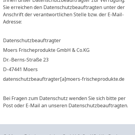
Ihnen unser Datenschutzbeauftragter zur Verfügung.
Sie erreichen den Datenschutzbeauftragten unter der
Anschrift der verantwortlichen Stelle bzw. der E-Mail-
Adresse:
Datenschutzbeauftragter
Moers Frischeprodukte GmbH & Co.KG
Dr.-Berns-Straße 23
D-47441 Moers
datenschutzbeauftragter[a]moers-frischeprodukte.de
Bei Fragen zum Datenschutz wenden Sie sich bitte per
Post oder E-Mail an unseren Datenschutzbeauftragten.