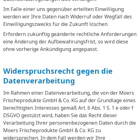
Im Falle einer uns gegenüber erteilten Einwilligung
werden wir Ihre Daten nach Widerruf oder Wegfall des
Einwilligungszwecks für die Zukunft löschen.
Erfordern zukünftig geänderte rechtliche Anforderungen
eine Änderung der Aufbewahrungsfrist, so wird diese
ohne vorherige Ankündigung angepasst.
Widerspruchsrecht gegen die
Datenverarbeitung
Im Rahmen einer Datenverarbeitung, die von der Moers
Frischeprodukte GmbH & Co. KG auf der Grundlage eines
berechtigten Interesses gemäß Art. 6 Abs. 1 S. 1 e oder f
DSGVO gestützt wird, haben Sie das Recht dieser
Verarbeitung Ihrer personenbezogenen Daten durch die
Moers Frischeprodukte GmbH & Co. KG zu
widersprechen. In dem Fall werden wir Ihre