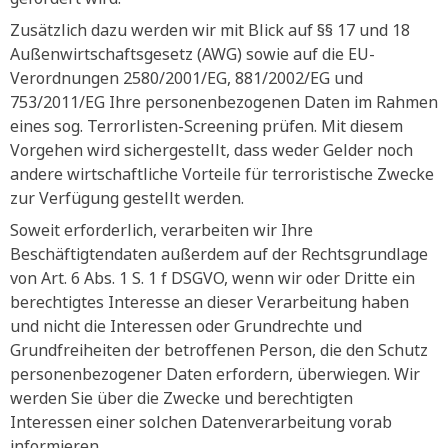
Zusätzlich dazu werden wir mit Blick auf §§ 17 und 18
Außenwirtschaftsgesetz (AWG) sowie auf die EU-
Verordnungen 2580/2001/EG, 881/2002/EG und
753/2011/EG Ihre personenbezogenen Daten im Rahmen
eines sog. Terrorlisten-Screening prüfen. Mit diesem
Vorgehen wird sichergestellt, dass weder Gelder noch
andere wirtschaftliche Vorteile für terroristische Zwecke
zur Verfügung gestellt werden.
Soweit erforderlich, verarbeiten wir Ihre
Beschäftigtendaten außerdem auf der Rechtsgrundlage
von Art. 6 Abs. 1 S. 1 f DSGVO, wenn wir oder Dritte ein
berechtigtes Interesse an dieser Verarbeitung haben
und nicht die Interessen oder Grundrechte und
Grundfreiheiten der betroffenen Person, die den Schutz
personenbezogener Daten erfordern, überwiegen. Wir
werden Sie über die Zwecke und berechtigten
Interessen einer solchen Datenverarbeitung vorab
informieren.