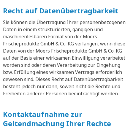
Recht auf Datenübertragbarkeit
Sie können die Übertragung Ihrer personenbezogenen
Daten in einem strukturierten, gängigen und
maschinenlesbaren Format von der Moers
Frischeprodukte GmbH & Co. KG verlangen, wenn diese
Daten von der Moers Frischeprodukte GmbH & Co. KG
auf der Basis einer wirksamen Einwilligung verarbeitet
worden sind oder deren Verarbeitung zur Eingehung
bzw. Erfüllung eines wirksamen Vertrags erforderlich
gewesen sind. Dieses Recht auf Datenübertragbarkeit
besteht jedoch nur dann, soweit nicht die Rechte und
Freiheiten anderer Personen beeinträchtigt werden.
Kontaktaufnahme zur
Geltendmachung Ihrer Rechte