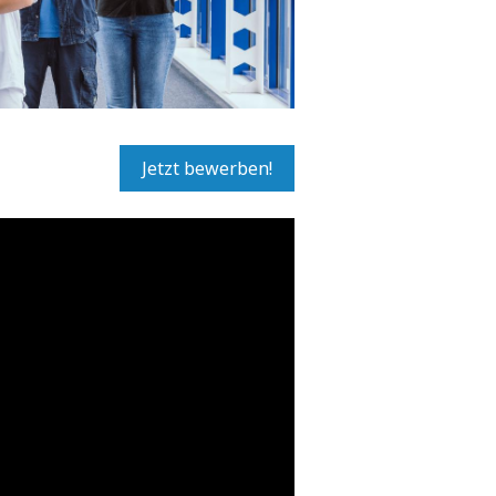
Jetzt bewerben!