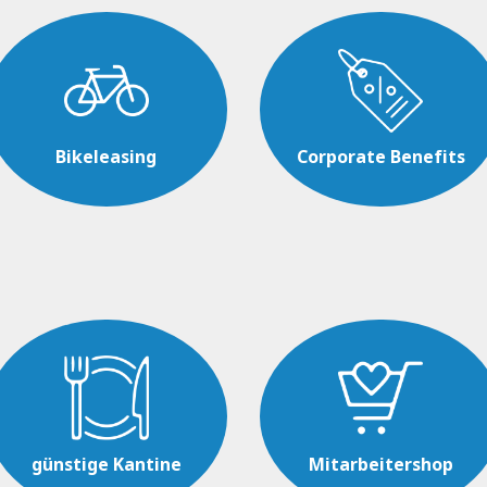
Bikeleasing
Corporate Benefits
günstige Kantine
Mitarbeitershop