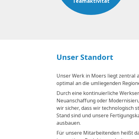
Teamaktivität
Unser Standort
Unser Werk in Moers liegt zentral 
optimal an die umliegenden Regio
Durch eine kontinuierliche Werkse
Neuanschaffung oder Modernisieru
wir sicher, dass wir technologisch 
Stand sind und unsere Fertigungsk
ausbauen.
Für unsere Mitarbeitenden heißt da