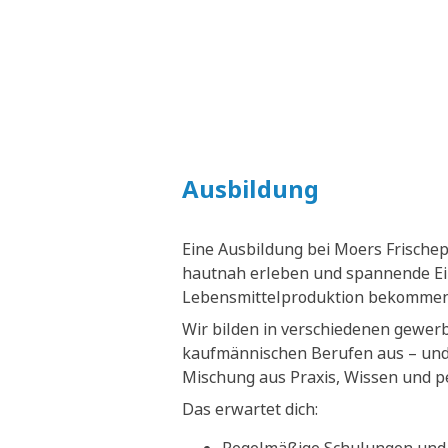
Ausbildung
Eine Ausbildung bei Moers Frische
hautnah erleben und spannende Ein
Lebensmittelproduktion bekommen
Wir bilden in verschiedenen gewer
kaufmännischen Berufen aus – und 
Mischung aus Praxis, Wissen und p
Das erwartet dich: