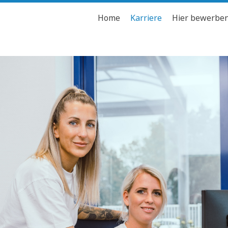
Home
Karriere
Hier bewerbe