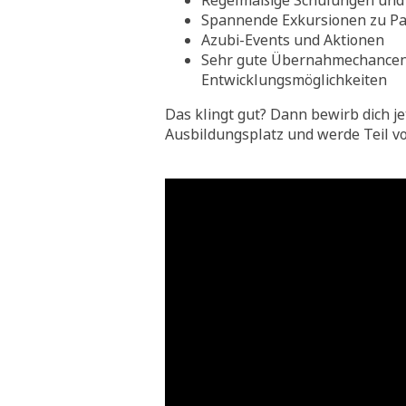
Regelmäßige Schulungen und 
Spannende Exkursionen zu Pa
Azubi-Events und Aktionen
Sehr gute Übernahmechance
Entwicklungsmöglichkeiten
Das klingt gut? Dann bewirb dich je
Ausbildungsplatz und werde Teil v