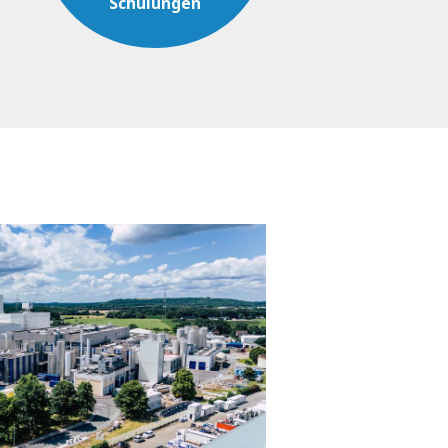
Schulungen