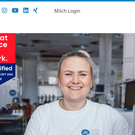
Milch Login