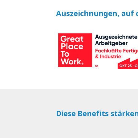
Auszeichnungen, auf d
Diese Benefits stärke