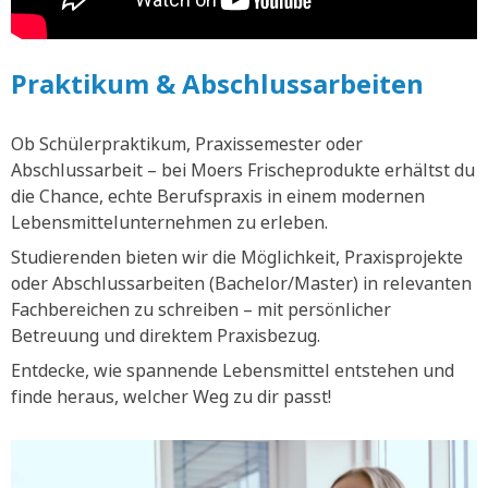
Praktikum & Abschlussarbeiten
Ob Schülerpraktikum, Praxissemester oder
Abschlussarbeit – bei Moers Frischeprodukte erhältst du
die Chance, echte Berufspraxis in einem modernen
Lebensmittelunternehmen zu erleben.
Studierenden bieten wir die Möglichkeit, Praxisprojekte
oder Abschlussarbeiten (Bachelor/Master) in relevanten
Fachbereichen zu schreiben – mit persönlicher
Betreuung und direktem Praxisbezug.
Entdecke, wie spannende Lebensmittel entstehen und
finde heraus, welcher Weg zu dir passt!