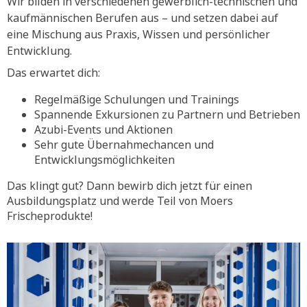
Wir bilden in verschiedenen gewerblich-technischen und
kaufmännischen Berufen aus – und setzen dabei auf
eine Mischung aus Praxis, Wissen und persönlicher
Entwicklung.
Das erwartet dich:
Regelmäßige Schulungen und Trainings
Spannende Exkursionen zu Partnern und Betrieben
Azubi-Events und Aktionen
Sehr gute Übernahmechancen und
Entwicklungsmöglichkeiten
Das klingt gut? Dann bewirb dich jetzt für einen
Ausbildungsplatz und werde Teil von Moers
Frischeprodukte!