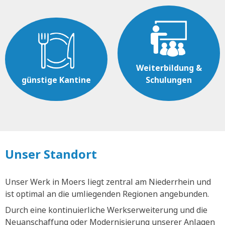
Weiterbildung &
günstige Kantine
Schulungen
Unser Standort
Unser Werk in Moers liegt zentral am Niederrhein und
ist optimal an die umliegenden Regionen angebunden.
Durch eine kontinuierliche Werkserweiterung und die
Neuanschaffung oder Modernisierung unserer Anlagen