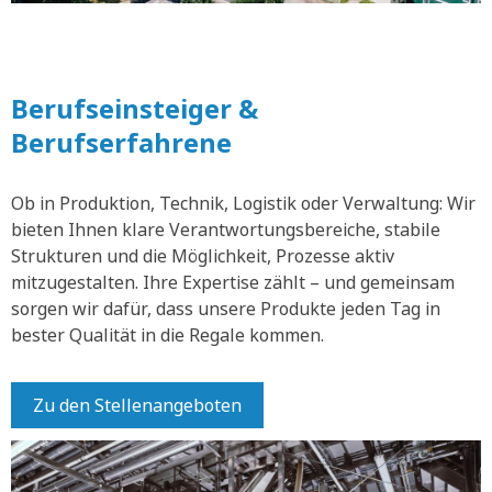
Berufseinsteiger &
Berufserfahrene
Ob in Produktion, Technik, Logistik oder Verwaltung: Wir
bieten Ihnen klare Verantwortungsbereiche, stabile
Strukturen und die Möglichkeit, Prozesse aktiv
mitzugestalten. Ihre Expertise zählt – und gemeinsam
sorgen wir dafür, dass unsere Produkte jeden Tag in
bester Qualität in die Regale kommen.
Zu den Stellenangeboten