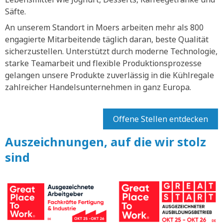
Säfte.
An unserem Standort in Moers arbeiten mehr als 800
engagierte Mitarbeitende täglich daran, beste Qualität
sicherzustellen. Unterstützt durch moderne Technologie,
starke Teamarbeit und flexible Produktionsprozesse
gelangen unsere Produkte zuverlässig in die Kühlregale
zahlreicher Handelsunternehmen in ganz Europa.
Offene Stellen entdecken
Auszeichnungen, auf die wir stolz
sind