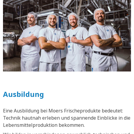
Ausbildung
Eine Ausbildung bei Moers Frischeprodukte bedeutet:
Technik hautnah erleben und spannende Einblicke in die
Lebensmittelproduktion bekommen.