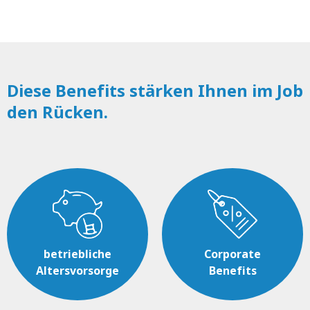
Diese Benefits stärken Ihnen im Job
den Rücken.
betriebliche
Corporate
Altersvorsorge
Benefits