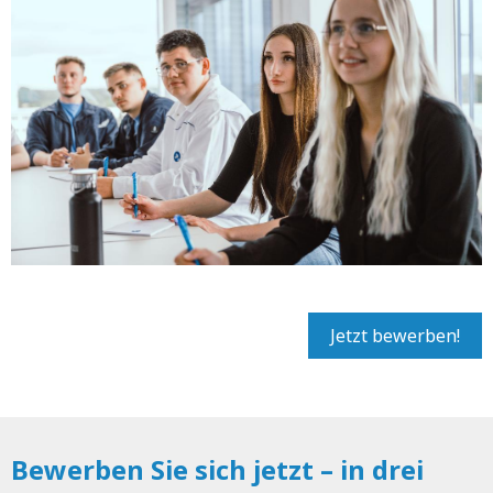
Jetzt bewerben!
Bewerben Sie sich jetzt – in drei