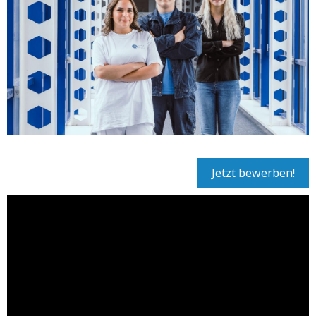
Jetzt bewerben!