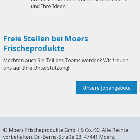
und Ihre Ideen!
Freie Stellen bei Moers
Frischeprodukte
Möchten auch Sie Teil des Teams werden? Wir freuen
uns auf Ihre Unterstützung!
Unsere Jobangebote
© Moers Frischeprodukte GmbH & Co. KG. Alle Rechte
vorbehalten.
Dr.-Berns-Straße 23,
47441 Moers,