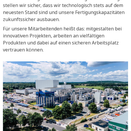
stellen wir sicher, dass wir technologisch stets auf dem
neuesten Stand sind und unsere Fertigungskapazitäten
zukunftssicher ausbauen.
Für unsere Mitarbeitenden heißt das: mitgestalten bei
innovativen Projekten, arbeiten an vielfältigen
Produkten und dabei auf einen sicheren Arbeitsplatz
vertrauen können.