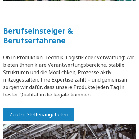
Berufseinsteiger &
Berufserfahrene
Ob in Produktion, Technik, Logistik oder Verwaltung: Wir
bieten Ihnen klare Verantwortungsbereiche, stabile
Strukturen und die Möglichkeit, Prozesse aktiv
mitzugestalten. Ihre Expertise zählt – und gemeinsam
sorgen wir dafür, dass unsere Produkte jeden Tag in
bester Qualität in die Regale kommen.
Zu den Stellenangeboten