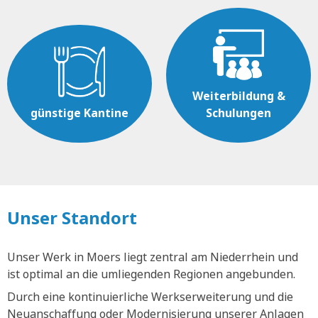
Weiterbildung &
günstige Kantine
Schulungen
Unser Standort
Unser Werk in Moers liegt zentral am Niederrhein und
ist optimal an die umliegenden Regionen angebunden.
Durch eine kontinuierliche Werkserweiterung und die
Neuanschaffung oder Modernisierung unserer Anlagen