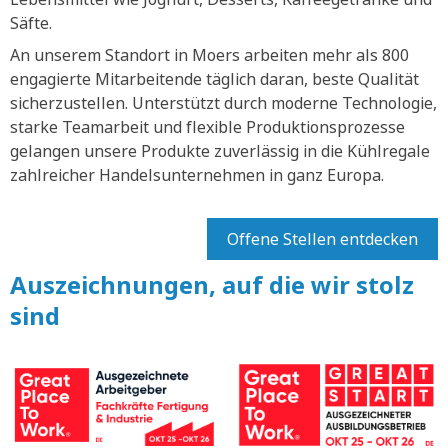
Säfte.
An unserem Standort in Moers arbeiten mehr als 800
engagierte Mitarbeitende täglich daran, beste Qualität
sicherzustellen. Unterstützt durch moderne Technologie,
starke Teamarbeit und flexible Produktionsprozesse
gelangen unsere Produkte zuverlässig in die Kühlregale
zahlreicher Handelsunternehmen in ganz Europa.
Offene Stellen entdecken
Auszeichnungen, auf die wir stolz
sind