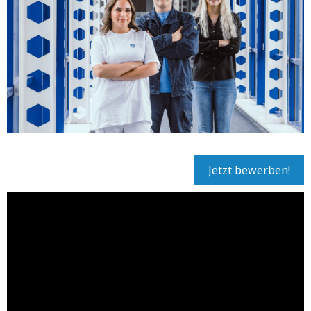
Jetzt bewerben!