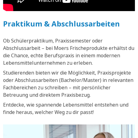
Praktikum & Abschlussarbeiten
Ob Schülerpraktikum, Praxissemester oder
Abschlussarbeit – bei Moers Frischeprodukte erhältst du
die Chance, echte Berufspraxis in einem modernen
Lebensmittelunternehmen zu erleben.
Studierenden bieten wir die Möglichkeit, Praxisprojekte
oder Abschlussarbeiten (Bachelor/Master) in relevanten
Fachbereichen zu schreiben – mit persönlicher
Betreuung und direktem Praxisbezug.
Entdecke, wie spannende Lebensmittel entstehen und
finde heraus, welcher Weg zu dir passt!