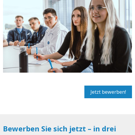
Jetzt bewerben!
Bewerben Sie sich jetzt – in drei