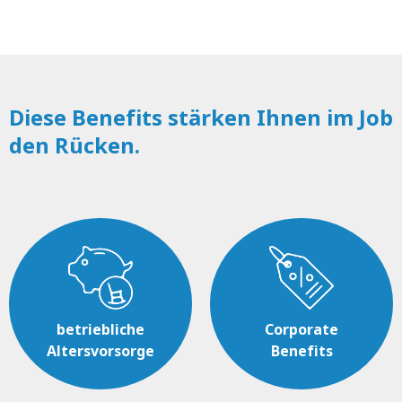
Diese Benefits stärken Ihnen im Job
den Rücken.
betriebliche
Corporate
Altersvorsorge
Benefits