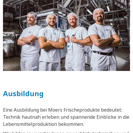
Ausbildung
Eine Ausbildung bei Moers Frischeprodukte bedeutet:
Technik hautnah erleben und spannende Einblicke in die
Lebensmittelproduktion bekommen.