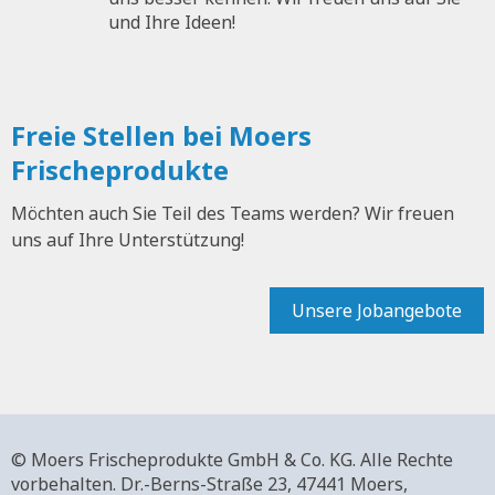
und Ihre Ideen!
Freie Stellen bei Moers
Frischeprodukte
Möchten auch Sie Teil des Teams werden? Wir freuen
uns auf Ihre Unterstützung!
Unsere Jobangebote
© Moers Frischeprodukte GmbH & Co. KG. Alle Rechte
vorbehalten.
Dr.-Berns-Straße 23,
47441 Moers,