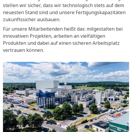
stellen wir sicher, dass wir technologisch stets auf dem
neuesten Stand sind und unsere Fertigungskapazitäten
zukunftssicher ausbauen.
Für unsere Mitarbeitenden heißt das: mitgestalten bei
innovativen Projekten, arbeiten an vielfältigen
Produkten und dabei auf einen sicheren Arbeitsplatz
vertrauen können.