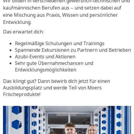
Wir bilden in verschiedenen gewerblich-technischen und
kaufmännischen Berufen aus – und setzen dabei auf
eine Mischung aus Praxis, Wissen und persönlicher
Entwicklung.
Das erwartet dich:
Regelmäßige Schulungen und Trainings
Spannende Exkursionen zu Partnern und Betrieben
Azubi-Events und Aktionen
Sehr gute Übernahmechancen und
Entwicklungsmöglichkeiten
Das klingt gut? Dann bewirb dich jetzt für einen
Ausbildungsplatz und werde Teil von Moers
Frischeprodukte!