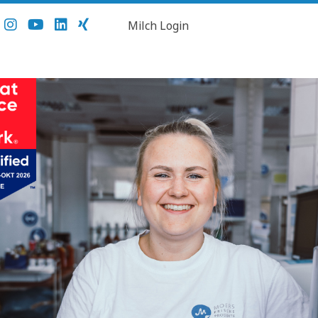
Milch Login