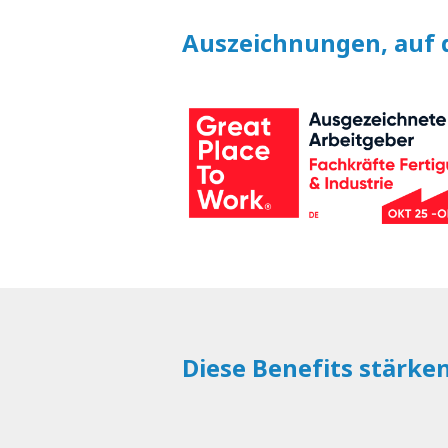
Auszeichnungen, auf d
Diese Benefits stärke