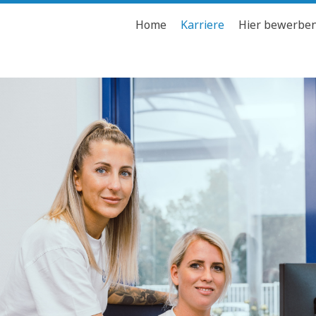
Home
Karriere
Hier bewerbe