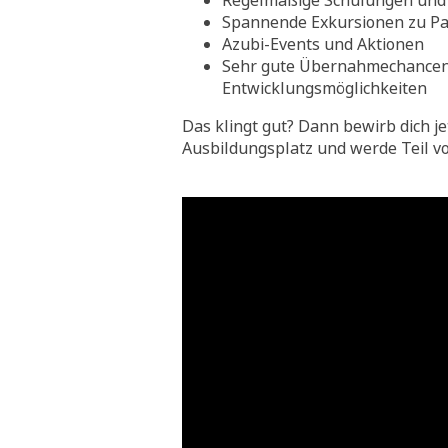
Regelmäßige Schulungen und 
Spannende Exkursionen zu Pa
Azubi-Events und Aktionen
Sehr gute Übernahmechance
Entwicklungsmöglichkeiten
Das klingt gut? Dann bewirb dich je
Ausbildungsplatz und werde Teil v