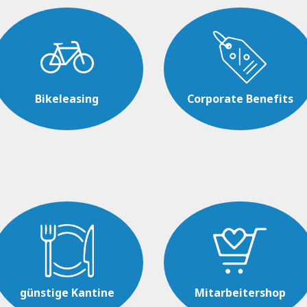
Bikeleasing
Corporate Benefits
günstige Kantine
Mitarbeitershop