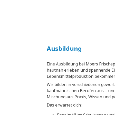
Ausbildung
Eine Ausbildung bei Moers Frische
hautnah erleben und spannende Ein
Lebensmittelproduktion bekommen
Wir bilden in verschiedenen gewer
kaufmännischen Berufen aus – und 
Mischung aus Praxis, Wissen und p
Das erwartet dich: