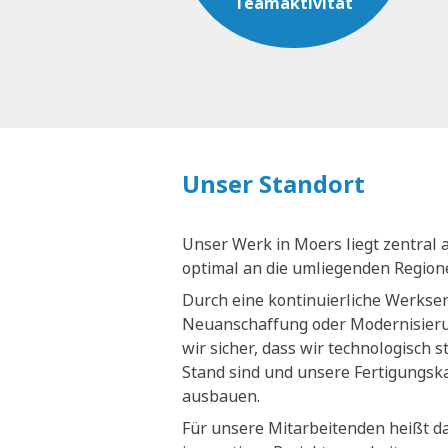
Teamaktivität
Unser Standort
Unser Werk in Moers liegt zentral 
optimal an die umliegenden Regio
Durch eine kontinuierliche Werkse
Neuanschaffung oder Modernisieru
wir sicher, dass wir technologisch 
Stand sind und unsere Fertigungsk
ausbauen.
Für unsere Mitarbeitenden heißt da