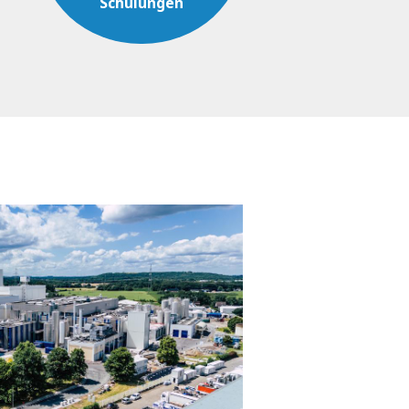
Schulungen