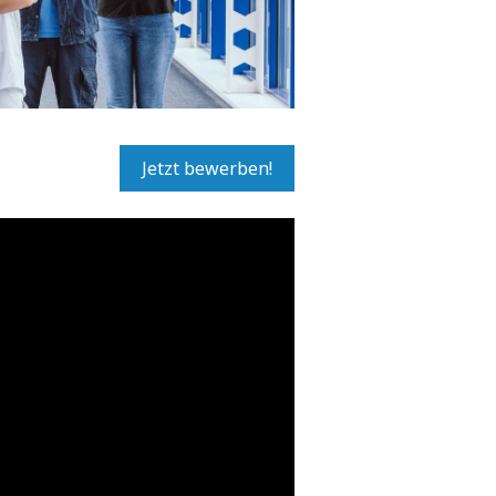
Jetzt bewerben!