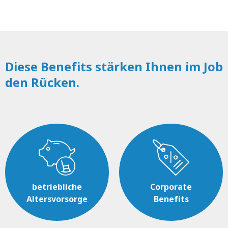
Diese Benefits stärken Ihnen im Job
den Rücken.
betriebliche
Corporate
Altersvorsorge
Benefits