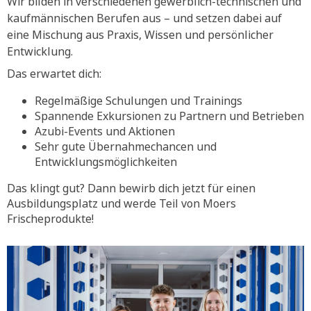
Wir bilden in verschiedenen gewerblich-technischen und
kaufmännischen Berufen aus – und setzen dabei auf
eine Mischung aus Praxis, Wissen und persönlicher
Entwicklung.
Das erwartet dich:
Regelmäßige Schulungen und Trainings
Spannende Exkursionen zu Partnern und Betrieben
Azubi-Events und Aktionen
Sehr gute Übernahmechancen und
Entwicklungsmöglichkeiten
Das klingt gut? Dann bewirb dich jetzt für einen
Ausbildungsplatz und werde Teil von Moers
Frischeprodukte!