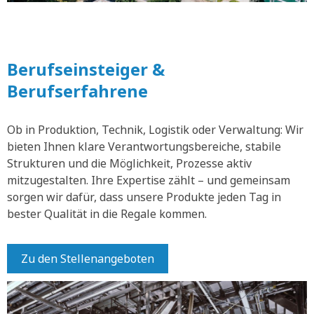
Berufseinsteiger &
Berufserfahrene
Ob in Produktion, Technik, Logistik oder Verwaltung: Wir
bieten Ihnen klare Verantwortungsbereiche, stabile
Strukturen und die Möglichkeit, Prozesse aktiv
mitzugestalten. Ihre Expertise zählt – und gemeinsam
sorgen wir dafür, dass unsere Produkte jeden Tag in
bester Qualität in die Regale kommen.
Zu den Stellenangeboten