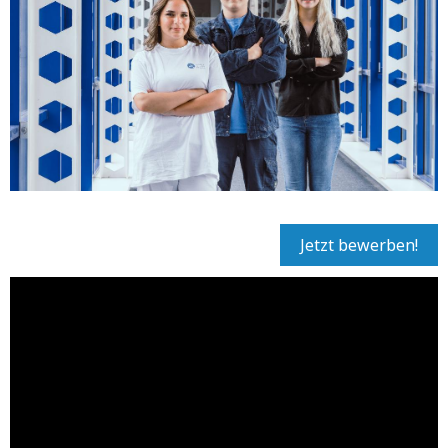
Jetzt bewerben!