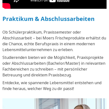
Praktikum & Abschlussarbeiten
Ob Schülerpraktikum, Praxissemester oder
Abschlussarbeit – bei Moers Frischeprodukte erhältst du
die Chance, echte Berufspraxis in einem modernen
Lebensmittelunternehmen zu erleben.
Studierenden bieten wir die Möglichkeit, Praxisprojekte
oder Abschlussarbeiten (Bachelor/Master) in relevanten
Fachbereichen zu schreiben – mit persönlicher
Betreuung und direktem Praxisbezug.
Entdecke, wie spannende Lebensmittel entstehen und
finde heraus, welcher Weg zu dir passt!