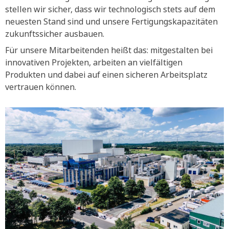
stellen wir sicher, dass wir technologisch stets auf dem
neuesten Stand sind und unsere Fertigungskapazitäten
zukunftssicher ausbauen.
Für unsere Mitarbeitenden heißt das: mitgestalten bei
innovativen Projekten, arbeiten an vielfältigen
Produkten und dabei auf einen sicheren Arbeitsplatz
vertrauen können.