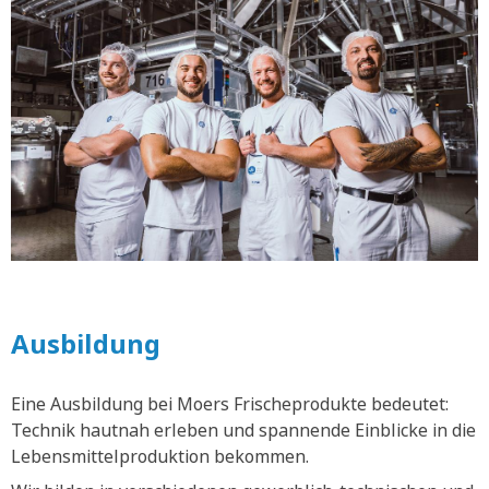
Ausbildung
Eine Ausbildung bei Moers Frischeprodukte bedeutet:
Technik hautnah erleben und spannende Einblicke in die
Lebensmittelproduktion bekommen.