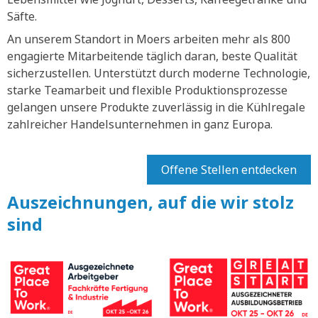
Säfte.
An unserem Standort in Moers arbeiten mehr als 800
engagierte Mitarbeitende täglich daran, beste Qualität
sicherzustellen. Unterstützt durch moderne Technologie,
starke Teamarbeit und flexible Produktionsprozesse
gelangen unsere Produkte zuverlässig in die Kühlregale
zahlreicher Handelsunternehmen in ganz Europa.
Offene Stellen entdecken
Auszeichnungen, auf die wir stolz
sind