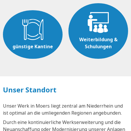
Weiterbildung &
günstige Kantine
Schulungen
Unser Standort
Unser Werk in Moers liegt zentral am Niederrhein und
ist optimal an die umliegenden Regionen angebunden.
Durch eine kontinuierliche Werkserweiterung und die
Neuanschaffung oder Modernisierung unserer Anlagen