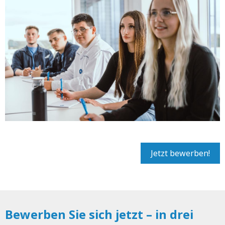
Jetzt bewerben!
Bewerben Sie sich jetzt – in drei