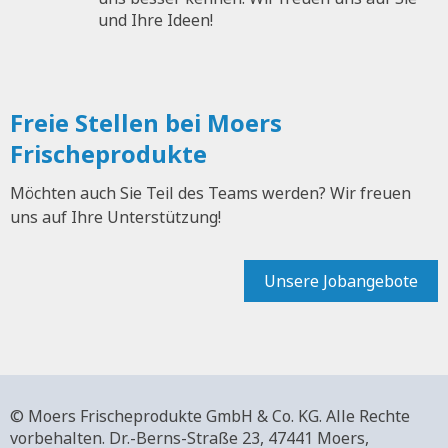
und Ihre Ideen!
Freie Stellen bei Moers
Frischeprodukte
Möchten auch Sie Teil des Teams werden? Wir freuen
uns auf Ihre Unterstützung!
Unsere Jobangebote
© Moers Frischeprodukte GmbH & Co. KG. Alle Rechte
vorbehalten.
Dr.-Berns-Straße 23,
47441 Moers,