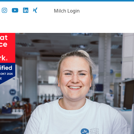
Milch Login