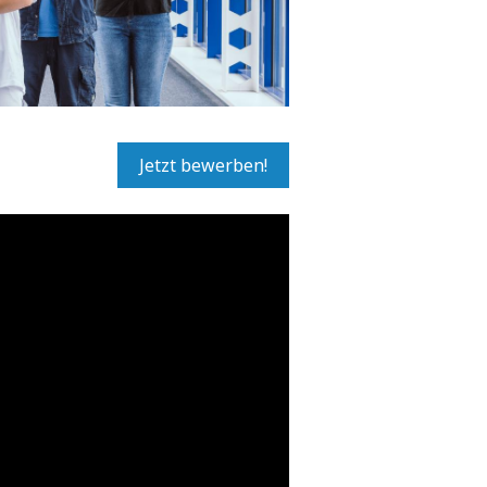
Jetzt bewerben!