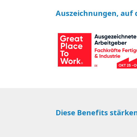
Auszeichnungen, auf d
Diese Benefits stärke