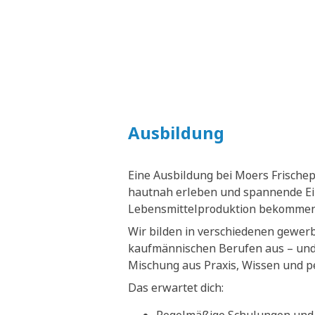
Ausbildung
Eine Ausbildung bei Moers Frische
hautnah erleben und spannende Ein
Lebensmittelproduktion bekommen
Wir bilden in verschiedenen gewer
kaufmännischen Berufen aus – und 
Mischung aus Praxis, Wissen und p
Das erwartet dich: