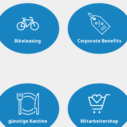
Bikeleasing
Corporate Benefits
günstige Kantine
Mitarbeitershop