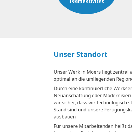
Teamaktivität
Unser Standort
Unser Werk in Moers liegt zentral 
optimal an die umliegenden Regio
Durch eine kontinuierliche Werkse
Neuanschaffung oder Modernisieru
wir sicher, dass wir technologisch 
Stand sind und unsere Fertigungsk
ausbauen.
Für unsere Mitarbeitenden heißt da