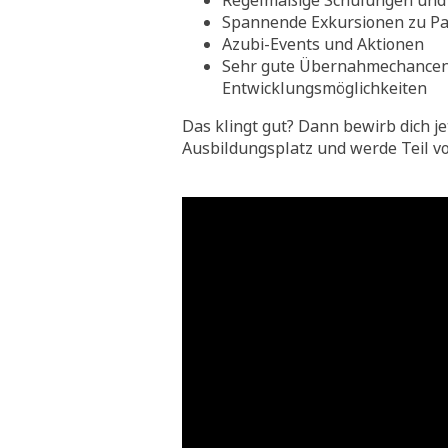
Regelmäßige Schulungen und 
Spannende Exkursionen zu Pa
Azubi-Events und Aktionen
Sehr gute Übernahmechance
Entwicklungsmöglichkeiten
Das klingt gut? Dann bewirb dich je
Ausbildungsplatz und werde Teil v