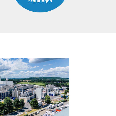
Schulungen