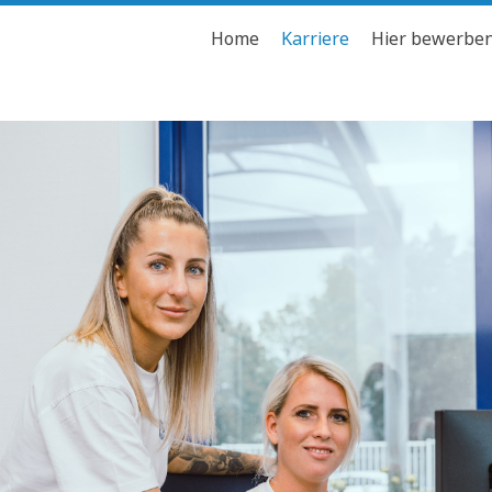
Home
Karriere
Hier bewerbe