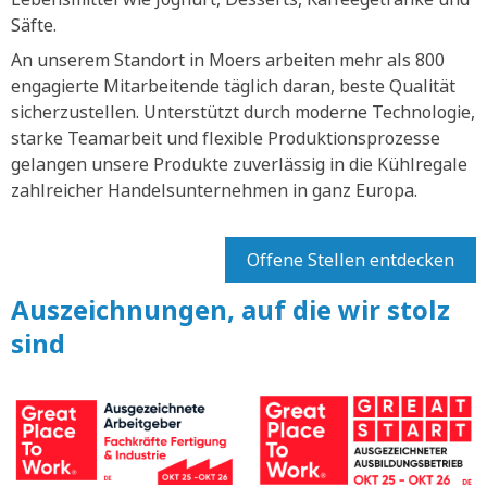
Säfte.
An unserem Standort in Moers arbeiten mehr als 800
engagierte Mitarbeitende täglich daran, beste Qualität
sicherzustellen. Unterstützt durch moderne Technologie,
starke Teamarbeit und flexible Produktionsprozesse
gelangen unsere Produkte zuverlässig in die Kühlregale
zahlreicher Handelsunternehmen in ganz Europa.
Offene Stellen entdecken
Auszeichnungen, auf die wir stolz
sind