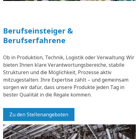
Berufseinsteiger &
Berufserfahrene
Ob in Produktion, Technik, Logistik oder Verwaltung: Wir
bieten Ihnen klare Verantwortungsbereiche, stabile
Strukturen und die Möglichkeit, Prozesse aktiv
mitzugestalten. Ihre Expertise zählt – und gemeinsam
sorgen wir dafür, dass unsere Produkte jeden Tag in
bester Qualität in die Regale kommen.
Zu den Stellenangeboten