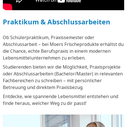
Praktikum & Abschlussarbeiten
Ob Schülerpraktikum, Praxissemester oder
Abschlussarbeit – bei Moers Frischeprodukte erhältst du
die Chance, echte Berufspraxis in einem modernen
Lebensmittelunternehmen zu erleben.
Studierenden bieten wir die Möglichkeit, Praxisprojekte
oder Abschlussarbeiten (Bachelor/Master) in relevanten
Fachbereichen zu schreiben – mit persönlicher
Betreuung und direktem Praxisbezug.
Entdecke, wie spannende Lebensmittel entstehen und
finde heraus, welcher Weg zu dir passt!