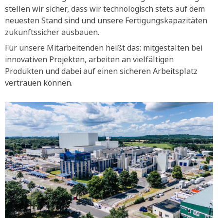
stellen wir sicher, dass wir technologisch stets auf dem
neuesten Stand sind und unsere Fertigungskapazitäten
zukunftssicher ausbauen.
Für unsere Mitarbeitenden heißt das: mitgestalten bei
innovativen Projekten, arbeiten an vielfältigen
Produkten und dabei auf einen sicheren Arbeitsplatz
vertrauen können.