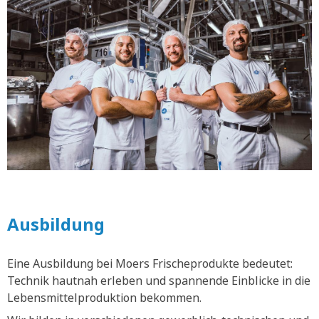
Ausbildung
Eine Ausbildung bei Moers Frischeprodukte bedeutet:
Technik hautnah erleben und spannende Einblicke in die
Lebensmittelproduktion bekommen.