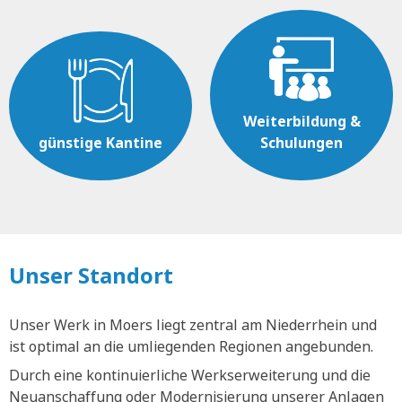
Weiterbildung &
günstige Kantine
Schulungen
Unser Standort
Unser Werk in Moers liegt zentral am Niederrhein und
ist optimal an die umliegenden Regionen angebunden.
Durch eine kontinuierliche Werkserweiterung und die
Neuanschaffung oder Modernisierung unserer Anlagen