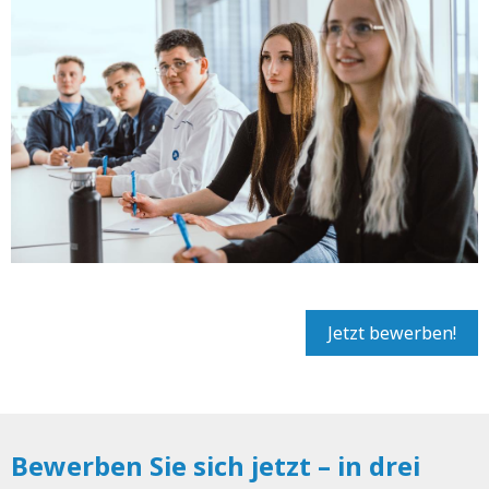
Jetzt bewerben!
Bewerben Sie sich jetzt – in drei