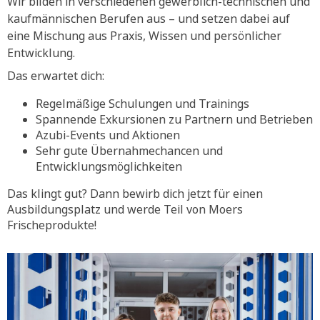
Wir bilden in verschiedenen gewerblich-technischen und
kaufmännischen Berufen aus – und setzen dabei auf
eine Mischung aus Praxis, Wissen und persönlicher
Entwicklung.
Das erwartet dich:
Regelmäßige Schulungen und Trainings
Spannende Exkursionen zu Partnern und Betrieben
Azubi-Events und Aktionen
Sehr gute Übernahmechancen und
Entwicklungsmöglichkeiten
Das klingt gut? Dann bewirb dich jetzt für einen
Ausbildungsplatz und werde Teil von Moers
Frischeprodukte!