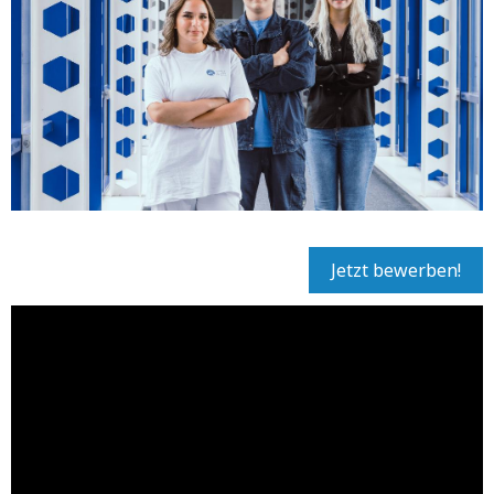
Jetzt bewerben!