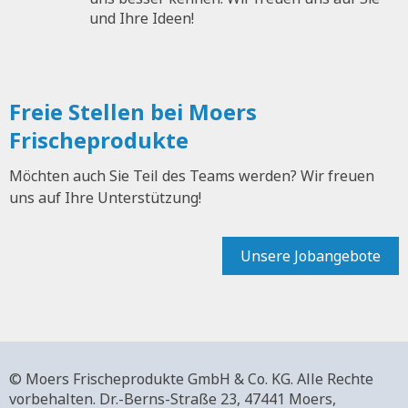
und Ihre Ideen!
Freie Stellen bei Moers
Frischeprodukte
Möchten auch Sie Teil des Teams werden? Wir freuen
uns auf Ihre Unterstützung!
Unsere Jobangebote
© Moers Frischeprodukte GmbH & Co. KG. Alle Rechte
vorbehalten.
Dr.-Berns-Straße 23,
47441 Moers,