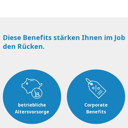
Diese Benefits stärken Ihnen im Job
den Rücken.
betriebliche
Corporate
Altersvorsorge
Benefits