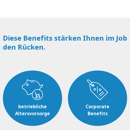
Diese Benefits stärken Ihnen im Job
den Rücken.
betriebliche
Corporate
Altersvorsorge
Benefits