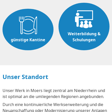
Weiterbildung &
günstige Kantine
Schulungen
Unser Standort
Unser Werk in Moers liegt zentral am Niederrhein und
ist optimal an die umliegenden Regionen angebunden.
Durch eine kontinuierliche Werkserweiterung und die
Neuanschaffung oder Modernisierung unserer Anlagen