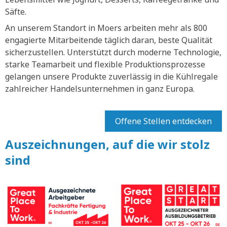
Säfte.
An unserem Standort in Moers arbeiten mehr als 800
engagierte Mitarbeitende täglich daran, beste Qualität
sicherzustellen. Unterstützt durch moderne Technologie,
starke Teamarbeit und flexible Produktionsprozesse
gelangen unsere Produkte zuverlässig in die Kühlregale
zahlreicher Handelsunternehmen in ganz Europa.
Offene Stellen entdecken
Auszeichnungen, auf die wir stolz
sind