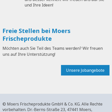
und Ihre Ideen!
Freie Stellen bei Moers
Frischeprodukte
Möchten auch Sie Teil des Teams werden? Wir freuen
uns auf Ihre Unterstützung!
Unsere Jobangebote
© Moers Frischeprodukte GmbH & Co. KG. Alle Rechte
vorbehalten.
Dr.-Berns-Straße 23,
47441 Moers,