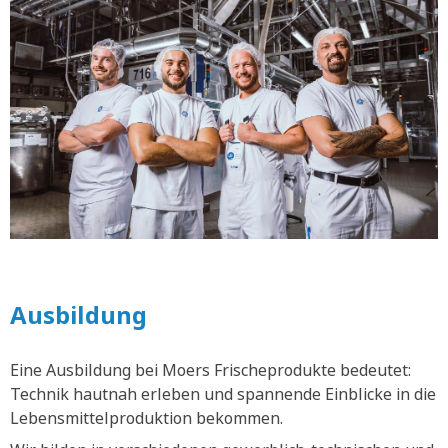
Ausbildung
Eine Ausbildung bei Moers Frischeprodukte bedeutet:
Technik hautnah erleben und spannende Einblicke in die
Lebensmittelproduktion bekommen.