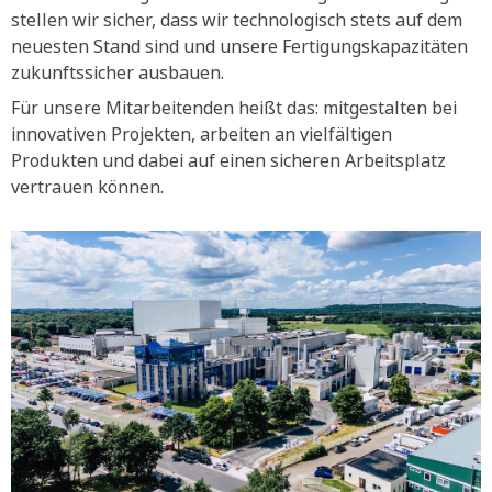
stellen wir sicher, dass wir technologisch stets auf dem
neuesten Stand sind und unsere Fertigungskapazitäten
zukunftssicher ausbauen.
Für unsere Mitarbeitenden heißt das: mitgestalten bei
innovativen Projekten, arbeiten an vielfältigen
Produkten und dabei auf einen sicheren Arbeitsplatz
vertrauen können.