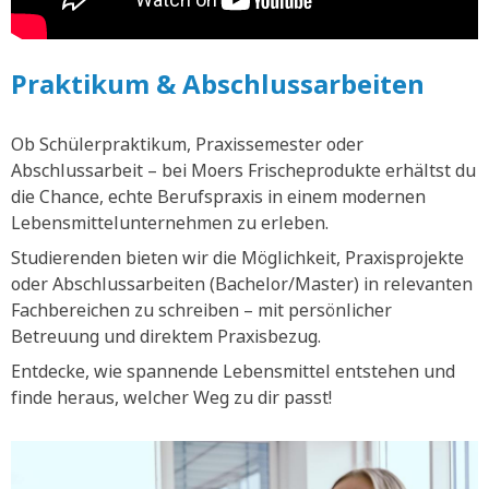
Praktikum & Abschlussarbeiten
Ob Schülerpraktikum, Praxissemester oder
Abschlussarbeit – bei Moers Frischeprodukte erhältst du
die Chance, echte Berufspraxis in einem modernen
Lebensmittelunternehmen zu erleben.
Studierenden bieten wir die Möglichkeit, Praxisprojekte
oder Abschlussarbeiten (Bachelor/Master) in relevanten
Fachbereichen zu schreiben – mit persönlicher
Betreuung und direktem Praxisbezug.
Entdecke, wie spannende Lebensmittel entstehen und
finde heraus, welcher Weg zu dir passt!