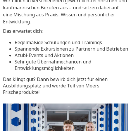
Wir bilden in verschiedenen gewerblich-technischen und
kaufmännischen Berufen aus – und setzen dabei auf
eine Mischung aus Praxis, Wissen und persönlicher
Entwicklung.
Das erwartet dich:
Regelmäßige Schulungen und Trainings
Spannende Exkursionen zu Partnern und Betrieben
Azubi-Events und Aktionen
Sehr gute Übernahmechancen und
Entwicklungsmöglichkeiten
Das klingt gut? Dann bewirb dich jetzt für einen
Ausbildungsplatz und werde Teil von Moers
Frischeprodukte!