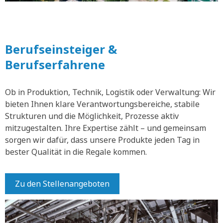
Berufseinsteiger &
Berufserfahrene
Ob in Produktion, Technik, Logistik oder Verwaltung: Wir
bieten Ihnen klare Verantwortungsbereiche, stabile
Strukturen und die Möglichkeit, Prozesse aktiv
mitzugestalten. Ihre Expertise zählt – und gemeinsam
sorgen wir dafür, dass unsere Produkte jeden Tag in
bester Qualität in die Regale kommen.
Zu den Stellenangeboten