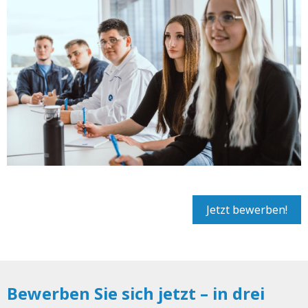
Jetzt bewerben!
Bewerben Sie sich jetzt – in drei