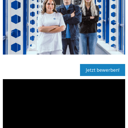
Jetzt bewerben!