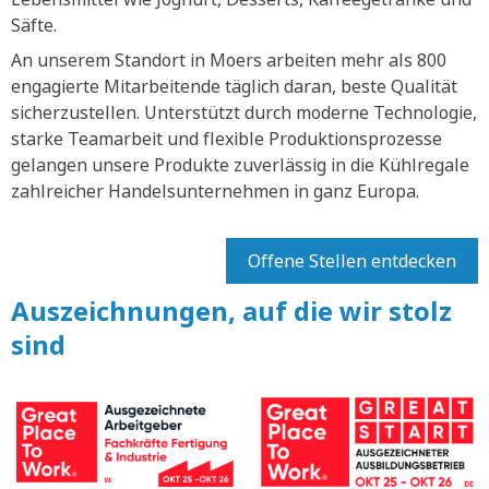
Säfte.
An unserem Standort in Moers arbeiten mehr als 800
engagierte Mitarbeitende täglich daran, beste Qualität
sicherzustellen. Unterstützt durch moderne Technologie,
starke Teamarbeit und flexible Produktionsprozesse
gelangen unsere Produkte zuverlässig in die Kühlregale
zahlreicher Handelsunternehmen in ganz Europa.
Offene Stellen entdecken
Auszeichnungen, auf die wir stolz
sind