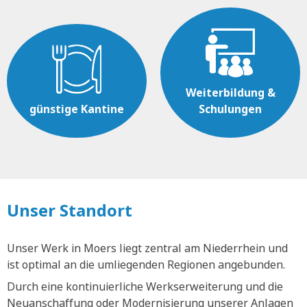
Weiterbildung &
günstige Kantine
Schulungen
Unser Standort
Unser Werk in Moers liegt zentral am Niederrhein und
ist optimal an die umliegenden Regionen angebunden.
Durch eine kontinuierliche Werkserweiterung und die
Neuanschaffung oder Modernisierung unserer Anlagen