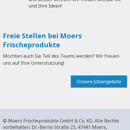
und Ihre Ideen!
Freie Stellen bei Moers
Frischeprodukte
Möchten auch Sie Teil des Teams werden? Wir freuen
uns auf Ihre Unterstützung!
Unsere Jobangebote
© Moers Frischeprodukte GmbH & Co. KG. Alle Rechte
vorbehalten.
Dr.-Berns-Straße 23,
47441 Moers,