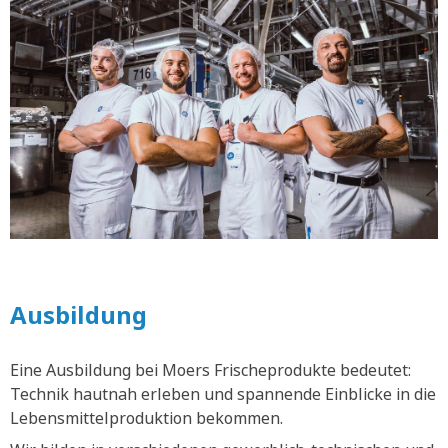
Ausbildung
Eine Ausbildung bei Moers Frischeprodukte bedeutet:
Technik hautnah erleben und spannende Einblicke in die
Lebensmittelproduktion bekommen.