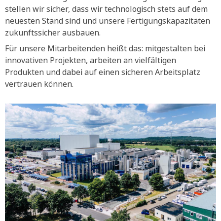
stellen wir sicher, dass wir technologisch stets auf dem
neuesten Stand sind und unsere Fertigungskapazitäten
zukunftssicher ausbauen.
Für unsere Mitarbeitenden heißt das: mitgestalten bei
innovativen Projekten, arbeiten an vielfältigen
Produkten und dabei auf einen sicheren Arbeitsplatz
vertrauen können.