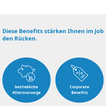
Diese Benefits stärken Ihnen im Job
den Rücken.
betriebliche
Corporate
Altersvorsorge
Benefits