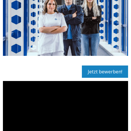
Jetzt bewerben!