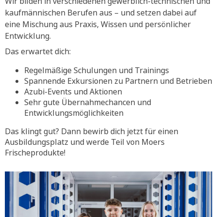
Wir bilden in verschiedenen gewerblich-technischen und
kaufmännischen Berufen aus – und setzen dabei auf
eine Mischung aus Praxis, Wissen und persönlicher
Entwicklung.
Das erwartet dich:
Regelmäßige Schulungen und Trainings
Spannende Exkursionen zu Partnern und Betrieben
Azubi-Events und Aktionen
Sehr gute Übernahmechancen und
Entwicklungsmöglichkeiten
Das klingt gut? Dann bewirb dich jetzt für einen
Ausbildungsplatz und werde Teil von Moers
Frischeprodukte!