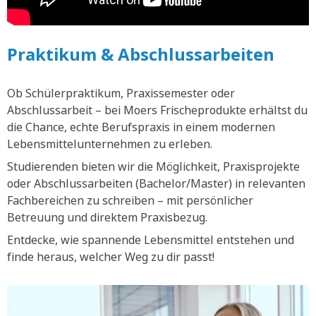
Praktikum & Abschlussarbeiten
Ob Schülerpraktikum, Praxissemester oder
Abschlussarbeit – bei Moers Frischeprodukte erhältst du
die Chance, echte Berufspraxis in einem modernen
Lebensmittelunternehmen zu erleben.
Studierenden bieten wir die Möglichkeit, Praxisprojekte
oder Abschlussarbeiten (Bachelor/Master) in relevanten
Fachbereichen zu schreiben – mit persönlicher
Betreuung und direktem Praxisbezug.
Entdecke, wie spannende Lebensmittel entstehen und
finde heraus, welcher Weg zu dir passt!