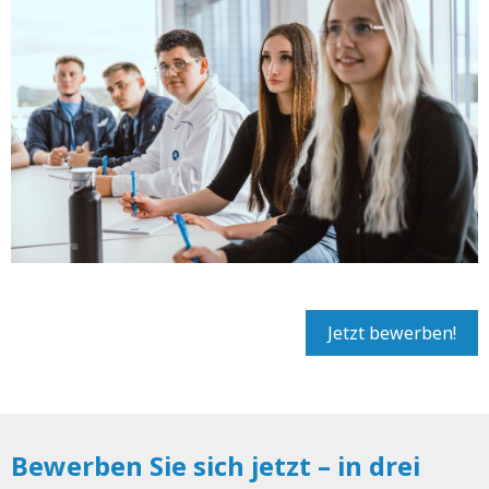
Jetzt bewerben!
Bewerben Sie sich jetzt – in drei