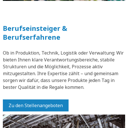
Berufseinsteiger &
Berufserfahrene
Ob in Produktion, Technik, Logistik oder Verwaltung: Wir
bieten Ihnen klare Verantwortungsbereiche, stabile
Strukturen und die Möglichkeit, Prozesse aktiv
mitzugestalten. Ihre Expertise zählt – und gemeinsam
sorgen wir dafür, dass unsere Produkte jeden Tag in
bester Qualität in die Regale kommen.
Zu den Stellenangeboten