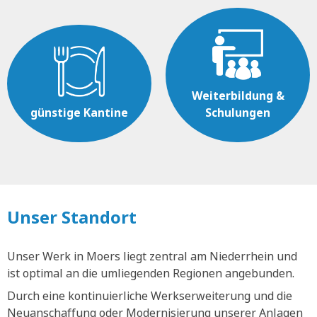
Weiterbildung &
günstige Kantine
Schulungen
Unser Standort
Unser Werk in Moers liegt zentral am Niederrhein und
ist optimal an die umliegenden Regionen angebunden.
Durch eine kontinuierliche Werkserweiterung und die
Neuanschaffung oder Modernisierung unserer Anlagen