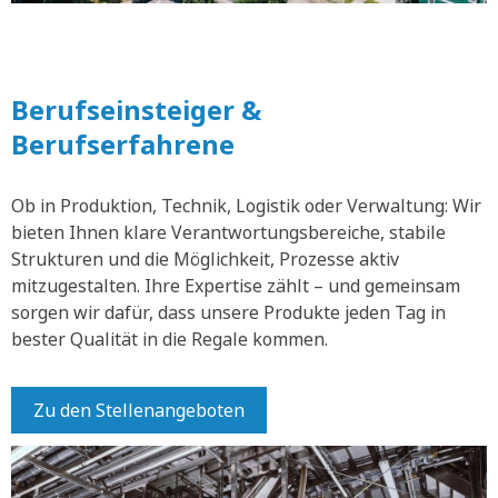
Berufseinsteiger &
Berufserfahrene
Ob in Produktion, Technik, Logistik oder Verwaltung: Wir
bieten Ihnen klare Verantwortungsbereiche, stabile
Strukturen und die Möglichkeit, Prozesse aktiv
mitzugestalten. Ihre Expertise zählt – und gemeinsam
sorgen wir dafür, dass unsere Produkte jeden Tag in
bester Qualität in die Regale kommen.
Zu den Stellenangeboten