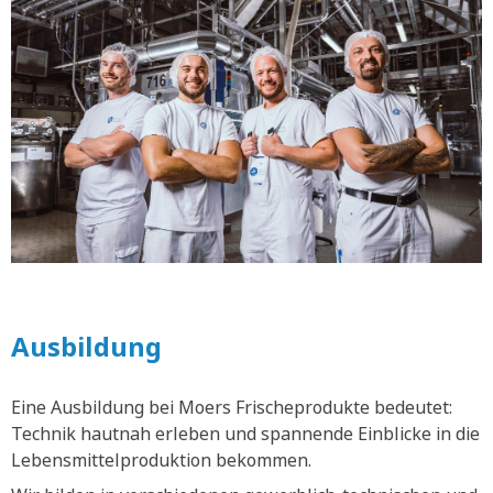
Ausbildung
Eine Ausbildung bei Moers Frischeprodukte bedeutet:
Technik hautnah erleben und spannende Einblicke in die
Lebensmittelproduktion bekommen.