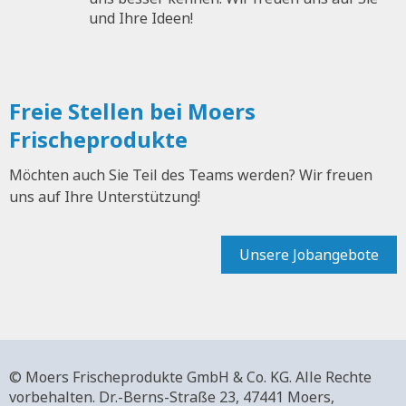
und Ihre Ideen!
Freie Stellen bei Moers
Frischeprodukte
Möchten auch Sie Teil des Teams werden? Wir freuen
uns auf Ihre Unterstützung!
Unsere Jobangebote
© Moers Frischeprodukte GmbH & Co. KG. Alle Rechte
vorbehalten.
Dr.-Berns-Straße 23,
47441 Moers,