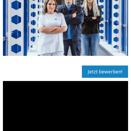
Jetzt bewerben!