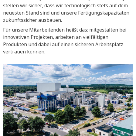
stellen wir sicher, dass wir technologisch stets auf dem
neuesten Stand sind und unsere Fertigungskapazitäten
zukunftssicher ausbauen.
Für unsere Mitarbeitenden heißt das: mitgestalten bei
innovativen Projekten, arbeiten an vielfältigen
Produkten und dabei auf einen sicheren Arbeitsplatz
vertrauen können.