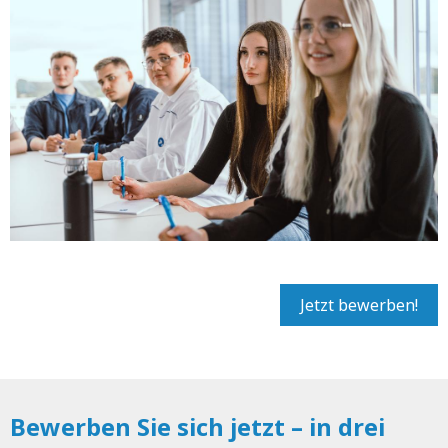
Jetzt bewerben!
Bewerben Sie sich jetzt – in drei