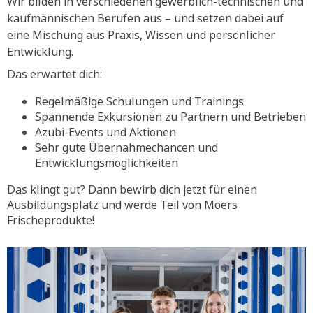
Wir bilden in verschiedenen gewerblich-technischen und
kaufmännischen Berufen aus – und setzen dabei auf
eine Mischung aus Praxis, Wissen und persönlicher
Entwicklung.
Das erwartet dich:
Regelmäßige Schulungen und Trainings
Spannende Exkursionen zu Partnern und Betrieben
Azubi-Events und Aktionen
Sehr gute Übernahmechancen und
Entwicklungsmöglichkeiten
Das klingt gut? Dann bewirb dich jetzt für einen
Ausbildungsplatz und werde Teil von Moers
Frischeprodukte!