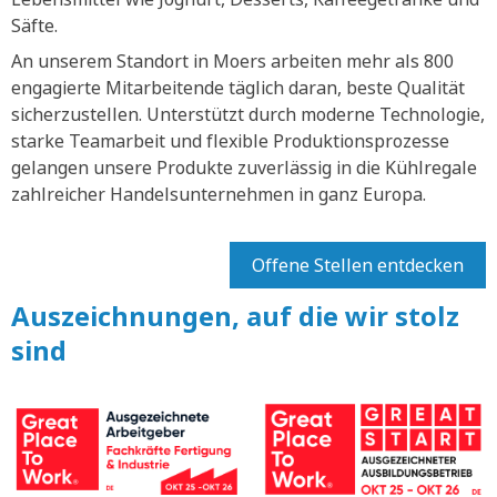
Säfte.
An unserem Standort in Moers arbeiten mehr als 800
engagierte Mitarbeitende täglich daran, beste Qualität
sicherzustellen. Unterstützt durch moderne Technologie,
starke Teamarbeit und flexible Produktionsprozesse
gelangen unsere Produkte zuverlässig in die Kühlregale
zahlreicher Handelsunternehmen in ganz Europa.
Offene Stellen entdecken
Auszeichnungen, auf die wir stolz
sind