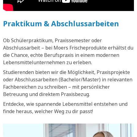
Praktikum & Abschlussarbeiten
Ob Schülerpraktikum, Praxissemester oder
Abschlussarbeit – bei Moers Frischeprodukte erhältst du
die Chance, echte Berufspraxis in einem modernen
Lebensmittelunternehmen zu erleben.
Studierenden bieten wir die Möglichkeit, Praxisprojekte
oder Abschlussarbeiten (Bachelor/Master) in relevanten
Fachbereichen zu schreiben – mit persönlicher
Betreuung und direktem Praxisbezug.
Entdecke, wie spannende Lebensmittel entstehen und
finde heraus, welcher Weg zu dir passt!