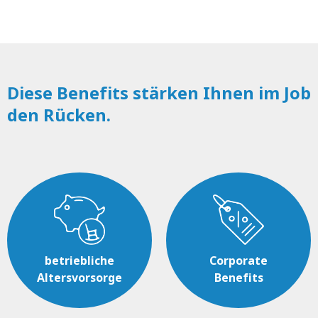
Diese Benefits stärken Ihnen im Job
den Rücken.
betriebliche
Corporate
Altersvorsorge
Benefits