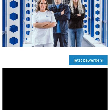
Jetzt bewerben!