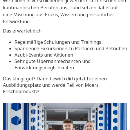
Wir bilden in verschiedenen gewerblich-technischen und
kaufmännischen Berufen aus – und setzen dabei auf
eine Mischung aus Praxis, Wissen und persönlicher
Entwicklung.
Das erwartet dich:
Regelmäßige Schulungen und Trainings
Spannende Exkursionen zu Partnern und Betrieben
Azubi-Events und Aktionen
Sehr gute Übernahmechancen und
Entwicklungsmöglichkeiten
Das klingt gut? Dann bewirb dich jetzt für einen
Ausbildungsplatz und werde Teil von Moers
Frischeprodukte!