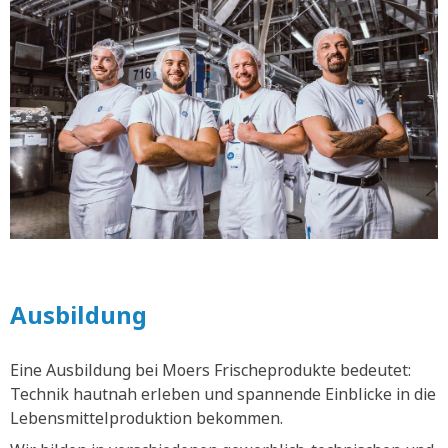
Ausbildung
Eine Ausbildung bei Moers Frischeprodukte bedeutet:
Technik hautnah erleben und spannende Einblicke in die
Lebensmittelproduktion bekommen.