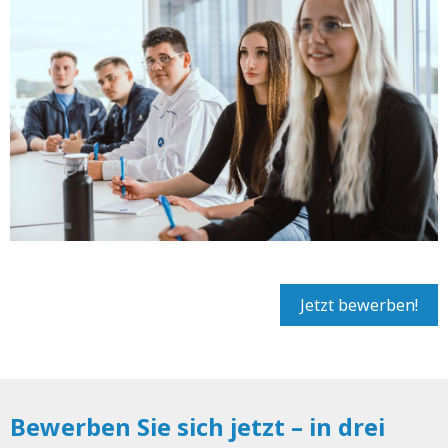
Jetzt bewerben!
Bewerben Sie sich jetzt – in drei