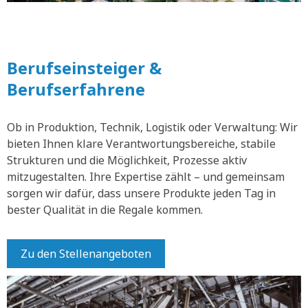
Berufseinsteiger &
Berufserfahrene
Ob in Produktion, Technik, Logistik oder Verwaltung: Wir
bieten Ihnen klare Verantwortungsbereiche, stabile
Strukturen und die Möglichkeit, Prozesse aktiv
mitzugestalten. Ihre Expertise zählt – und gemeinsam
sorgen wir dafür, dass unsere Produkte jeden Tag in
bester Qualität in die Regale kommen.
Zu den Stellenangeboten