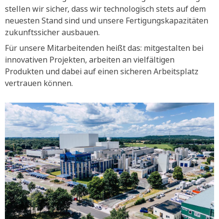
stellen wir sicher, dass wir technologisch stets auf dem
neuesten Stand sind und unsere Fertigungskapazitäten
zukunftssicher ausbauen.
Für unsere Mitarbeitenden heißt das: mitgestalten bei
innovativen Projekten, arbeiten an vielfältigen
Produkten und dabei auf einen sicheren Arbeitsplatz
vertrauen können.