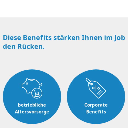
Diese Benefits stärken Ihnen im Job
den Rücken.
betriebliche
Corporate
Altersvorsorge
Benefits