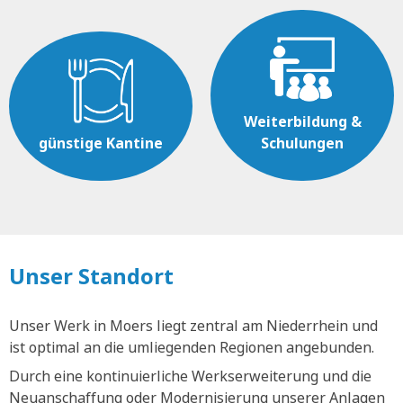
Weiterbildung &
günstige Kantine
Schulungen
Unser Standort
Unser Werk in Moers liegt zentral am Niederrhein und
ist optimal an die umliegenden Regionen angebunden.
Durch eine kontinuierliche Werkserweiterung und die
Neuanschaffung oder Modernisierung unserer Anlagen