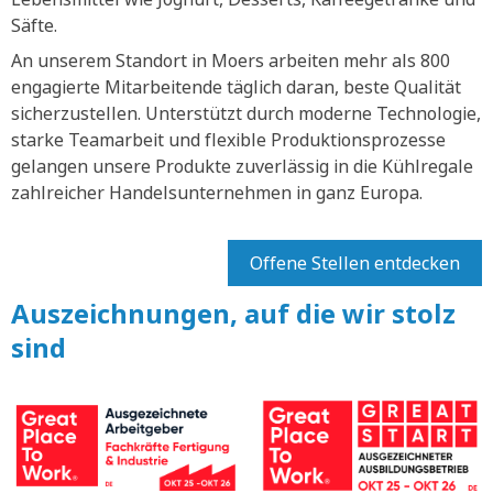
Säfte.
An unserem Standort in Moers arbeiten mehr als 800
engagierte Mitarbeitende täglich daran, beste Qualität
sicherzustellen. Unterstützt durch moderne Technologie,
starke Teamarbeit und flexible Produktionsprozesse
gelangen unsere Produkte zuverlässig in die Kühlregale
zahlreicher Handelsunternehmen in ganz Europa.
Offene Stellen entdecken
Auszeichnungen, auf die wir stolz
sind