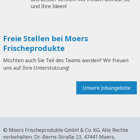
und Ihre Ideen!
Freie Stellen bei Moers
Frischeprodukte
Möchten auch Sie Teil des Teams werden? Wir freuen
uns auf Ihre Unterstützung!
Unsere Jobangebote
© Moers Frischeprodukte GmbH & Co. KG. Alle Rechte
vorbehalten.
Dr.-Berns-Straße 23,
47441 Moers,