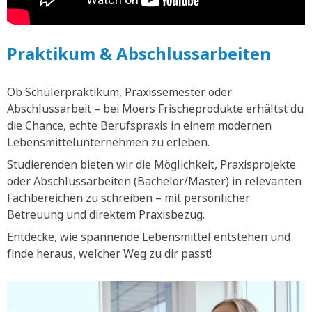
Praktikum & Abschlussarbeiten
Ob Schülerpraktikum, Praxissemester oder
Abschlussarbeit – bei Moers Frischeprodukte erhältst du
die Chance, echte Berufspraxis in einem modernen
Lebensmittelunternehmen zu erleben.
Studierenden bieten wir die Möglichkeit, Praxisprojekte
oder Abschlussarbeiten (Bachelor/Master) in relevanten
Fachbereichen zu schreiben – mit persönlicher
Betreuung und direktem Praxisbezug.
Entdecke, wie spannende Lebensmittel entstehen und
finde heraus, welcher Weg zu dir passt!